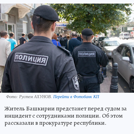
Фото:
Рустем АХУНОВ.
Перейти в Фотобанк КП
Житель Башкирии предстанет перед судом за
инцидент с сотрудниками полиции. Об этом
рассказали в прокуратуре республики.