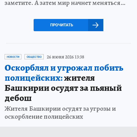
заметите. А затем мир начнет меняться…
ПРОЧИТАТЬ
26 июня 2026 13:38
НОВОСТИ
ОБЩЕСТВО
Оскорблял и угрожал побить
полицейских:
жителя
Башкирии осудят за пьяный
дебош
Жителя Башкирии осудят за угрозы и
оскорбление полицейских