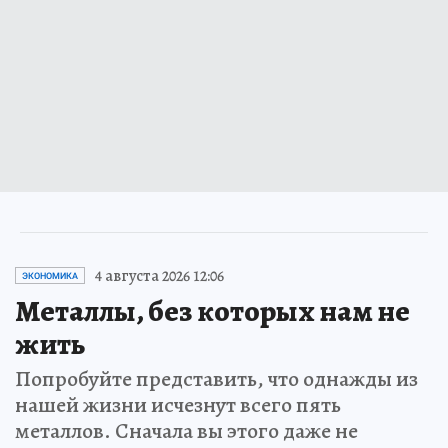
4 августа 2026 12:06
ЭКОНОМИКА
Металлы, без которых нам не
жить
Попробуйте представить, что однажды из
нашей жизни исчезнут всего пять
металлов. Сначала вы этого даже не