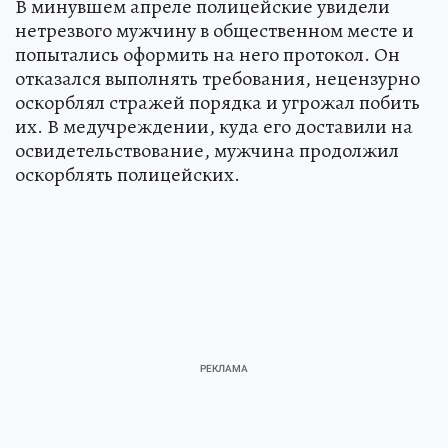
В минувшем апреле полицейские увидели
нетрезвого мужчину в общественном месте и
попытались оформить на него протокол. Он
отказался выполнять требования, нецензурно
оскорблял стражей порядка и угрожал побить
их. В медучреждении, куда его доставили на
освидетельствование, мужчина продолжил
оскорблять полицейских.