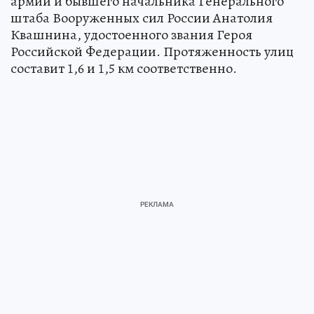
армии и бывшего начальника Генерального
штаба Вооруженных сил России Анатолия
Квашнина, удостоенного звания Героя
Российской Федерации. Протяженность улиц
составит 1,6 и 1,5 км соответственно.