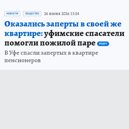
26 июня 2026 13:24
НОВОСТИ
ОБЩЕСТВО
Оказались заперты в своей же
квартире:
уфимские спасатели
помогли пожилой паре
ВИДЕО
В Уфе спасли запертых в квартире
пенсионеров