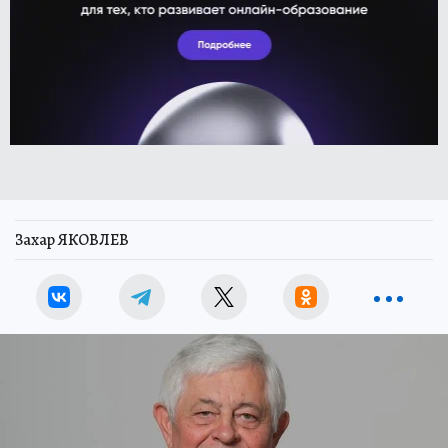
Захар ЯКОВЛЕВ