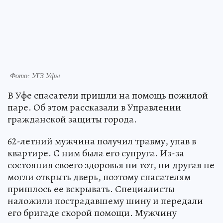
Фото: УГЗ Уфы
В Уфе спасатели пришли на помощь пожилой
паре. Об этом рассказали в Управлении
гражданской защиты города.
62-летний мужчина получил травму, упав в
квартире. С ним была его супруга. Из-за
состояния своего здоровья ни тот, ни другая не
могли открыть дверь, поэтому спасателям
пришлось ее вскрывать. Специалисты
наложили пострадавшему шину и передали
его бригаде скорой помощи. Мужчину