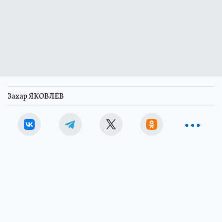
Захар ЯКОВЛЕВ