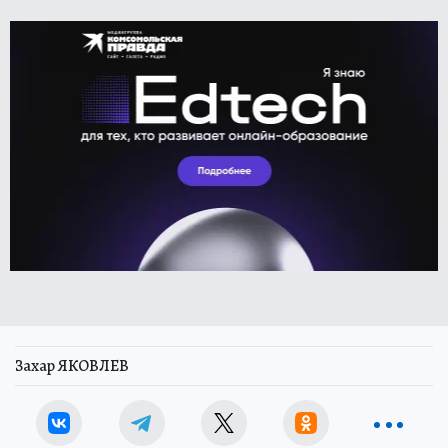
Захар ЯКОВЛЕВ