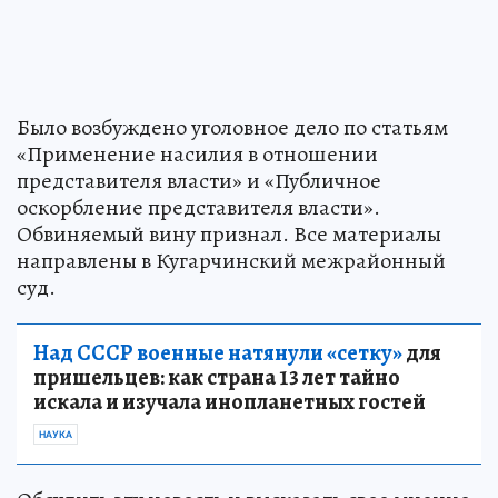
Было возбуждено уголовное дело по статьям
«Применение насилия в отношении
представителя власти» и «Публичное
оскорбление представителя власти».
Обвиняемый вину признал. Все материалы
направлены в Кугарчинский межрайонный
суд.
Над СССР военные натянули «сетку»
для
пришельцев: как страна 13 лет тайно
искала и изучала инопланетных гостей
НАУКА