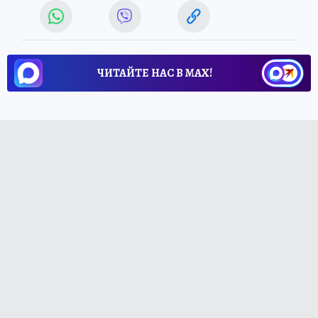
ЧИТАЙТЕ НАС В МАХ!