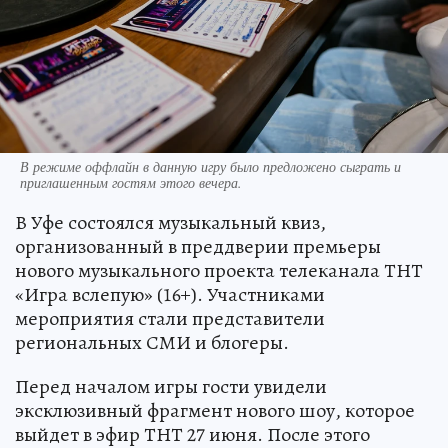
В режиме оффлайн в данную игру было предложено сыграть и
приглашенным гостям этого вечера.
В Уфе состоялся музыкальный квиз,
организованный в преддверии премьеры
нового музыкального проекта телеканала ТНТ
«Игра вслепую» (16+). Участниками
мероприятия стали представители
региональных СМИ и блогеры.
Перед началом игры гости увидели
эксклюзивный фрагмент нового шоу, которое
выйдет в эфир ТНТ 27 июня. После этого