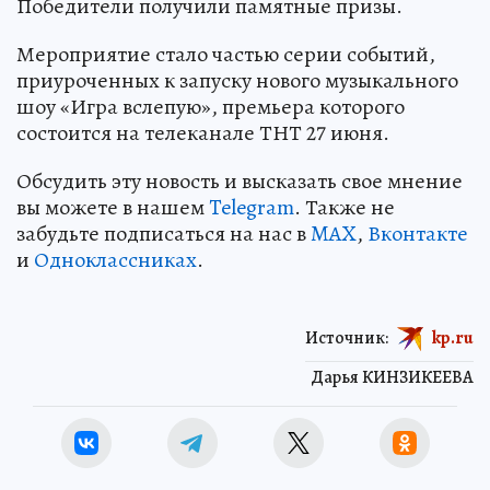
Победители получили памятные призы.
Мероприятие стало частью серии событий,
приуроченных к запуску нового музыкального
шоу «Игра вслепую», премьера которого
состоится на телеканале ТНТ 27 июня.
Обсудить эту новость и высказать свое мнение
вы можете в нашем
Telegram
. Также не
забудьте подписаться на нас в
MAX
,
Вконтакте
и
Одноклассниках
.
Источник:
kp.ru
Дарья КИНЗИКЕЕВА