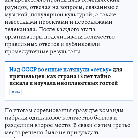
раундов, отвечая на вопросы, связанные с
музыкой, популярной культурой, а также
известными проектами и персонажами
телеканала. После каждого этапа
организаторы подсчитывали количество
правильных ответов и публиковали
промежуточные результаты.
Над СССР военные натянули «сетку»
для
пришельцев: как страна 13 лет тайно
искала и изучала инопланетных гостей
НАУКА
По итогам соревнования сразу две команды
набрали одинаковое количество баллов и
разделили второе место. В связи с этим третье
место решено было не присуждать.