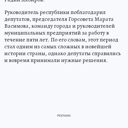
Руководитель республики поблагодарил
депутатов, председателя Горсовета Марата
Васимова, команду города и руководителей
муниципальных предприятий за работу в
течение пяти лет. По его словам, этот период
стал одним из самых сложных в новейшей
истории страны, однако депутаты справились
и вовремя принимали нужные решения.