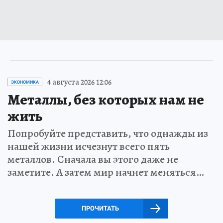
4 августа 2026 12:06
ЭКОНОМИКА
Металлы, без которых нам не
жить
Попробуйте представить, что однажды из
нашей жизни исчезнут всего пять
металлов. Сначала вы этого даже не
заметите. А затем мир начнет меняться…
ПРОЧИТАТЬ