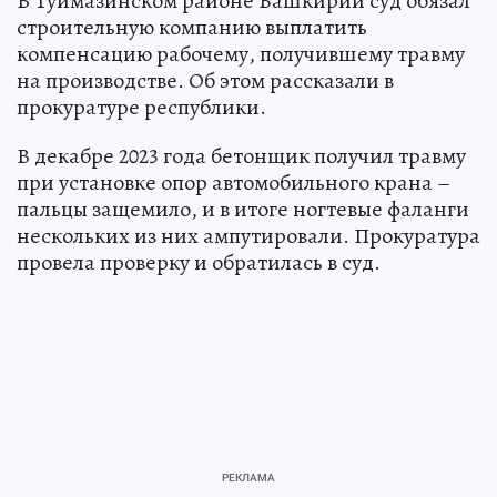
В Туймазинском районе Башкирии суд обязал
строительную компанию выплатить
компенсацию рабочему, получившему травму
на производстве. Об этом рассказали в
прокуратуре республики.
В декабре 2023 года бетонщик получил травму
при установке опор автомобильного крана –
пальцы защемило, и в итоге ногтевые фаланги
нескольких из них ампутировали. Прокуратура
провела проверку и обратилась в суд.