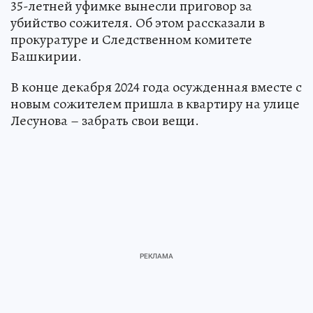
35-летней уфимке вынесли приговор за
убийство сожителя. Об этом рассказали в
прокуратуре и Следственном комитете
Башкирии.
В конце декабря 2024 года осужденная вместе с
новым сожителем пришла в квартиру на улице
Лесунова – забрать свои вещи.