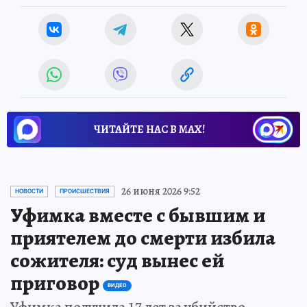
ЧИТАЙТЕ НАС В МАХ!
26 июня 2026 9:52
НОВОСТИ
ПРОИСШЕСТВИЯ
Уфимка вместе с бывшим и
приятелем до смерти избила
сожителя: суд вынес ей
приговор
ВИДЕО