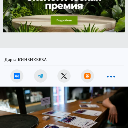
Дарья КИНЗИКЕЕВА