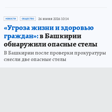
26 июня 2026 10:14
НОВОСТИ
ОБЩЕСТВО
«Угроза жизни и здоровью
граждан»:
в Башкирии
обнаружили опасные стелы
В Башкирии после проверки прокуратуры
снесли две опасные стелы