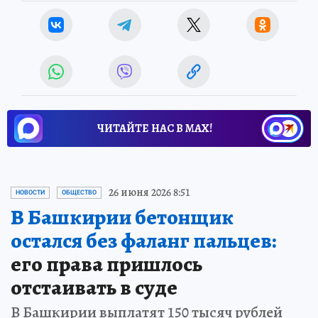
ЧИТАЙТЕ НАС В МАХ!
26 июня 2026 8:51
НОВОСТИ
ОБЩЕСТВО
В Башкирии бетонщик
остался без фаланг пальцев:
его права пришлось
отстаивать в суде
В Башкирии выплатят 150 тысяч рублей