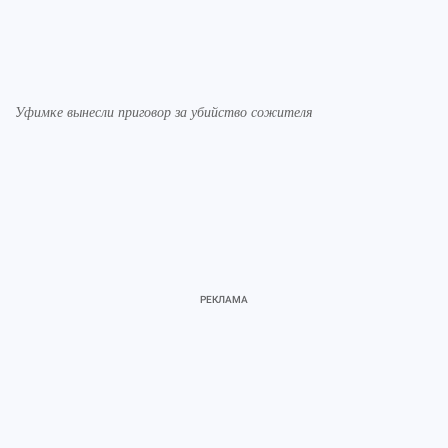
Уфимке вынесли приговор за убийство сожителя