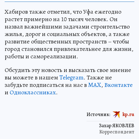
Хабиров также отметил, что Уфа ежегодно
растет примерно на 10 тысяч человек. Он
назвал важнейшими задачами строительство
жилья, дорог и социальных объектов, а также
развитие общественных пространств – чтобы
город становился привлекательнее для жизни,
работы и самореализации.
Обсудить эту новость и высказать свое мнение
вы можете в нашем
Telegram
. Также не
забудьте подписаться на нас в
MAX
,
Вконтакте
и
Одноклассниках
.
Источник:
kp.ru
Захар ЯКОВЛЕВ
Корреспондент