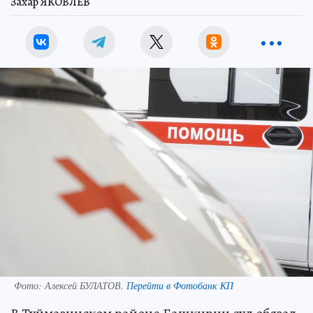
Захар ЯКОВЛЕВ
Фото:
Алексей БУЛАТОВ.
Перейти в Фотобанк КП