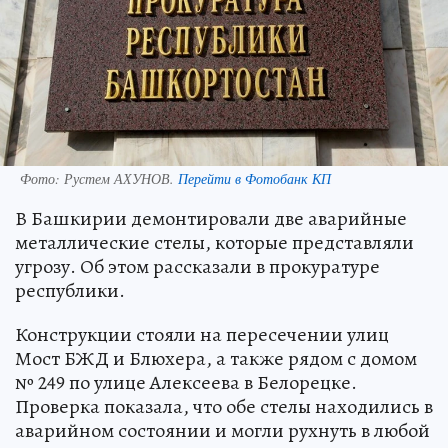
Фото:
Рустем АХУНОВ.
Перейти в Фотобанк КП
В Башкирии демонтировали две аварийные
металлические стелы, которые представляли
угрозу. Об этом рассказали в прокуратуре
республики.
Конструкции стояли на пересечении улиц
Мост БЖД и Блюхера, а также рядом с домом
№ 249 по улице Алексеева в Белорецке.
Проверка показала, что обе стелы находились в
аварийном состоянии и могли рухнуть в любой