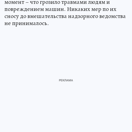
момент – что грозило травмами людям и
повреждением машин. Никаких мер по их
сносу до вмешательства надзорного ведомства
не принималось.