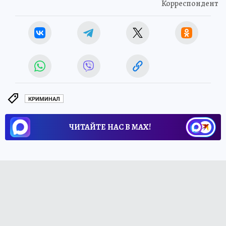
Корреспондент
КРИМИНАЛ
ЧИТАЙТЕ НАС В МАХ!