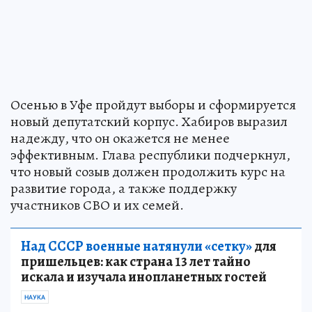
Осенью в Уфе пройдут выборы и сформируется
новый депутатский корпус. Хабиров выразил
надежду, что он окажется не менее
эффективным. Глава республики подчеркнул,
что новый созыв должен продолжить курс на
развитие города, а также поддержку
участников СВО и их семей.
Над СССР военные натянули «сетку»
для
пришельцев: как страна 13 лет тайно
искала и изучала инопланетных гостей
НАУКА