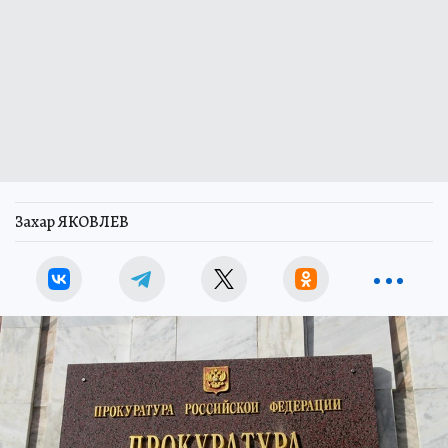
Захар ЯКОВЛЕВ