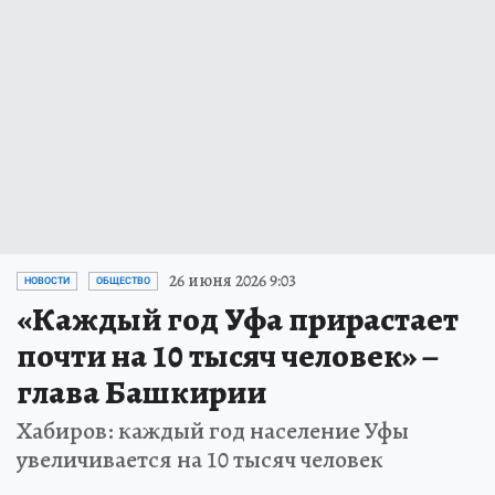
26 июня 2026 9:03
НОВОСТИ
ОБЩЕСТВО
«Каждый год Уфа прирастает
почти на 10 тысяч человек» –
глава Башкирии
Хабиров: каждый год население Уфы
увеличивается на 10 тысяч человек