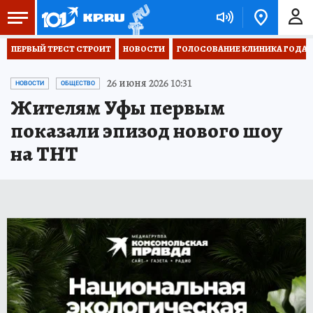
ПЕРВЫЙ ТРЕСТ СТРОИТ
НОВОСТИ
ГОЛОСОВАНИЕ КЛИНИКА ГОДА 20
26 июня 2026 10:31
НОВОСТИ
ОБЩЕСТВО
Жителям Уфы первым
показали эпизод нового шоу
на ТНТ