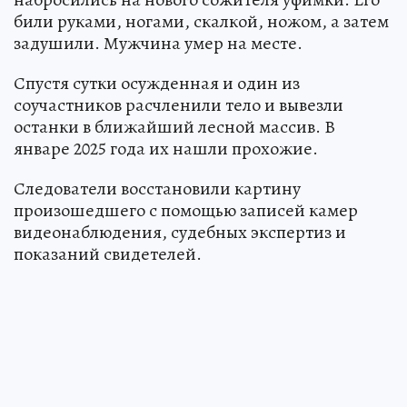
били руками, ногами, скалкой, ножом, а затем
задушили. Мужчина умер на месте.
Спустя сутки осужденная и один из
соучастников расчленили тело и вывезли
останки в ближайший лесной массив. В
январе 2025 года их нашли прохожие.
Следователи восстановили картину
произошедшего с помощью записей камер
видеонаблюдения, судебных экспертиз и
показаний свидетелей.