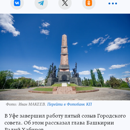
Фото:
Иван МАКЕЕВ.
Перейти в Фотобанк КП
В Уфе завершил работу пятый созыв Городского
совета. Об этом рассказал глава Башкирии
Радий Хабиров.