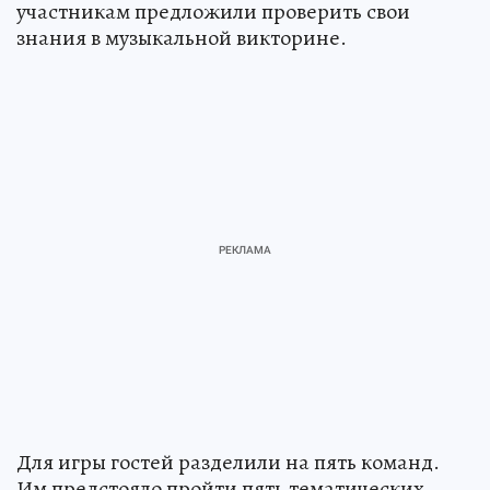
участникам предложили проверить свои
знания в музыкальной викторине.
Для игры гостей разделили на пять команд.
Им предстояло пройти пять тематических