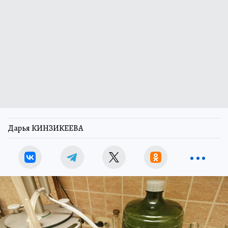
Дарья КИНЗИКЕЕВА