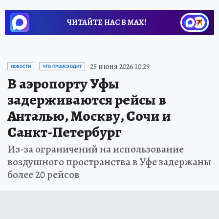
ЧИТАЙТЕ НАС В МАХ!
25 июня 2026 10:29
НОВОСТИ
ЧТО ПРОИСХОДИТ
В аэропорту Уфы
задерживаются рейсы в
Анталью, Москву, Сочи и
Санкт-Петербург
Из-за ограничений на использование
воздушного пространства в Уфе задержаны
более 20 рейсов