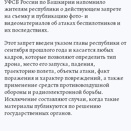
УФСБ России по Башкирии напомнило
жителям республики о действующем запрете
на съемку и публикацию фото- и
видеоматериалов об атаках беспилотников и
их последствиях.
Этот запрет введен указом главы республики от
сентября прошлого года и касается любых
кадров, которые позволяют определить тип
дрона, место его запуска, падения,
траекторию полета, объекты атаки, факт
поражения и характер повреждений, а также
применение средств противовоздушной
обороны и радиоэлектронной борьбы.
Исключение составляют случаи, когда такие
материалы публикуются по решению
государственных органов.