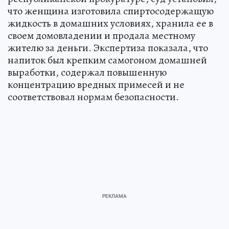
что женщина изготовила спиртосодержащую
жидкость в домашних условиях, хранила ее в
своем домовладении и продала местному
жителю за деньги. Экспертиза показала, что
напиток был крепким самогоном домашней
выработки, содержал повышенную
концентрацию вредных примесей и не
соответствовал нормам безопасности.