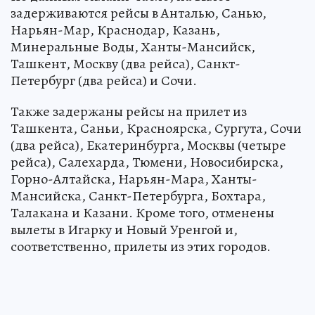
задерживаются рейсы в Анталью, Санью,
Нарьян-Мар, Краснодар, Казань,
Минеральные Воды, Ханты-Мансийск,
Ташкент, Москву (два рейса), Санкт-
Петербург (два рейса) и Сочи.
Также задержаны рейсы на прилет из
Ташкента, Саньи, Красноярска, Сургута, Сочи
(два рейса), Екатеринбурга, Москвы (четыре
рейса), Салехарда, Тюмени, Новосибирска,
Горно-Алтайска, Нарьян-Мара, Ханты-
Мансийска, Санкт-Петербурга, Бохтара,
Талакана и Казани. Кроме того, отменены
вылеты в Игарку и Новый Уренгой и,
соответственно, прилеты из этих городов.