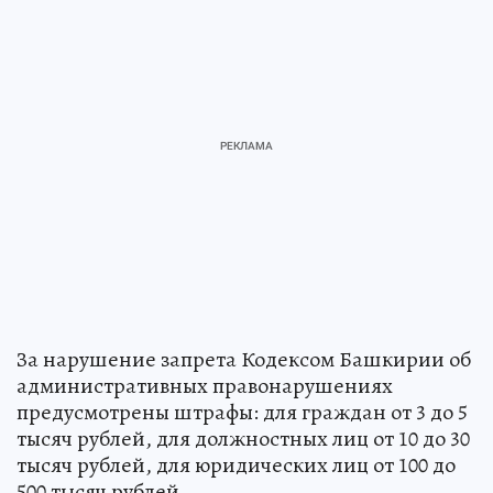
За нарушение запрета Кодексом Башкирии об
административных правонарушениях
предусмотрены штрафы: для граждан от 3 до 5
тысяч рублей, для должностных лиц от 10 до 30
тысяч рублей, для юридических лиц от 100 до
500 тысяч рублей.