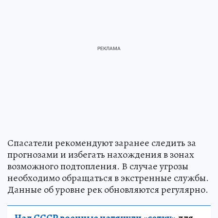
Спасатели рекомендуют заранее следить за
прогнозами и избегать нахождения в зонах
возможного подтопления. В случае угрозы
необходимо обращаться в экстренные службы.
Данные об уровне рек обновляются регулярно.