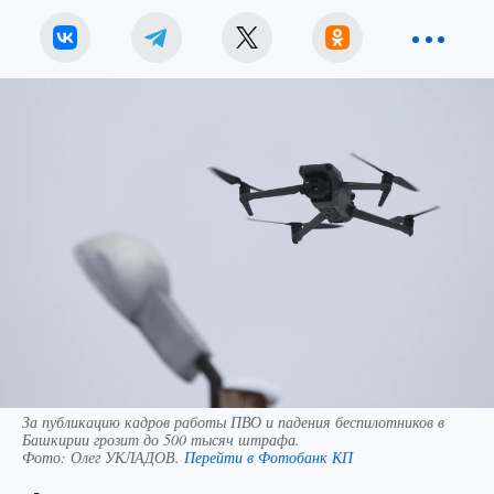
За публикацию кадров работы ПВО и падения беспилотников в
Башкирии грозит до 500 тысяч штрафа.
Фото:
Олег УКЛАДОВ.
Перейти в Фотобанк КП