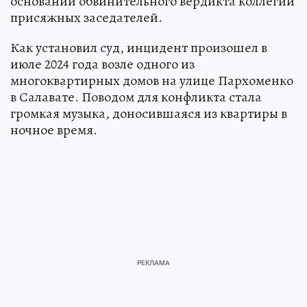
основании обвинительного вердикта коллегии
присяжных заседателей.
Как установил суд, инцидент произошел в
июле 2024 года возле одного из
многоквартирных домов на улице Пархоменко
в Салавате. Поводом для конфликта стала
громкая музыка, доносившаяся из квартиры в
ночное время.