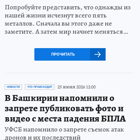
Попробуйте представить, что однажды из
нашей жизни исчезнут всего пять
металлов. Сначала вы этого даже не
заметите. А затем мир начнет меняться…
ПРОЧИТАТЬ
25 июня 2026 12:00
НОВОСТИ
ЧТО ПРОИСХОДИТ
В Башкирии напомнили о
запрете публиковать фото и
видео с места падения БПЛА
УФСБ напомнило о запрете съемок атак
дронов и их последствий