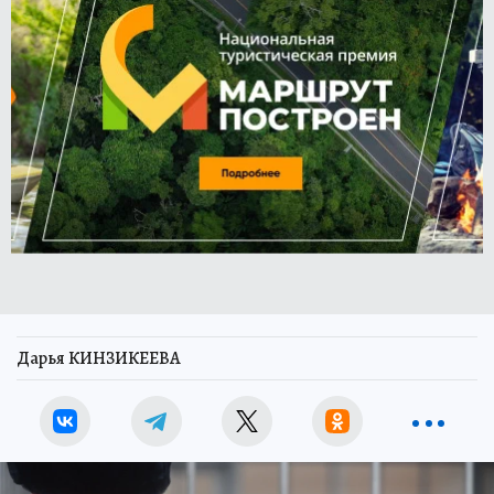
Дарья КИНЗИКЕЕВА