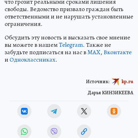
что грозит реальными сроками лишения
свободы. Ведомство призвало граждан быть
ответственными и не нарушать установленные
ограничения.
Обсудить эту новость и высказать свое мнение
вы можете в нашем
Telegram
. Также не
забудьте подписаться на нас в
MAX
,
Вконтакте
и
Одноклассниках
.
Источник:
kp.ru
Дарья КИНЗИКЕЕВА