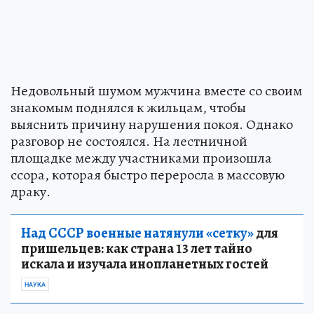
Недовольный шумом мужчина вместе со своим
знакомым поднялся к жильцам, чтобы
выяснить причину нарушения покоя. Однако
разговор не состоялся. На лестничной
площадке между участниками произошла
ссора, которая быстро переросла в массовую
драку.
Над СССР военные натянули «сетку»
для
пришельцев: как страна 13 лет тайно
искала и изучала инопланетных гостей
НАУКА