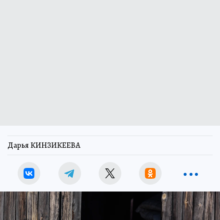
Дарья КИНЗИКЕЕВА