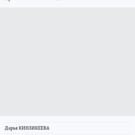
Дарья КИНЗИКЕЕВА