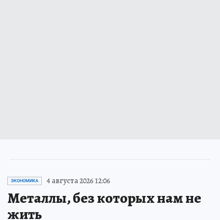
4 августа 2026 12:06
ЭКОНОМИКА
Металлы, без которых нам не
жить