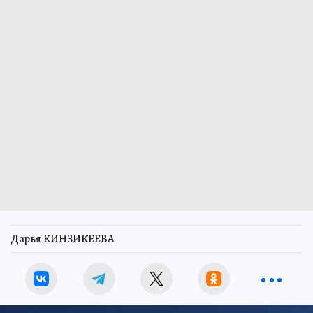
Дарья КИНЗИКЕЕВА