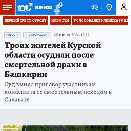
ПЕРВЫЙ ТРЕСТ СТРОИТ
НОВОСТИ
ГОЛОСОВАНИЕ КЛИНИКА ГОДА 20
25 июня 2026 12:32
НОВОСТИ
ЧТО ПРОИСХОДИТ
Троих жителей Курской
области осудили после
смертельной драки в
Башкирии
Суд вынес приговор участникам
конфликта со смертельным исходом в
Салавате