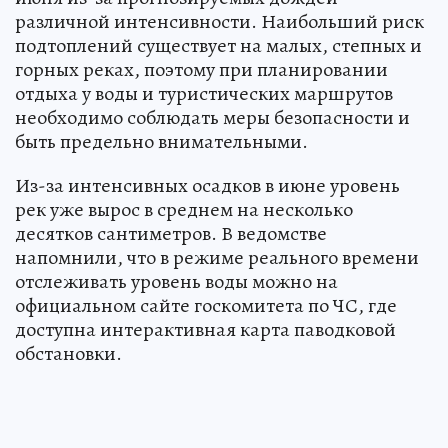
различной интенсивности. Наибольший риск
подтоплений существует на малых, степных и
горных реках, поэтому при планировании
отдыха у воды и туристических маршрутов
необходимо соблюдать меры безопасности и
быть предельно внимательными.
Из-за интенсивных осадков в июне уровень
рек уже вырос в среднем на несколько
десятков сантиметров. В ведомстве
напомнили, что в режиме реального времени
отслеживать уровень воды можно на
официальном сайте госкомитета по ЧС, где
доступна интерактивная карта паводковой
обстановки.