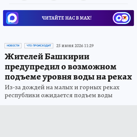
ЧИТАЙТЕ НАС В МАХ!
25 июня 2026 11:29
НОВОСТИ
ЧТО ПРОИСХОДИТ
Жителей Башкирии
предупредил о возможном
подъеме уровня воды на реках
Из-за дождей на малых и горных реках
республики ожидается подъем воды