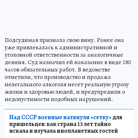
Подсудимая признала свою вину. Ранее она
уже привлекалась к административной и
уголовной ответственности за аналогичные
деяния. Суд назначил ей наказание в виде 180
часов обязательных работ. В ведомстве
отметили, что производство и продажа
нелегального алкоголя несет реальную угрозу
жизни и здоровью людей, и предупредили о
недопустимости подобных нарушений.
Над СССР военные натянули «сетку»
для
пришельцев: как страна 13 лет тайно
искала и изучала инопланетных гостей