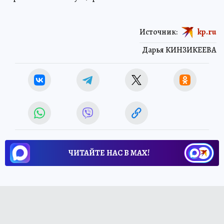
Источник:
kp.ru
Дарья КИНЗИКЕЕВА
ЧИТАЙТЕ НАС В МАХ!