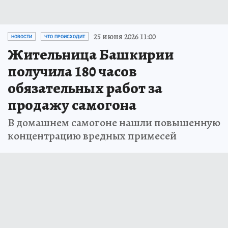
25 июня 2026 11:00
НОВОСТИ
ЧТО ПРОИСХОДИТ
Жительница Башкирии
получила 180 часов
обязательных работ за
продажу самогона
В домашнем самогоне нашли повышенную
концентрацию вредных примесей