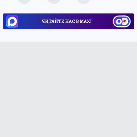
ЧИТАЙТЕ НАС В МАХ!