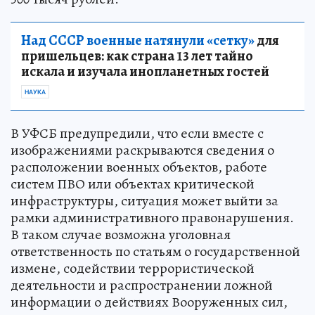
Над СССР военные натянули «сетку»
для
пришельцев: как страна 13 лет тайно
искала и изучала инопланетных гостей
НАУКА
В УФСБ предупредили, что если вместе с
изображениями раскрываются сведения о
расположении военных объектов, работе
систем ПВО или объектах критической
инфраструктуры, ситуация может выйти за
рамки административного правонарушения.
В таком случае возможна уголовная
ответственность по статьям о государственной
измене, содействии террористической
деятельности и распространении ложной
информации о действиях Вооруженных сил,