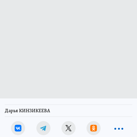
Дарья КИНЗИКЕЕВА