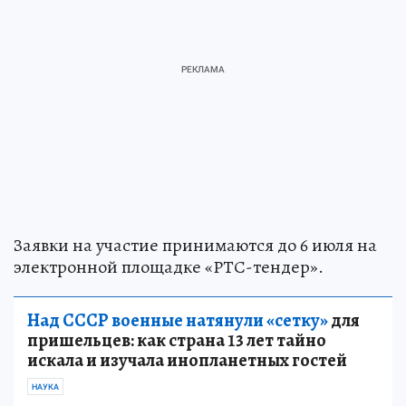
Заявки на участие принимаются до 6 июля на
электронной площадке «РТС-тендер».
Над СССР военные натянули «сетку»
для
пришельцев: как страна 13 лет тайно
искала и изучала инопланетных гостей
НАУКА