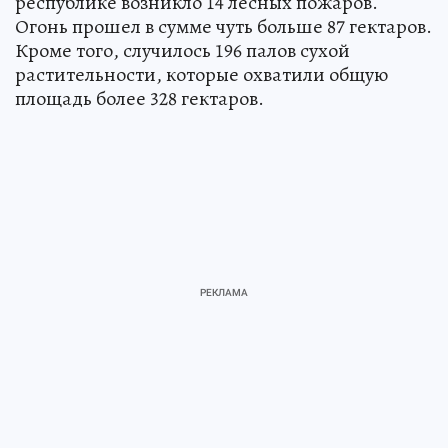
республике возникло 14 лесных пожаров.
Огонь прошел в сумме чуть больше 87 гектаров.
Кроме того, случилось 196 палов сухой
растительности, которые охватили общую
площадь более 328 гектаров.