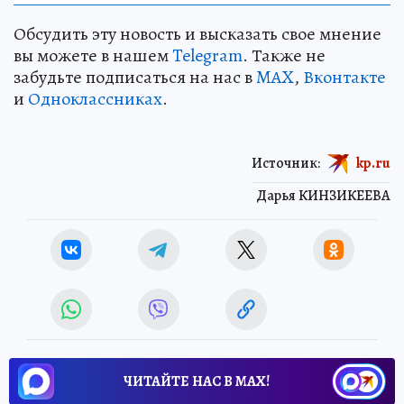
Обсудить эту новость и высказать свое мнение
вы можете в нашем
Telegram
. Также не
забудьте подписаться на нас в
MAX
,
Вконтакте
и
Одноклассниках
.
Источник:
kp.ru
Дарья КИНЗИКЕЕВА
ЧИТАЙТЕ НАС В МАХ!