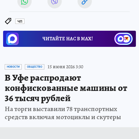
ЧП
ЧИТАЙТЕ НАС В МАХ!
15 июня 2026 3:30
НОВОСТИ
ОБЩЕСТВО
В Уфе распродают
конфискованные машины от
36 тысяч рублей
На торги выставили 78 транспортных
средств включая мотоциклы и скутеры