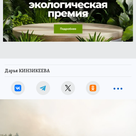
Дарья КИНЗИКЕЕВА