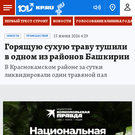
ПЕРВЫЙ ТРЕСТ СТРОИТ
НОВОСТИ
ГОЛОСОВАНИЕ КЛИНИКА ГОДА 20
15 июня 2026 4:29
НОВОСТИ
ПРОИСШЕСТВИЯ
Горящую сухую траву тушили
в одном из районов Башкирии
В Краснокамском районе за сутки
ликвидировали один травяной пал