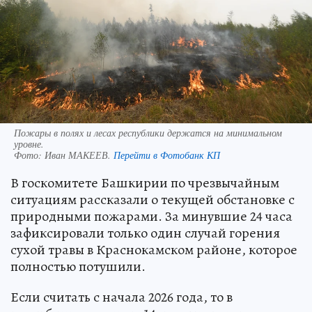
Пожары в полях и лесах республики держатся на минимальном
уровне.
Фото:
Иван МАКЕЕВ.
Перейти в Фотобанк КП
В госкомитете Башкирии по чрезвычайным
ситуациям рассказали о текущей обстановке с
природными пожарами. За минувшие 24 часа
зафиксировали только один случай горения
сухой травы в Краснокамском районе, которое
полностью потушили.
Если считать с начала 2026 года, то в