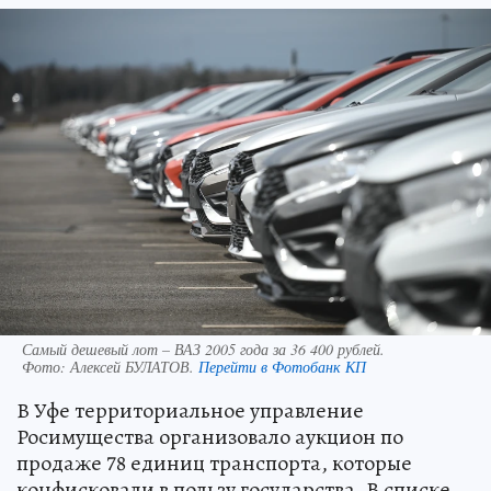
Самый дешевый лот – ВАЗ 2005 года за 36 400 рублей.
Фото:
Алексей БУЛАТОВ.
Перейти в Фотобанк КП
В Уфе территориальное управление
Росимущества организовало аукцион по
продаже 78 единиц транспорта, которые
конфисковали в пользу государства. В списке