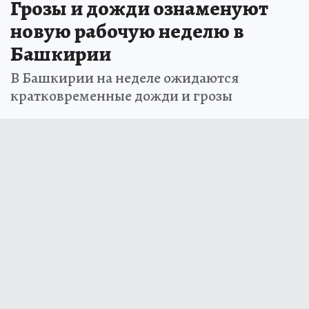
Грозы и дожди ознаменуют
новую рабочую неделю в
Башкирии
В Башкирии на неделе ожидаются
кратковременные дожди и грозы