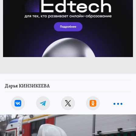
Дарья КИНЗИКЕЕВА