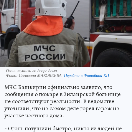
Огонь тушили во дворе дома.
Фото:
Светлана МАКОВЕЕВА.
Перейти в Фотобанк КП
МЧС Башкирии официально заявило, что
сообщения о пожаре в Зилаирской больнице
не соответствуют реальности. В ведомстве
уточнили, что на самом деле горел гараж на
участке частного дома.
- Огонь потушили быстро, никто из людей не