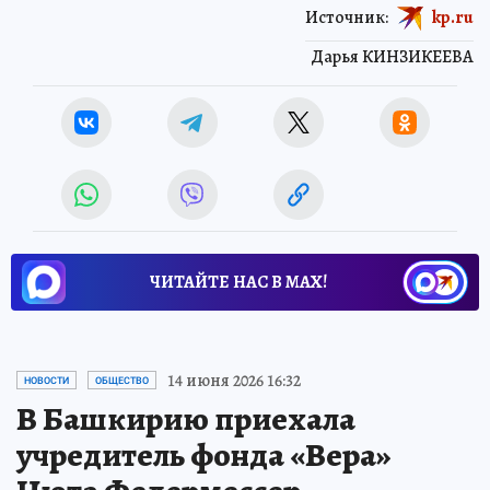
Источник:
kp.ru
Дарья КИНЗИКЕЕВА
ЧИТАЙТЕ НАС В МАХ!
14 июня 2026 16:32
НОВОСТИ
ОБЩЕСТВО
В Башкирию приехала
учредитель фонда «Вера»