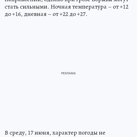
стать сильными. Ночная температура – от +12
до +16, дневная – от +22 до +27.
В среду, 17 июня, характер погоды не