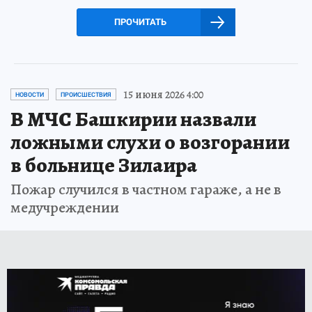
ПРОЧИТАТЬ
15 июня 2026 4:00
НОВОСТИ
ПРОИСШЕСТВИЯ
В МЧС Башкирии назвали
ложными слухи о возгорании
в больнице Зилаира
Пожар случился в частном гараже, а не в
медучреждении