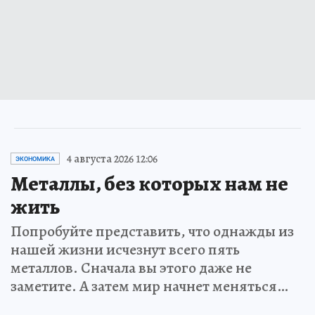
4 августа 2026 12:06
ЭКОНОМИКА
Металлы, без которых нам не
жить
Попробуйте представить, что однажды из
нашей жизни исчезнут всего пять
металлов. Сначала вы этого даже не
заметите. А затем мир начнет меняться…