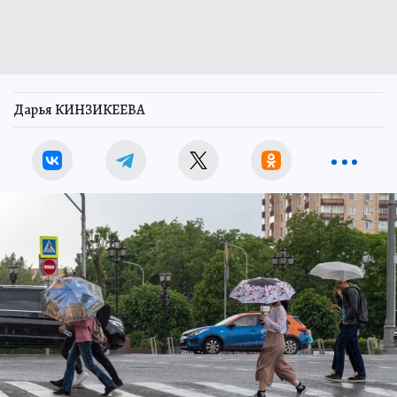
Дарья КИНЗИКЕЕВА