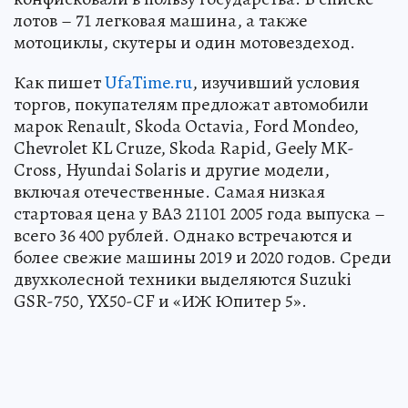
лотов – 71 легковая машина, а также
мотоциклы, скутеры и один мотовездеход.
Как пишет
UfaTime.ru
, изучивший условия
торгов, покупателям предложат автомобили
марок Renault, Skoda Octavia, Ford Mondeo,
Chevrolet KL Cruze, Skoda Rapid, Geely MK-
Cross, Hyundai Solaris и другие модели,
включая отечественные. Самая низкая
стартовая цена у ВАЗ 21101 2005 года выпуска –
всего 36 400 рублей. Однако встречаются и
более свежие машины 2019 и 2020 годов. Среди
двухколесной техники выделяются Suzuki
GSR-750, YX50-CF и «ИЖ Юпитер 5».