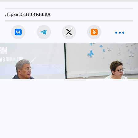
Дарья КИНЗИКЕЕВА