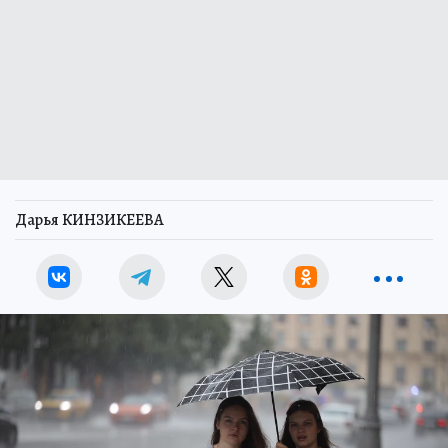
Дарья КИНЗИКЕЕВА