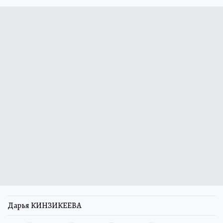
Дарья КИНЗИКЕЕВА