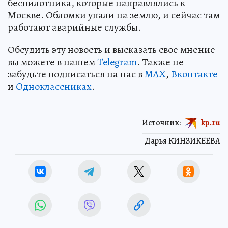
беспилотника, которые направлялись к
Москве. Обломки упали на землю, и сейчас там
работают аварийные службы.
Обсудить эту новость и высказать свое мнение
вы можете в нашем
Telegram
. Также не
забудьте подписаться на нас в
MAX
,
Вконтакте
и
Одноклассниках
.
Источник:
kp.ru
Дарья КИНЗИКЕЕВА