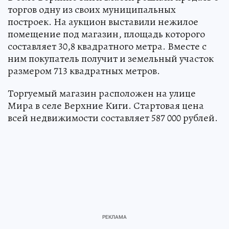
торгов одну из своих муниципальных
построек. На аукцион выставили нежилое
помещение под магазин, площадь которого
составляет 30,8 квадратного метра. Вместе с
ним покупатель получит и земельный участок
размером 713 квадратных метров.
Торгуемый магазин расположен на улице
Мира в селе Верхние Киги. Стартовая цена
всей недвижимости составляет 587 000 рублей.