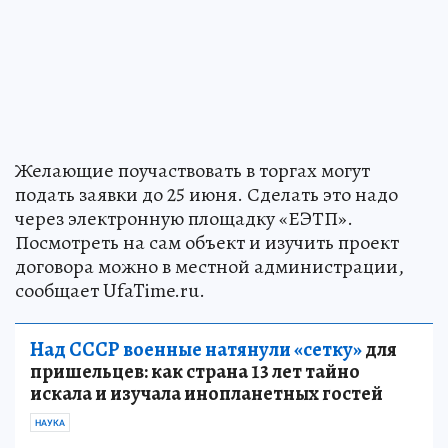
Желающие поучаствовать в торгах могут
подать заявки до 25 июня. Сделать это надо
через электронную площадку «ЕЭТП».
Посмотреть на сам объект и изучить проект
договора можно в местной администрации,
сообщает UfaTime.ru.
Над СССР военные натянули «сетку»
для
пришельцев: как страна 13 лет тайно
искала и изучала инопланетных гостей
НАУКА