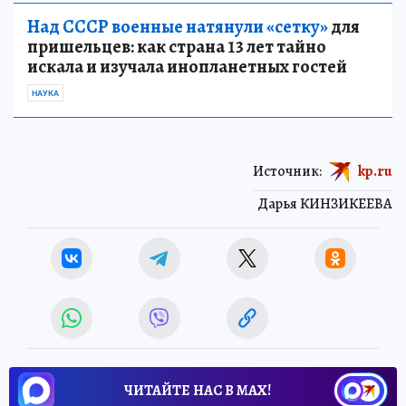
Над СССР военные натянули «сетку»
для
пришельцев: как страна 13 лет тайно
искала и изучала инопланетных гостей
НАУКА
Источник:
kp.ru
Дарья КИНЗИКЕЕВА
ЧИТАЙТЕ НАС В МАХ!