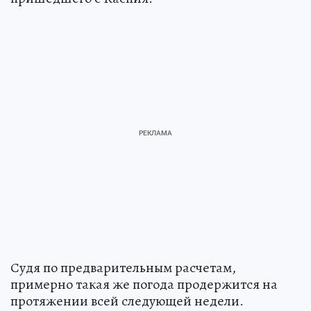
Судя по предварительным расчетам,
примерно такая же погода продержится на
протяжении всей следующей недели.