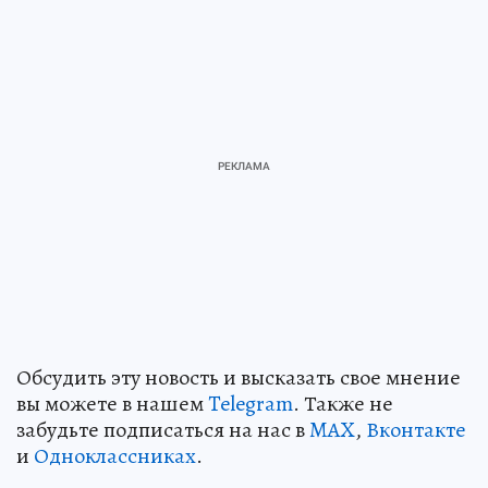
Обсудить эту новость и высказать свое мнение
вы можете в нашем
Telegram
. Также не
забудьте подписаться на нас в
MAX
,
Вконтакте
и
Одноклассниках
.