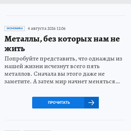
4 августа 2026 12:06
ЭКОНОМИКА
Металлы, без которых нам не
жить
Попробуйте представить, что однажды из
нашей жизни исчезнут всего пять
металлов. Сначала вы этого даже не
заметите. А затем мир начнет меняться…
ПРОЧИТАТЬ