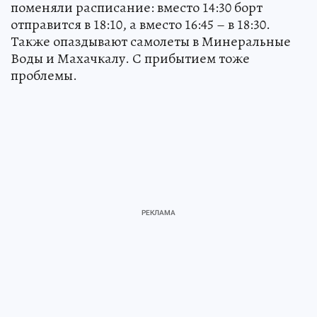
поменяли расписание: вместо 14:30 борт
отправится в 18:10, а вместо 16:45 – в 18:30.
Также опаздывают самолеты в Минеральные
Воды и Махачкалу. С прибытием тоже
проблемы.