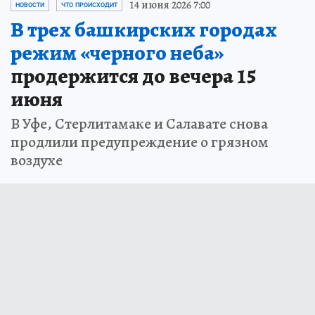
14 июня 2026 7:00
НОВОСТИ
ЧТО ПРОИСХОДИТ
В трех башкирских городах
режим «черного неба»
продержится до вечера 15
июня
В Уфе, Стерлитамаке и Салавате снова
продлили предупреждение о грязном
воздухе