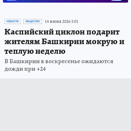
14 июня 2026 5:01
НОВОСТИ
ОБЩЕСТВО
Каспийский циклон подарит
жителям Башкирии мокрую и
теплую неделю
В Башкирии в воскресенье ожидаются
дожди при +24