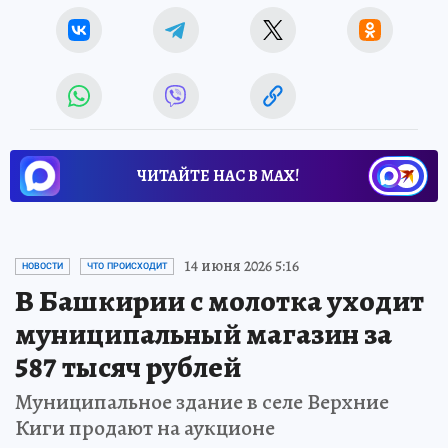
ЧИТАЙТЕ НАС В МАХ!
14 июня 2026 5:16
НОВОСТИ
ЧТО ПРОИСХОДИТ
В Башкирии с молотка уходит
муниципальный магазин за
587 тысяч рублей
Муниципальное здание в селе Верхние
Киги продают на аукционе