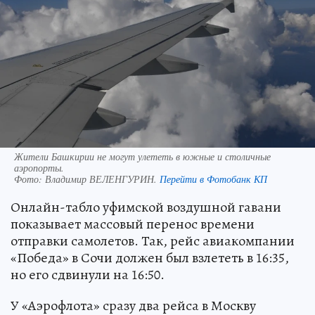
Жители Башкирии не могут улететь в южные и столичные
аэропорты.
Фото:
Владимир ВЕЛЕНГУРИН.
Перейти в Фотобанк КП
Онлайн-табло уфимской воздушной гавани
показывает массовый перенос времени
отправки самолетов. Так, рейс авиакомпании
«Победа» в Сочи должен был взлететь в 16:35,
но его сдвинули на 16:50.
У «Аэрофлота» сразу два рейса в Москву