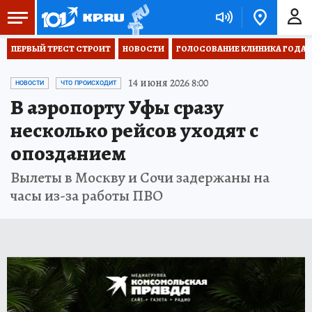
ПЕРВЫЙ ТРЕСТ СТРОИТ
НОВОСТИ
ГОЛОСОВАНИЕ КЛИНИКА ГОДА 20
14 июня 2026 8:00
НОВОСТИ
ЧТО ПРОИСХОДИТ
В аэропорту Уфы сразу
несколько рейсов уходят с
опозданием
Вылеты в Москву и Сочи задержаны на
часы из-за работы ПВО