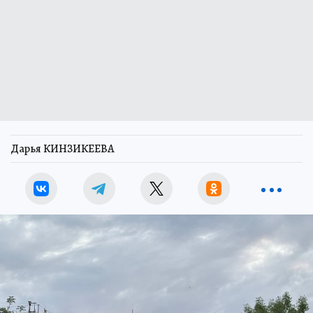
Дарья КИНЗИКЕЕВА