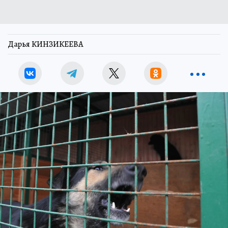
Дарья КИНЗИКЕЕВА