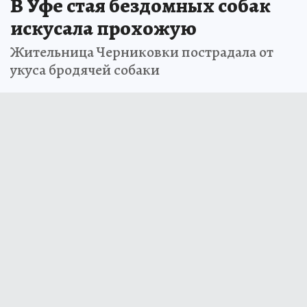
В Уфе стая бездомных собак
искусала прохожую
Жительница Черниковки пострадала от
укуса бродячей собаки