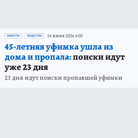
14 июня 2026 4:00
НОВОСТИ
ОБЩЕСТВО
45-летняя уфимка ушла из
дома и пропала:
поиски идут
уже 23 дня
23 дня идут поиски пропавшей уфимки