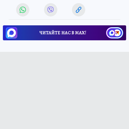
ЧИТАЙТЕ НАС В МАХ!