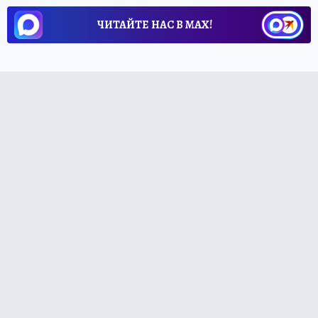
ЧИТАЙТЕ НАС В МАХ!