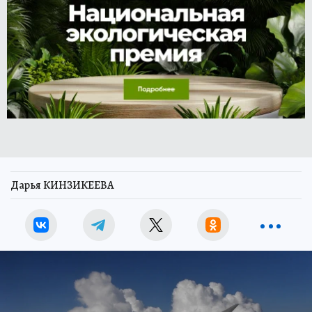
Дарья КИНЗИКЕЕВА