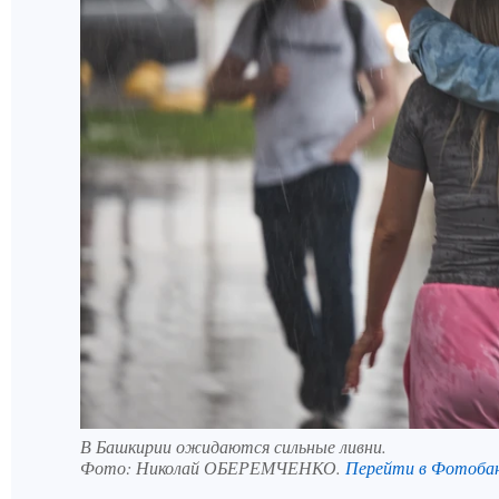
В Башкирии ожидаются сильные ливни.
Фото:
Николай ОБЕРЕМЧЕНКО.
Перейти в Фотоба