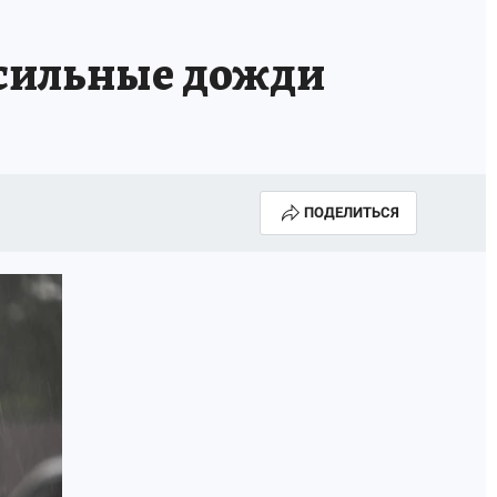
 сильные дожди
ПОДЕЛИТЬСЯ