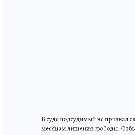
В суде подсудимый не признал св
месяцам лишения свободы. Отбыв