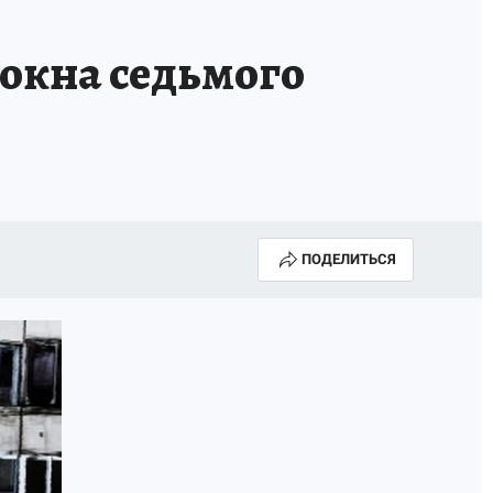
окна седьмого
ПОДЕЛИТЬСЯ