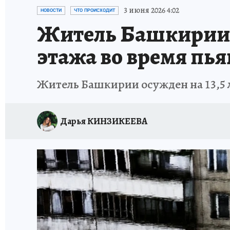
ЗАПОВЕДНАЯ РОССИЯ
ПРОИСШЕСТВИЯ
3 июня 2026 4:02
НОВОСТИ
ЧТО ПРОИСХОДИТ
Житель Башкирии 
этажа во время пь
Житель Башкирии осужден на 13,5 
Дарья КИНЗИКЕЕВА