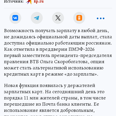
Источник:
kp.ru
Возможность получать зарплату в любой день,
не дожидаясь официальной даты выплат, стала
доступна официально работающим россиянам.
Как отметила в преддверии ПМЭФ-2026
первый заместитель президента-председателя
правления ВТБ Ольга Скоробогатова, опция
может стать альтернативой использованию
кредитных карт в режиме «до зарплаты».
Новая функция появилась у держателей
зарплатных карт. На сегодняшний день это
порядка 11 млн жителей страны, в том числе
перешедшие из Почта банка клиенты. Ее
использование является добровольным,