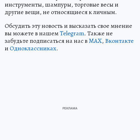
инструменты, шампуры, торговые весы и
другие вещи, не относящиеся к личным.
Обсудить эту новость и высказать свое мнение
вы можете в нашем
Telegram
. Также не
забудьте подписаться на нас в
MAX
,
Вконтакте
и
Одноклассниках
.