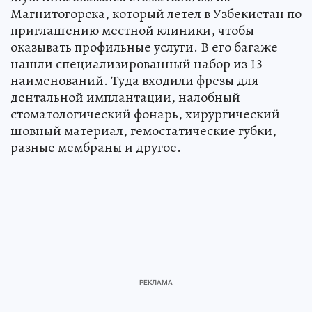
Магнитогорска, который летел в Узбекистан по
приглашению местной клиники, чтобы
оказывать профильные услуги. В его багаже
нашли специализированный набор из 13
наименований. Туда входили фрезы для
дентальной имплантации, налобный
стоматологический фонарь, хирургический
шовный материал, гемостатические губки,
разные мембраны и другое.