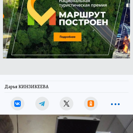
Дарья КИНЗИКЕЕВА