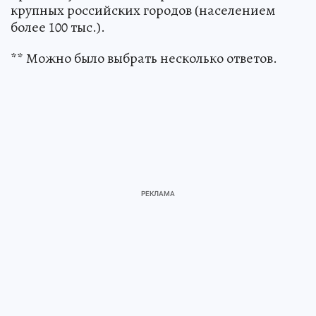
крупных российских городов (населением
более 100 тыс.).
** Можно было выбрать несколько ответов.