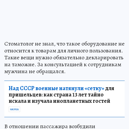
Стоматолог не знал, что такое оборудование не
относится к товарам для личного пользования.
Такие вещи нужно обязательно декларировать
на таможне. За консультацией к сотрудникам
мужчина не обращался.
Над СССР военные натянули «сетку»
для
пришельцев: как страна 13 лет тайно
искала и изучала инопланетных гостей
НАУКА
В отношении пассажира возбудили