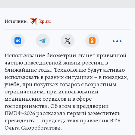
Источник:
kp.ru
Использование биометрии станет привычной
частью повседневной жизни россиян в
ближайшие годы. Технологию будут активно
использовать в разных ситуациях – в поездках,
учебе, при покупках товаров с возрастным
ограничением, при использовании
медицинских сервисов и в сфере
гостеприимства. Об этом в преддверии
ПМЭФ-2026 рассказала первый заместитель
президента – председателя правления ВТБ
Ольга Скоробогатова.