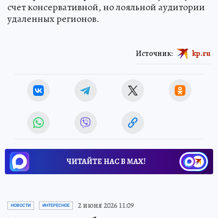
счет консервативной, но лояльной аудитории
удаленных регионов.
Источник:
kp.ru
ЧИТАЙТЕ НАС В МАХ!
2 июня 2026 11:09
НОВОСТИ
ИНТЕРЕСНОЕ