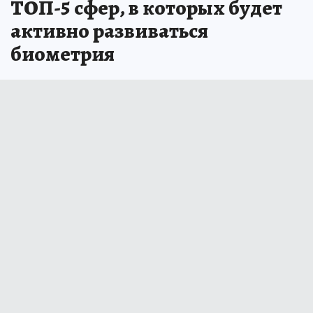
ТОП-5 сфер, в которых будет
активно развиваться
биометрия