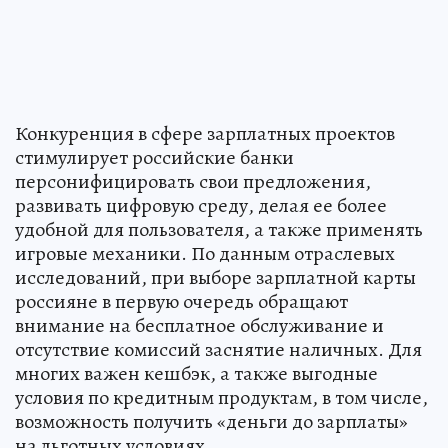
Конкуренция в сфере зарплатных проектов
стимулирует российские банки
персонифицировать свои предложения,
развивать цифровую среду, делая ее более
удобной для пользователя, а также применять
игровые механики. По данным отраслевых
исследований, при выборе зарплатной карты
россияне в первую очередь обращают
внимание на бесплатное обслуживание и
отсутствие комиссий заснятие наличных. Для
многих важен кешбэк, а также выгодные
условия по кредитным продуктам, в том числе,
возможность получить «деньги до зарплаты»
на льготных условиях.