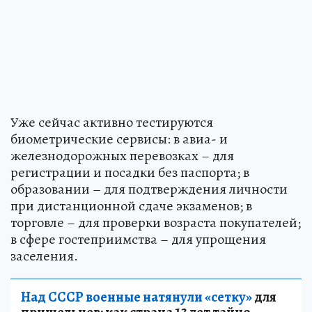
Уже сейчас активно тестируются
биометрические сервисы: в авиа- и
железнодорожных перевозках – для
регистрации и посадки без паспорта; в
образовании – для подтверждения личности
при дистанционной сдаче экзаменов; в
торговле – для проверки возраста покупателей;
в сфере гостеприимства – для упрощения
заселения.
Над СССР военные натянули «сетку»
для