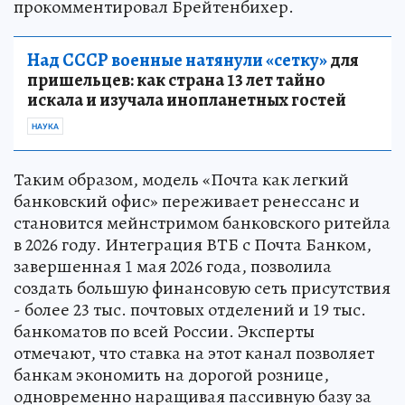
прокомментировал Брейтенбихер.
Над СССР военные натянули «сетку»
для
пришельцев: как страна 13 лет тайно
искала и изучала инопланетных гостей
НАУКА
Таким образом, модель «Почта как легкий
банковский офис» переживает ренессанс и
становится мейнстримом банковского ритейла
в 2026 году. Интеграция ВТБ с Почта Банком,
завершенная 1 мая 2026 года, позволила
создать большую финансовую сеть присутствия
- более 23 тыс. почтовых отделений и 19 тыс.
банкоматов по всей России. Эксперты
отмечают, что ставка на этот канал позволяет
банкам экономить на дорогой рознице,
одновременно наращивая пассивную базу за