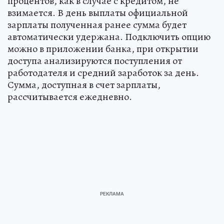
процентов, как в случае с кредитом, не
взимается. В день выплаты официальной
зарплаты полученная ранее сумма будет
автоматически удержана. Подключить опцию
можно в приложении банка, при открытии
доступа анализируются поступления от
работодателя и средний заработок за день.
Сумма, доступная в счет зарплаты,
рассчитывается ежедневно.