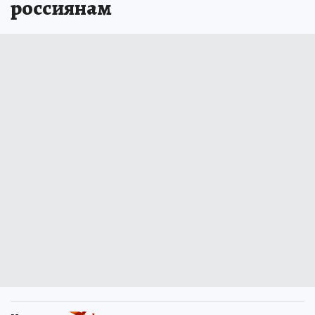
россиянам