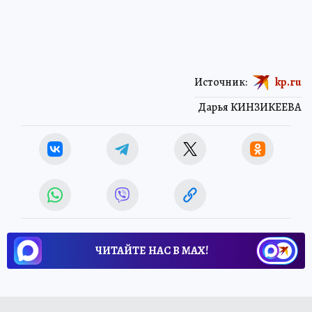
Источник:
kp.ru
Дарья КИНЗИКЕЕВА
ЧИТАЙТЕ НАС В МАХ!