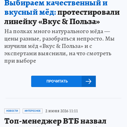
Выбираем качественный и
вкусный мёд:
протестировали
линейку «Вкус & Польза»
На полках много натурального мёда —
цены разные, разобраться непросто. Мы
изучили мёд «Вкус & Польза» и с
экспертами выяснили, на что смотреть
при выборе
ПРОЧИТАТЬ
2 июня 2026 11:11
НОВОСТИ
ИНТЕРЕСНОЕ
Топ-менеджер ВТБ назвал