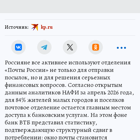
Источник:
kp.ru
Россияне все активнее используют отделения
«Почты России» не только для отправки
посылок, но и для решения серьезных
финансовых вопросов. Согласно открытым
данным аналитиков НАФИ за апрель 2026 года,
для 84% жителей малых городов и поселков
почтовое отделение остается главным местом
доступа к банковским услугам. На этом фоне
банк ВТБ представил статистику,
подтверждающую структурный сдвиг в
потреблении: окно почты становится