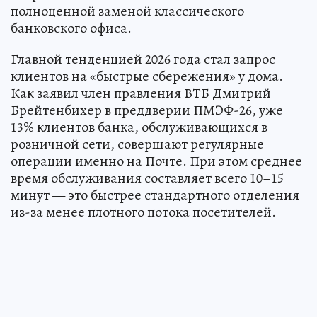
полноценной заменой классического
банковского офиса.
Главной тенденцией 2026 года стал запрос
клиентов на «быстрые сбережения» у дома.
Как заявил член правления ВТБ Дмитрий
Брейтенбихер в преддверии ПМЭФ-26, уже
13% клиентов банка, обслуживающихся в
розничной сети, совершают регулярные
операции именно на Почте. При этом среднее
время обслуживания составляет всего 10–15
минут — это быстрее стандартного отделения
из-за менее плотного потока посетителей.