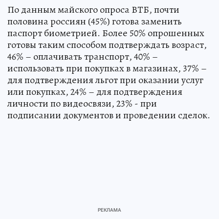
По данным майского опроса ВТБ, почти
половина россиян (45%) готова заменить
паспорт биометрией. Более 50% опрошенных
готовы таким способом подтверждать возраст,
46% – оплачивать транспорт, 40% –
использовать при покупках в магазинах, 37% –
для подтверждения льгот при оказании услуг
или покупках, 24% – для подтверждения
личности по видеосвязи, 23% - при
подписании документов и проведении сделок.