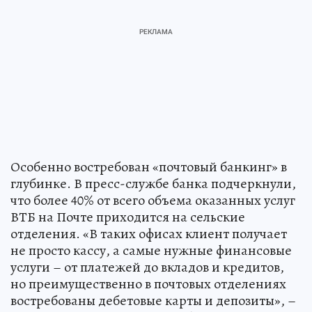
Особенно востребован «почтовый банкинг» в
глубинке. В пресс-службе банка подчеркнули,
что более 40% от всего объема оказанных услуг
ВТБ на Почте приходится на сельские
отделения. «В таких офисах клиент получает
не просто кассу, а самые нужные финансовые
услуги – от платежей до вкладов и кредитов,
но преимущественно в почтовых отделениях
востребованы дебетовые карты и депозиты», –