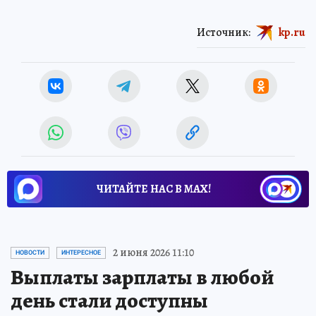
Источник:
kp.ru
ЧИТАЙТЕ НАС В МАХ!
2 июня 2026 11:10
НОВОСТИ
ИНТЕРЕСНОЕ
Выплаты зарплаты в любой
день стали доступны