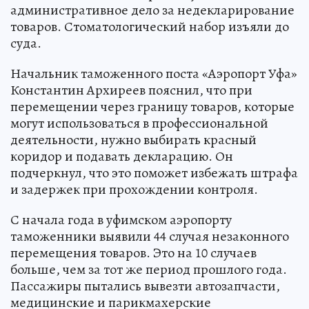
административное дело за недекларирование
товаров. Стоматологический набор изъяли до
суда.
Начальник таможенного поста «Аэропорт Уфа»
Константин Архиреев пояснил, что при
перемещении через границу товаров, которые
могут использоваться в профессиональной
деятельности, нужно выбирать красный
коридор и подавать декларацию. Он
подчеркнул, что это поможет избежать штрафа
и задержек при прохождении контроля.
С начала года в уфимском аэропорту
таможенники выявили 44 случая незаконного
перемещения товаров. Это на 10 случаев
больше, чем за тот же период прошлого года.
Пассажиры пытались вывезти автозапчасти,
медицинские и парикмахерские