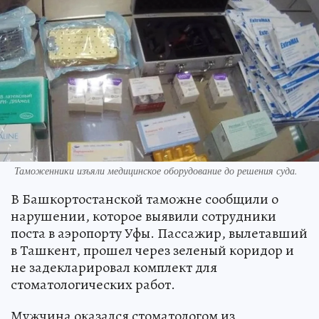
Таможенники изъяли медицинское оборудование до решения суда.
В Башкортостанской таможне сообщили о
нарушении, которое выявили сотрудники
поста в аэропорту Уфы. Пассажир, вылетавший
в Ташкент, прошел через зеленый коридор и
не задекларировал комплект для
стоматологических работ.
Мужчина оказался стоматологом из