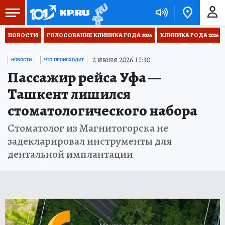
НОВОСТИ
ГОЛОСОВАНИЕ КЛИНИКА ГОДА 2026
КЛИНИКА ГОДА 2026
2 июня 2026 11:30
НОВОСТИ
ЧТО ПРОИСХОДИТ
Пассажир рейса Уфа —
Ташкент лишился
стоматологического набора
Стоматолог из Магнитогорска не
задекларировал инструменты для
дентальной имплантации