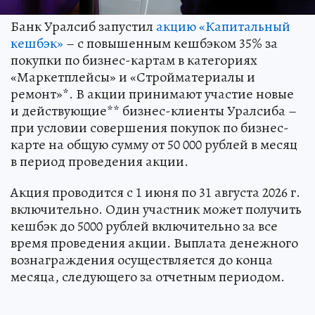
Банк Уралсиб запустил
акцию «Капитальный
кешбэк»
– с повышенным кешбэком 35% за
покупки по бизнес-картам в категориях
«Маркетплейсы» и «Стройматериалы и
ремонт»*. В акции принимают участие новые
и действующие** бизнес-клиенты Уралсиба –
при условии совершения покупок по бизнес-
карте на общую сумму от 50 000 рублей в месяц
в период проведения акции.
Акция проводится с 1 июня по 31 августа 2026 г.
включительно. Один участник может получить
кешбэк до 5000 рублей включительно за все
время проведения акции. Выплата денежного
вознаграждения осуществляется до конца
месяца, следующего за отчетным периодом.