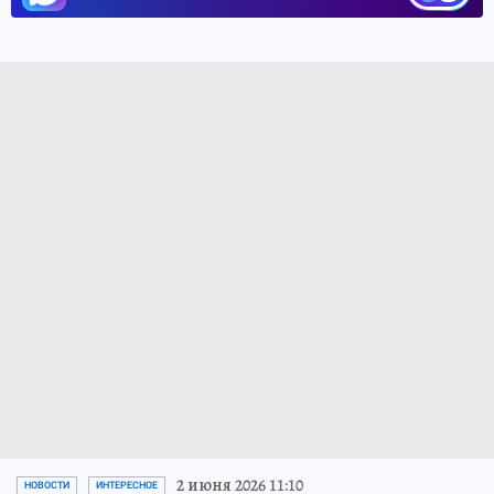
2 июня 2026 11:10
НОВОСТИ
ИНТЕРЕСНОЕ