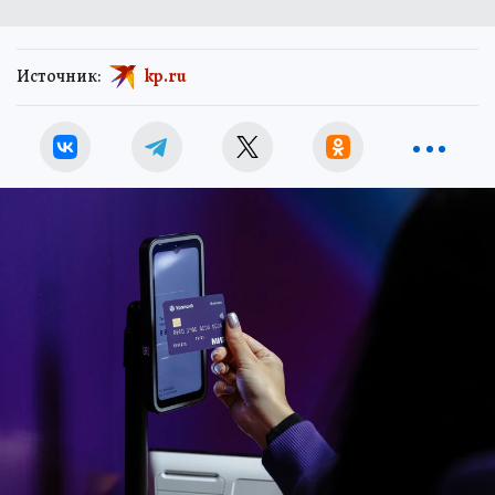
Источник:
kp.ru