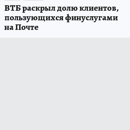
ВТБ раскрыл долю клиентов,
пользующихся финуслугами
на Почте