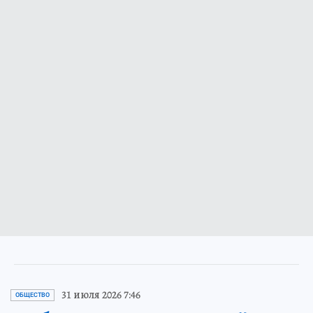
31 июля 2026 7:46
ОБЩЕСТВО