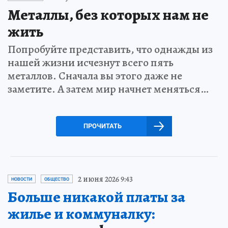
Металлы, без которых нам не
жить
Попробуйте представить, что однажды из
нашей жизни исчезнут всего пять
металлов. Сначала вы этого даже не
заметите. А затем мир начнет меняться…
ПРОЧИТАТЬ
2 июня 2026 9:43
НОВОСТИ
ОБЩЕСТВО
Больше никакой платы за
жилье и коммуналку: