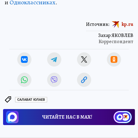
и
Одноклассниках
.
Источник:
kp.ru
Захар ЯКОВЛЕВ
Корреспондент
САЛАВАТ ЮЛАЕВ
ЧИТАЙТЕ НАС В МАХ!