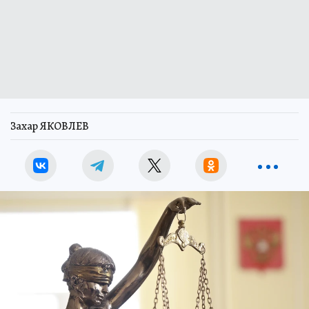
Захар ЯКОВЛЕВ