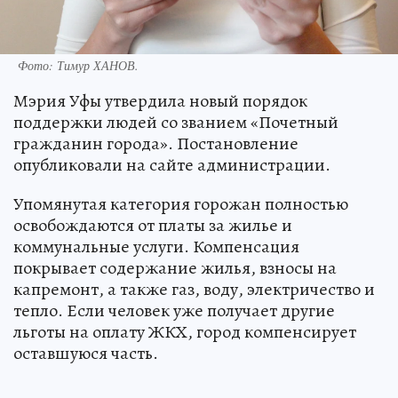
Фото: Тимур ХАНОВ.
Мэрия Уфы утвердила новый порядок
поддержки людей со званием «Почетный
гражданин города». Постановление
опубликовали на сайте администрации.
Упомянутая категория горожан полностью
освобождаются от платы за жилье и
коммунальные услуги. Компенсация
покрывает содержание жилья, взносы на
капремонт, а также газ, воду, электричество и
тепло. Если человек уже получает другие
льготы на оплату ЖКХ, город компенсирует
оставшуюся часть.