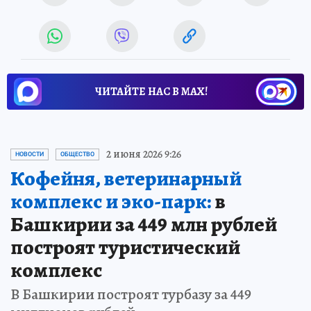
ЧИТАЙТЕ НАС В МАХ!
2 июня 2026 9:26
НОВОСТИ
ОБЩЕСТВО
Кофейня, ветеринарный
комплекс и эко-парк:
в
Башкирии за 449 млн рублей
построят туристический
комплекс
В Башкирии построят турбазу за 449