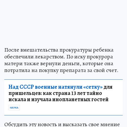
После вмешательства прокуратуры ребенка
обеспечили лекарством. По иску прокурора
матери также вернули деньги, которые она
потратила на покупку препарата за свой счет.
Над СССР военные натянули «сетку»
для
пришельцев: как страна 13 лет тайно
искала и изучала инопланетных гостей
НАУКА
Обсудить эту новость и высказать свое мнение