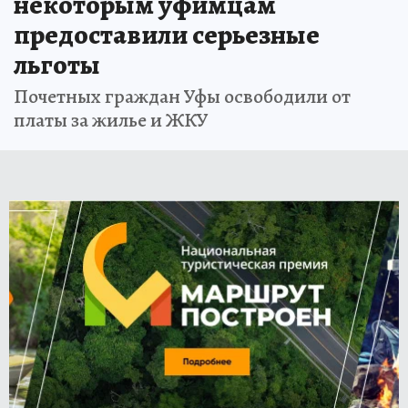
некоторым уфимцам
предоставили серьезные
льготы
Почетных граждан Уфы освободили от
платы за жилье и ЖКУ