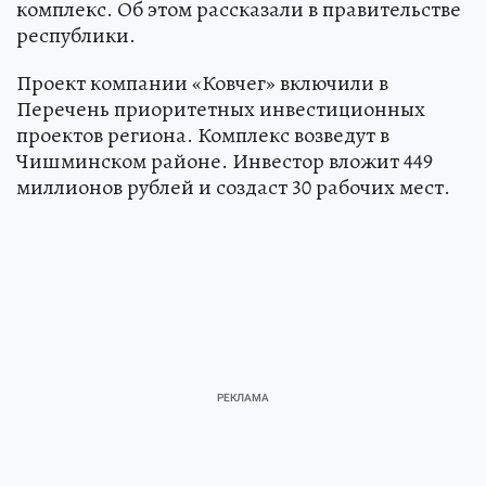
комплекс. Об этом рассказали в правительстве
республики.
Проект компании «Ковчег» включили в
Перечень приоритетных инвестиционных
проектов региона. Комплекс возведут в
Чишминском районе. Инвестор вложит 449
миллионов рублей и создаст 30 рабочих мест.