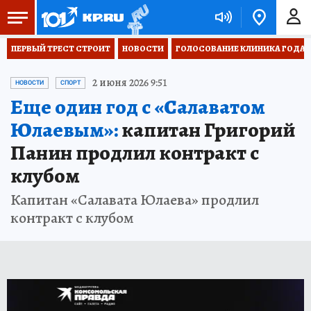
ПЕРВЫЙ ТРЕСТ СТРОИТ
НОВОСТИ
ГОЛОСОВАНИЕ КЛИНИКА ГОДА 20
2 июня 2026 9:51
НОВОСТИ
СПОРТ
Еще один год с «Салаватом
Юлаевым»:
капитан Григорий
Панин продлил контракт с
клубом
Капитан «Салавата Юлаева» продлил
контракт с клубом