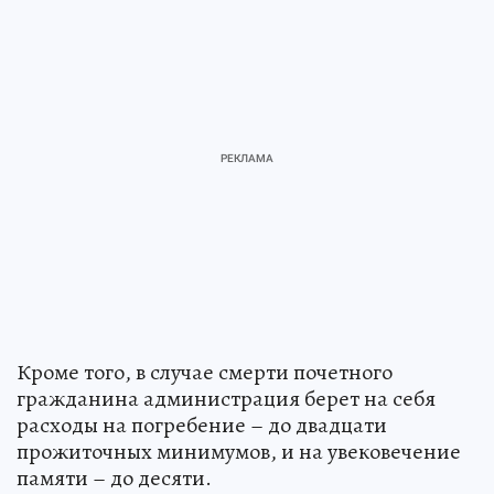
Кроме того, в случае смерти почетного
гражданина администрация берет на себя
расходы на погребение – до двадцати
прожиточных минимумов, и на увековечение
памяти – до десяти.