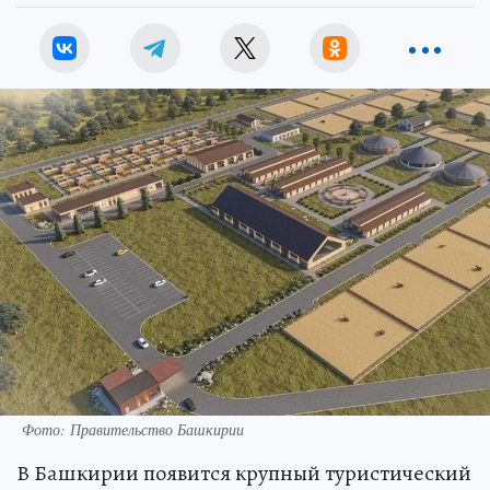
Фото: Правительство Башкирии
В Башкирии появится крупный туристический