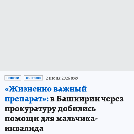
2 июня 2026 8:49
НОВОСТИ
ОБЩЕСТВО
«Жизненно важный
препарат»:
в Башкирии через
прокуратуру добились
помощи для мальчика-
инвалида