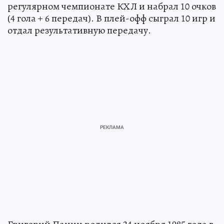
регулярном чемпионате КХЛ и набрал 10 очков
(4 гола + 6 передач). В плей-офф сыграл 10 игр и
отдал результативную передачу.