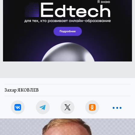
Захар ЯКОВЛЕВ