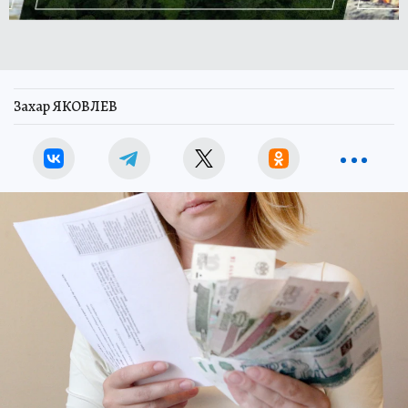
Захар ЯКОВЛЕВ