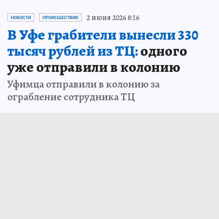
2 июня 2026 8:16
НОВОСТИ
ПРОИСШЕСТВИЯ
В Уфе грабители вынесли 330
тысяч рублей из ТЦ:
одного
уже отправили в колонию
Уфимца отправили в колонию за
ограбление сотрудника ТЦ