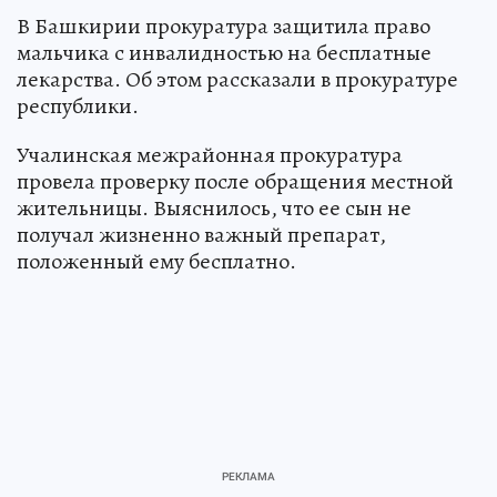
В Башкирии прокуратура защитила право
мальчика с инвалидностью на бесплатные
лекарства. Об этом рассказали в прокуратуре
республики.
Учалинская межрайонная прокуратура
провела проверку после обращения местной
жительницы. Выяснилось, что ее сын не
получал жизненно важный препарат,
положенный ему бесплатно.