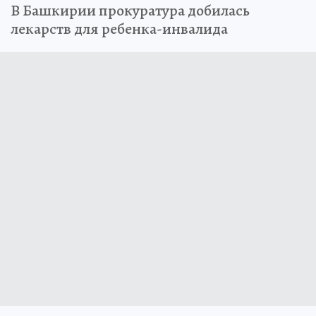
В Башкирии прокуратура добилась
лекарств для ребенка-инвалида