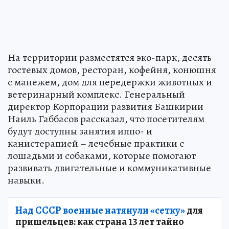
На территории разместятся эко-парк, десять
гостевых домов, ресторан, кофейня, конюшня
с манежем, дом для передержки животных и
ветеринарный комплекс. Генеральный
директор Корпорации развития Башкирии
Наиль Габбасов рассказал, что посетителям
будут доступны занятия иппо- и
канистерапией – лечебные практики с
лошадьми и собаками, которые помогают
развивать двигательные и коммуникативные
навыки.
Над СССР военные натянули «сетку»
для
пришельцев: как страна 13 лет тайно