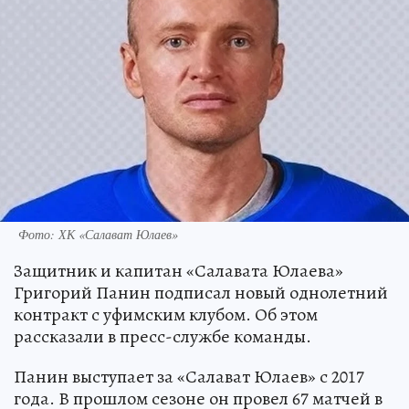
Фото: ХК «Салават Юлаев»
Защитник и капитан «Салавата Юлаева»
Григорий Панин подписал новый однолетний
контракт с уфимским клубом. Об этом
рассказали в пресс-службе команды.
Панин выступает за «Салават Юлаев» с 2017
года. В прошлом сезоне он провел 67 матчей в