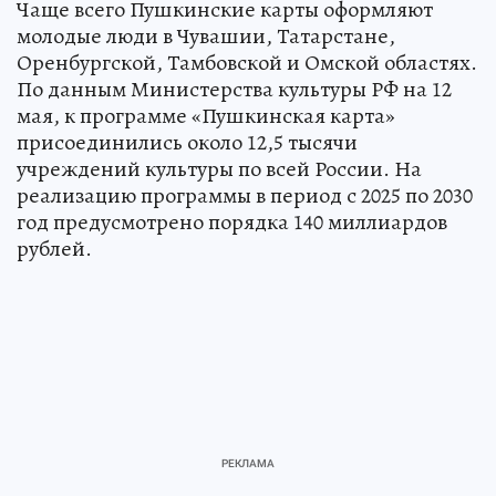
Чаще всего Пушкинские карты оформляют
молодые люди в Чувашии, Татарстане,
Оренбургской, Тамбовской и Омской областях.
По данным Министерства культуры РФ на 12
мая, к программе «Пушкинская карта»
присоединились около 12,5 тысячи
учреждений культуры по всей России. На
реализацию программы в период с 2025 по 2030
год предусмотрено порядка 140 миллиардов
рублей.