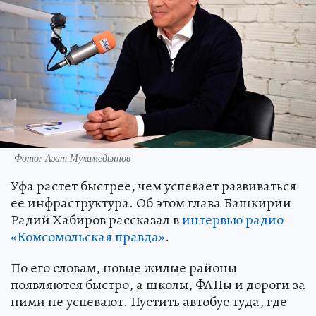
Фото: Азат Мухамедьянов
Уфа растет быстрее, чем успевает развиваться
ее инфраструктура. Об этом глава Башкирии
Радий Хабиров рассказал в
интервью радио
«Комсомольская правда»
.
По его словам, новые жилые районы
появляются быстро, а школы, ФАПы и дороги за
ними не успевают. Пустить автобус туда, где