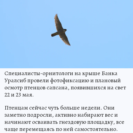
Специалисты-орнитологи на крыше Банка
Уралсиб провели фотофиксацию и плановый
осмотр птенцов сапсана, появившихся на свет
22 и 23 мая.
Птенцам сейчас чуть больше недели. Они
заметно подросли, активно набирают вес и
начинают осваивать гнездовую площадку, все
чаще перемещаясь по ней самостоятельно.