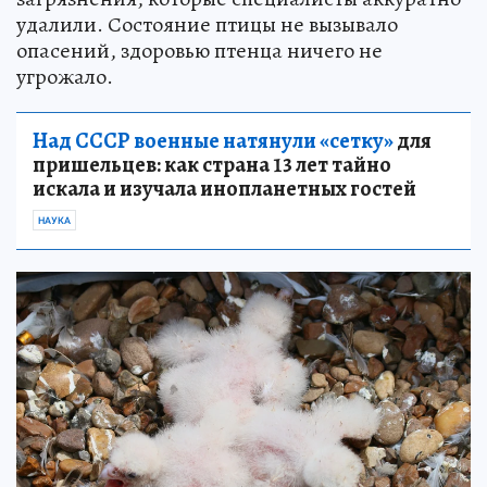
удалили. Состояние птицы не вызывало
опасений, здоровью птенца ничего не
угрожало.
Над СССР военные натянули «сетку»
для
пришельцев: как страна 13 лет тайно
искала и изучала инопланетных гостей
НАУКА