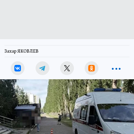
Захар ЯКОВЛЕВ