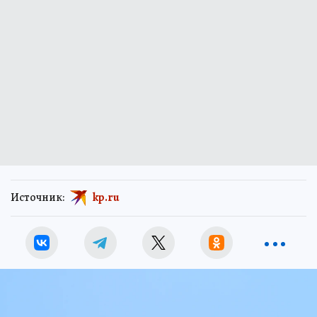
Источник:
kp.ru