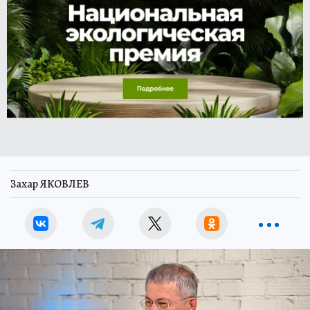
Захар ЯКОВЛЕВ