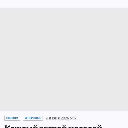
2 июня 2026 6:37
НОВОСТИ
ИНТЕРЕСНОЕ