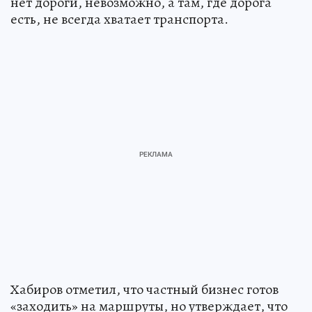
нет дороги, невозможно, а там, где дорога
есть, не всегда хватает транспорта.
Хабиров отметил, что частный бизнес готов
«заходить» на маршруты, но утверждает, что