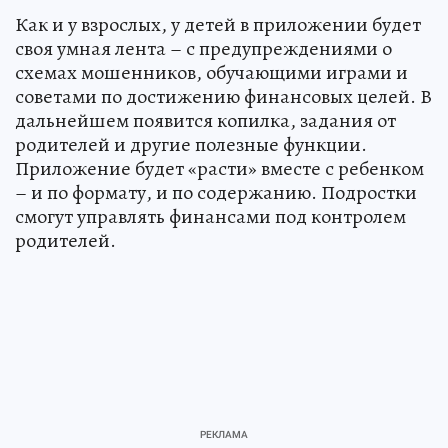
Как и у взрослых, у детей в приложении будет
своя умная лента – с предупреждениями о
схемах мошенников, обучающими играми и
советами по достижению финансовых целей. В
дальнейшем появится копилка, задания от
родителей и другие полезные функции.
Приложение будет «расти» вместе с ребенком
– и по формату, и по содержанию. Подростки
смогут управлять финансами под контролем
родителей.