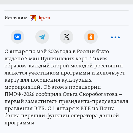
Источник:
kp.ru
С января по май 2026 года в России было
выдано 7 млн Пушкинских карт. Таким
образом, каждый второй молодой россиянин
является участником программы и использует
карту для посещения культурных
мероприятий. Об этом в преддверии
ПМЭФ-2026 сообщила Ольга Скоробогатова –
первый заместитель президента-председателя
правления ВТБ. С 1 января к ВТБ из Почта
банка перешли функции оператора данной
программы.