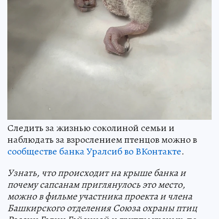
Следить за жизнью соколиной семьи и
наблюдать за взрослением птенцов можно в
сообществе банка Уралсиб во ВКонтакте
.
Узнать, что происходит на крыше банка и
почему сапсанам приглянулось это место,
можно в фильме участника проекта и члена
Башкирского отделения Союза охраны птиц