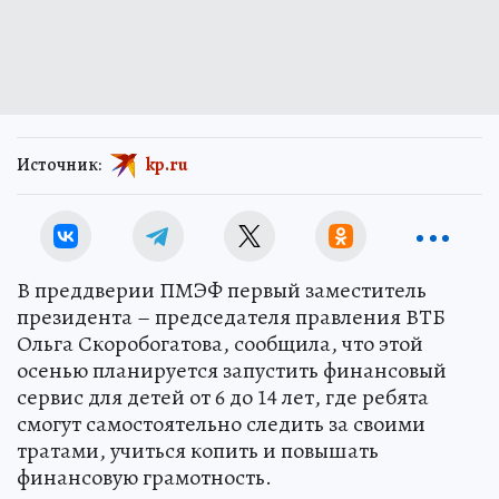
Источник:
kp.ru
В преддверии ПМЭФ первый заместитель
президента – председателя правления ВТБ
Ольга Скоробогатова, сообщила, что этой
осенью планируется запустить финансовый
сервис для детей от 6 до 14 лет, где ребята
смогут самостоятельно следить за своими
тратами, учиться копить и повышать
финансовую грамотность.