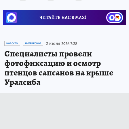
ЧИТАЙТЕ НАС В МАХ!
2 июня 2026 7:28
НОВОСТИ
ИНТЕРЕСНОЕ
Специалисты провели
фотофиксацию и осмотр
птенцов сапсанов на крыше
Уралсиба