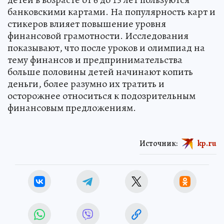
банковскими картами. На популярность карт и
стикеров влияет повышение уровня
финансовой грамотности. Исследования
показывают, что после уроков и олимпиад на
тему финансов и предпринимательства
больше половины детей начинают копить
деньги, более разумно их тратить и
осторожнее относиться к подозрительным
финансовым предложениям.
Источник:
kp.ru