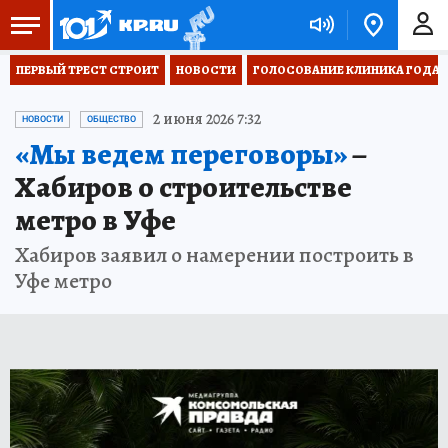
ПЕРВЫЙ ТРЕСТ СТРОИТ
НОВОСТИ
ГОЛОСОВАНИЕ КЛИНИКА ГОДА 20
2 июня 2026 7:32
НОВОСТИ
ОБЩЕСТВО
«Мы ведем переговоры»
–
Хабиров о строительстве
метро в Уфе
Хабиров заявил о намерении построить в
Уфе метро