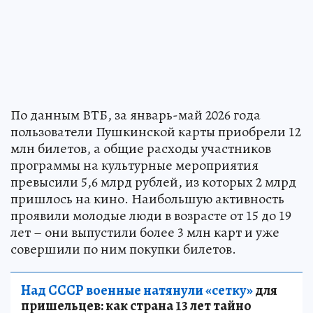
По данным ВТБ, за январь-май 2026 года
пользователи Пушкинской карты приобрели 12
млн билетов, а общие расходы участников
программы на культурные мероприятия
превысили 5,6 млрд рублей, из которых 2 млрд
пришлось на кино. Наибольшую активность
проявили молодые люди в возрасте от 15 до 19
лет – они выпустили более 3 млн карт и уже
совершили по ним покупки билетов.
Над СССР военные натянули «сетку»
для
пришельцев: как страна 13 лет тайно