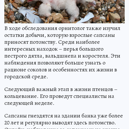
В ходе обследования орнитолог также изучил
остатки добычи, которую взрослые сапсаны
приносят потомству. Среди наиболее
интересных находок – перья большого
пестрого дятла, вальдшнепа и коростеля. Эти
наблюдения позволяют больше узнать о
рационе соколов и особенностях их жизни в
городской среде.
Следующий важный этап в жизни птенцов –
кольцевание. Его проведут специалисты на
следующей неделе.
Сапсаны гнездятся на здании банка уже более
20 лет и регулярно выводят здесь потомство.