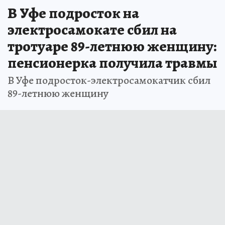
В Уфе подросток на
электросамокате сбил на
тротуаре 89-летнюю женщину:
пенсионерка получила травмы
В Уфе подросток-электросамокатчик сбил
89-летнюю женщину