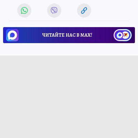
ЧИТАЙТЕ НАС В МАХ!