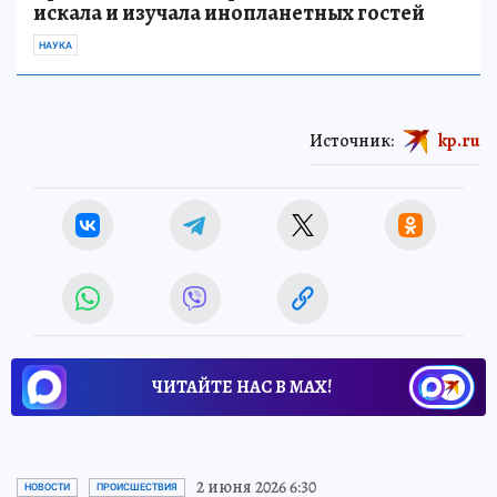
искала и изучала инопланетных гостей
НАУКА
Источник:
kp.ru
ЧИТАЙТЕ НАС В МАХ!
2 июня 2026 6:30
НОВОСТИ
ПРОИСШЕСТВИЯ