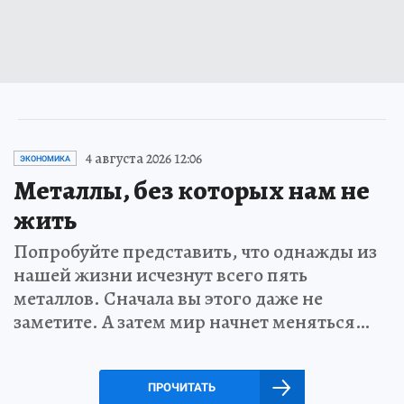
4 августа 2026 12:06
ЭКОНОМИКА
Металлы, без которых нам не
жить
Попробуйте представить, что однажды из
нашей жизни исчезнут всего пять
металлов. Сначала вы этого даже не
заметите. А затем мир начнет меняться…
ПРОЧИТАТЬ