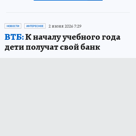
2 июня 2026 7:29
НОВОСТИ
ИНТЕРЕСНОЕ
ВТБ:
К началу учебного года
дети получат свой банк