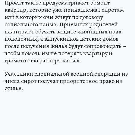
Проект также предусматривает ремонт
квартир, которые уже принадлежат сиротам
или в которых они живут по договору
социального найма. Приемных родителей
планируют обучать защите жилищных прав
подопечных, а выпускников детских домов
после получения жилья будут сопровождать –
чтобы помочь им не потерять квартиру и
грамотно ею распоряжаться.
Участники специальной военной операции из
числа сирот получат приоритетное право на
жилье.