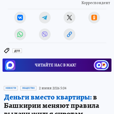
Корреспондент
ДТП
ЧИТАЙТЕ НАС В МАХ!
2 июня 2026 5:04
НОВОСТИ
ОБЩЕСТВО
Деньги вместо квартиры:
в
Башкирии меняют правила
выдачи жилья сиротам