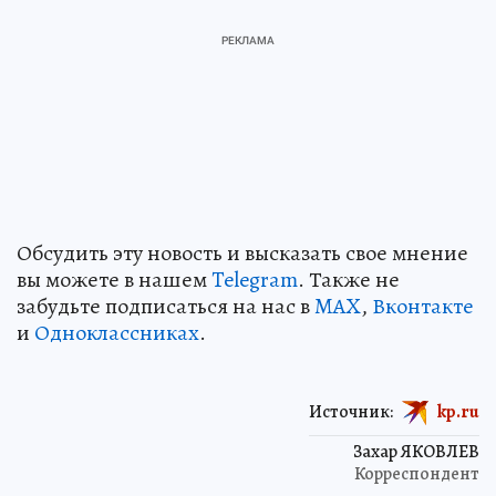
Обсудить эту новость и высказать свое мнение
вы можете в нашем
Telegram
. Также не
забудьте подписаться на нас в
MAX
,
Вконтакте
и
Одноклассниках
.
Источник:
kp.ru
Захар ЯКОВЛЕВ
Корреспондент