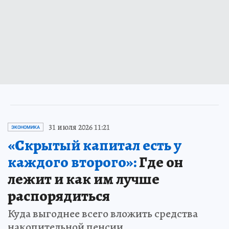
31 июля 2026 11:21
ЭКОНОМИКА
«Скрытый капитал есть у
каждого второго»:
Где он
лежит и как им лучше
распорядиться
Куда выгоднее всего вложить средства
накопительной пенсии