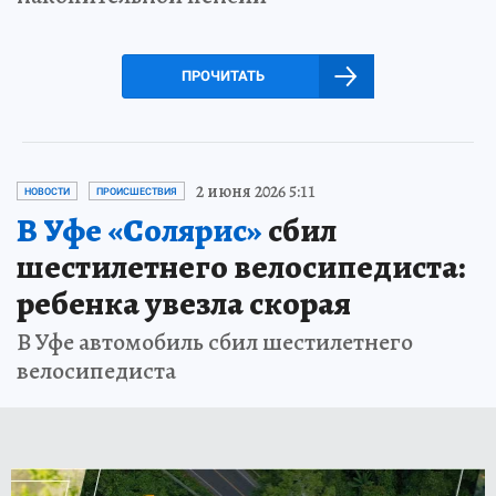
ПРОЧИТАТЬ
2 июня 2026 5:11
НОВОСТИ
ПРОИСШЕСТВИЯ
В Уфе «Солярис»
сбил
шестилетнего велосипедиста:
ребенка увезла скорая
В Уфе автомобиль сбил шестилетнего
велосипедиста