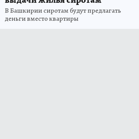
В Башкирии сиротам будут предлагать
деньги вместо квартиры