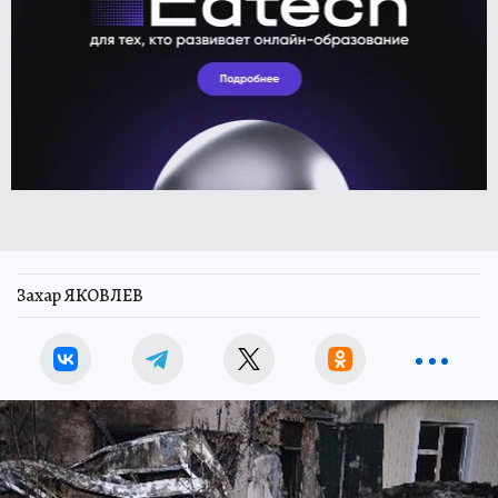
Захар ЯКОВЛЕВ