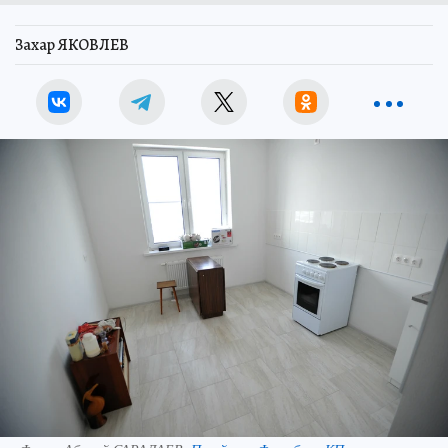
Захар ЯКОВЛЕВ