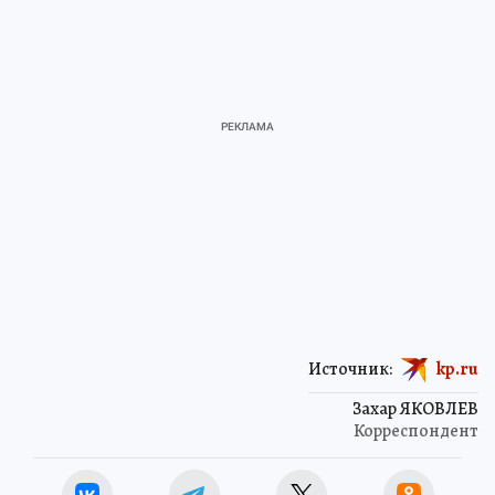
Источник:
kp.ru
Захар ЯКОВЛЕВ
Корреспондент