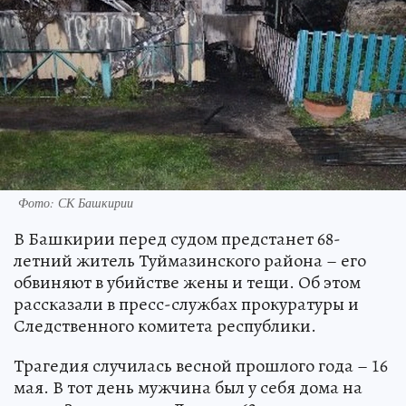
Фото: СК Башкирии
В Башкирии перед судом предстанет 68-
летний житель Туймазинского района – его
обвиняют в убийстве жены и тещи. Об этом
рассказали в пресс-службах прокуратуры и
Следственного комитета республики.
Трагедия случилась весной прошлого года – 16
мая. В тот день мужчина был у себя дома на