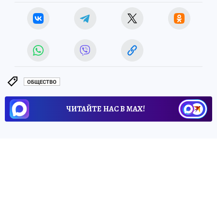
ОБЩЕСТВО
ЧИТАЙТЕ НАС В МАХ!