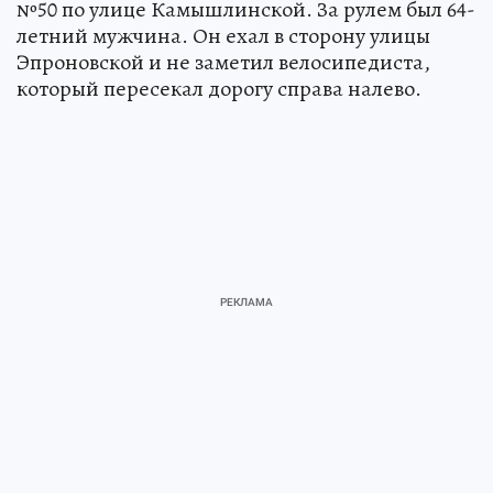
№50 по улице Камышлинской. За рулем был 64-
летний мужчина. Он ехал в сторону улицы
Эпроновской и не заметил велосипедиста,
который пересекал дорогу справа налево.