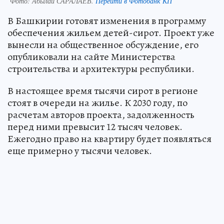
Фото:
Абылай САРАЛАЕВ.
Перейти в Фотобанк КП
В Башкирии готовят изменения в программу
обеспечения жильем детей-сирот. Проект уже
вынесли на общественное обсуждение, его
опубликовали на сайте Министерства
строительства и архитектуры республики.
В настоящее время тысячи сирот в регионе
стоят в очереди на жилье. К 2030 году, по
расчетам авторов проекта, задолженность
перед ними превысит 12 тысяч человек.
Ежегодно право на квартиру будет появляться
еще примерно у тысячи человек.