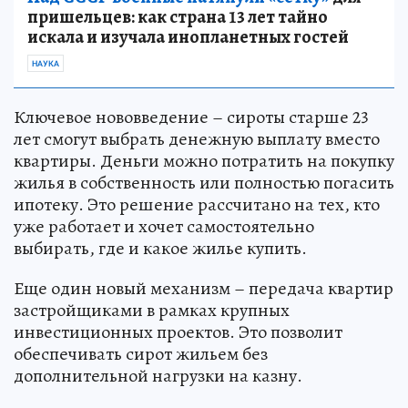
пришельцев: как страна 13 лет тайно
искала и изучала инопланетных гостей
НАУКА
Ключевое нововведение – сироты старше 23
лет смогут выбрать денежную выплату вместо
квартиры. Деньги можно потратить на покупку
жилья в собственность или полностью погасить
ипотеку. Это решение рассчитано на тех, кто
уже работает и хочет самостоятельно
выбирать, где и какое жилье купить.
Еще один новый механизм – передача квартир
застройщиками в рамках крупных
инвестиционных проектов. Это позволит
обеспечивать сирот жильем без
дополнительной нагрузки на казну.