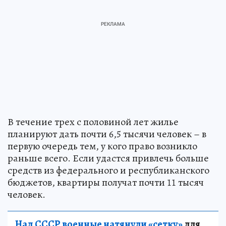
В течение трех с половиной лет жилье
планируют дать почти 6,5 тысячи человек – в
первую очередь тем, у кого право возникло
раньше всего. Если удастся привлечь больше
средств из федерального и республиканского
бюджетов, квартиры получат почти 11 тысяч
человек.
Над СССР военные натянули «сетку»
для