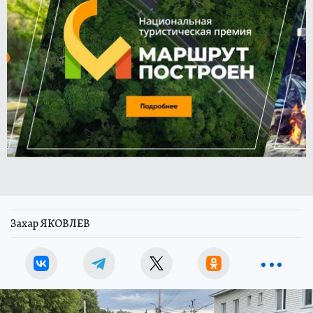
Захар ЯКОВЛЕВ