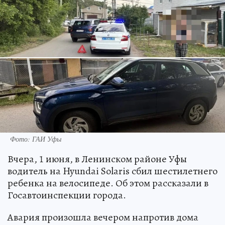
Фото: ГАИ Уфы
Вчера, 1 июня, в Ленинском районе Уфы
водитель на Hyundai Solaris сбил шестилетнего
ребенка на велосипеде. Об этом рассказали в
Госавтоинспекции города.
Авария произошла вечером напротив дома