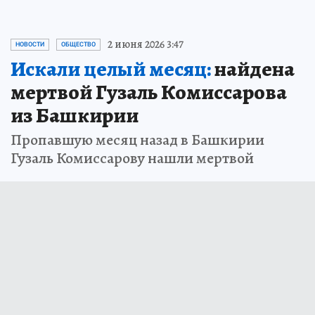
2 июня 2026 3:47
НОВОСТИ
ОБЩЕСТВО
Искали целый месяц:
найдена
мертвой Гузаль Комиссарова
из Башкирии
Пропавшую месяц назад в Башкирии
Гузаль Комиссарову нашли мертвой