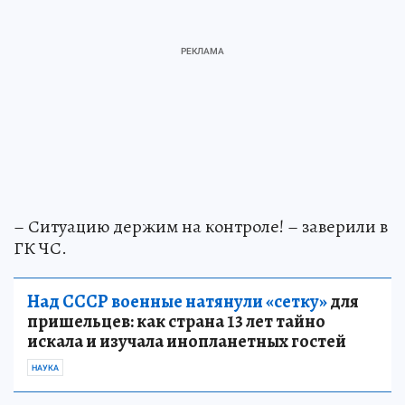
– Ситуацию держим на контроле! – заверили в
ГК ЧС.
Над СССР военные натянули «сетку»
для
пришельцев: как страна 13 лет тайно
искала и изучала инопланетных гостей
НАУКА