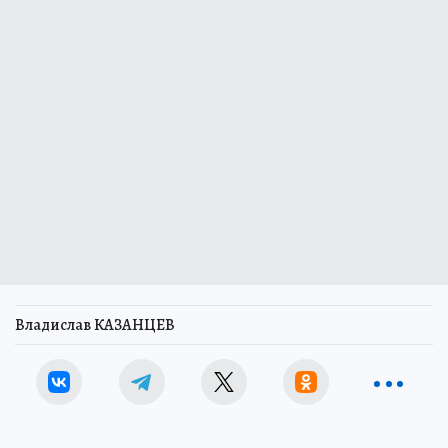
Владислав КАЗАНЦЕВ