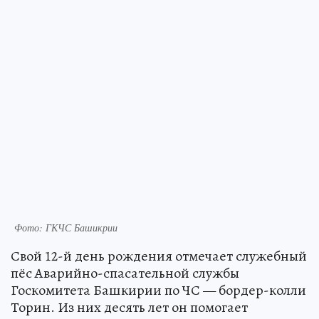
Фото: ГКЧС Башикрии
Свой 12-й день рождения отмечает служебный
пёс Аварийно-спасательной службы
Госкомитета Башкирии по ЧС — бордер-колли
Торин. Из них десять лет он помогает