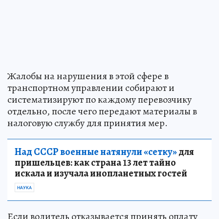
Жалобы на нарушения в этой сфере в
транспортном управлении собирают и
систематизируют по каждому перевозчику
отдельно, после чего передают материалы в
налоговую службу для принятия мер.
Над СССР военные натянули «сетку»
для
пришельцев: как страна 13 лет тайно
искала и изучала инопланетных гостей
НАУКА
Если водитель отказывается принять оплату