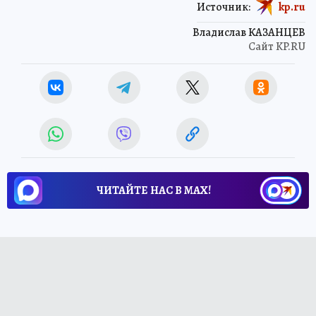
Источник:
kp.ru
Владислав КАЗАНЦЕВ
Сайт KP.RU
ЧИТАЙТЕ НАС В МАХ!