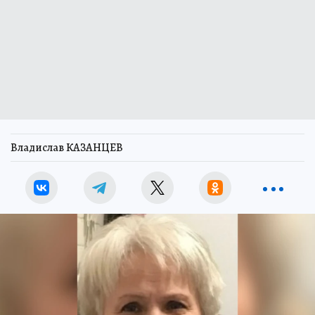
Владислав КАЗАНЦЕВ