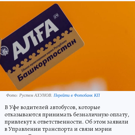
Фото:
Рустем АХУНОВ.
Перейти в Фотобанк КП
В Уфе водителей автобусов, которые
отказываются принимать безналичную оплату,
привлекут к ответственности. Об этом заявили
в Управлении транспорта и связи мэрии