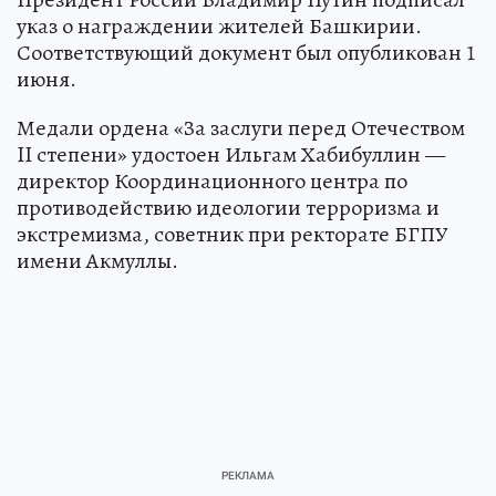
указ о награждении жителей Башкирии.
Соответствующий документ был опубликован 1
июня.
Медали ордена «За заслуги перед Отечеством
II степени» удостоен Ильгам Хабибуллин —
директор Координационного центра по
противодействию идеологии терроризма и
экстремизма, советник при ректорате БГПУ
имени Акмуллы.