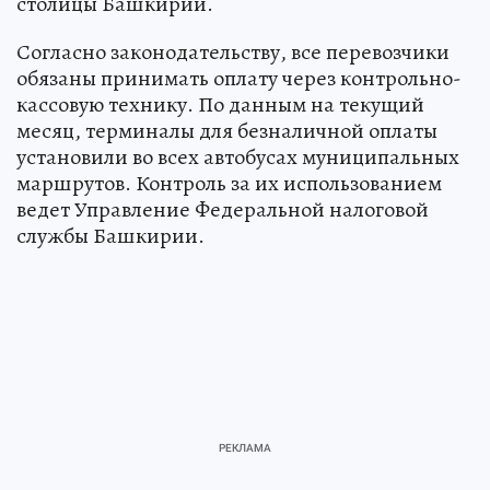
столицы Башкирии.
Согласно законодательству, все перевозчики
обязаны принимать оплату через контрольно-
кассовую технику. По данным на текущий
месяц, терминалы для безналичной оплаты
установили во всех автобусах муниципальных
маршрутов. Контроль за их использованием
ведет Управление Федеральной налоговой
службы Башкирии.