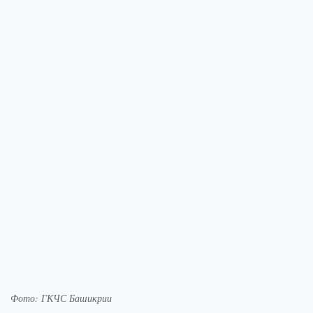
Фото: ГКЧС Башикрии