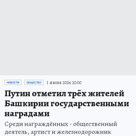
1 июня 2026 20:00
НОВОСТИ
ОБЩЕСТВО
Путин отметил трёх жителей
Башкирии государственными
наградами
Среди награждённых - общественный
деятель, артист и железнодорожник