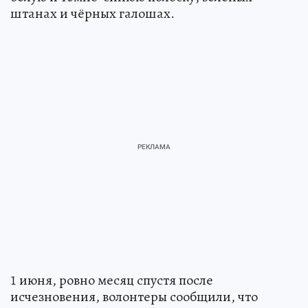
штанах и чёрных галошах.
1 июня, ровно месяц спустя после
исчезновения, волонтеры сообщили, что