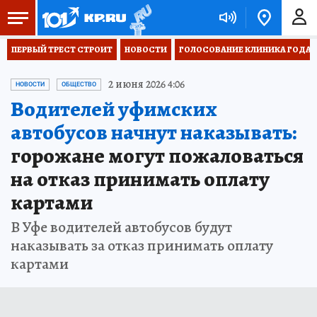
ПЕРВЫЙ ТРЕСТ СТРОИТ
НОВОСТИ
ГОЛОСОВАНИЕ КЛИНИКА ГОДА 20
2 июня 2026 4:06
НОВОСТИ
ОБЩЕСТВО
Водителей уфимских
автобусов начнут наказывать:
горожане могут пожаловаться
на отказ принимать оплату
картами
В Уфе водителей автобусов будут
наказывать за отказ принимать оплату
картами