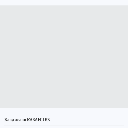
Владислав КАЗАНЦЕВ