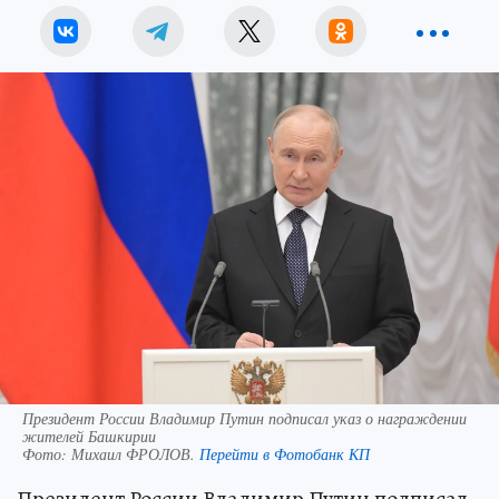
Президент России Владимир Путин подписал указ о награждении
жителей Башкирии
Фото:
Михаил ФРОЛОВ.
Перейти в Фотобанк КП
Президент России Владимир Путин подписал