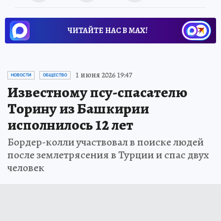
ЧИТАЙТЕ НАС В МАХ!
1 июня 2026 19:47
НОВОСТИ
ОБЩЕСТВО
Известному псу-спасателю
Торину из Башкирии
исполнилось 12 лет
Бордер-колли участвовал в поиске людей
после землетрясения в Турции и спас двух
человек