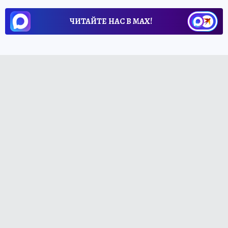
ЧИТАЙТЕ НАС В МАХ!