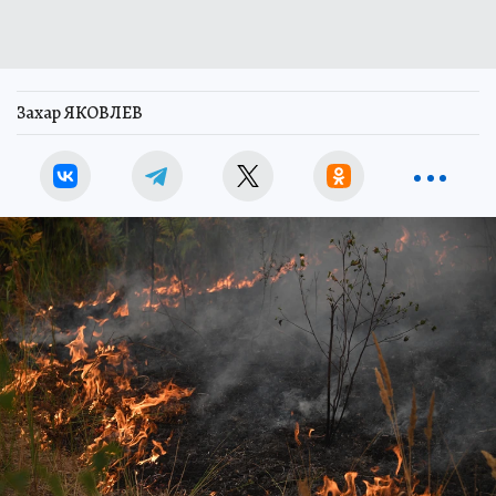
Захар ЯКОВЛЕВ