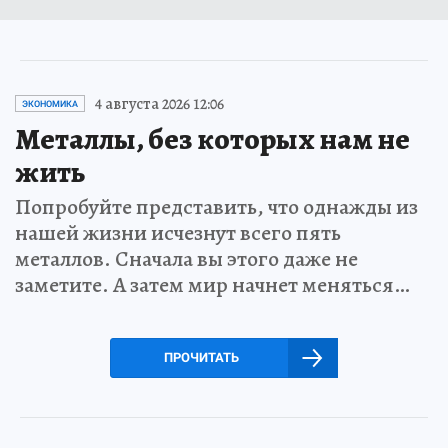
4 августа 2026 12:06
ЭКОНОМИКА
Металлы, без которых нам не
жить
Попробуйте представить, что однажды из
нашей жизни исчезнут всего пять
металлов. Сначала вы этого даже не
заметите. А затем мир начнет меняться…
ПРОЧИТАТЬ