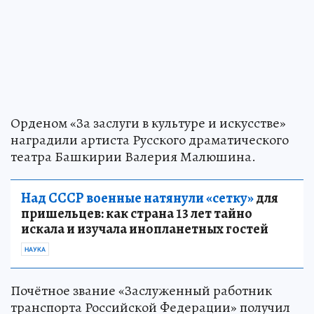
Орденом «За заслуги в культуре и искусстве»
наградили артиста Русского драматического
театра Башкирии Валерия Малюшина.
Над СССР военные натянули «сетку»
для
пришельцев: как страна 13 лет тайно
искала и изучала инопланетных гостей
НАУКА
Почётное звание «Заслуженный работник
транспорта Российской Федерации» получил