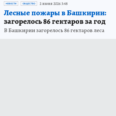
2 июня 2026 3:48
НОВОСТИ
ОБЩЕСТВО
Лесные пожары в Башкирии:
загорелось 86 гектаров за год
В Башкирии загорелось 86 гектаров леса