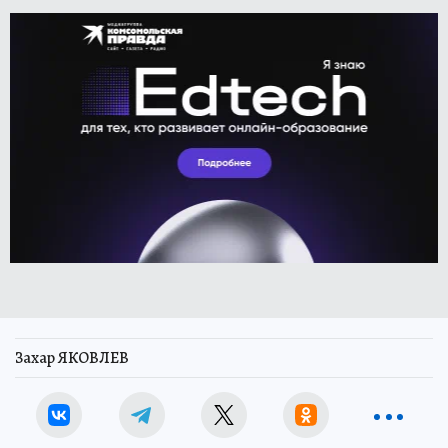
Захар ЯКОВЛЕВ