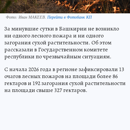
Фото:
Иван МАКЕЕВ.
Перейти в Фотобанк КП
За минувшие сутки в Башкирии не возникло
ни одного лесного пожара и ни одного
загорания сухой растительности. Об этом
рассказали в Государственном комитете
республики по чрезвычайным ситуациям.
С начала 2026 года в регионе зафиксировали 13
очагов лесных пожаров на площади более 86
гектаров и 192 загорания сухой растительности
на площади свыше 327 гектаров.