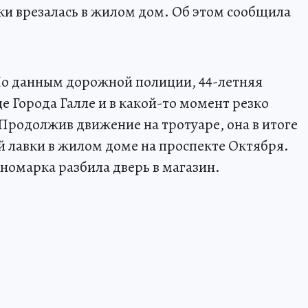
и врезалась в жилом дом. Об этом сообщила
По данным дорожной полиции, 44-летняя
 Города Галле и в какой-то момент резко
Продолжив движение на тротуаре, она в итоге
й лавки в жилом доме на проспекте Октября.
иномарка разбила дверь в магазин.