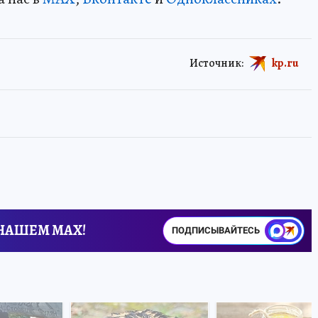
Источник:
kp.ru
 НАШЕМ MAX!
ПОДПИСЫВАЙТЕСЬ