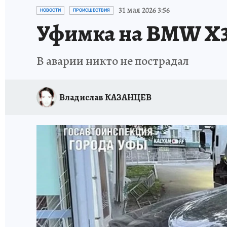
ЗАПОВЕДНАЯ РОССИЯ
ПРОИСШЕСТВИЯ
31 мая 2026 3:56
НОВОСТИ
ПРОИСШЕСТВИЯ
Уфимка на BMW X3
В аварии никто не пострадал
Владислав КАЗАНЦЕВ