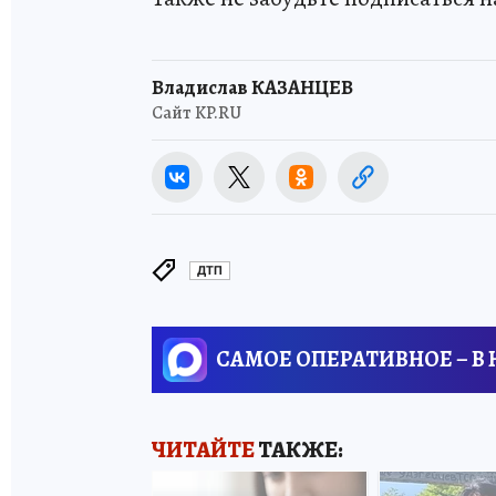
Владислав КАЗАНЦЕВ
Сайт KP.RU
ДТП
САМОЕ ОПЕРАТИВНОЕ – В
ЧИТАЙТЕ
ТАКЖЕ: