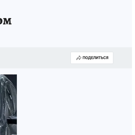
ом
ПОДЕЛИТЬСЯ