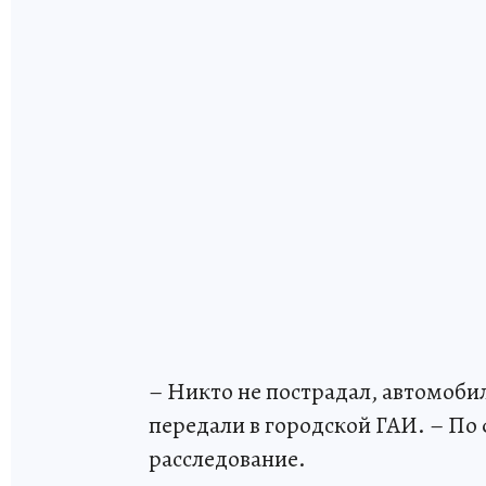
– Никто не пострадал, автомоби
передали в городской ГАИ. – По
расследование.