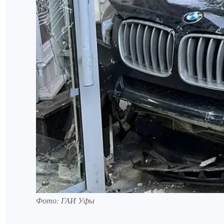
Фото: ГАИ Уфы