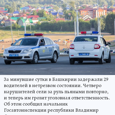
За минувшие сутки в Башкирии задержали 29
водителей в нетрезвом состоянии. Четверо
нарушителей сели за руль пьяными повторно,
и теперь им грозит уголовная ответственность.
Об этом сообщил начальник
Госавтоинспекции республики Владимир