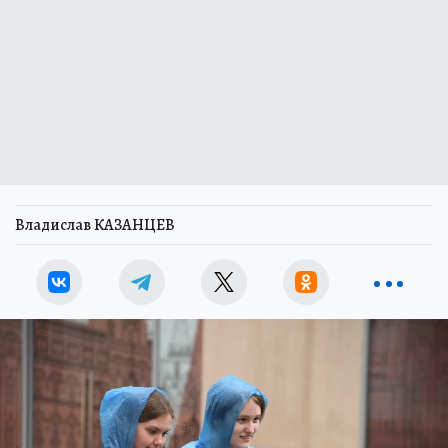
Владислав КАЗАНЦЕВ