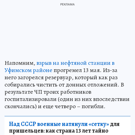
Напомним,
взрыв на нефтяной станции в
Уфимском районе
прогремел 13 мая. Из-за
него загорелся резервуар, который как раз
собирались чистить от донных отложений. В
результате ЧП троих работников
госпитализировали (один из них впоследствии
скончались) и еще четверо – погибли.
Над СССР военные натянули «сетку»
для
пришельцев: как страна 13 лет тайно