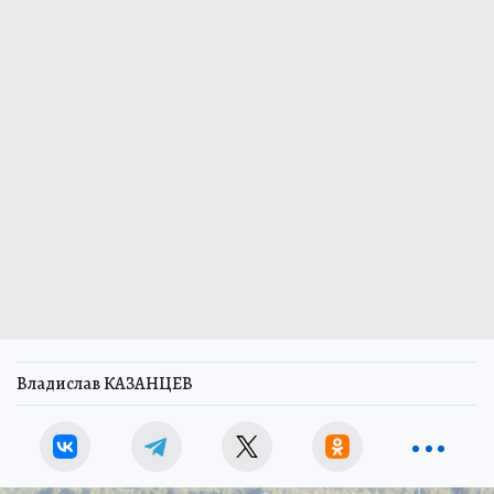
Владислав КАЗАНЦЕВ