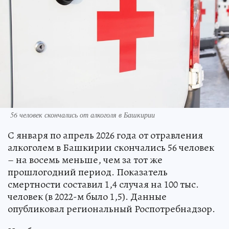
56 человек скончались от алкоголя в Башкирии
С января по апрель 2026 года от отравления
алкоголем в Башкирии скончались 56 человек
– на восемь меньше, чем за тот же
прошлогодний период. Показатель
смертности составил 1,4 случая на 100 тыс.
человек (в 2022-м было 1,5). Данные
опубликовал региональный Роспотребнадзор.