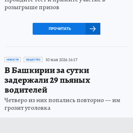
розыгрыше призов
ПРОЧИТАТЬ
30 мая 2026 16:17
НОВОСТИ
ОБЩЕСТВО
В Башкирии за сутки
задержали 29 пьяных
водителей
Четверо из них попались повторно — им
грозит уголовка