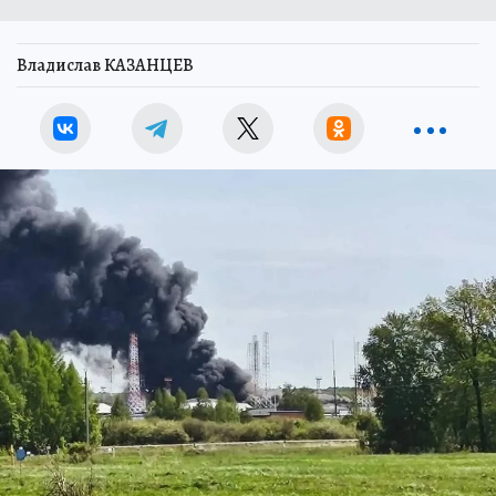
Владислав КАЗАНЦЕВ