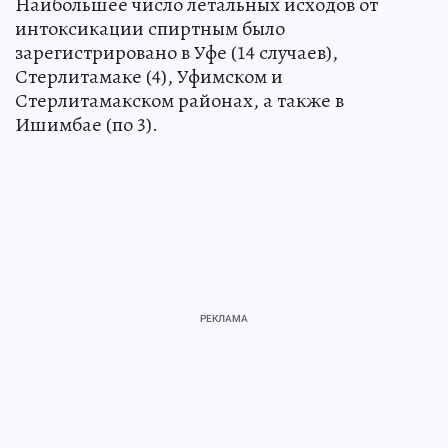
Наибольшее число летальных исходов от
интоксикации спиртным было
зарегистрировано в Уфе (14 случаев),
Стерлитамаке (4), Уфимском и
Стерлитамакском районах, а также в
Ишимбае (по 3).