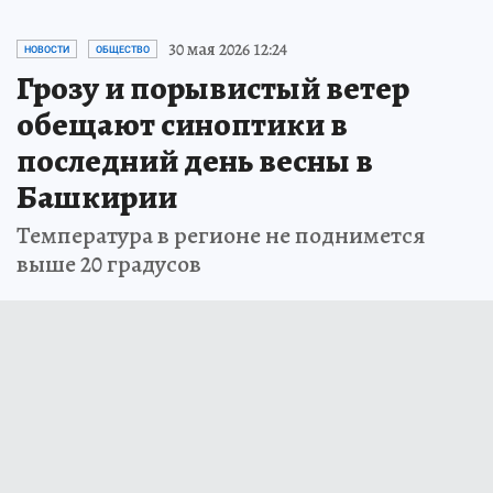
30 мая 2026 12:24
НОВОСТИ
ОБЩЕСТВО
Грозу и порывистый ветер
обещают синоптики в
последний день весны в
Башкирии
Температура в регионе не поднимется
выше 20 градусов