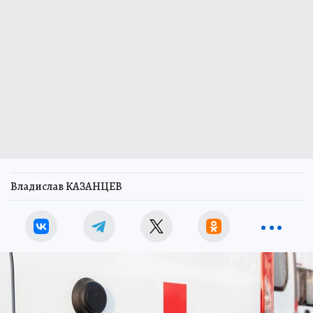
Владислав КАЗАНЦЕВ