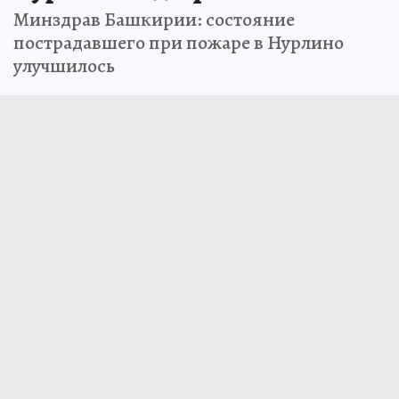
Минздрав Башкирии: состояние
пострадавшего при пожаре в Нурлино
улучшилось