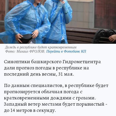
Дождь в республике будет кратковременным
Фото:
Михаил ФРОЛОВ.
Перейти в Фотобанк КП
Синоптики башкирского Гидрометцентра
дали прогноз погоды в республике на
последний день весны, 31 мая.
По данным специалистов, в республике будет
прогнозируется облачная погода с
кратковременными дождями с грозами.
Западный ветер местами будет порывистый -
до 14 метров в секунду.