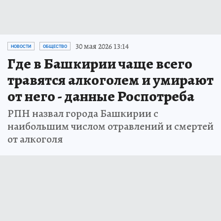
30 мая 2026 13:14
НОВОСТИ
ОБЩЕСТВО
Где в Башкирии чаще всего
травятся алкоголем и умирают
от него - данные Роспотреба
РПН назвал города Башкирии с
наибольшим числом отравлений и смертей
от алкоголя