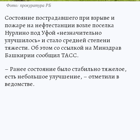
Фото: прокуратура РБ
Состояние пострадавшего при взрыве и
пожаре на нефтестанции возле поселка
Нурлино под Уфой «незначительно
улучшилось» и стало средней степени
тяжести. Об этом со ссылкой на Минздрав
Башкирии сообщил ТАСС.
– Ранее состояние было стабильно тяжелое,
есть небольшое улучшение, – отметили в
ведомстве.