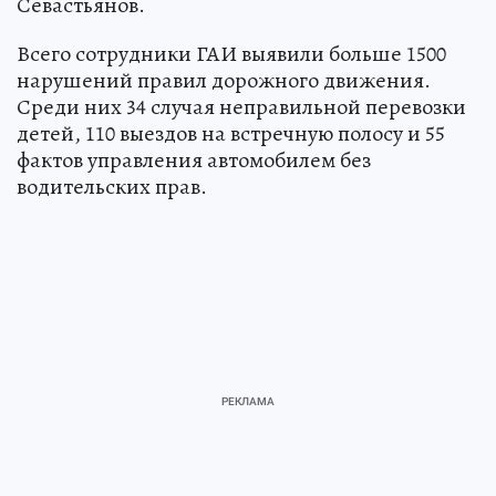
Севастьянов.
Всего сотрудники ГАИ выявили больше 1500
нарушений правил дорожного движения.
Среди них 34 случая неправильной перевозки
детей, 110 выездов на встречную полосу и 55
фактов управления автомобилем без
водительских прав.