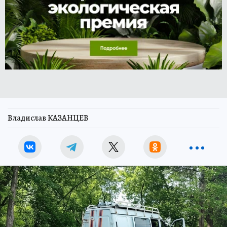
Владислав КАЗАНЦЕВ