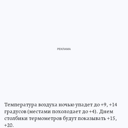
Температура воздуха ночью упадет до +9, +14
градусов (местами похолодает до +4). Днем
столбики термометров будут показывать +15,
+20.