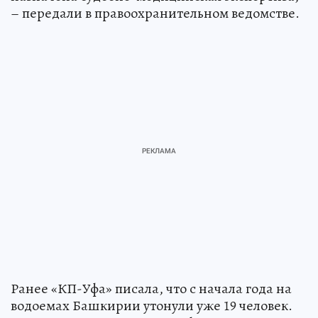
– передали в правоохранительном ведомстве.
Ранее «КП-Уфа» писала, что с начала года на
водоемах Башкирии утонули уже 19 человек.