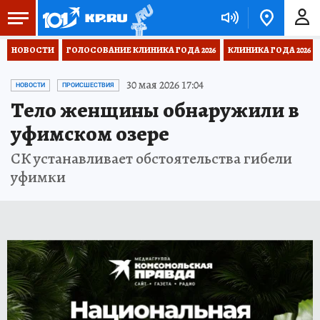
НОВОСТИ
ГОЛОСОВАНИЕ КЛИНИКА ГОДА 2026
КЛИНИКА ГОДА 2026
30 мая 2026 17:04
НОВОСТИ
ПРОИСШЕСТВИЯ
Тело женщины обнаружили в
уфимском озере
СК устанавливает обстоятельства гибели
уфимки