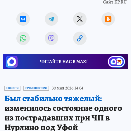
Сайт KP.RU
ЧИТАЙТЕ НАС В МАХ!
30 мая 2026 14:04
НОВОСТИ
ПРОИСШЕСТВИЯ
Был стабильно тяжелый:
изменилось состояние одного
из пострадавших при ЧП в
Нурлино под Уфой