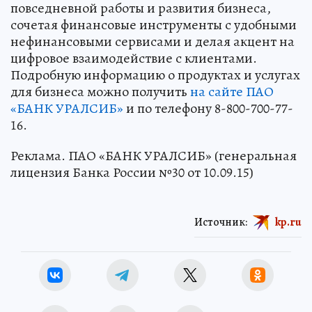
повседневной работы и развития бизнеса,
сочетая финансовые инструменты с удобными
нефинансовыми сервисами и делая акцент на
цифровое взаимодействие с клиентами.
Подробную информацию о продуктах и услугах
для бизнеса можно получить
на сайте ПАО
«БАНК УРАЛСИБ»
и по телефону 8-800-700-77-
16.
Реклама. ПАО «БАНК УРАЛСИБ» (генеральная
лицензия Банка России №30 от 10.09.15)
Источник:
kp.ru