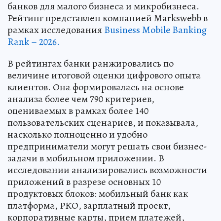
банков для малого бизнеса и микробизнеса.
Рейтинг представлен компанией Markswebb в
рамках исследования
Business Mobile Banking
Rank – 2026.
В рейтингах банки ранжировались по
величине итоговой оценки цифрового опыта
клиентов. Она формировалась на основе
анализа более чем 790 критериев,
оцениваемых в рамках более 140
пользовательских сценариев, и показывала,
насколько полноценно и удобно
предприниматели могут решать свои бизнес-
задачи в мобильном приложении. В
исследовании анализировались возможности
приложений в разрезе основных 10
продуктовых блоков: мобильный банк как
платформа, РКО, зарплатный проект,
корпоративные карты, прием платежей,