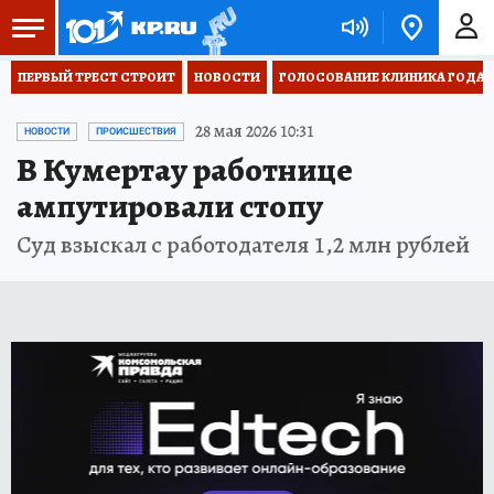
ПЕРВЫЙ ТРЕСТ СТРОИТ
НОВОСТИ
ГОЛОСОВАНИЕ КЛИНИКА ГОДА 20
28 мая 2026 10:31
НОВОСТИ
ПРОИСШЕСТВИЯ
В Кумертау работнице
ампутировали стопу
Суд взыскал с работодателя 1,2 млн рублей