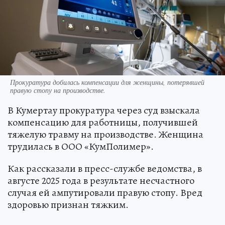
Прокуратура добилась компенсации для женщины, потерявшей
правую стопу на производстве.
В Кумертау прокуратура через суд взыскала
компенсацию для работницы, получившей
тяжелую травму на производстве. Женщина
трудилась в ООО «КумПолимер».
Как рассказали в пресс-службе ведомства, в
августе 2025 года в результате несчастного
случая ей ампутировали правую стопу. Вред
здоровью признан тяжким.