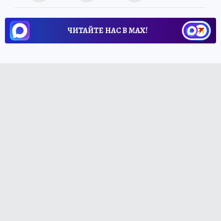
ЧИТАЙТЕ НАС В МАХ!