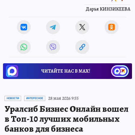
Дарья КИНЗИКЕЕВА
ЧИТАЙТЕ НАС В МАХ!
28 мая 2026 9:55
НОВОСТИ
ИНТЕРЕСНОЕ
Уралсиб Бизнес Онлайн вошел
в Топ-10 лучших мобильных
банков для бизнеса