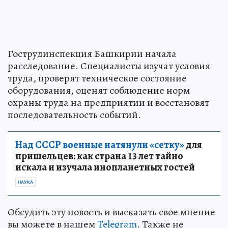
Гострудинспекция Башкирии начала
расследование. Специалисты изучат условия
труда, проверят техническое состояние
оборудования, оценят соблюдение норм
охраны труда на предприятии и восстановят
последовательность событий.
Над СССР военные натянули «сетку»
для
пришельцев: как страна 13 лет тайно
искала и изучала инопланетных гостей
НАУКА
Обсудить эту новость и высказать свое мнение
вы можете в нашем
Telegram
. Также не