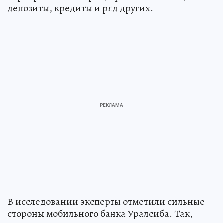
депозиты, кредиты и ряд других.
В исследовании эксперты отметили сильные
стороны мобильного банка Уралсиба. Так,