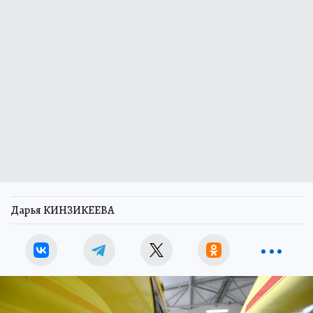
Дарья КИНЗИКЕЕВА