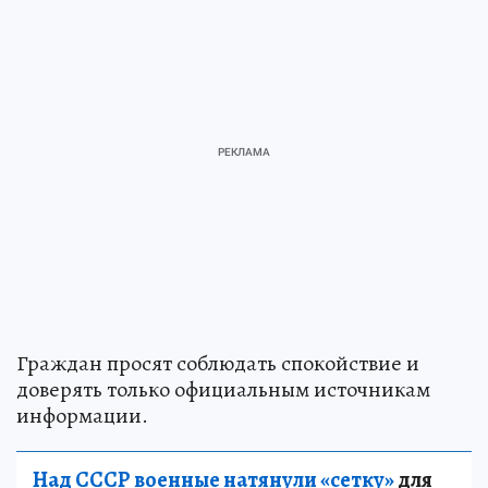
Граждан просят соблюдать спокойствие и
доверять только официальным источникам
информации.
Над СССР военные натянули «сетку»
для