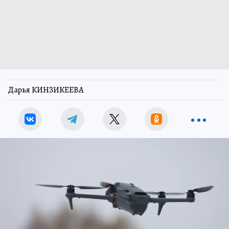
Дарья КИНЗИКЕЕВА