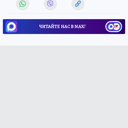
ЧИТАЙТЕ НАС В МАХ!