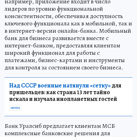
например, приложение входит в число
лидеров по уровню функциональной
консистентности, обеспечивая доступность
ключевого функционала как в мобильной, так и
в интернет-версии онлайн-банка. Мобильный
банк для бизнеса развивается вместе с
интернет-банком, предоставляя клиентам
широкий функционал для работы с
платежами, бизнес-картами и инструменты
для контроля за состоянием своего бизнеса.
Над СССР военные натянули «сетку»
для
пришельцев: как страна 13 лет тайно
искала и изучала инопланетных гостей
НАУКА
Банк Уралсиб предлагает клиентам МСБ
комплексные банковские решения для