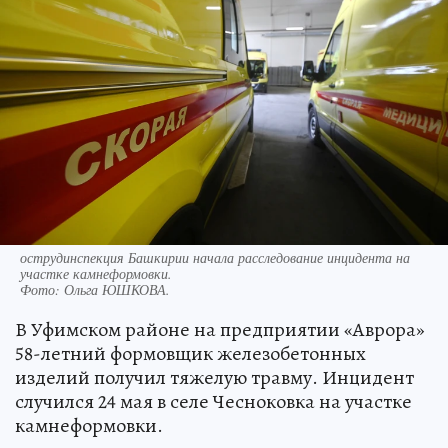
острудинспекция Башкирии начала расследование инцидента на
участке камнеформовки.
Фото:
Ольга ЮШКОВА.
В Уфимском районе на предприятии «Аврора»
58-летний формовщик железобетонных
изделий получил тяжелую травму. Инцидент
случился 24 мая в селе Чесноковка на участке
камнеформовки.