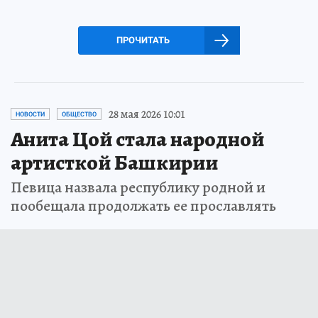
ПРОЧИТАТЬ
28 мая 2026 10:01
НОВОСТИ
ОБЩЕСТВО
Анита Цой стала народной
артисткой Башкирии
Певица назвала республику родной и
пообещала продолжать ее прославлять