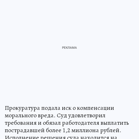
Прокуратура подала иск о компенсации
морального вреда. Суд удовлетворил
требования и обязал работодателя выплатить
пострадавшей более 1,2 миллиона рублей.
Исполнение решения суда находится на