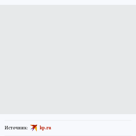
Источник:
kp.ru