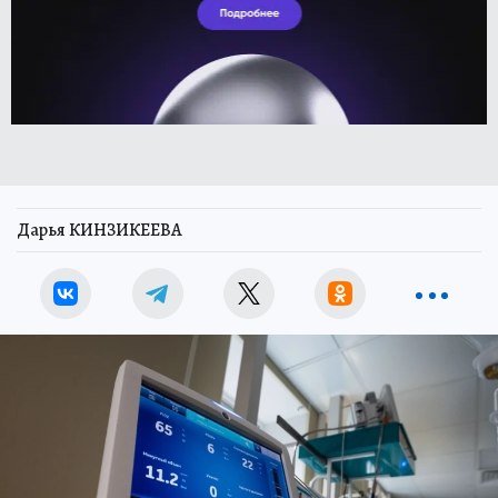
Дарья КИНЗИКЕЕВА