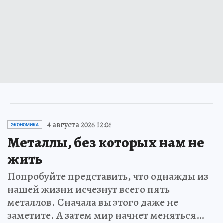
4 августа 2026 12:06
ЭКОНОМИКА
Металлы, без которых нам не
жить
Попробуйте представить, что однажды из
нашей жизни исчезнут всего пять
металлов. Сначала вы этого даже не
заметите. А затем мир начнет меняться…