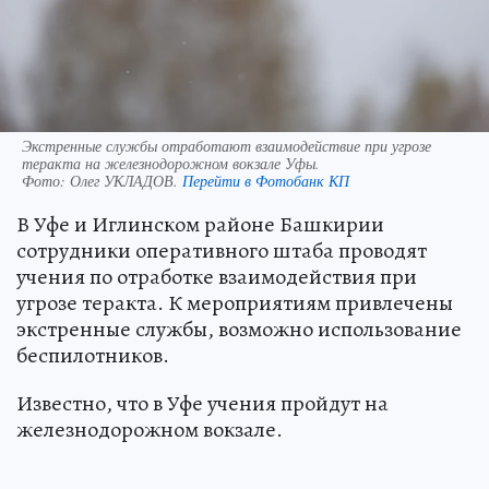
Экстренные службы отработают взаимодействие при угрозе
теракта на железнодорожном вокзале Уфы.
Фото:
Олег УКЛАДОВ.
Перейти в Фотобанк КП
В Уфе и Иглинском районе Башкирии
сотрудники оперативного штаба проводят
учения по отработке взаимодействия при
угрозе теракта. К мероприятиям привлечены
экстренные службы, возможно использование
беспилотников.
Известно, что в Уфе учения пройдут на
железнодорожном вокзале.