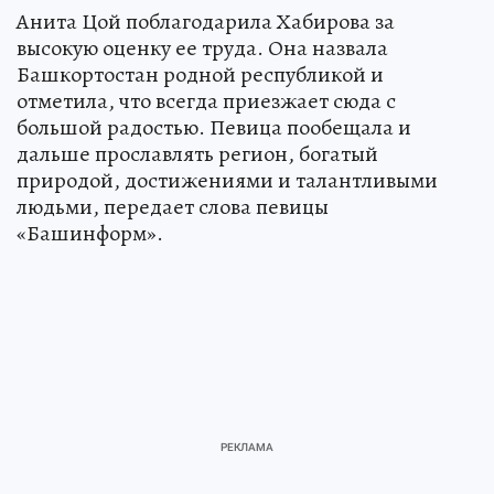
Анита Цой поблагодарила Хабирова за
высокую оценку ее труда. Она назвала
Башкортостан родной республикой и
отметила, что всегда приезжает сюда с
большой радостью. Певица пообещала и
дальше прославлять регион, богатый
природой, достижениями и талантливыми
людьми, передает слова певицы
«Башинформ».