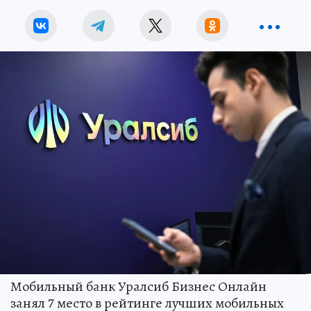
Мобильный банк Уралсиб Бизнес Онлайн
занял 7 место в рейтинге лучших мобильных