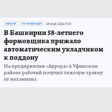
28 мая 2026 9:30
НОВОСТИ
ЧТО ПРОИСХОДИТ
В Башкирии 58-летнего
формовщика прижало
автоматическим укладчиком
к поддону
На предприятии «Аврора» в Уфимском
районе рабочий получил тяжелую травму
от механизма