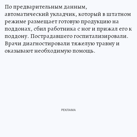
По предварительным данным,
автоматический укладчик, который в штатном
режиме размещает готовую продукцию на
поддонах, сбил работника с ног и прижал его к
поддону. Пострадавшего госпитализировали.
Врачи диагностировали тяжелую травму и
оказывают необходимую помощь.