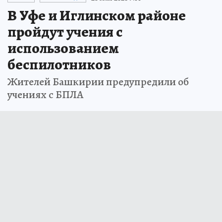
В Уфе и Иглинском районе
пройдут учения с
использованием
беспилотников
Жителей Башкирии предупредили об
учениях с БПЛА