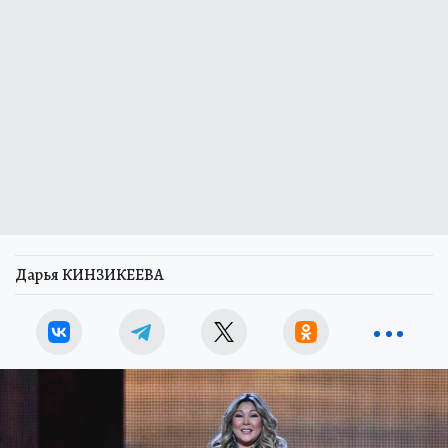
Дарья КИНЗИКЕЕВА