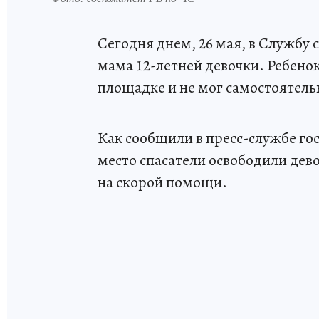
Сегодня днем, 26 мая, в Службу 
мама 12-летней девочки. Ребенок
площадке и не мог самостоятель
Как сообщили в пресс-службе г
место спасатели освободили дев
на скорой помощи.