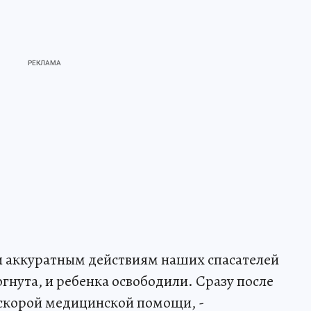
и аккуратным действиям наших спасателей
гнута, и ребенка освободили. Сразу после
 скорой медицинской помощи, -