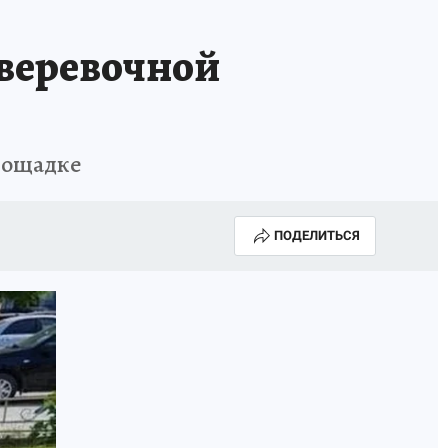
 веревочной
площадке
ПОДЕЛИТЬСЯ