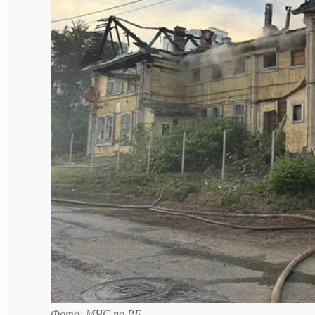
Фото: МЧС по РБ