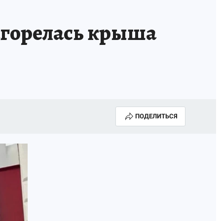
агорелась крыша
ПОДЕЛИТЬСЯ