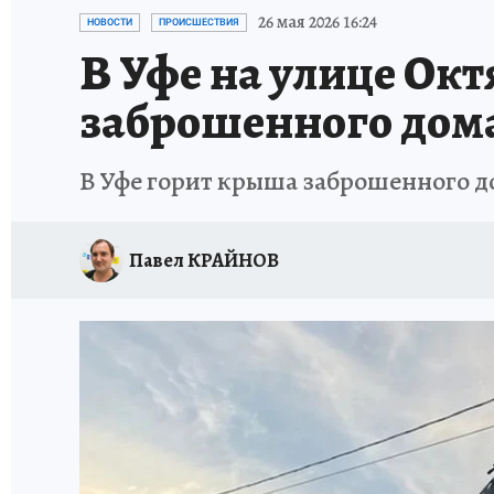
ЗАПОВЕДНАЯ РОССИЯ
ПРОИСШЕСТВИЯ
26 мая 2026 16:24
НОВОСТИ
ПРОИСШЕСТВИЯ
В Уфе на улице Ок
заброшенного дом
В Уфе горит крыша заброшенного д
Павел КРАЙНОВ