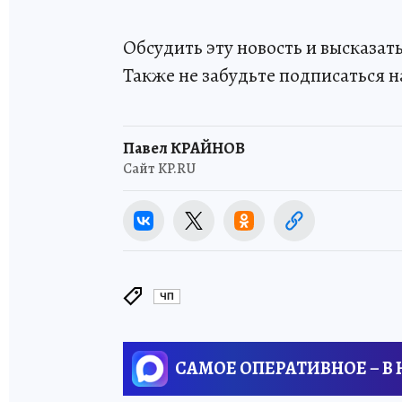
Обсудить эту новость и высказа
Также не забудьте подписаться н
Павел КРАЙНОВ
Сайт KP.RU
ЧП
САМОЕ ОПЕРАТИВНОЕ – В