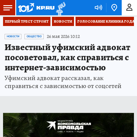
ПЕРВЫЙ ТРЕСТ СТРОИТ
НОВОСТИ
ГОЛОСОВАНИЕ КЛИНИКА ГОДА 20
26 мая 2026 10:12
НОВОСТИ
ОБЩЕСТВО
Известный уфимский адвокат
посоветовал, как справиться с
интернет-зависимостью
Уфимский адвокат рассказал, как
справиться с зависимостью от соцсетей