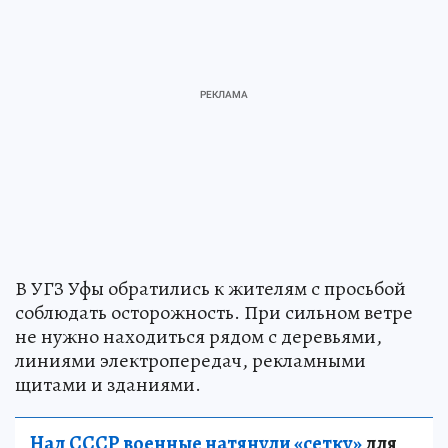
В УГЗ Уфы обратились к жителям с просьбой
соблюдать осторожность. При сильном ветре
не нужно находиться рядом с деревьями,
линиями электропередач, рекламными
щитами и зданиями.
Над СССР военные натянули «сетку»
для