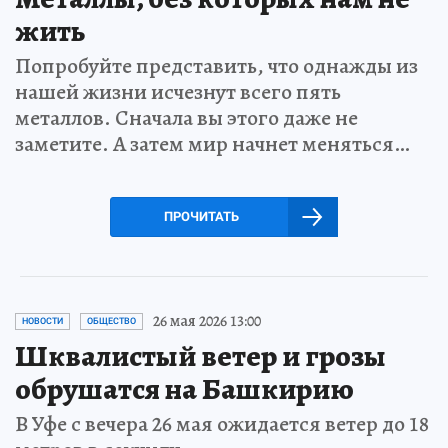
жить
Попробуйте представить, что однажды из
нашей жизни исчезнут всего пять
металлов. Сначала вы этого даже не
заметите. А затем мир начнет меняться…
ПРОЧИТАТЬ
26 мая 2026 13:00
НОВОСТИ
ОБЩЕСТВО
Шквалистый ветер и грозы
обрушатся на Башкирию
В Уфе с вечера 26 мая ожидается ветер до 18