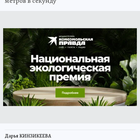
метров в секунду
Дарья КИНЗИКЕЕВА