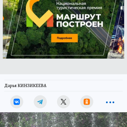
Дарья КИНЗИКЕЕВА