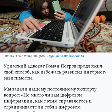
Фото:
Олег РУКАВИЦЫН.
Перейти в Фотобанк КП
Уфимский адвокат Роман Петров предложил
свой способ, как избежать развития интернет-
зависимости.
Мы задали нашему постоянному эксперту
вопрос: «Не много ли вам цифровой
информации, как с этим справляетесь и
ограничиваете ли себя в цифровом