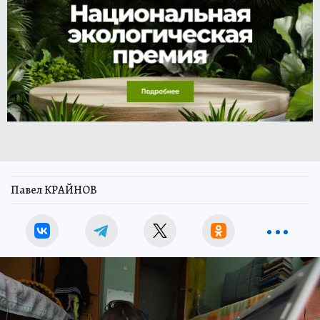
Павел КРАЙНОВ