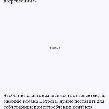
потреблении?».
Чтобы не попасть в зависимость от соцсетей, по
мнению Романа Петрова, нужно поставить для
себя границы при потреблении контента.