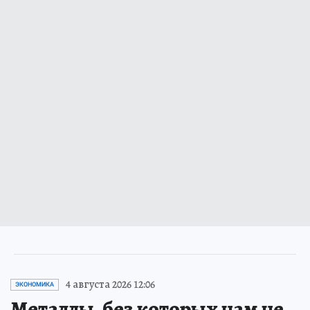
4 августа 2026 12:06
ЭКОНОМИКА
Металлы, без которых нам не