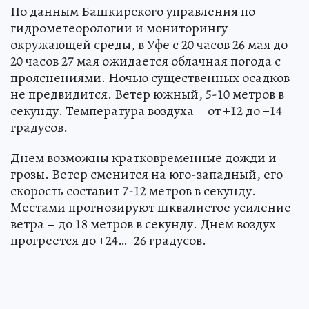
По данным Башкирского управления по
гидрометеорологии и мониторингу
окружающей среды, в Уфе с 20 часов 26 мая до
20 часов 27 мая ожидается облачная погода с
прояснениями. Ночью существенных осадков
не предвидится. Ветер южный, 5-10 метров в
секунду. Температура воздуха – от +12 до +14
градусов.
Днем возможны кратковременные дожди и
грозы. Ветер сменится на юго-западный, его
скорость составит 7-12 метров в секунду.
Местами прогнозируют шквалистое усиление
ветра – до 18 метров в секунду. Днем воздух
прогреется до +24…+26 градусов.