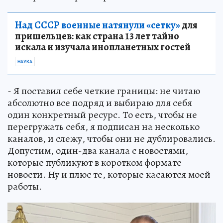
Над СССР военные натянули «сетку»
для
пришельцев: как страна 13 лет тайно
искала и изучала инопланетных гостей
НАУКА
- Я поставил себе четкие границы: не читаю
абсолютно все подряд и выбираю для себя
один конкретный ресурс. То есть, чтобы не
перегружать себя, я подписан на несколько
каналов, и слежу, чтобы они не дублировались.
Допустим, один-два канала с новостями,
которые публикуют в коротком формате
новости. Ну и плюс те, которые касаются моей
работы.