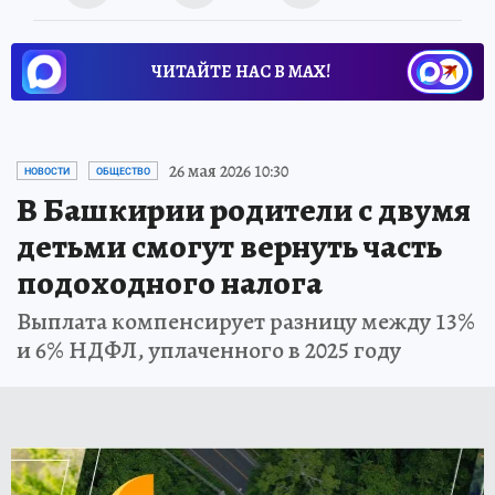
ЧИТАЙТЕ НАС В МАХ!
26 мая 2026 10:30
НОВОСТИ
ОБЩЕСТВО
В Башкирии родители с двумя
детьми смогут вернуть часть
подоходного налога
Выплата компенсирует разницу между 13%
и 6% НДФЛ, уплаченного в 2025 году