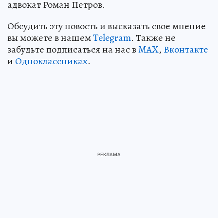
адвокат Роман Петров.
Обсудить эту новость и высказать свое мнение
вы можете в нашем
Telegram
. Также не
забудьте подписаться на нас в
MAX
,
Вконтакте
и
Одноклассниках
.