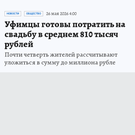
26 мая 2026 4:00
НОВОСТИ
ОБЩЕСТВО
Уфимцы готовы потратить на
свадьбу в среднем 810 тысяч
рублей
Почти четверть жителей рассчитывают
уложиться в сумму до миллиона рубле