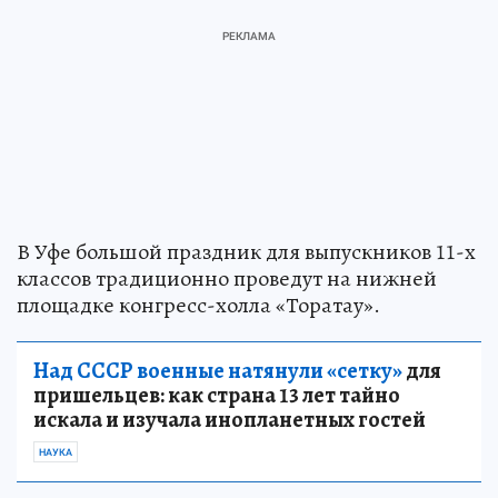
В Уфе большой праздник для выпускников 11-х
классов традиционно проведут на нижней
площадке конгресс-холла «Торатау».
Над СССР военные натянули «сетку»
для
пришельцев: как страна 13 лет тайно
искала и изучала инопланетных гостей
НАУКА