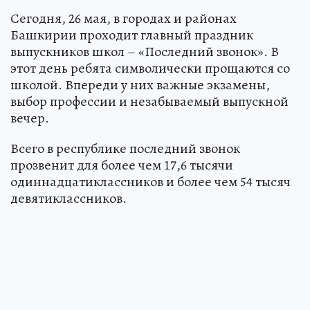
Сегодня, 26 мая, в городах и районах
Башкирии проходит главный праздник
выпускников школ – «Последний звонок». В
этот день ребята символически прощаются со
школой. Впереди у них важные экзамены,
выбор профессии и незабываемый выпускной
вечер.
Всего в республике последний звонок
прозвенит для более чем 17,6 тысячи
одиннадцатиклассников и более чем 54 тысяч
девятиклассников.