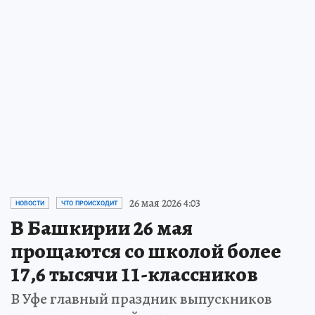
26 мая 2026 4:03
НОВОСТИ
ЧТО ПРОИСХОДИТ
В Башкирии 26 мая
прощаются со школой более
17,6 тысячи 11-классников
В Уфе главный праздник выпускников