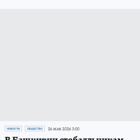
26 мая 2026 3:00
НОВОСТИ
ОБЩЕСТВО
В Башкирии стобалльникам