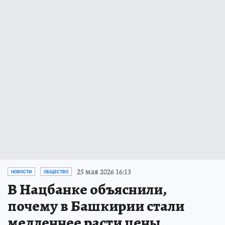
25 мая 2026 16:13
НОВОСТИ
ОБЩЕСТВО
В Нацбанке объяснили,
почему в Башкирии стали
медленнее расти цены