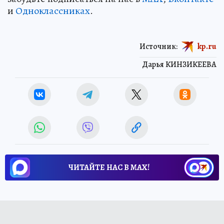
и
Одноклассниках
.
Источник:
kp.ru
Дарья КИНЗИКЕЕВА
ЧИТАЙТЕ НАС В МАХ!