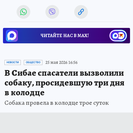
ЧИТАЙТЕ НАС В МАХ!
25 мая 2026 16:56
НОВОСТИ
ОБЩЕСТВО
В Сибае спасатели вызволили
собаку, просидевшую три дня
в колодце
Собака провела в колодце трое суток