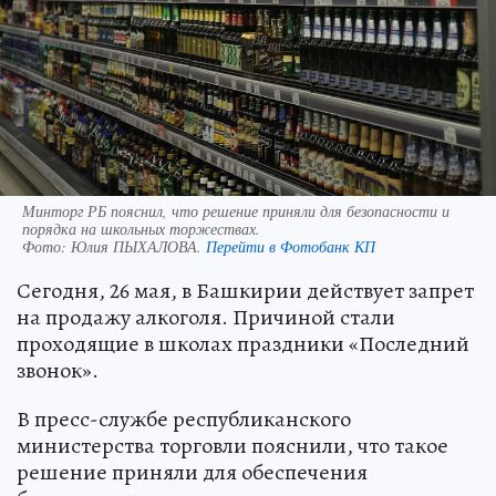
Минторг РБ пояснил, что решение приняли для безопасности и
порядка на школьных торжествах.
Фото:
Юлия ПЫХАЛОВА.
Перейти в Фотобанк КП
Сегодня, 26 мая, в Башкирии действует запрет
на продажу алкоголя. Причиной стали
проходящие в школах праздники «Последний
звонок».
В пресс-службе республиканского
министерства торговли пояснили, что такое
решение приняли для обеспечения