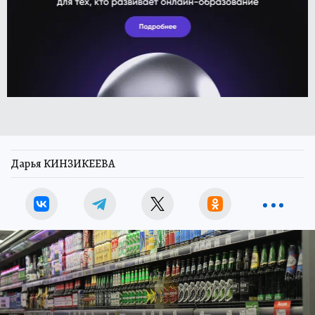
Дарья КИНЗИКЕЕВА