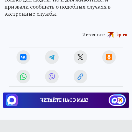
призвали сообщать о подобных случаях в
экстренные службы.
Источник:
kp.ru
ЧИТАЙТЕ НАС В МАХ!