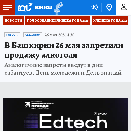
НОВОСТИ
ГОЛОСОВАНИЕ КЛИНИКА ГОДА 2026
КЛИНИКА ГОДА 2026
26 мая 2026 4:30
НОВОСТИ
ОБЩЕСТВО
В Башкирии 26 мая запретили
продажу алкоголя
Аналогичные запреты введут в дни
сабантуев, День молодежи и День знаний