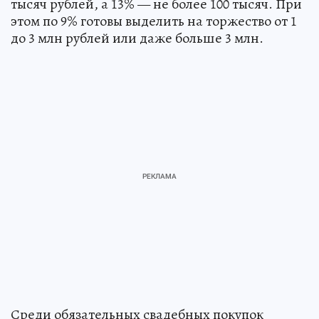
тысяч рублей, а 13% — не более 100 тысяч. При
этом по 9% готовы выделить на торжество от 1
до 3 млн рублей или даже больше 3 млн.
Среди обязательных свадебных покупок