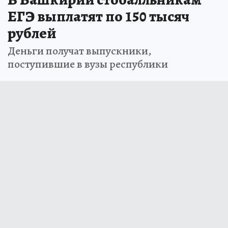
ЕГЭ выплатят по 150 тысяч
рублей
Деньги получат выпускники,
поступившие в вузы республики