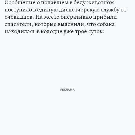
Сообщение о попавшем в беду животном
поступило в единую диспетчерскую службу от
очевидцев. На место оперативно прибыли
спасатели, которые выяснили, что собака
находилась в колодце уже трое суток.