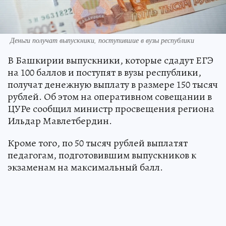
Деньги получат выпускники, поступившие в вузы республики
В Башкирии выпускники, которые сдадут ЕГЭ
на 100 баллов и поступят в вузы республики,
получат денежную выплату в размере 150 тысяч
рублей. Об этом на оперативном совещании в
ЦУРе сообщил министр просвещения региона
Ильдар Мавлетбердин.
Кроме того, по 50 тысяч рублей выплатят
педагогам, подготовившим выпускников к
экзаменам на максимальный балл.