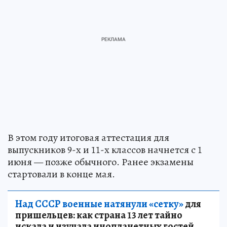
В этом году итоговая аттестация для
выпускников 9-х и 11-х классов начнется с 1
июня — позже обычного. Ранее экзамены
стартовали в конце мая.
Над СССР военные натянули «сетку»
для
пришельцев: как страна 13 лет тайно
искала и изучала инопланетных гостей