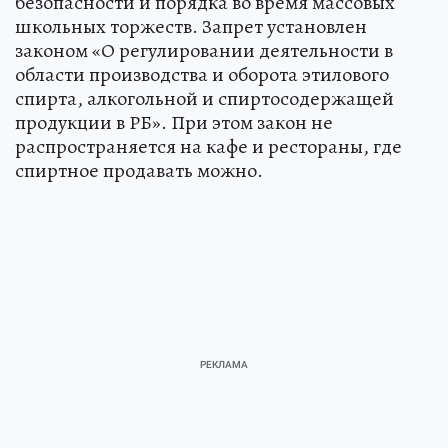
безопасности и порядка во время массовых
школьных торжеств. Запрет установлен
законом «О регулировании деятельности в
области производства и оборота этилового
спирта, алкогольной и спиртосодержащей
продукции в РБ». При этом закон не
распространяется на кафе и рестораны, где
спиртное продавать можно.