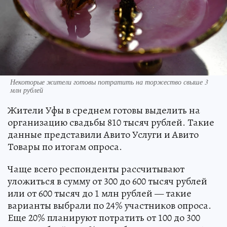
Некоторые жители готовы потратить на торжество свыше 3
млн рублей
Жители Уфы в среднем готовы выделить на
организацию свадьбы 810 тысяч рублей. Такие
данные представили Авито Услуги и Авито
Товары по итогам опроса.
Чаще всего респонденты рассчитывают
уложиться в сумму от 300 до 600 тысяч рублей
или от 600 тысяч до 1 млн рублей — такие
варианты выбрали по 24% участников опроса.
Еще 20% планируют потратить от 100 до 300