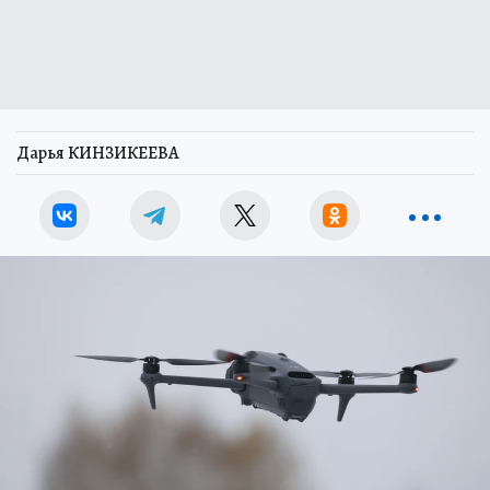
Дарья КИНЗИКЕЕВА