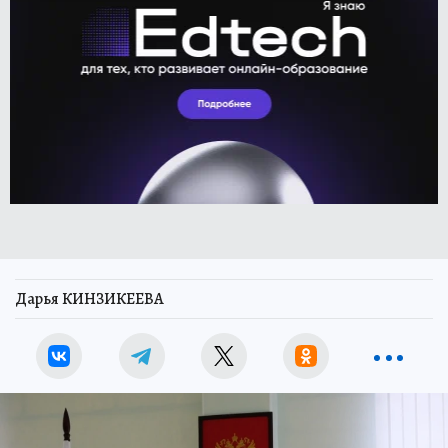
Дарья КИНЗИКЕЕВА