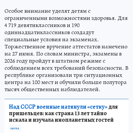
Особое внимание уделят детям с
ограниченными возможностями здоровья. Для
4 719 девятиклассников и 190
одиннадцатиклассников создадут
специальные условия на экзаменах.
Торжественное вручение аттестатов намечено
на 27 июня. По словам министра, экзамены в
2026 году пройдут в штатном режиме с
соблюдением всех требований безопасности. В
республике организовали три ситуационных
центра на 100 мест и обучили больше полутора
тысяч общественных наблюдателей.
Над СССР военные натянули «сетку»
для
пришельцев: как страна 13 лет тайно
искала и изучала инопланетных гостей
НАУКА