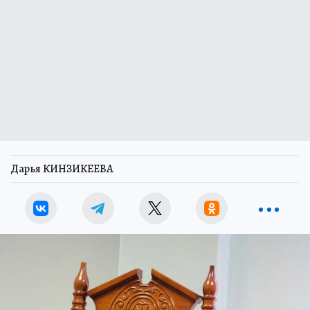
Дарья КИНЗИКЕЕВА