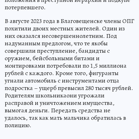
потерпевшего.
В августе 2023 года в Благовещенске члены ОПГ
похитили двоих местных жителей. Один из
них оказался несовершеннолетним. Под
надуманным предлогом, что те якобы
совершили преступление, бандидты с
оружием, бейсбольными битами и
монтировками потребовали по 1,5 миллиона
рублей с каждого. Кроме того, фигуранты
угнали автомобиль с инструментами отца
подростка – ущерб превысил 280 тысяч рублей.
Родителям школьникаони угрожали
расправой и уничтожением имущества,
вымогая деньги. Передать средства не
удалось, так как мать мальчика обратилась в
полицию.