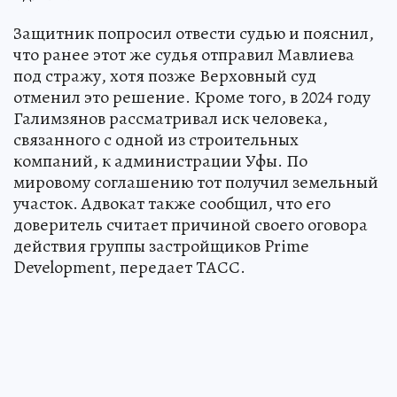
Защитник попросил отвести судью и пояснил,
что ранее этот же судья отправил Мавлиева
под стражу, хотя позже Верховный суд
отменил это решение. Кроме того, в 2024 году
Галимзянов рассматривал иск человека,
связанного с одной из строительных
компаний, к администрации Уфы. По
мировому соглашению тот получил земельный
участок. Адвокат также сообщил, что его
доверитель считает причиной своего оговора
действия группы застройщиков Prime
Development, передает ТАСС.