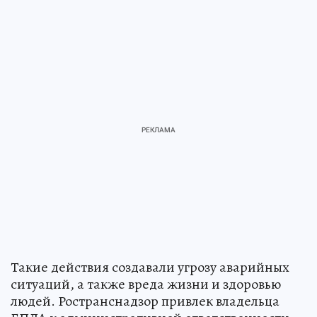
Такие действия создавали угрозу аварийных
ситуаций, а также вреда жизни и здоровью
людей. Ространснадзор привлек владельца