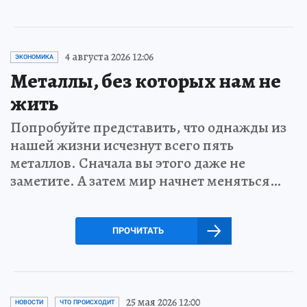
4 августа 2026 12:06
ЭКОНОМИКА
Металлы, без которых нам не
жить
Попробуйте представить, что однажды из
нашей жизни исчезнут всего пять
металлов. Сначала вы этого даже не
заметите. А затем мир начнет меняться…
ПРОЧИТАТЬ
25 мая 2026 12:00
НОВОСТИ
ЧТО ПРОИСХОДИТ