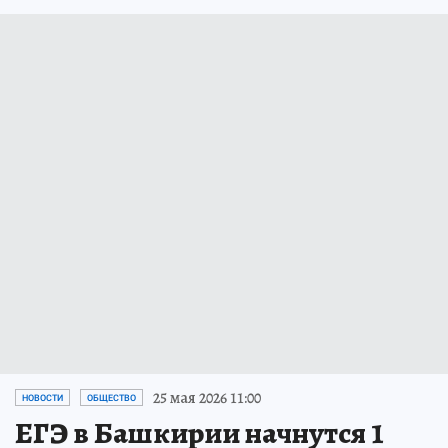
25 мая 2026 11:00
НОВОСТИ
ОБЩЕСТВО
ЕГЭ в Башкирии начнутся 1