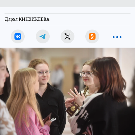
Дарья КИНЗИКЕЕВА