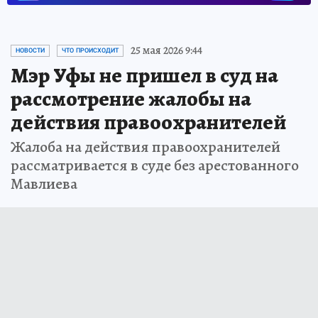
25 мая 2026 9:44
НОВОСТИ
ЧТО ПРОИСХОДИТ
Мэр Уфы не пришел в суд на
рассмотрение жалобы на
действия правоохранителей
Жалоба на действия правоохранителей
рассматривается в суде без арестованного
Мавлиева