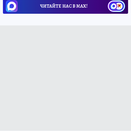
ЧИТАЙТЕ НАС В МАХ!