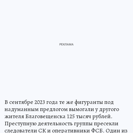
В сентябре 2023 года те же фигуранты под
надуманным предлогом вымогали у другого
жителя Благовещенска 125 тысяч рублей.
Преступную деятельность группы пресекли
следователи СК и оперативники ФСБ. Один из