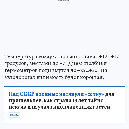
Температура воздуха ночью составит +12…+17
градусов, местами до +7. Днем столбики
термометров поднимутся до +25…+30. На
автодорогах видимость будет хорошая.
Над СССР военные натянули «сетку»
для
пришельцев: как страна 13 лет тайно
искала и изучала инопланетных гостей
НАУКА