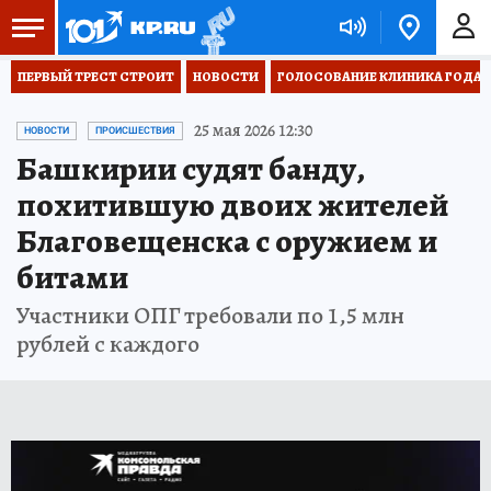
ПЕРВЫЙ ТРЕСТ СТРОИТ
НОВОСТИ
ГОЛОСОВАНИЕ КЛИНИКА ГОДА 20
25 мая 2026 12:30
НОВОСТИ
ПРОИСШЕСТВИЯ
Башкирии судят банду,
похитившую двоих жителей
Благовещенска с оружием и
битами
Участники ОПГ требовали по 1,5 млн
рублей с каждого