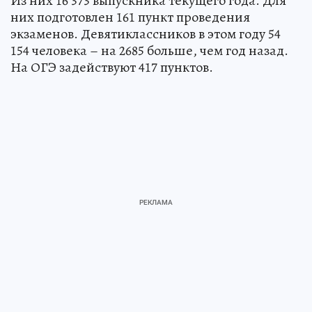
Из них 16 373 выпускника текущего года. Для
них подготовлен 161 пункт проведения
экзаменов. Девятиклассников в этом году 54
154 человека – на 2685 больше, чем год назад.
На ОГЭ задействуют 417 пунктов.