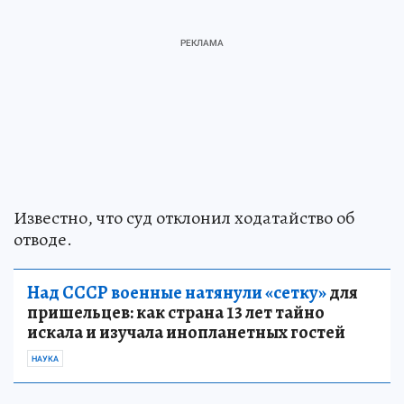
Известно, что суд отклонил ходатайство об
отводе.
Над СССР военные натянули «сетку»
для
пришельцев: как страна 13 лет тайно
искала и изучала инопланетных гостей
НАУКА