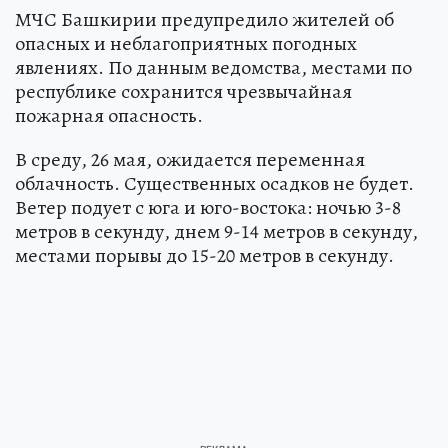
МЧС Башкирии предупредило жителей об
опасных и неблагоприятных погодных
явлениях. По данным ведомства, местами по
республике сохранится чрезвычайная
пожарная опасность.
В среду, 26 мая, ожидается переменная
облачность. Существенных осадков не будет.
Ветер подует с юга и юго-востока: ночью 3-8
метров в секунду, днем 9-14 метров в секунду,
местами порывы до 15-20 метров в секунду.