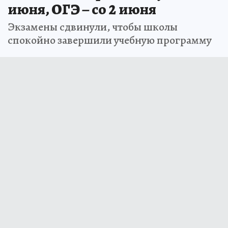
июня, ОГЭ – со 2 июня
Экзамены сдвинули, чтобы школы
спокойно завершили учебную программу