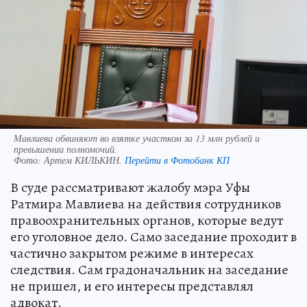
Мавлиева обвиняют во взятке участком за 13 млн рублей и
превышении полномочий.
Фото:
Артем КИЛЬКИН.
Перейти в Фотобанк КП
В суде рассматривают жалобу мэра Уфы
Ратмира Мавлиева на действия сотрудников
правоохранительных органов, которые ведут
его уголовное дело. Само заседание проходит в
частично закрытом режиме в интересах
следствия. Сам градоначальник на заседание
не пришел, и его интересы представлял
адвокат.