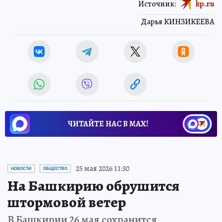
Источник:
kp.ru
Дарья КИНЗИКЕЕВА
ЧИТАЙТЕ НАС В МАХ!
25 мая 2026 11:30
НОВОСТИ
ОБЩЕСТВО
На Башкирию обрушится
штормовой ветер
В Башкирии 26 мая сохранится