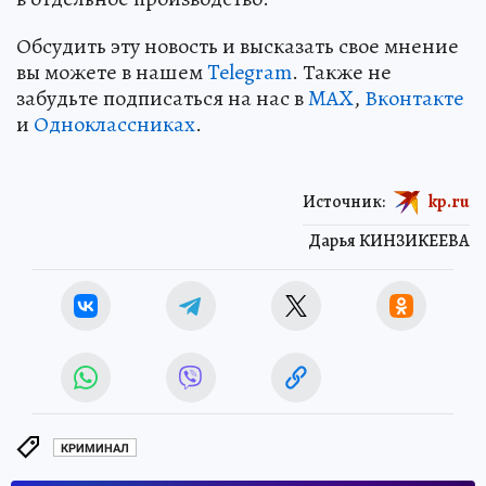
Обсудить эту новость и высказать свое мнение
вы можете в нашем
Telegram
. Также не
забудьте подписаться на нас в
MAX
,
Вконтакте
и
Одноклассниках
.
Источник:
kp.ru
Дарья КИНЗИКЕЕВА
КРИМИНАЛ