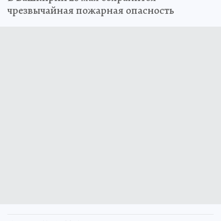
чрезвычайная пожарная опасность