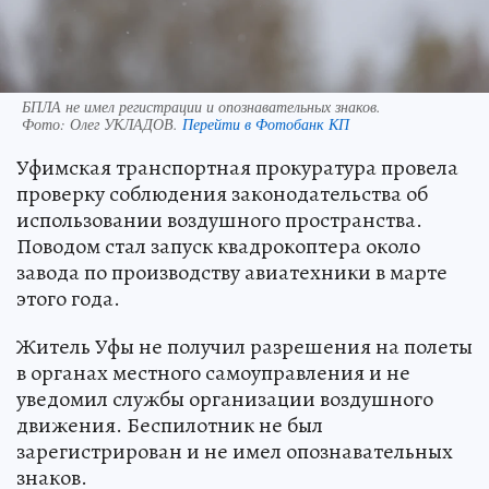
БПЛА не имел регистрации и опознавательных знаков.
Фото:
Олег УКЛАДОВ.
Перейти в Фотобанк КП
Уфимская транспортная прокуратура провела
проверку соблюдения законодательства об
использовании воздушного пространства.
Поводом стал запуск квадрокоптера около
завода по производству авиатехники в марте
этого года.
Житель Уфы не получил разрешения на полеты
в органах местного самоуправления и не
уведомил службы организации воздушного
движения. Беспилотник не был
зарегистрирован и не имел опознавательных
знаков.