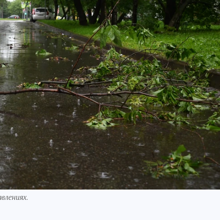
влениях.