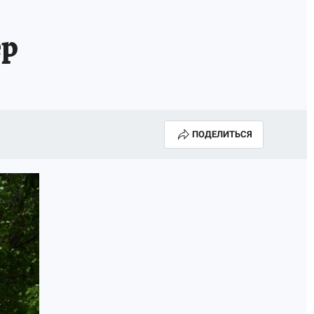
ер
ПОДЕЛИТЬСЯ