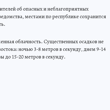
телей об опасных и неблагоприятных
едомства, местами по республике сохранится
ть.
еменная облачность. Существенных осадков не
востока: ночью 3-8 метров в секунду, днем 9-14
ы до 15-20 метров в секунду.