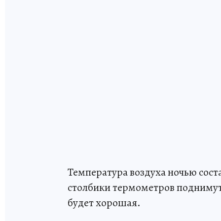
Температура воздуха ночью сост
столбики термометров поднимут
будет хорошая.