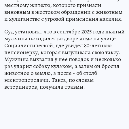
местному жителю, которого признали
виновным в жестоком обращении с животным
и хулиганстве с угрозой применения насилия.
Суд установил, что в сентябре 2025 года пьяный
мужчина находился во дворе дома на улице
Социалистической, где увидел 80-летнюю
пенсионерку, которая выгуливала свою таксу.
Мужчина выхватил у нее поводок и несколько
раз ударил собаку кулаком, а затем он бросил
животное о землю, а после - об столб
электропередачи. Такса, по словам
ветеринаров, получила травмы.