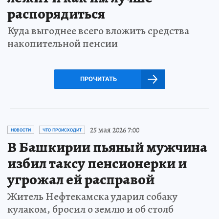
распорядиться
Куда выгоднее всего вложить средства
накопительной пенсии
ПРОЧИТАТЬ
25 мая 2026 7:00
НОВОСТИ
ЧТО ПРОИСХОДИТ
В Башкирии пьяный мужчина
избил таксу пенсионерки и
угрожал ей расправой
Житель Нефтекамска ударил собаку
кулаком, бросил о землю и об столб