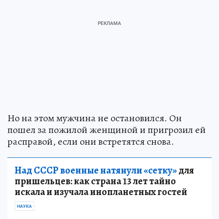
Но на этом мужчина не остановился. Он
пошел за пожилой женщиной и пригрозил ей
расправой, если они встретятся снова.
Над СССР военные натянули «сетку»
для
пришельцев: как страна 13 лет тайно
искала и изучала инопланетных гостей
НАУКА