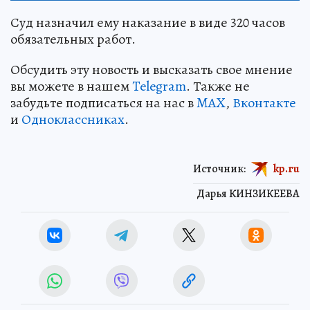
Суд назначил ему наказание в виде 320 часов
обязательных работ.
Обсудить эту новость и высказать свое мнение
вы можете в нашем
Telegram
. Также не
забудьте подписаться на нас в
MAX
,
Вконтакте
и
Одноклассниках
.
Источник:
kp.ru
Дарья КИНЗИКЕЕВА