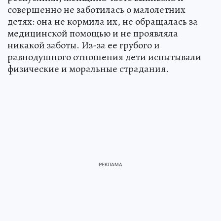
совершенно не заботилась о малолетних
детях: она не кормила их, не обращалась за
медицинской помощью и не проявляла
никакой заботы. Из-за ее грубого и
равнодушного отношения дети испытывали
физические и моральные страдания.