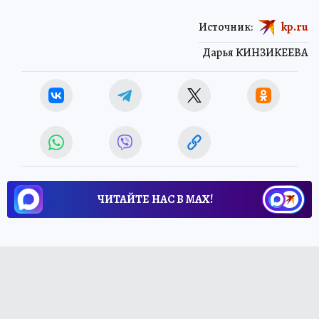
Источник:
kp.ru
Дарья КИНЗИКЕЕВА
ЧИТАЙТЕ НАС В МАХ!