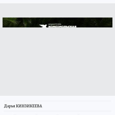
Дарья КИНЗИКЕЕВА