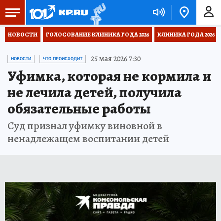
НОВОСТИ
ГОЛОСОВАНИЕ КЛИНИКА ГОДА 2026
КЛИНИКА ГОДА 2026
25 мая 2026 7:30
НОВОСТИ
ЧТО ПРОИСХОДИТ
Уфимка, которая не кормила и
не лечила детей, получила
обязательные работы
Суд признал уфимку виновной в
ненадлежащем воспитании детей