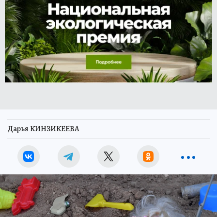
Дарья КИНЗИКЕЕВА