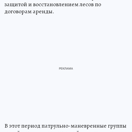
защитой и восстановлением лесов по
договорам аренды.
В этот период патрульно-маневренные группы