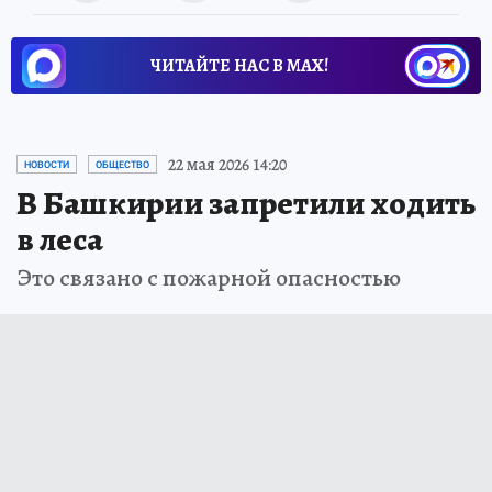
ЧИТАЙТЕ НАС В МАХ!
22 мая 2026 14:20
НОВОСТИ
ОБЩЕСТВО
В Башкирии запретили ходить
в леса
Это связано с пожарной опасностью