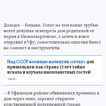
Дальше – больше. Голос на том конце трубки
велел девушке осмотреть дом родителей её
парня в Нижневартовске, а затем и вовсе
отправил в Уфу, самостоятельно оплатив билет
на самолет и инструменты.
Над СССР военные натянули «сетку»
для
пришельцев: как страна 13 лет тайно
искала и изучала инопланетных гостей
НАУКА
– В Уфимском районе обвиняемая проникла в
дом через окно, заранее открытое
родственницей потерпевшей (также