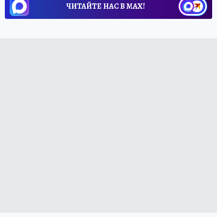
ЧИТАЙТЕ НАС В МАХ!