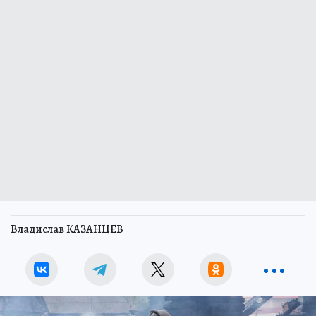
Владислав КАЗАНЦЕВ