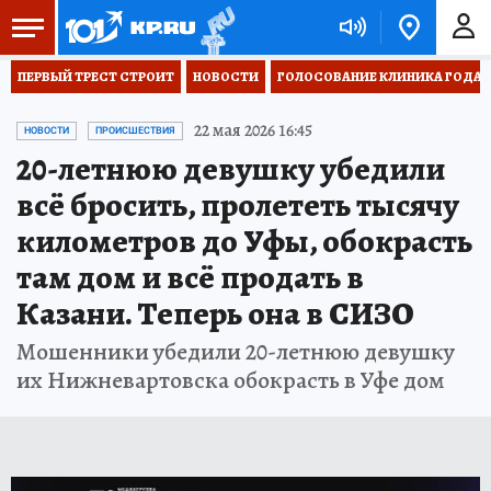
ПЕРВЫЙ ТРЕСТ СТРОИТ
НОВОСТИ
ГОЛОСОВАНИЕ КЛИНИКА ГОДА 20
22 мая 2026 16:45
НОВОСТИ
ПРОИСШЕСТВИЯ
20-летнюю девушку убедили
всё бросить, пролететь тысячу
километров до Уфы, обокрасть
там дом и всё продать в
Казани. Теперь она в СИЗО
Мошенники убедили 20-летнюю девушку
их Нижневартовска обокрасть в Уфе дом