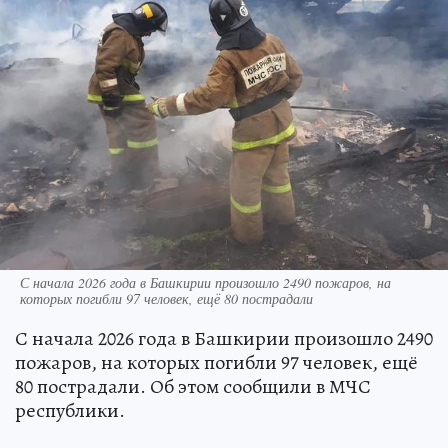
С начала 2026 года в Башкирии произошло 2490 пожаров, на
которых погибли 97 человек, ещё 80 пострадали
С начала 2026 года в Башкирии произошло 2490
пожаров, на которых погибли 97 человек, ещё
80 пострадали. Об этом сообщили в МЧС
республики.