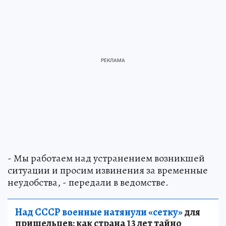
- Мы работаем над устранением возникшей
ситуации и просим извинения за временные
неудобства, - передали в ведомстве.
Над СССР военные натянули «сетку»
для
пришельцев: как страна 13 лет тайно