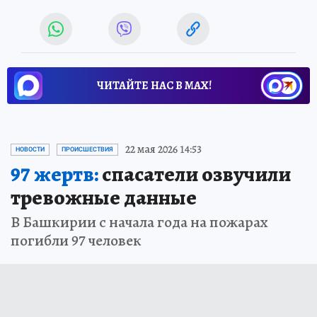
ЧИТАЙТЕ НАС В МАХ!
22 мая 2026 14:53
НОВОСТИ
ПРОИСШЕСТВИЯ
97 жертв:
спасатели озвучили
тревожные данные
В Башкирии с начала года на пожарах
погибли 97 человек