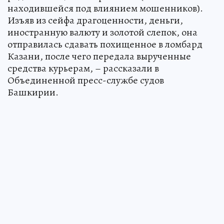
находившейся под влиянием мошенников).
Изъяв из сейфа драгоценности, деньги,
иностранную валюту и золотой слепок, она
отправилась сдавать похищенное в ломбард
Казани, после чего передала вырученные
средства курьерам, – рассказали в
Объединенной пресс-службе судов
Башкирии.