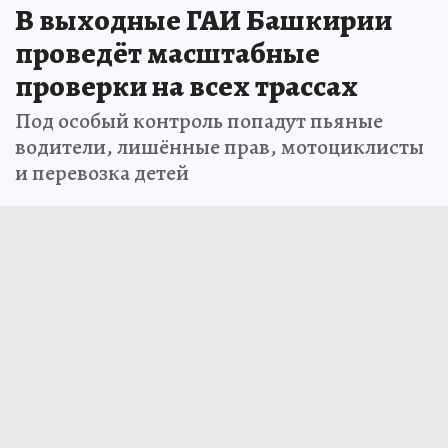
В выходные ГАИ Башкирии
проведёт масштабные
проверки на всех трассах
Под особый контроль попадут пьяные
водители, лишённые прав, мотоциклисты
и перевозка детей