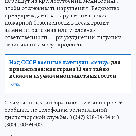
перейдут на круглосуточный мониторинг,
чтобы отслеживать нарушения. Ведомство
предупреждает: за нарушение правил
пожарной безопасности в лесах грозит
административная или уголовная
ответственность. При ухудшении ситуации
ограничения могут продлить.
Над СССР военные натянули «сетку»
для
пришельцев: как страна 13 лет тайно
искала и изучала инопланетных гостей
НАУКА
О замеченных возгораниях жителей просят
сообщать по телефонам региональной
диспетчерской службы: 8 (347) 218-14-14 и 8
(800) 100-94-00.