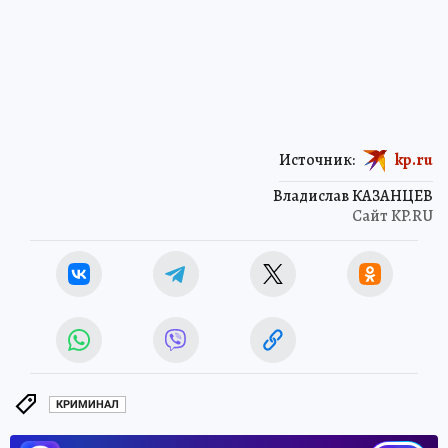
Источник:
kp.ru
Владислав КАЗАНЦЕВ
Сайт KP.RU
КРИМИНАЛ