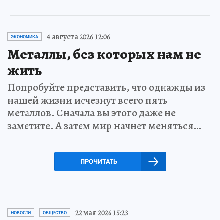
4 августа 2026 12:06
ЭКОНОМИКА
Металлы, без которых нам не
жить
Попробуйте представить, что однажды из
нашей жизни исчезнут всего пять
металлов. Сначала вы этого даже не
заметите. А затем мир начнет меняться…
ПРОЧИТАТЬ
22 мая 2026 15:23
НОВОСТИ
ОБЩЕСТВО