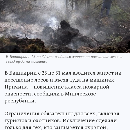
В Башкирии с 23 по 31 мая вводится запрет на посещение лесов и
въезд туда на машинах
В Башкирии с 23 по 31 мая вводится запрет на
посещение лесов и въезд туда на машинах.
Причина – повышение класса пожарной
опасности, сообщили в Минлесхозе
республики.
Ограничения обязательны для всех, включая
туристов и охотников. Исключение сделали
только для тех, кто занимается охраной,