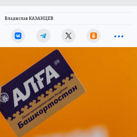
Владислав КАЗАНЦЕВ