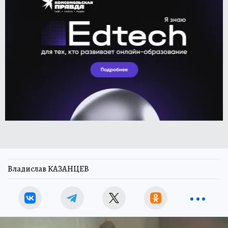
Владислав КАЗАНЦЕВ