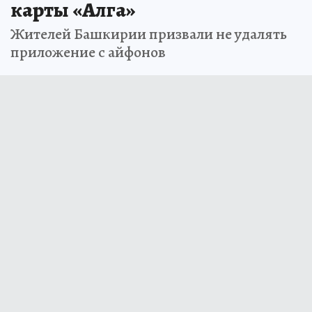
карты «Алга»
Жителей Башкирии призвали не удалять
приложение с айфонов