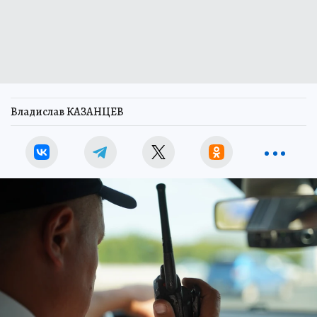
Владислав КАЗАНЦЕВ