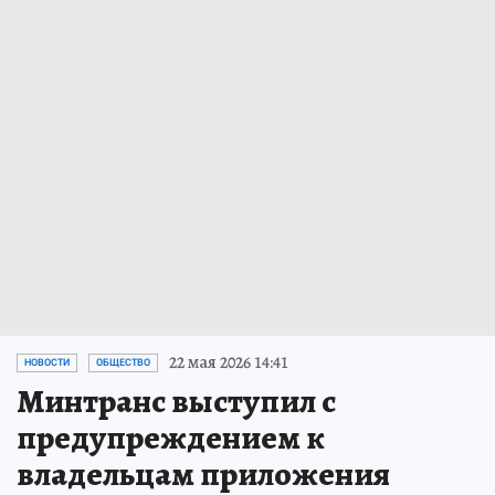
22 мая 2026 14:41
НОВОСТИ
ОБЩЕСТВО
Минтранс выступил с
предупреждением к
владельцам приложения