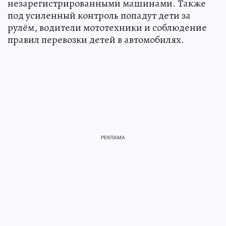
незарегистрированными машинами. Также
под усиленный контроль попадут дети за
рулём, водители мототехники и соблюдение
правил перевозки детей в автомобилях.