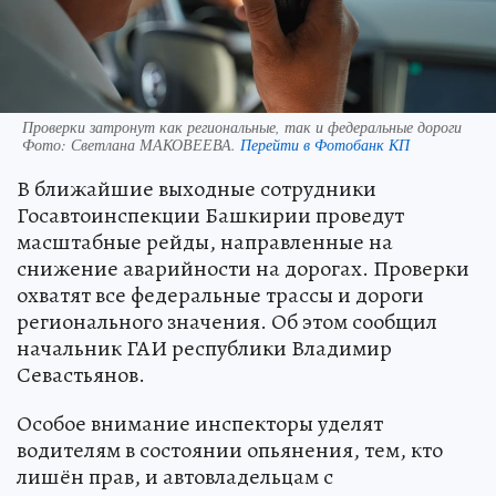
Проверки затронут как региональные, так и федеральные дороги
Фото:
Светлана МАКОВЕЕВА.
Перейти в Фотобанк КП
В ближайшие выходные сотрудники
Госавтоинспекции Башкирии проведут
масштабные рейды, направленные на
снижение аварийности на дорогах. Проверки
охватят все федеральные трассы и дороги
регионального значения. Об этом сообщил
начальник ГАИ республики Владимир
Севастьянов.
Особое внимание инспекторы уделят
водителям в состоянии опьянения, тем, кто
лишён прав, и автовладельцам с