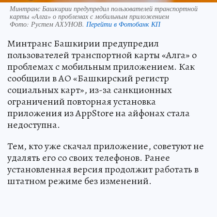
Минтранс Башкирии предупредил пользователей транспортной
карты «Алга» о проблемах с мобильным приложением
Фото:
Рустем АХУНОВ.
Перейти в Фотобанк КП
Минтранс Башкирии предупредил
пользователей транспортной карты «Алга» о
проблемах с мобильным приложением. Как
сообщили в АО «Башкирский регистр
социальных карт», из-за санкционных
ограничений повторная установка
приложения из AppStore на айфонах стала
недоступна.
Тем, кто уже скачал приложение, советуют не
удалять его со своих телефонов. Ранее
установленная версия продолжит работать в
штатном режиме без изменений.