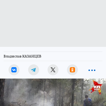
Владислав КАЗАНЦЕВ