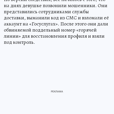
на днях девушке позвонили мошенники. Они
представились сотрудниками службы
доставки, выманили код из СМС и взломали её
аккаунт на «Госуслугах». После этого они дали
обвиняемой поддельный номер «горячей
линии» для восстановления профиля и взяли
под контроль.