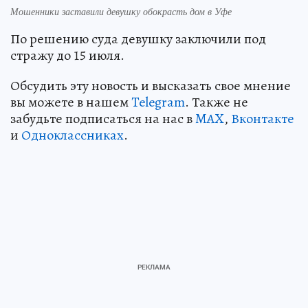
Мошенники заставили девушку обокрасть дом в Уфе
По решению суда девушку заключили под
стражу до 15 июля.
Обсудить эту новость и высказать свое мнение
вы можете в нашем
Telegram
. Также не
забудьте подписаться на нас в
MAX
,
Вконтакте
и
Одноклассниках
.