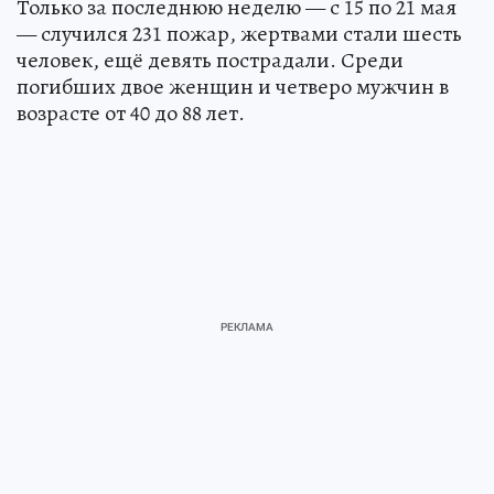
Только за последнюю неделю — с 15 по 21 мая
— случился 231 пожар, жертвами стали шесть
человек, ещё девять пострадали. Среди
погибших двое женщин и четверо мужчин в
возрасте от 40 до 88 лет.