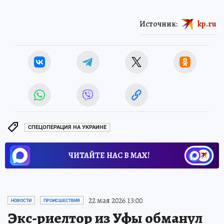
Источник:
kp.ru
СПЕЦОПЕРАЦИЯ НА УКРАИНЕ
ЧИТАЙТЕ НАС В МАХ!
22 мая 2026 13:00
НОВОСТИ
ПРОИСШЕСТВИЯ
Экс-риелтор из Уфы обманул