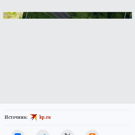
Источник:
kp.ru