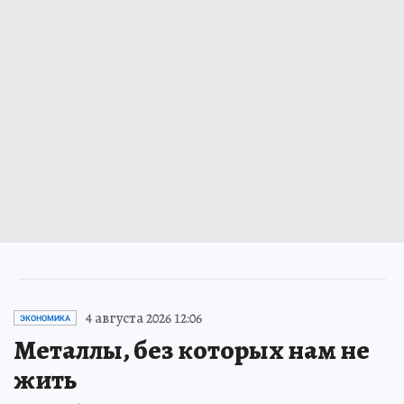
4 августа 2026 12:06
ЭКОНОМИКА
Металлы, без которых нам не
жить