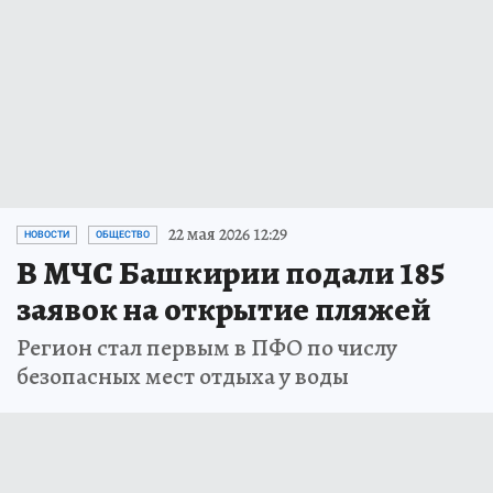
22 мая 2026 12:29
НОВОСТИ
ОБЩЕСТВО
В МЧС Башкирии подали 185
заявок на открытие пляжей
Регион стал первым в ПФО по числу
безопасных мест отдыха у воды