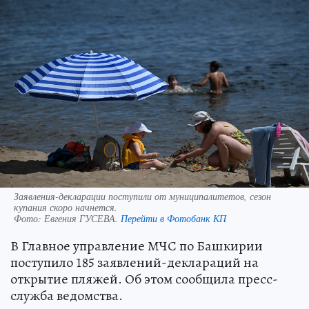
Заявления-декларации поступили от муниципалитетов, сезон
купания скоро начнется.
Фото:
Евгения ГУСЕВА.
Перейти в Фотобанк КП
В Главное управление МЧС по Башкирии
поступило 185 заявлений-деклараций на
открытие пляжей. Об этом сообщила пресс-
служба ведомства.