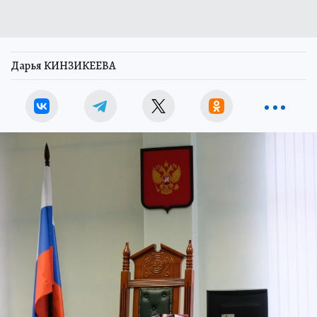
Дарья КИНЗИКЕЕВА