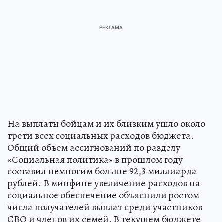
На выплаты бойцам и их близким ушло около
трети всех социальных расходов бюджета.
Общий объем ассигнований по разделу
«Социальная политика» в прошлом году
составил немногим больше 92,3 миллиарда
рублей. В минфине увеличение расходов на
социальное обеспечение объяснили ростом
числа получателей выплат среди участников
СВО и членов их семей. В текущем бюджете