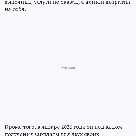
выполнил, услуги не оказал, а деньги потратил
на себя.
Кроме того, в январе 2026 года он под видом
получения зарплаты для двух своих