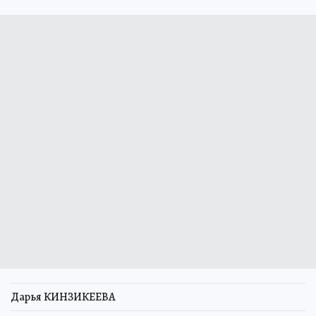
Дарья КИНЗИКЕЕВА