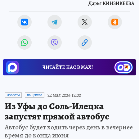
Дарья КИНЗИКЕЕВА
ЧИТАЙТЕ НАС В МАХ!
22 мая 2026 12:00
НОВОСТИ
ОБЩЕСТВО
Из Уфы до Соль-Илецка
запустят прямой автобус
Автобус будет ходить через день в вечернее
время до конца июня