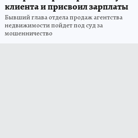
клиента и присвоил зарплаты
Бывший глава отдела продаж агентства
недвижимости пойдет под суд за
мошенничество