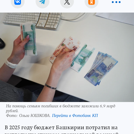
На помощь семьям погибших в бюджете заложили 6,9 млрд
рублей.
Фото:
Ольга ЮШКОВА.
Перейти в Фотобанк КП
В 2025 году бюджет Башкирии потратил на