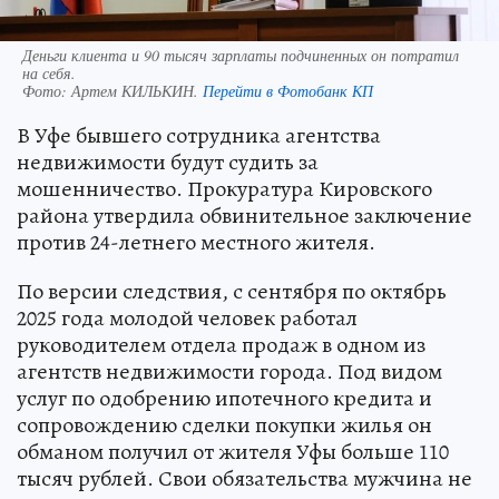
Деньги клиента и 90 тысяч зарплаты подчиненных он потратил
на себя.
Фото:
Артем КИЛЬКИН.
Перейти в Фотобанк КП
В Уфе бывшего сотрудника агентства
недвижимости будут судить за
мошенничество. Прокуратура Кировского
района утвердила обвинительное заключение
против 24-летнего местного жителя.
По версии следствия, с сентября по октябрь
2025 года молодой человек работал
руководителем отдела продаж в одном из
агентств недвижимости города. Под видом
услуг по одобрению ипотечного кредита и
сопровождению сделки покупки жилья он
обманом получил от жителя Уфы больше 110
тысяч рублей. Свои обязательства мужчина не