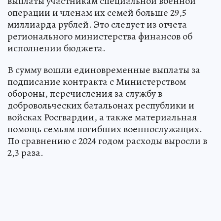
выплаты участникам специальной военной
операции и членам их семей больше 29,5
миллиарда рублей. Это следует из отчета
регионального министерства финансов об
исполнении бюджета.
В сумму вошли единовременные выплаты за
подписание контракта с Министерством
обороны, перечисления за службу в
добровольческих батальонах республики и
войсках Росгвардии, а также материальная
помощь семьям погибших военнослужащих.
По сравнению с 2024 годом расходы выросли в
2,3 раза.