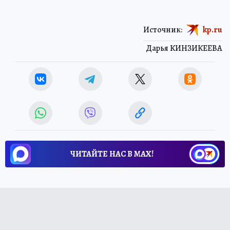
Источник:
kp.ru
Дарья КИНЗИКЕЕВА
ЧИТАЙТЕ НАС В МАХ!