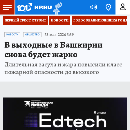
ПЕРВЫЙ ТРЕСТ СТРОИТ
НОВОСТИ
ГОЛОСОВАНИЕ КЛИНИКА ГОДА 20
23 мая 2026 3:39
НОВОСТИ
ОБЩЕСТВО
В выходные в Башкирии
снова будет жарко
Длительная засуха и жара повысили класс
пожарной опасности до высокого