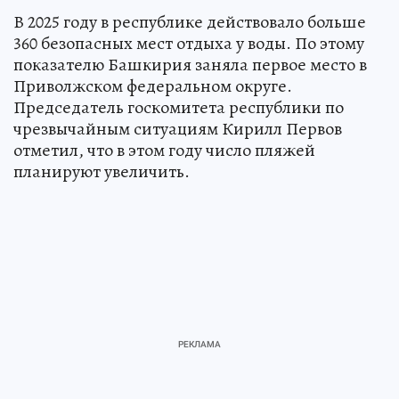
В 2025 году в республике действовало больше
360 безопасных мест отдыха у воды. По этому
показателю Башкирия заняла первое место в
Приволжском федеральном округе.
Председатель госкомитета республики по
чрезвычайным ситуациям Кирилл Первов
отметил, что в этом году число пляжей
планируют увеличить.