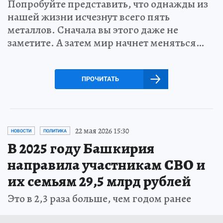
Попробуйте представить, что однажды из
нашей жизни исчезнут всего пять
металлов. Сначала вы этого даже не
заметите. А затем мир начнет меняться…
ПРОЧИТАТЬ
22 мая 2026 15:30
НОВОСТИ
ПОЛИТИКА
В 2025 году Башкирия
направила участникам СВО и
их семьям 29,5 млрд рублей
Это в 2,3 раза больше, чем годом ранее