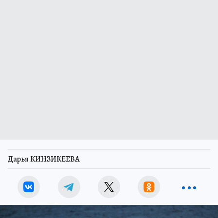
Дарья КИНЗИКЕЕВА