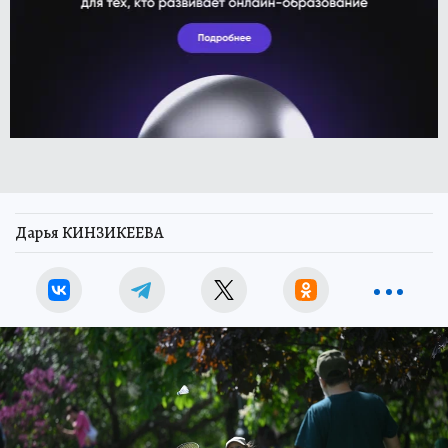
Дарья КИНЗИКЕЕВА