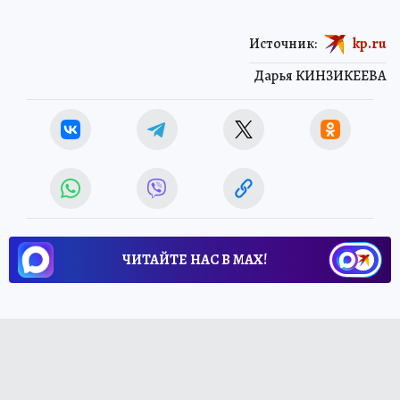
Источник:
kp.ru
Дарья КИНЗИКЕЕВА
ЧИТАЙТЕ НАС В МАХ!