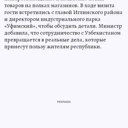
товаров на полках магазинов. В ходе визита
гости встретились с главой Иглинского района
и директором индустриального парка
«Уфимский», чтобы обсудить детали. Министр
добавила, что сотрудничество с Узбекистаном
превращается в реальные дела, которые
принесут пользу жителям республики.