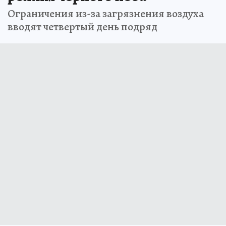
Ограничения из-за загрязнения воздуха
вводят четвертый день подряд