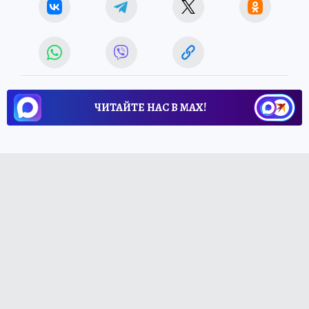
ЧИТАЙТЕ НАС В МАХ!