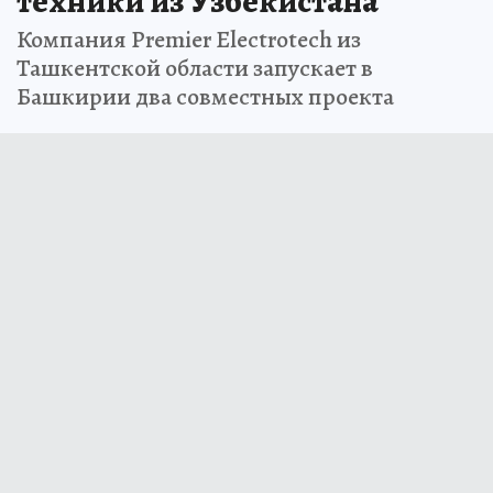
техники из Узбекистана
Компания Premier Electrotech из
Ташкентской области запускает в
Башкирии два совместных проекта