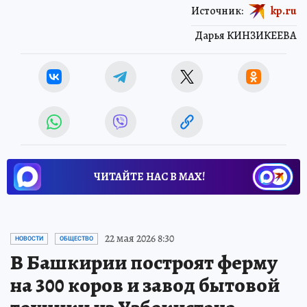
Источник:
kp.ru
Дарья КИНЗИКЕЕВА
ЧИТАЙТЕ НАС В МАХ!
22 мая 2026 8:30
НОВОСТИ
ОБЩЕСТВО
В Башкирии построят ферму
на 300 коров и завод бытовой