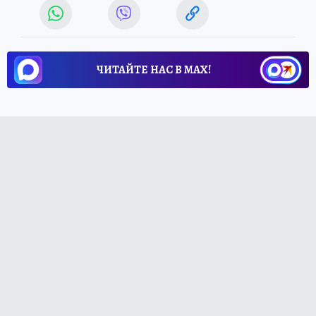
ЧИТАЙТЕ НАС В МАХ!