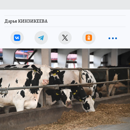
Дарья КИНЗИКЕЕВА