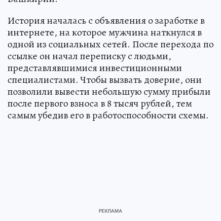
История началась с объявления о заработке в
интернете, на которое мужчина наткнулся в
одной из социальных сетей. После перехода по
ссылке он начал переписку с людьми,
представлявшимися инвестиционными
специалистами. Чтобы вызвать доверие, они
позволили вывести небольшую сумму прибыли
после первого взноса в 8 тысяч рублей, тем
самым убедив его в работоспособности схемы.