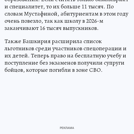
и специалитет, то их больше 11 тысяч. По
словам Мустафиной, абитуриентам в этом году
очень повезло, так как школу в 2026-м
заканчивают 16 тысяч выпускников.
Также Башкирия расширила список
льготников среди участников спецоперации и
их детей. Теперь право на бесплатную учебу и
поступление без экзаменов получили супруги
бойцов, которые погибли в зоне СВО.