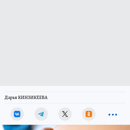
Дарья КИНЗИКЕЕВА