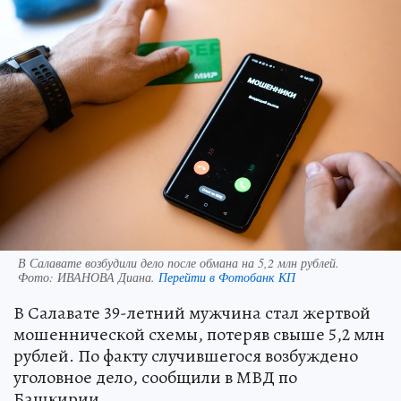
В Салавате возбудили дело после обмана на 5,2 млн рублей.
Фото:
ИВАНОВА Диана.
Перейти в Фотобанк КП
В Салавате 39-летний мужчина стал жертвой
мошеннической схемы, потеряв свыше 5,2 млн
рублей. По факту случившегося возбуждено
уголовное дело, сообщили в МВД по
Башкирии.