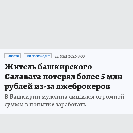
22 мая 2026 8:00
НОВОСТИ
ЧТО ПРОИСХОДИТ
Житель башкирского
Салавата потерял более 5 млн
рублей из-за лжеброкеров
В Башкирии мужчина лишился огромной
суммы в попытке заработать