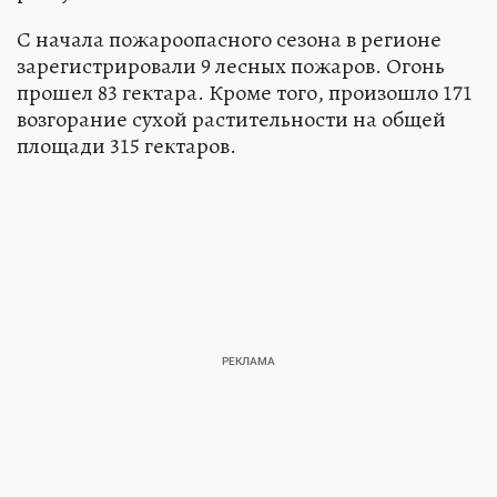
С начала пожароопасного сезона в регионе
зарегистрировали 9 лесных пожаров. Огонь
прошел 83 гектара. Кроме того, произошло 171
возгорание сухой растительности на общей
площади 315 гектаров.