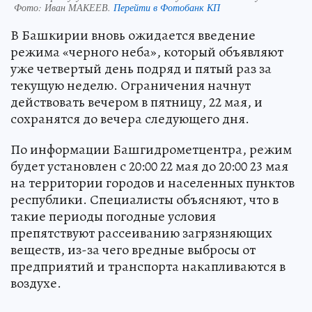
Фото:
Иван МАКЕЕВ.
Перейти в Фотобанк КП
В Башкирии вновь ожидается введение
режима «черного неба», который объявляют
уже четвертый день подряд и пятый раз за
текущую неделю. Ограничения начнут
действовать вечером в пятницу, 22 мая, и
сохранятся до вечера следующего дня.
По информации Башгидрометцентра, режим
будет установлен с 20:00 22 мая до 20:00 23 мая
на территории городов и населенных пунктов
республики. Специалисты объясняют, что в
такие периоды погодные условия
препятствуют рассеиванию загрязняющих
веществ, из-за чего вредные выбросы от
предприятий и транспорта накапливаются в
воздухе.