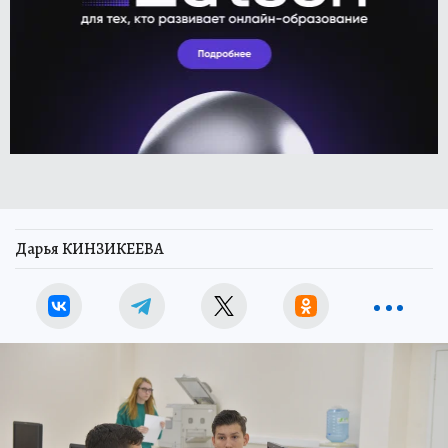
Дарья КИНЗИКЕЕВА