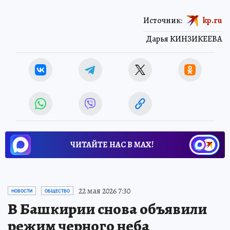
Источник:
kp.ru
Дарья КИНЗИКЕЕВА
ЧИТАЙТЕ НАС В МАХ!
22 мая 2026 7:30
НОВОСТИ
ОБЩЕСТВО
В Башкирии снова объявили
режим черного неба