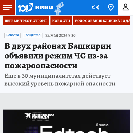
ПЕРВЫЙ ТРЕСТ СТРОИТ
НОВОСТИ
ГОЛОСОВАНИЕ КЛИНИКА ГОДА 20
22 мая 2026 9:30
НОВОСТИ
ОБЩЕСТВО
В двух районах Башкирии
объявили режим ЧС из-за
пожароопасности
Еще в 30 муниципалитетах действует
высокий уровень пожарной опасности