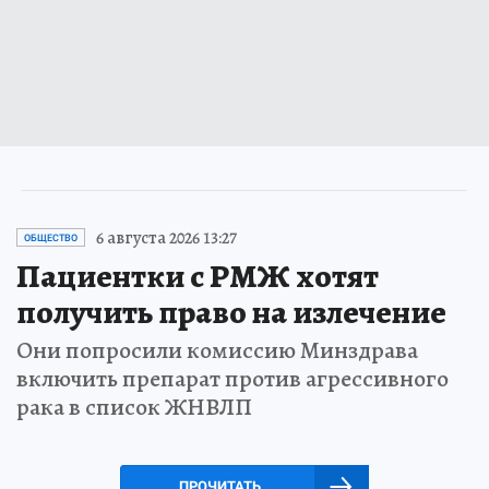
6 августа 2026 13:27
ОБЩЕСТВО
Пациентки с РМЖ хотят
получить право на излечение
Они попросили комиссию Минздрава
включить препарат против агрессивного
рака в список ЖНВЛП
ПРОЧИТАТЬ