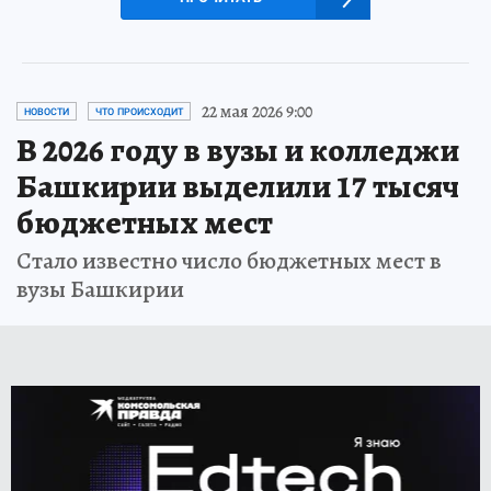
22 мая 2026 9:00
НОВОСТИ
ЧТО ПРОИСХОДИТ
В 2026 году в вузы и колледжи
Башкирии выделили 17 тысяч
бюджетных мест
Стало известно число бюджетных мест в
вузы Башкирии