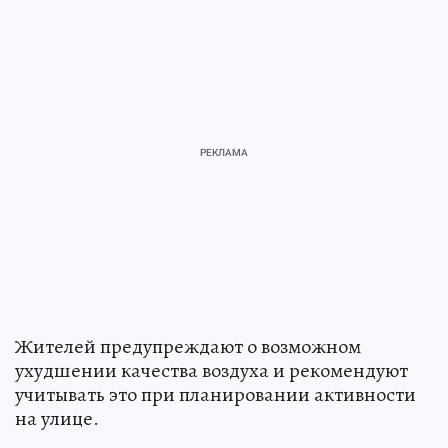
Жителей предупреждают о возможном
ухудшении качества воздуха и рекомендуют
учитывать это при планировании активности
на улице.