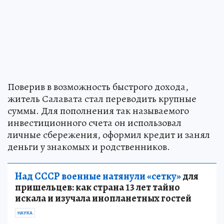
Поверив в возможность быстрого дохода,
житель Салавата стал переводить крупные
суммы. Для пополнения так называемого
инвестиционного счета он использовал
личные сбережения, оформил кредит и занял
деньги у знакомых и родственников.
Над СССР военные натянули «сетку»
для
пришельцев: как страна 13 лет тайно
искала и изучала инопланетных гостей
НАУКА