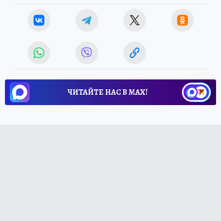
ЧИТАЙТЕ НАС В МАХ!