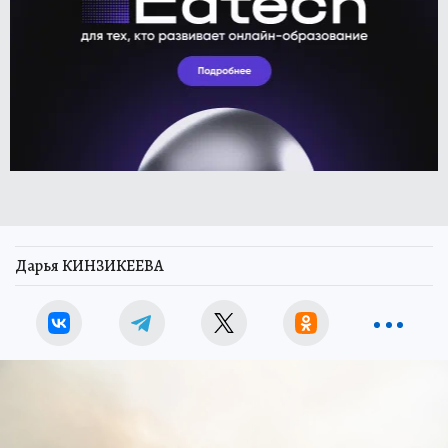
Дарья КИНЗИКЕЕВА