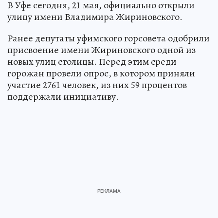
В Уфе сегодня, 21 мая, официально открыли
улицу имени Владимира Жириновского.
Ранее депутаты уфимского горсовета одобрили
присвоение имени Жириновского одной из
новых улиц столицы. Перед этим среди
горожан провели опрос, в котором приняли
участие 2761 человек, из них 59 процентов
поддержали инициативу.