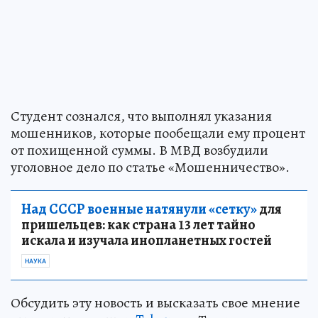
Студент сознался, что выполнял указания
мошенников, которые пообещали ему процент
от похищенной суммы. В МВД возбудили
уголовное дело по статье «Мошенничество».
Над СССР военные натянули «сетку»
для
пришельцев: как страна 13 лет тайно
искала и изучала инопланетных гостей
НАУКА
Обсудить эту новость и высказать свое мнение