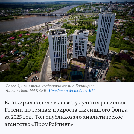
Более 3,2 миллиона квадратов ввели в Башкирии.
Фото:
Иван МАКЕЕВ.
Перейти в Фотобанк КП
Башкирия попала в десятку лучших регионов
России по темпам прироста жилищного фонда
за 2025 год. Топ опубликовало аналитическое
агентство «ПромРейтинг».