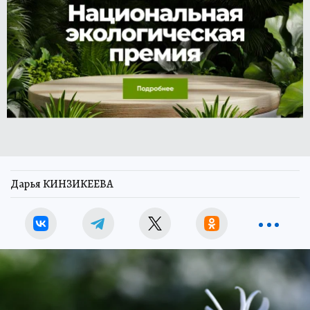
Дарья КИНЗИКЕЕВА