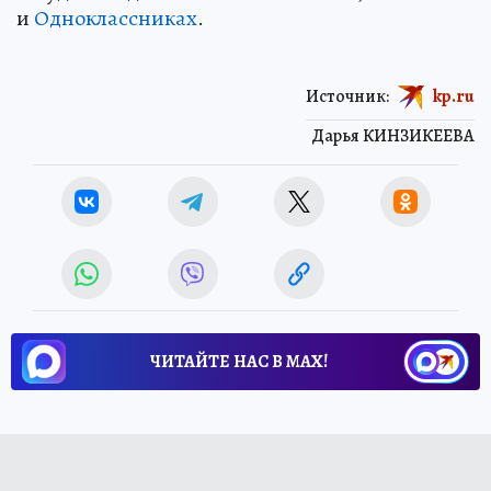
и
Одноклассниках
.
Источник:
kp.ru
Дарья КИНЗИКЕЕВА
ЧИТАЙТЕ НАС В МАХ!