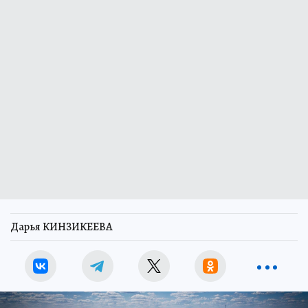
Дарья КИНЗИКЕЕВА