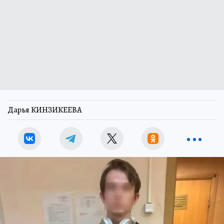
Дарья КИНЗИКЕЕВА