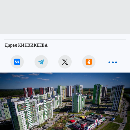
Дарья КИНЗИКЕЕВА