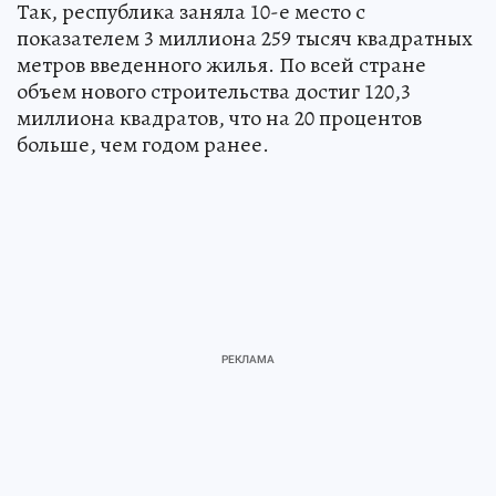
Так, республика заняла 10-е место с
показателем 3 миллиона 259 тысяч квадратных
метров введенного жилья. По всей стране
объем нового строительства достиг 120,3
миллиона квадратов, что на 20 процентов
больше, чем годом ранее.