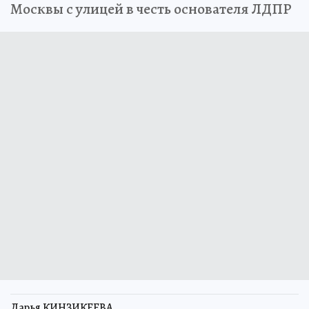
Москвы с улицей в честь основателя ЛДПР
Дарья КИНЗИКЕЕВА