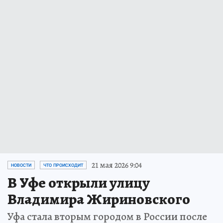
21 мая 2026 9:04
НОВОСТИ
ЧТО ПРОИСХОДИТ
В Уфе открыли улицу
Владимира Жириновского
Уфа стала вторым городом в России после