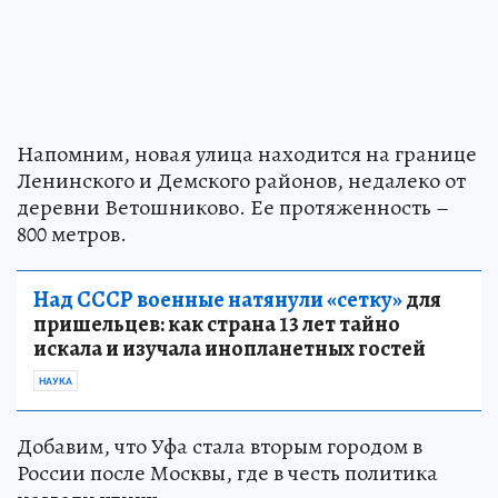
Напомним, новая улица находится на границе
Ленинского и Демского районов, недалеко от
деревни Ветошниково. Ее протяженность –
800 метров.
Над СССР военные натянули «сетку»
для
пришельцев: как страна 13 лет тайно
искала и изучала инопланетных гостей
НАУКА
Добавим, что Уфа стала вторым городом в
России после Москвы, где в честь политика