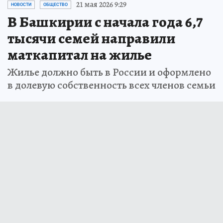
21 мая 2026 9:29
НОВОСТИ
ОБЩЕСТВО
В Башкирии с начала года 6,7
тысячи семей направили
маткапитал на жилье
Жилье должно быть в России и оформлено
в долевую собственность всех членов семьи