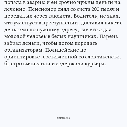
попала в аварию и ей срочно нужны деньги на
лечение. Пенсионер снял со счета 200 тысяч и
передал их через таксиста. Водитель, не зная,
что участвует в преступлении, доставил пакет с
деньгами по нужному адресу, где его ждал
молодой человек в белых наушниках. Парень
забрал деньги, чтобы потом передать
организаторам. Полицейские по
ориентировке, составленной со слов таксиста,
быстро вычислили и задержали курьера.