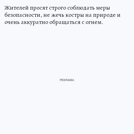
Жителей просят строго соблюдать меры
безопасности, не жечь костры на природе и
очень аккуратно обращаться с огнем.