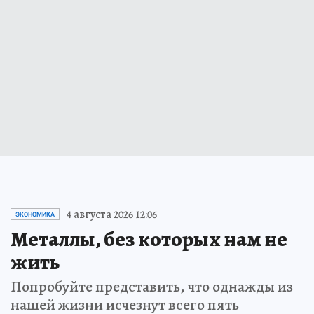
4 августа 2026 12:06
ЭКОНОМИКА
Металлы, без которых нам не
жить
Попробуйте представить, что однажды из
нашей жизни исчезнут всего пять