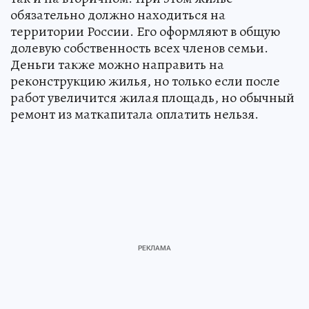
обязательно должно находиться на
территории России. Его оформляют в общую
долевую собственность всех членов семьи.
Деньги также можно направить на
реконструкцию жилья, но только если после
работ увеличится жилая площадь, но обычный
ремонт из маткапитала оплатить нельзя.