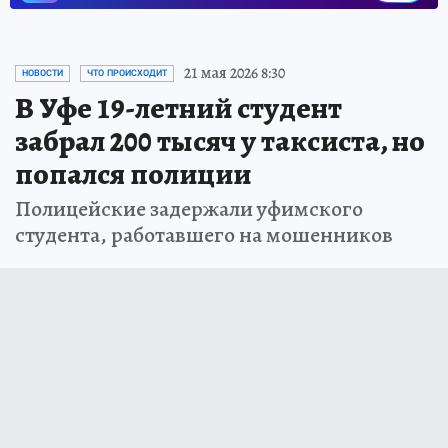
21 мая 2026 8:30
НОВОСТИ
ЧТО ПРОИСХОДИТ
В Уфе 19-летний студент
забрал 200 тысяч у таксиста, но
попался полиции
Полицейские задержали уфимского
студента, работавшего на мошенников