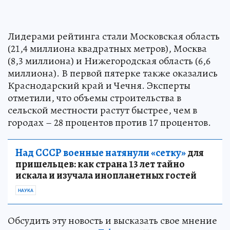
Лидерами рейтинга стали Московская область
(21,4 миллиона квадратных метров), Москва
(8,3 миллиона) и Нижегородская область (6,6
миллиона). В первой пятерке также оказались
Краснодарский край и Чечня. Эксперты
отметили, что объемы строительства в
сельской местности растут быстрее, чем в
городах – 28 процентов против 17 процентов.
Над СССР военные натянули «сетку»
для
пришельцев: как страна 13 лет тайно
искала и изучала инопланетных гостей
НАУКА
Обсудить эту новость и высказать свое мнение