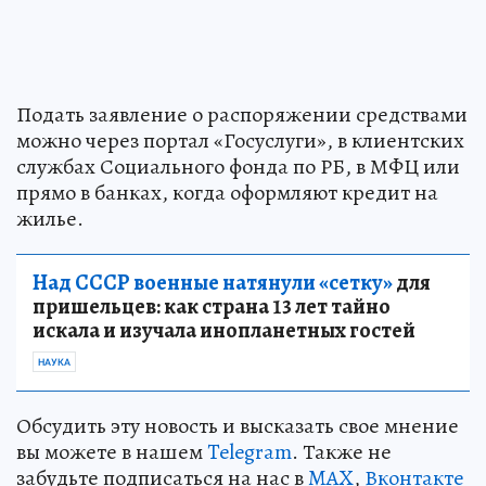
Подать заявление о распоряжении средствами
можно через портал «Госуслуги», в клиентских
службах Социального фонда по РБ, в МФЦ или
прямо в банках, когда оформляют кредит на
жилье.
Над СССР военные натянули «сетку»
для
пришельцев: как страна 13 лет тайно
искала и изучала инопланетных гостей
НАУКА
Обсудить эту новость и высказать свое мнение
вы можете в нашем
Telegram
. Также не
забудьте подписаться на нас в
MAX
,
Вконтакте