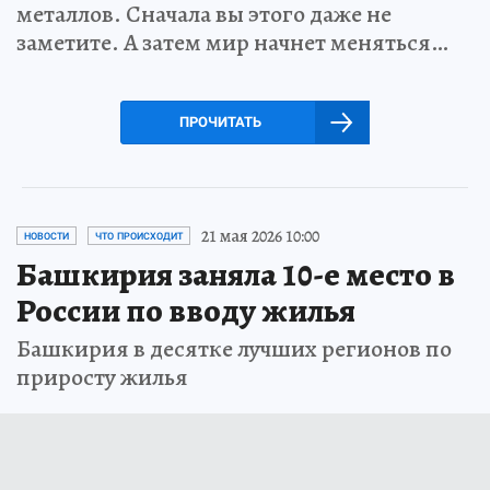
металлов. Сначала вы этого даже не
заметите. А затем мир начнет меняться…
ПРОЧИТАТЬ
21 мая 2026 10:00
НОВОСТИ
ЧТО ПРОИСХОДИТ
Башкирия заняла 10-е место в
России по вводу жилья
Башкирия в десятке лучших регионов по
приросту жилья