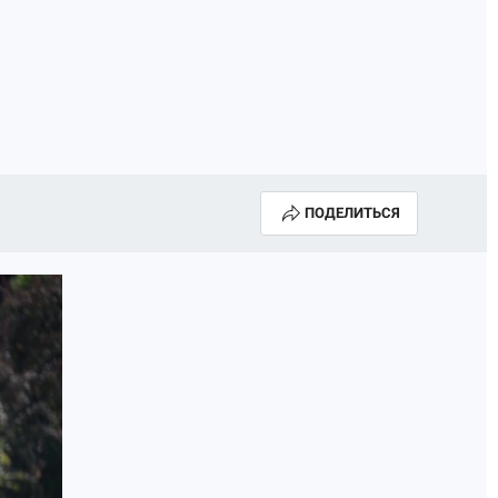
ПОДЕЛИТЬСЯ