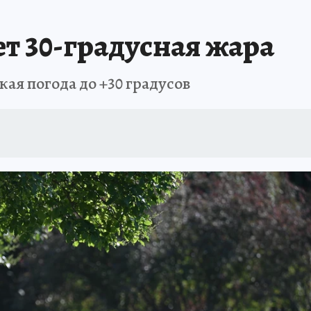
АФИША
ИСПЫТАНО НА СЕБЕ
 30-градусная жара
ая погода до +30 градусов