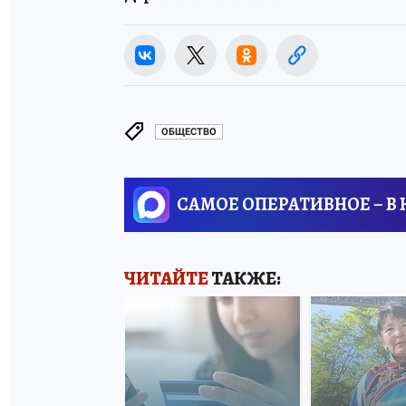
ОБЩЕСТВО
САМОЕ ОПЕРАТИВНОЕ – В
ЧИТАЙТЕ
ТАКЖЕ: