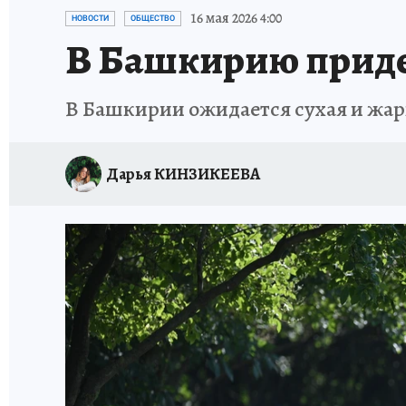
ЗАПОВЕДНАЯ РОССИЯ
ПРОИСШЕСТВИЯ
16 мая 2026 4:00
НОВОСТИ
ОБЩЕСТВО
В Башкирию придет
В Башкирии ожидается сухая и жарк
Дарья КИНЗИКЕЕВА