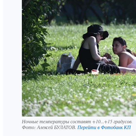
Ночные температуры составят +10...+15 градусов.
Фото:
Алексей БУЛАТОВ.
Перейти в Фотобанк КП