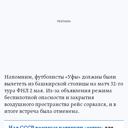
Напомним, футболисты «Уфы» должны были
вылететь из башкирской столицы на матч 32-го
тура ФНЛ 2 мая. Из-за объявления режима
беспилотной опасности и закрытия
воздушного пространства рейс сорвался, и в
итоге встреча была отменена.
Над СССР военные натянули «сетку»
для