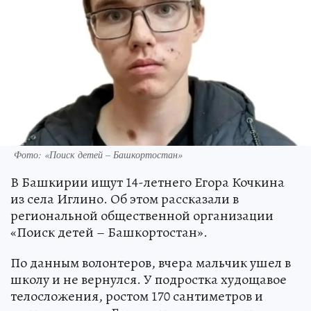
Фото: «Поиск детей – Башкортостан»
В Башкирии ищут 14-летнего Егора Кочкина
из села Иглино. Об этом рассказали в
региональной общественной организации
«Поиск детей – Башкортостан».
По данным волонтеров, вчера мальчик ушел в
школу и не вернулся. У подростка худощавое
телосложения, ростом 170 сантиметров и