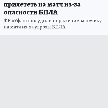
прилететь на матч из-за
опасности БПЛА
ФК «Уфа» присудили поражение за неявку
на матч из-за угрозы БПЛА