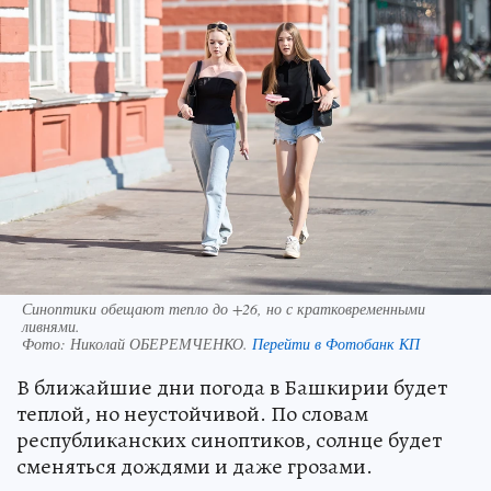
Синоптики обещают тепло до +26, но с кратковременными
ливнями.
Фото:
Николай ОБЕРЕМЧЕНКО.
Перейти в Фотобанк КП
В ближайшие дни погода в Башкирии будет
теплой, но неустойчивой. По словам
республиканских синоптиков, солнце будет
сменяться дождями и даже грозами.