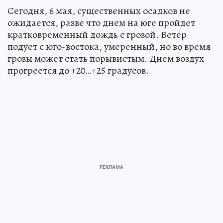
Сегодня, 6 мая, существенных осадков не
ожидается, разве что днем на юге пройдет
кратковременный дождь с грозой. Ветер
подует с юго-востока, умеренный, но во время
грозы может стать порывистым. Днем воздух
прогреется до +20…+25 градусов.