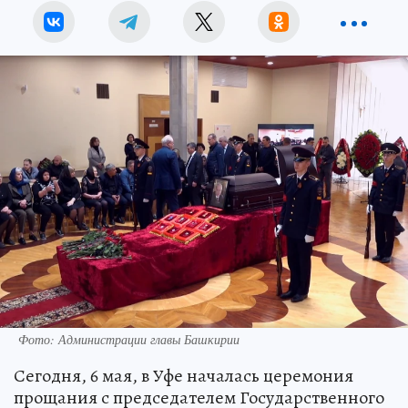
Фото: Администрации главы Башкирии
Сегодня, 6 мая, в Уфе началась церемония
прощания с председателем Государственного