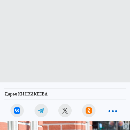
Дарья КИНЗИКЕЕВА