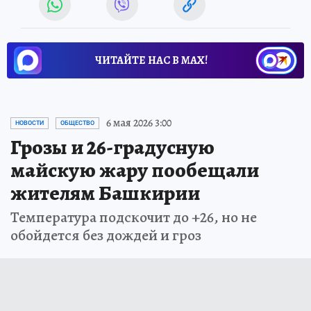
ЧИТАЙТЕ НАС В МАХ!
6 мая 2026 3:00
НОВОСТИ
ОБЩЕСТВО
Грозы и 26-градусную
майскую жару пообещали
жителям Башкирии
Температура подскочит до +26, но не
обойдется без дождей и гроз