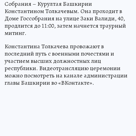
Собрания – Курултая Башкирии
Константином Толкачевым. Она проходит в
Доме Госсобрания на улице Заки Валиди, 40,
продлится до 11:00, затем начнется траурный
митинг.
Константина Толкачева провожают в
последний путь с военными почестями и
участием высших должностных лиц
республики. Видеотрансляцию церемонии
можно посмотреть на канале администрации
главы Башкирии во «ВКонтакте».