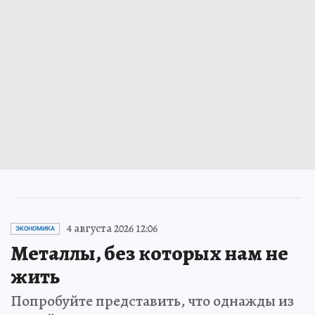
4 августа 2026 12:06
ЭКОНОМИКА
Металлы, без которых нам не
жить
Попробуйте представить, что однажды из