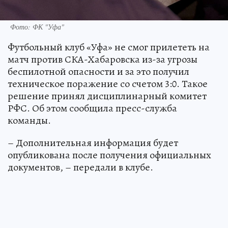
Фото: ФК "Уфа"
Футбольный клуб «Уфа» не смог прилететь на
матч против СКА-Хабаровска из-за угрозы
беспилотной опасности и за это получил
техническое поражение со счетом 3:0. Такое
решение принял дисциплинарный комитет
РФС. Об этом сообщила пресс-служба
команды.
– Дополнительная информация будет
опубликована после получения официальных
документов, – передали в клубе.