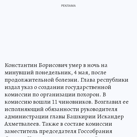
Константин Борисович умер в ночь на
минувший понедельник, 4 мая, после
продолжительной болезни. Глава республики
издал указ о создании государственной
комиссии по организации похорон. В
комиссию вошли 11 чиновников. Возглавил ее
исполняющий обязанности руководителя
администрации главы Башкирии Искандер
Ахметвалеев. Также в составе комиссии
заместитель председателя Госсобрания