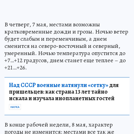
В четверг, 7 мая, местами возможны
кратковременные дожди и грозы. Ночью ветер
будет слабым и переменчивым, а днем
сменится на северо-восточный и северный,
умеренный. Ночью температура опустится до
+7…+12 градусов, днем станет еще теплее – до
+21…+26.
Над СССР военные натянули «сетку»
для
пришельцев: как страна 13 лет тайно
искала и изучала инопланетных гостей
НАУКА
В конце рабочей недели, 8 мая, характер
погоды не изменится: местами все так же