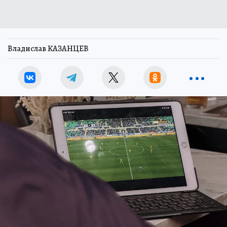
Владислав КАЗАНЦЕВ