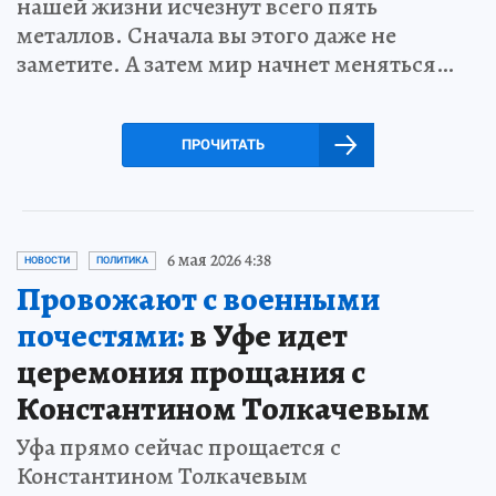
нашей жизни исчезнут всего пять
металлов. Сначала вы этого даже не
заметите. А затем мир начнет меняться…
ПРОЧИТАТЬ
6 мая 2026 4:38
НОВОСТИ
ПОЛИТИКА
Провожают с военными
почестями:
в Уфе идет
церемония прощания с
Константином Толкачевым
Уфа прямо сейчас прощается с
Константином Толкачевым