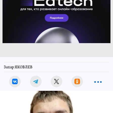
Захар ЯКОВЛЕВ