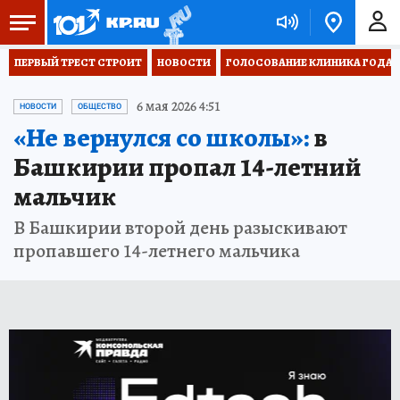
ПЕРВЫЙ ТРЕСТ СТРОИТ
НОВОСТИ
ГОЛОСОВАНИЕ КЛИНИКА ГОДА 20
6 мая 2026 4:51
НОВОСТИ
ОБЩЕСТВО
«Не вернулся со школы»:
в
Башкирии пропал 14-летний
мальчик
В Башкирии второй день разыскивают
пропавшего 14-летнего мальчика