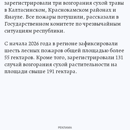
зарегистрировали три возгорания сухой травы
в Калтасинском, Краснокамском районах и
Янауле. Все пожары потушили, рассказали в
Государственном комитете по чрезвычайным
ситуациям республики.
С начала 2026 года в регионе зафиксировали
шесть лесных пожаров общей площадью более
55 гектаров. Кроме того, зарегистрировали 131
случай возгорания сухой растительности на
площади свыше 191 гектара.