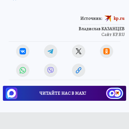
Источник:
kp.ru
Владислав КАЗАНЦЕВ
Сайт KP.RU
ЧИТАЙТЕ НАС В МАХ!