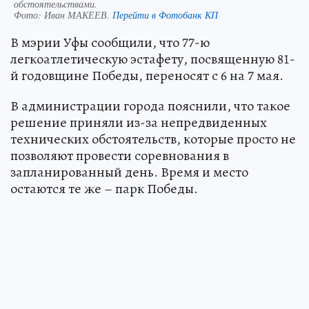
обстоятельствами.
Фото:
Иван МАКЕЕВ.
Перейти в Фотобанк КП
В мэрии Уфы сообщили, что 77-ю
легкоатлетическую эстафету, посвященную 81-
й годовщине Победы, переносят с 6 на 7 мая.
В администрации города пояснили, что такое
решение приняли из-за непредвиденных
технических обстоятельств, которые просто не
позволяют провести соревнования в
запланированный день. Время и место
остаются те же – парк Победы.