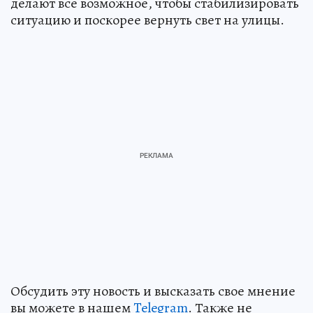
делают все возможное, чтобы стабилизировать
ситуацию и поскорее вернуть свет на улицы.
Обсудить эту новость и высказать свое мнение
вы можете в нашем
Telegram
. Также не