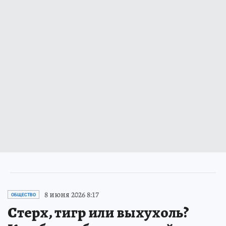
8 июня 2026 8:17
ОБЩЕСТВО
Стерх, тигр или выхухоль?