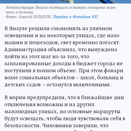
Администрация Янаула пообещала оставить освещение возле
школ и больниц.
Фото:
Алексей БУЛАТОВ.
Перейти в Фотобанк КП
В Янауле решили сэкономить на уличном
освещении и на некоторых улицах, где мало
машин и пешеходов, свет временно погасят.
Администрация объяснила, что вынуждена
пойти на этот шаг из-за того, что
запланированные доходы в бюджет города не
поступили в полном объеме. При этом фонари
возле социальных объектов – школ, больниц и
детских садов – останутся включенными.
В мэрии предупредили, что в ближайшие дни
отключения возможны и на других
малолюдных улицах, но основные маршруты
будут освещать, чтобы люди чувствовали себя в
безопасности. Чиновники заверили, что