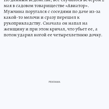
мая в садовом товариществе «Авиатор».
Мужчина поругался с соседями по даче из-за
какой-то мелочи и сразу перешел к
рукоприкладству. Сначала он напал на
женщину и при этом кричал, что убьет ее, а
потом ударил ногой ее четырехлетнюю дочку.