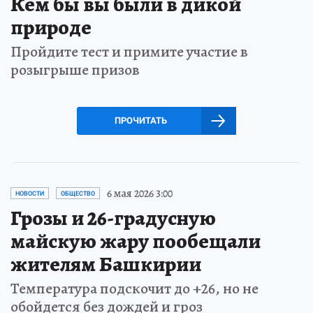
Кем бы вы были в дикой
природе
Пройдите тест и примите участие в
розыгрыше призов
ПРОЧИТАТЬ
6 мая 2026 3:00
НОВОСТИ
ОБЩЕСТВО
Грозы и 26-градусную
майскую жару пообещали
жителям Башкирии
Температура подскочит до +26, но не
обойдется без дождей и гроз