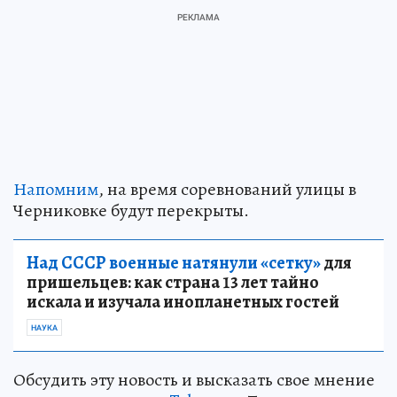
Напомним
, на время соревнований улицы в
Черниковке будут перекрыты.
Над СССР военные натянули «сетку»
для
пришельцев: как страна 13 лет тайно
искала и изучала инопланетных гостей
НАУКА
Обсудить эту новость и высказать свое мнение