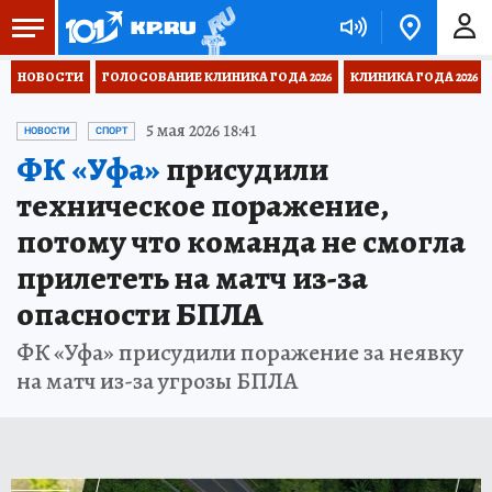
НОВОСТИ
ГОЛОСОВАНИЕ КЛИНИКА ГОДА 2026
КЛИНИКА ГОДА 2026
5 мая 2026 18:41
НОВОСТИ
СПОРТ
ФК «Уфа»
присудили
техническое поражение,
потому что команда не смогла
прилететь на матч из-за
опасности БПЛА
ФК «Уфа» присудили поражение за неявку
на матч из-за угрозы БПЛА