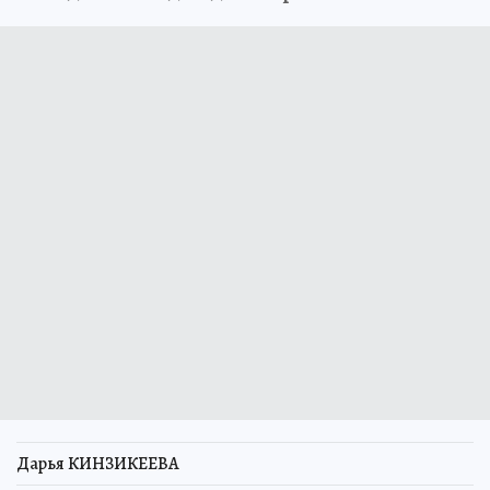
Дарья КИНЗИКЕЕВА