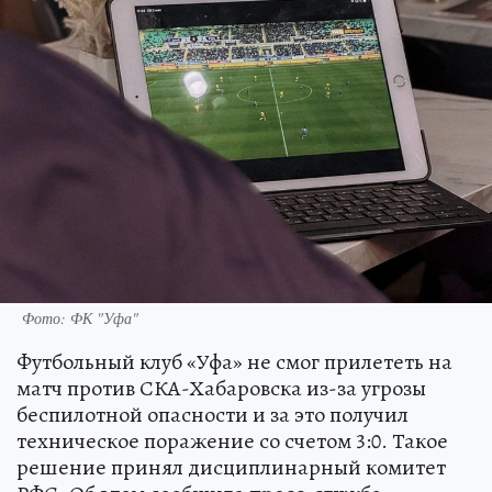
Фото: ФК "Уфа"
Футбольный клуб «Уфа» не смог прилететь на
матч против СКА-Хабаровска из-за угрозы
беспилотной опасности и за это получил
техническое поражение со счетом 3:0. Такое
решение принял дисциплинарный комитет