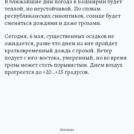
В ближайшие дни погода в Башкирии будет
теплой, но неустойчивой. По словам
республиканских синоптиков, солнце будет
сменяться дождями и даже грозами.
Сегодня, 6 мая, существенных осадков не
ожидается, разве что днем на юге пройдет
кратковременный дождь с грозой. Ветер
подует с юго-востока, умеренный, но во время
грозы может стать порывистым. Днем воздух
прогреется до +20…+25 градусов.