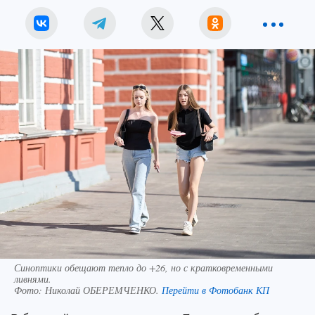
Синоптики обещают тепло до +26, но с кратковременными
ливнями.
Фото:
Николай ОБЕРЕМЧЕНКО.
Перейти в Фотобанк КП