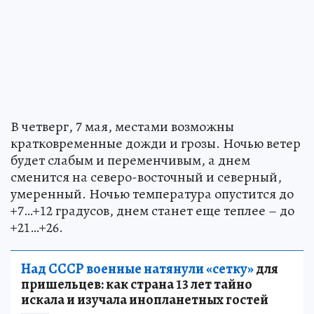
В четверг, 7 мая, местами возможны
кратковременные дожди и грозы. Ночью ветер
будет слабым и переменчивым, а днем
сменится на северо-восточный и северный,
умеренный. Ночью температура опустится до
+7…+12 градусов, днем станет еще теплее – до
+21…+26.
Над СССР военные натянули «сетку»
для
пришельцев: как страна 13 лет тайно
искала и изучала инопланетных гостей