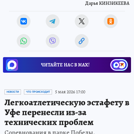
Дарья КИНЗИКЕЕВА
ЧИТАЙТЕ НАС В МАХ!
5 мая 2026 17:00
НОВОСТИ
ЧТО ПРОИСХОДИТ
Легкоатлетическую эстафету в
Уфе перенесли из-за
технических проблем
Соревнования в парке Победы,