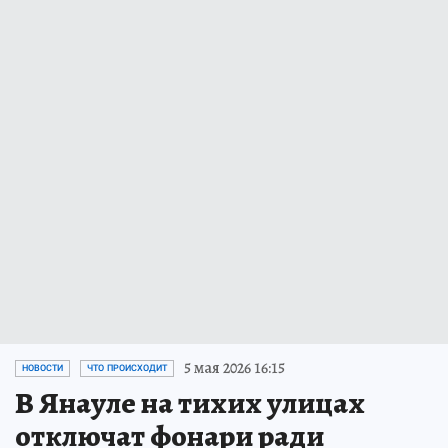
5 мая 2026 16:15
НОВОСТИ
ЧТО ПРОИСХОДИТ
В Янауле на тихих улицах
отключат фонари ради