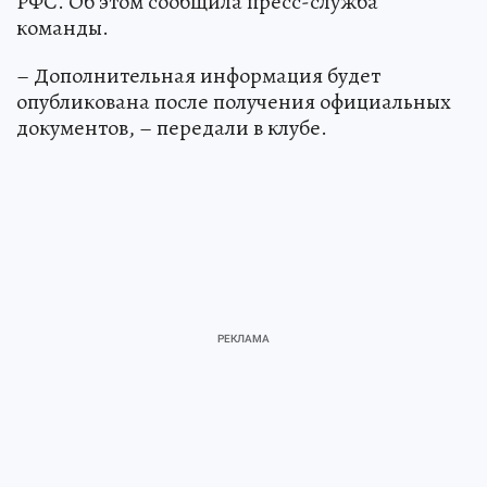
РФС. Об этом сообщила пресс-служба
команды.
– Дополнительная информация будет
опубликована после получения официальных
документов, – передали в клубе.