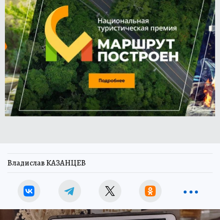
Владислав КАЗАНЦЕВ