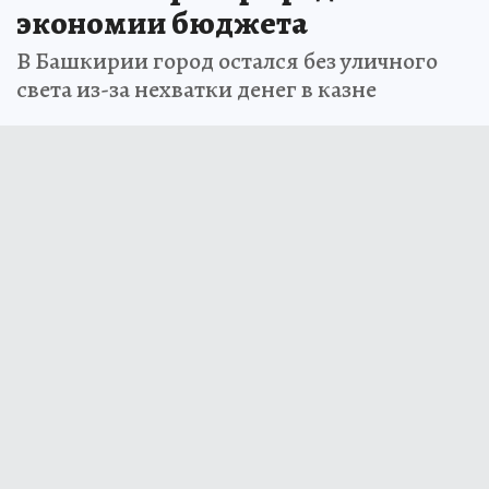
экономии бюджета
В Башкирии город остался без уличного
света из-за нехватки денег в казне