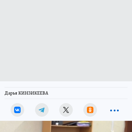
Дарья КИНЗИКЕЕВА