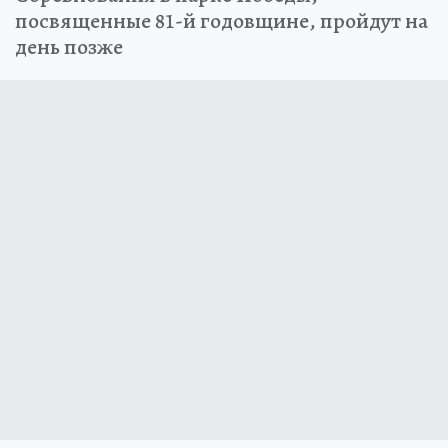
посвященные 81-й годовщине, пройдут на
день позже