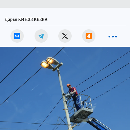
Дарья КИНЗИКЕЕВА