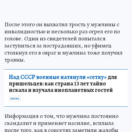
После этого он выхватил трость у мужчины с
инвалидностью и несколько раз огрел его по
голове. Один из свидетелей попытался
заступиться за пострадавших, но уфимец
столкнул его в овраг и мужчина тоже получил
травмы.
Над СССР военные натянули «сетку»
для
пришельцев: как страна 13 лет тайно
искала и изучала инопланетных гостей
НАУКА
Информация о том, что мужчина постоянно
скандалит и применяет насилие, всплыла
после того, как в соцсетях заметили жалобы