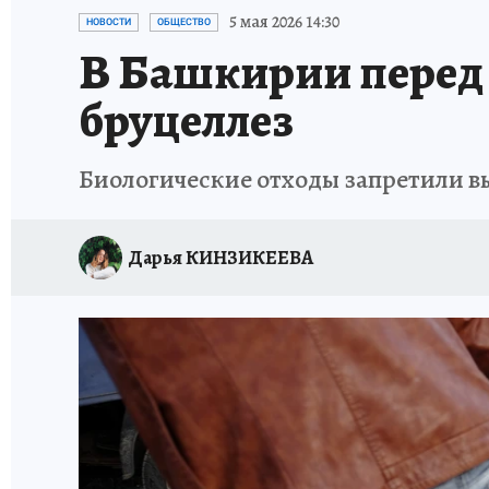
ЗАПОВЕДНАЯ РОССИЯ
ПРОИСШЕСТВИЯ
5 мая 2026 14:30
НОВОСТИ
ОБЩЕСТВО
В Башкирии перед 
бруцеллез
Биологические отходы запретили в
Дарья КИНЗИКЕЕВА