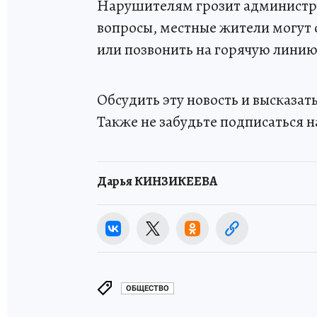
Нарушителям грозит администра
вопросы, местные жители могут 
или позвонить на горячую линию 
Обсудить эту новость и высказа
Также не забудьте подписаться н
Дарья КИНЗИКЕЕВА
ОБЩЕСТВО