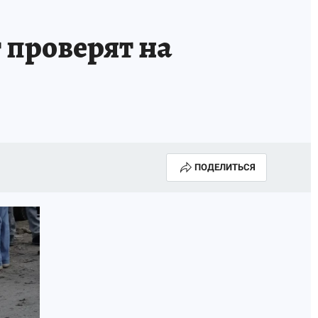
 проверят на
ПОДЕЛИТЬСЯ