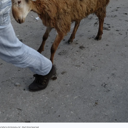
ополучных регионов.