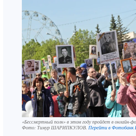
«Бессмертный полк» в этом году пройдет в онлайн-ф
Фото:
Тимур ШАРИПКУЛОВ.
Перейти в Фотобанк