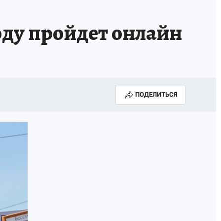
году пройдет онлайн
ПОДЕЛИТЬСЯ