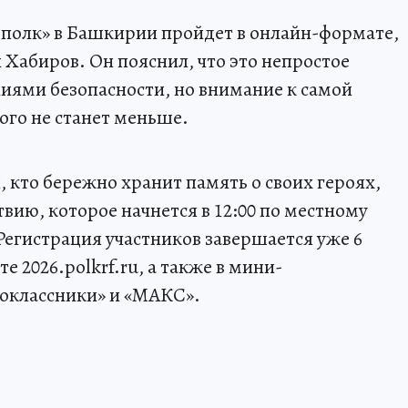
 полк» в Башкирии пройдет в онлайн-формате,
 Хабиров. Он пояснил, что это непростое
иями безопасности, но внимание к самой
ого не станет меньше.
 кто бережно хранит память о своих героях,
вию, которое начнется в 12:00 по местному
 Регистрация участников завершается уже 6
е 2026.polkrf.ru, а также в мини-
оклассники» и «МАКС».