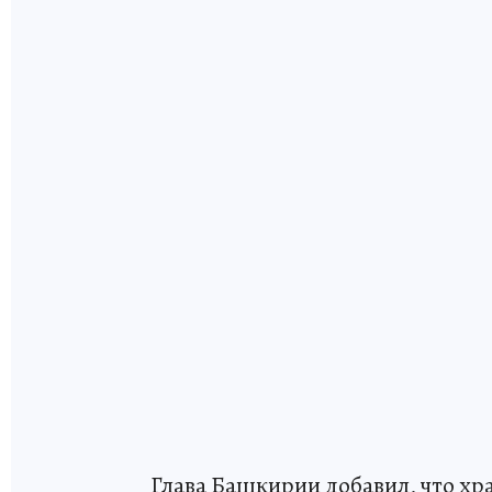
Глава Башкирии добавил, что хра