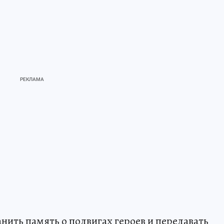
нить память о подвигах героев и передавать