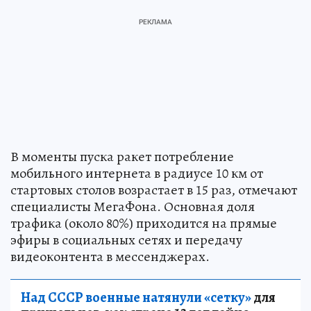
В моменты пуска ракет потребление
мобильного интернета в радиусе 10 км от
стартовых столов возрастает в 15 раз, отмечают
специалисты МегаФона. Основная доля
трафика (около 80%) приходится на прямые
эфиры в социальных сетях и передачу
видеоконтента в мессенджерах.
Над СССР военные натянули «сетку»
для