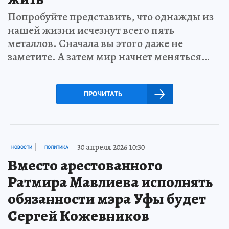
Попробуйте представить, что однажды из
нашей жизни исчезнут всего пять
металлов. Сначала вы этого даже не
заметите. А затем мир начнет меняться…
ПРОЧИТАТЬ
30 апреля 2026 10:30
НОВОСТИ
ПОЛИТИКА
Вместо арестованного
Ратмира Мавлиева исполнять
обязанности мэра Уфы будет
Сергей Кожевников