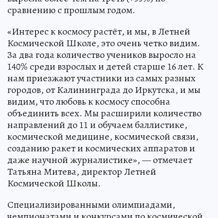
сравнению с прошлым годом.
«Интерес к космосу растёт, и мы, в Летней
Космической Школе, это очень четко видим.
За два года количество учеников выросло на
140% среди взрослых и детей старше 16 лет. К
нам приезжают участники из самых разных
городов, от Калининграда до Иркутска, и мы
видим, что любовь к космосу способна
объединить всех. Мы расширили количество
направлений до 11 и обучаем баллистике,
космической медицине, космической связи,
созданию ракет и космических аппаратов и
даже научной журналистике», — отмечает
Татьяна Митева, директор Летней
Космической Школы.
Специализированными олимпиадами,
чемпионатами и конкурсами по космической