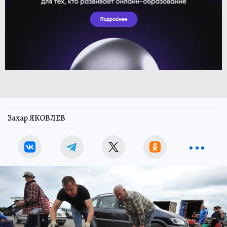
Захар ЯКОВЛЕВ