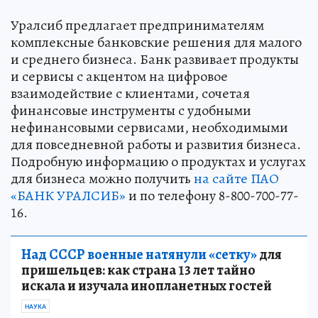
Уралсиб предлагает предпринимателям
комплексные банковские решения для малого
и среднего бизнеса. Банк развивает продукты
и сервисы с акцентом на цифровое
взаимодействие с клиентами, сочетая
финансовые инструменты с удобными
нефинансовыми сервисами, необходимыми
для повседневной работы и развития бизнеса.
Подробную информацию о продуктах и услугах
для бизнеса можно получить
на сайте ПАО
«БАНК УРАЛСИБ»
и по телефону 8-800-700-77-
16.
Над СССР военные натянули «сетку»
для
пришельцев: как страна 13 лет тайно
искала и изучала инопланетных гостей
НАУКА