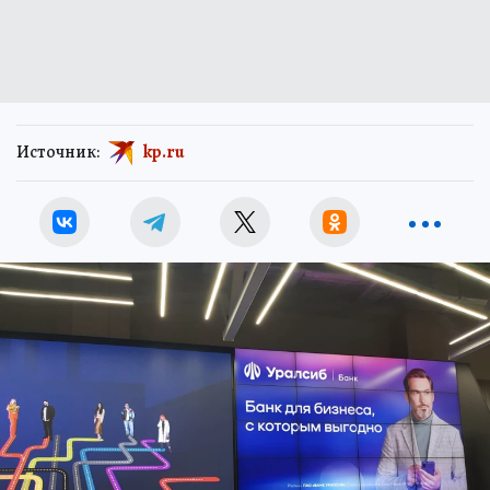
Источник:
kp.ru