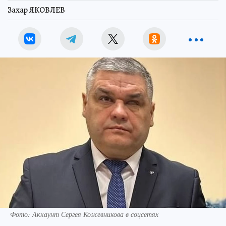
Захар ЯКОВЛЕВ
Фото: Аккаунт Сергея Кожевникова в соцсетях