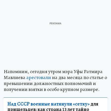
Напомним, сегодня утром мэра Уфы Ратмира
Мавлиева
арестовали
на два месяца по статье о
превышении должностных полномочий и
получении взятки в особо крупном размере.
Над СССР военные натянули «сетку»
для
пришельцев: как страна 13 лет тайно