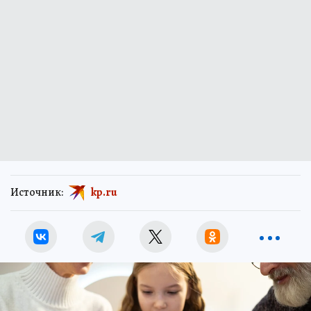
Источник:
kp.ru