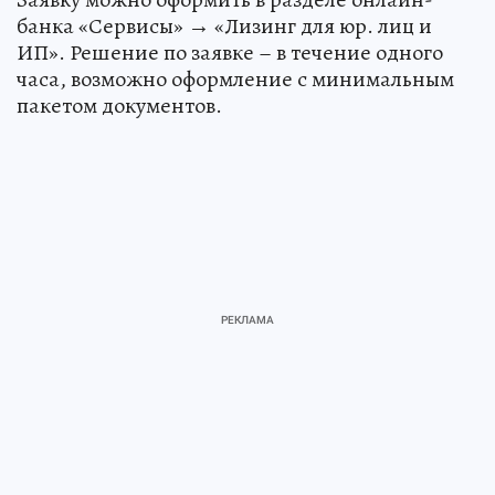
банка «Сервисы» → «Лизинг для юр. лиц и
ИП». Решение по заявке – в течение одного
часа, возможно оформление с минимальным
пакетом документов.