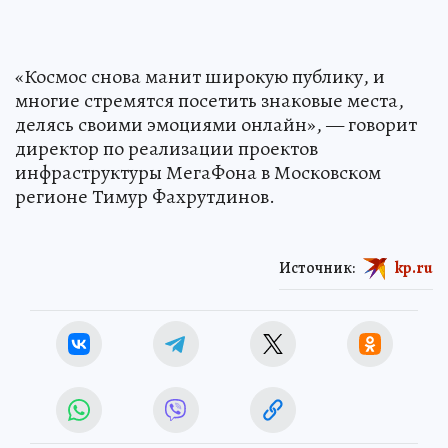
«Космос снова манит широкую публику, и
многие стремятся посетить знаковые места,
делясь своими эмоциями онлайн», — говорит
директор по реализации проектов
инфраструктуры МегаФона в Московском
регионе Тимур Фахрутдинов.
Источник:
kp.ru