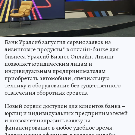
Банк Уралсиб запустил сервис заявок на
лизинговые продукты* в онлайн-банке для
бизнеса Уралсиб Бизнес Онлайн. Лизинг
позволяет юридическим лицам и
индивидуальным предпринимателям
приобретать автомобили, специальную
технику и оборудование без существенного
отвлечения оборотных средств.
Новый сервис доступен для клиентов банка –
юрлиц и индивидуальных предпринимателей
и позволяет направить заявку на
финансирование в любое удобное время.
Заявку можно оформить в разделе онлайн-