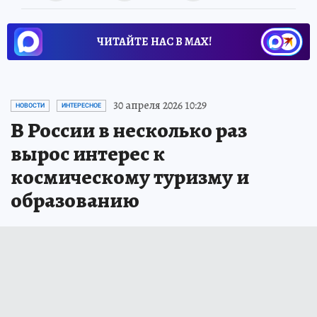
ЧИТАЙТЕ НАС В МАХ!
30 апреля 2026 10:29
НОВОСТИ
ИНТЕРЕСНОЕ
В России в несколько раз
вырос интерес к
космическому туризму и
образованию