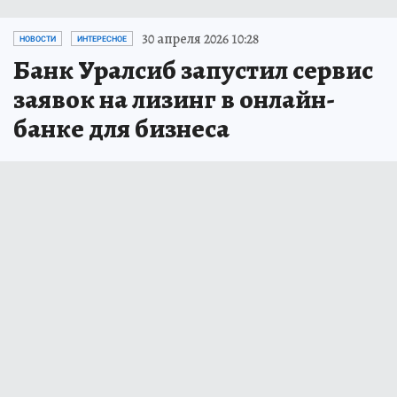
30 апреля 2026 10:28
НОВОСТИ
ИНТЕРЕСНОЕ
Банк Уралсиб запустил сервис
заявок на лизинг в онлайн-
банке для бизнеса