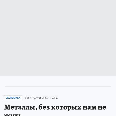
4 августа 2026 12:06
ЭКОНОМИКА
Металлы, без которых нам не
жить