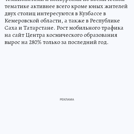
тематике активнее всего кроме юных жителей
двух столиц интересуются в Кузбассе в
Кемеровской области, а также в Республике
Саха и Татарстане. Рост мобильного трафика
на сайт Центра космического образования
вырос на 280% только за последний год.