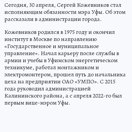
Сегодня, 30 апреля, Сергей Кожевников стал
исполняющим обязанности мэра Уфы. Об этом
рассказали в администрации города.
Кожевников родился в 1975 году и окончил
институт в Москве по направлению
«Государственное и муниципальное
управление». Начал карьеру после службы в
армии и учебы в Уфимском энергетическом
техникуме, работал монтажником и
электромонтером, прошел путь до начальника
цеха на предприятии ОАО «УМПО». С 2015
года руководил администрацией
Калининского района, а с апреля 2022-го был
первым вице-мэром Уфы.