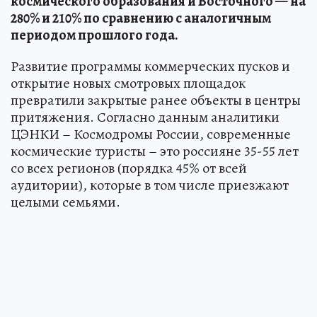
космического образования и Восточного — на
280% и 210% по сравнению с аналогичным
периодом прошлого года.
Развитие программы коммерческих пусков и
открытие новых смотровых площадок
превратили закрытые ранее объекты в центры
притяжения. Согласно данным аналитики
ЦЭНКИ – Космодромы России, современные
космические туристы – это россияне 35-55 лет
со всех регионов (порядка 45% от всей
аудитории), которые в том числе приезжают
целыми семьями.