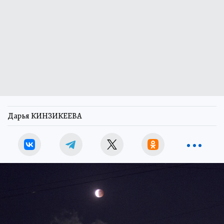
Дарья КИНЗИКЕЕВА