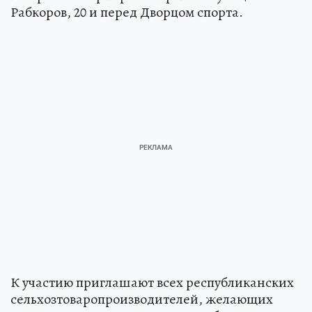
Рабкоров, 20 и перед Дворцом спорта.
К участию приглашают всех республиканских
сельхозтоваропроизводителей, желающих