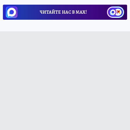
ЧИТАЙТЕ НАС В МАХ!