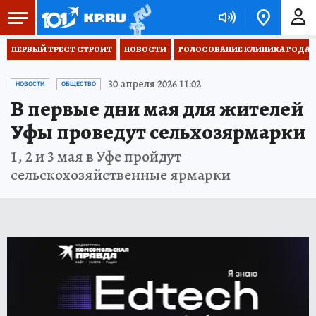
ПЕРВЫЙ ТРЕСТ СТРОИТ
НОВОСТИ
ГОЛОСОВАНИЕ КЛИНИКА ГОДА 20
30 апреля 2026 11:02
НОВОСТИ
ОБЩЕСТВО
В первые дни мая для жителей
Уфы проведут сельхозярмарки
1, 2 и 3 мая в Уфе пройдут
сельскохозяйственные ярмарки