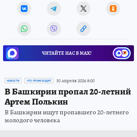
ЧИТАЙТЕ НАС В МАХ!
30 апреля 2026 8:00
НОВОСТИ
ЧТО ПРОИСХОДИТ
В Башкирии пропал 20-летний
Артем Полькин
В Башкирии ищут пропавшего 20-летнего
молодого человека