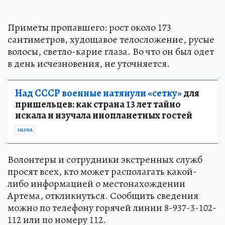
Приметы пропавшего: рост около 173
сантиметров, худощавое телосложение, русые
волосы, светло-карие глаза. Во что он был одет
в день исчезновения, не уточняется.
Над СССР военные натянули «сетку»
для
пришельцев: как страна 13 лет тайно
искала и изучала инопланетных гостей
НАУКА
Волонтеры и сотрудники экстренных служб
просят всех, кто может располагать какой-
либо информацией о местонахождении
Артема, откликнуться. Сообщить сведения
можно по телефону горячей линии 8-937-3-102-
112 или по номеру 112.