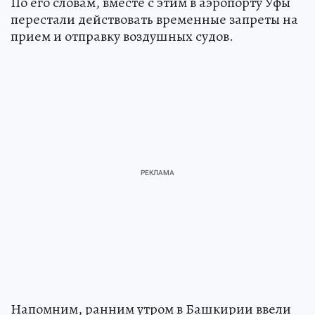
По его словам, вместе с этим в аэропорту Уфы
перестали действовать временные запреты на
прием и отправку воздушных судов.
Напомним, ранним утром в Башкирии ввели