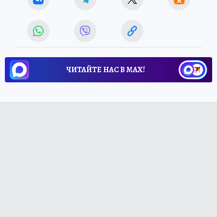
ЧИТАЙТЕ НАС В МАХ!