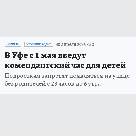
30 апреля 2026 8:30
НОВОСТИ
ЧТО ПРОИСХОДИТ
В Уфе с 1 мая введут
комендантский час для детей
Подросткам запретят появляться на улице
без родителей с 23 часов до 6 утра