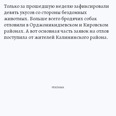
Только за прошедшую неделю зафиксировали
девять укусов со стороны бездомных
животных. Больше всего бродячих собак
отловили в Орджоникидзевском и Кировском
районах. А вот основная часть заявок на отлов
поступила от жителей Калининского района.