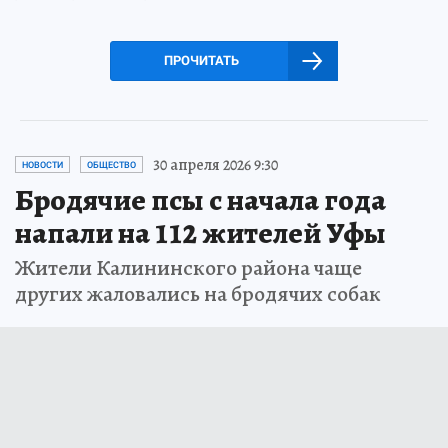
ПРОЧИТАТЬ
30 апреля 2026 9:30
НОВОСТИ
ОБЩЕСТВО
Бродячие псы с начала года
напали на 112 жителей Уфы
Жители Калининского района чаще
других жаловались на бродячих собак