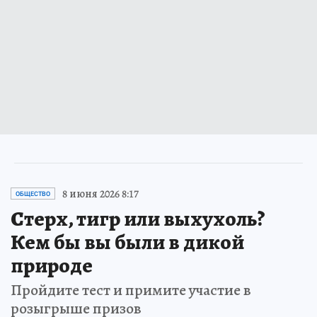
8 июня 2026 8:17
ОБЩЕСТВО
Стерх, тигр или выхухоль?
Кем бы вы были в дикой
природе
Пройдите тест и примите участие в
розыгрыше призов