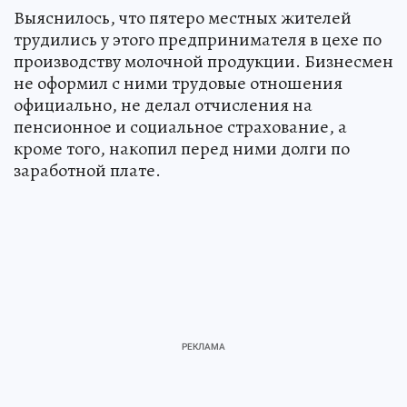
Выяснилось, что пятеро местных жителей
трудились у этого предпринимателя в цехе по
производству молочной продукции. Бизнесмен
не оформил с ними трудовые отношения
официально, не делал отчисления на
пенсионное и социальное страхование, а
кроме того, накопил перед ними долги по
заработной плате.