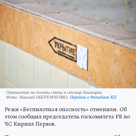
Ограничения на полеты сняты в столице Башкирии.
Фото:
Николай ОБЕРЕМЧЕНКО.
Перейти в Фотобанк КП
Режи «Беспилотная опасность» отменили. Об
этом сообщил председатель госкомитета РБ по
ЧС Кирилл Первов.