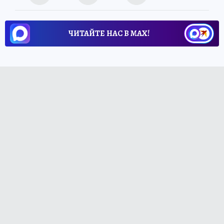
ЧИТАЙТЕ НАС В МАХ!