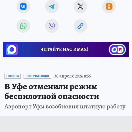
ЧИТАЙТЕ НАС В МАХ!
30 апреля 2026 8:55
НОВОСТИ
ЧТО ПРОИСХОДИТ
В Уфе отменили режим
беспилотной опасности
Аэропорт Уфы возобновил штатную работу