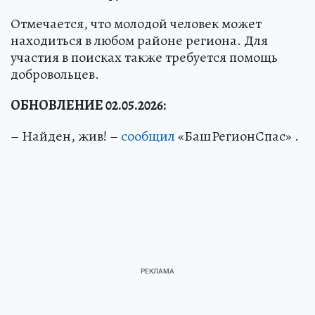
Отмечается, что молодой человек может
находиться в любом районе региона. Для
участия в поисках также требуется помощь
добровольцев.
ОБНОВЛЕНИЕ 02.05.2026:
– Найден, жив! –
сообщил
«БашРегионСпас» .