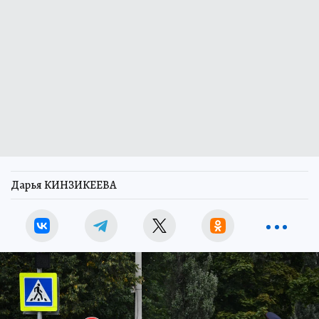
Дарья КИНЗИКЕЕВА