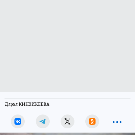
Дарья КИНЗИКЕЕВА