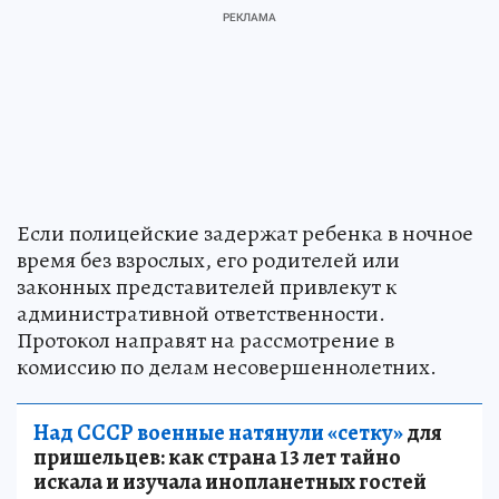
Если полицейские задержат ребенка в ночное
время без взрослых, его родителей или
законных представителей привлекут к
административной ответственности.
Протокол направят на рассмотрение в
комиссию по делам несовершеннолетних.
Над СССР военные натянули «сетку»
для
пришельцев: как страна 13 лет тайно
искала и изучала инопланетных гостей