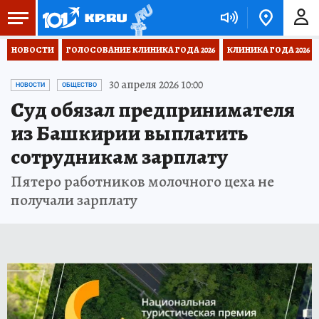
НОВОСТИ
ГОЛОСОВАНИЕ КЛИНИКА ГОДА 2026
КЛИНИКА ГОДА 2026
30 апреля 2026 10:00
НОВОСТИ
ОБЩЕСТВО
Суд обязал предпринимателя
из Башкирии выплатить
сотрудникам зарплату
Пятеро работников молочного цеха не
получали зарплату