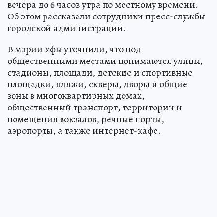
вечера до 6 часов утра по местному времени.
Об этом рассказали сотрудники пресс-службы
городской администрации.
В мэрии Уфы уточнили, что под
общественными местами понимаются улицы,
стадионы, площади, детские и спортивные
площадки, пляжи, скверы, дворы и общие
зоны в многоквартирных домах,
общественный транспорт, территории и
помещения вокзалов, речные порты,
аэропорты, а также интернет-кафе.