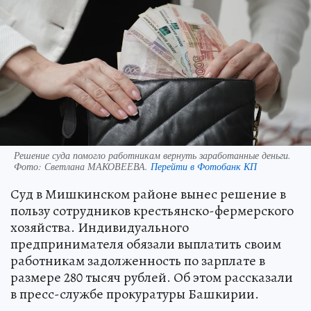
Решение суда помогло работникам вернуть заработанные деньги.
Фото:
Светлана МАКОВЕЕВА.
Перейти в Фотобанк КП
Суд в Мишкинском районе вынес решение в
пользу сотрудников крестьянско-фермерского
хозяйства. Индивидуального
предпринимателя обязали выплатить своим
работникам задолженность по зарплате в
размере 280 тысяч рублей. Об этом рассказали
в пресс-службе прокуратуры Башкирии.