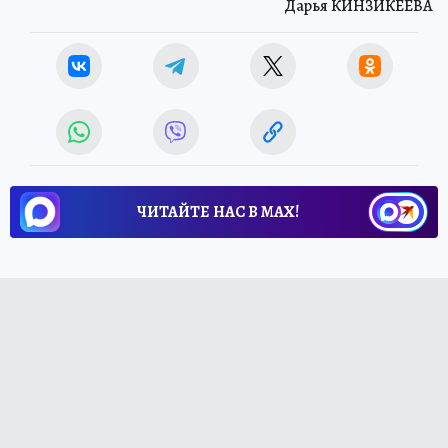
Дарья КИНЗИКЕЕВА
ЧИТАЙТЕ НАС В МАХ!