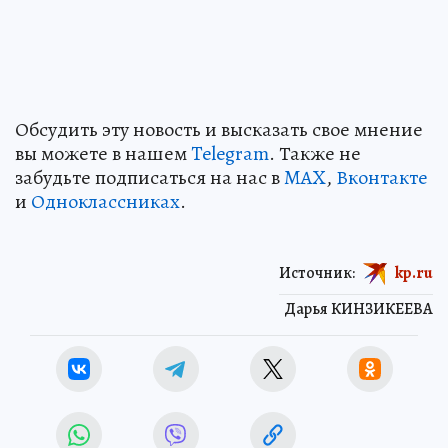
Обсудить эту новость и высказать свое мнение
вы можете в нашем
Telegram
. Также не
забудьте подписаться на нас в
MAX
,
Вконтакте
и
Одноклассниках
.
Источник:
kp.ru
Дарья КИНЗИКЕЕВА