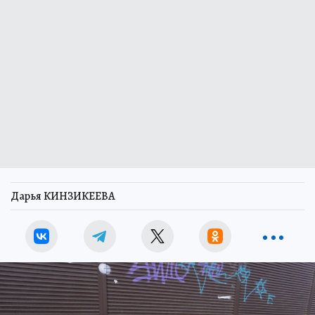
Дарья КИНЗИКЕЕВА