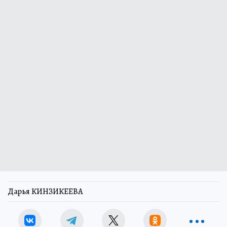
Дарья КИНЗИКЕЕВА