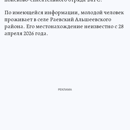
По имеющейся информации, молодой человек
проживает в селе Раевский Альшеевского
района. Его местонахождение неизвестно с 28
апреля 2026 года.