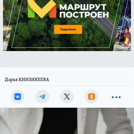
Дарья КИНЗИКЕЕВА