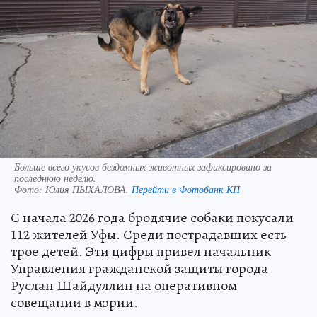
Больше всего укусов бездомных животных зафиксировано за
последнюю неделю.
Фото:
Юлия ПЫХАЛОВА.
Перейти в Фотобанк КП
С начала 2026 года бродячие собаки покусали
112 жителей Уфы. Среди пострадавших есть
трое детей. Эти цифры привел начальник
Управления гражданской защиты города
Руслан Шайдуллин на оперативном
совещании в мэрии.