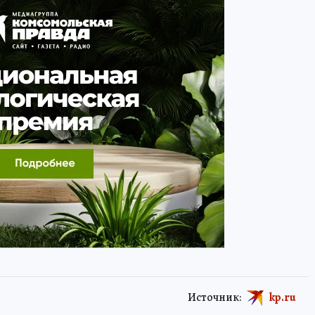
Источник:
kp.ru