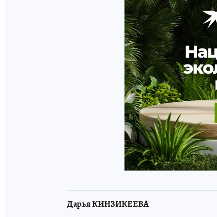
Дарья КИНЗИКЕЕВА