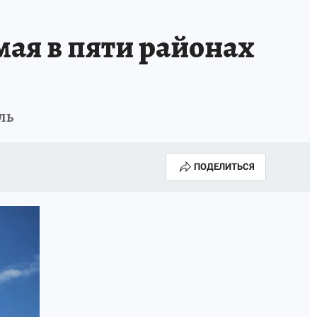
мая в пяти районах
ль
ПОДЕЛИТЬСЯ