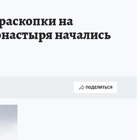
 раскопки на
настыря начались
ПОДЕЛИТЬСЯ