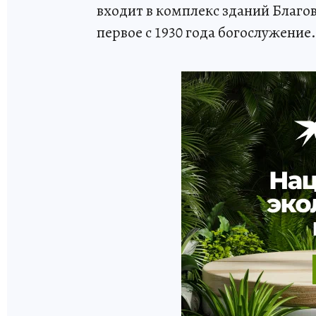
входит в комплекс зданий Благ
первое с 1930 года богослужение