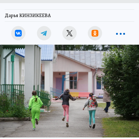
Дарья КИНЗИКЕЕВА