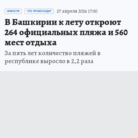
27 апреля 2026 17:00
НОВОСТИ
ЧТО ПРОИСХОДИТ
В Башкирии к лету откроют
264 официальных пляжа и 560
мест отдыха
За пять лет количество пляжей в
республике выросло в 2,2 раза