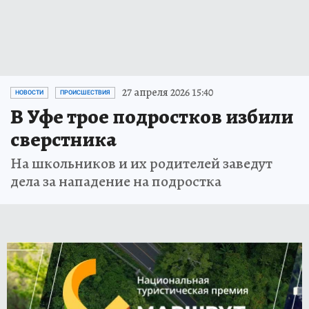
27 апреля 2026 15:40
НОВОСТИ
ПРОИСШЕСТВИЯ
В Уфе трое подростков избили
сверстника
На школьников и их родителей заведут
дела за нападение на подростка