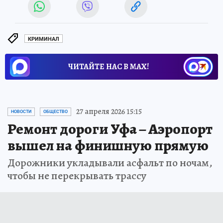
КРИМИНАЛ
ЧИТАЙТЕ НАС В МАХ!
27 апреля 2026 15:15
НОВОСТИ
ОБЩЕСТВО
Ремонт дороги Уфа – Аэропорт
вышел на финишную прямую
Дорожники укладывали асфальт по ночам,
чтобы не перекрывать трассу