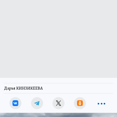
Дарья КИНЗИКЕЕВА