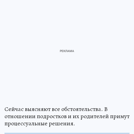
Сейчас выясняют все обстоятельства. В
отношении подростков и их родителей примут
процессуальные решения.