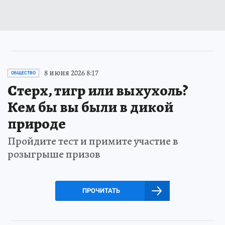
8 июня 2026 8:17
ОБЩЕСТВО
Стерх, тигр или выхухоль?
Кем бы вы были в дикой
природе
Пройдите тест и примите участие в
розыгрыше призов
ПРОЧИТАТЬ