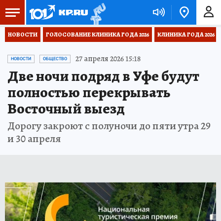
НОВОСТИ
ГОЛОСОВАНИЕ КЛИНИКА ГОДА 2026
КЛИНИКА ГОДА 2026
27 апреля 2026 15:18
НОВОСТИ
ОБЩЕСТВО
Две ночи подряд в Уфе будут
полностью перекрывать
Восточный выезд
Дорогу закроют с полуночи до пяти утра 29
и 30 апреля