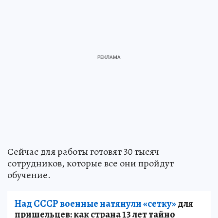
Сейчас для работы готовят 30 тысяч
сотрудников, которые все они пройдут
обучение.
Над СССР военные натянули «сетку»
для
пришельцев: как страна 13 лет тайно