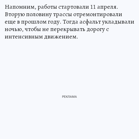
Напомним, работы стартовали 11 апреля.
Вторую половину трассы отремонтировали
еще в прошлом году. Тогда асфальт укладывали
ночью, чтобы не перекрывать дорогу с
интенсивным движением.