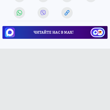
ЧИТАЙТЕ НАС В МАХ!