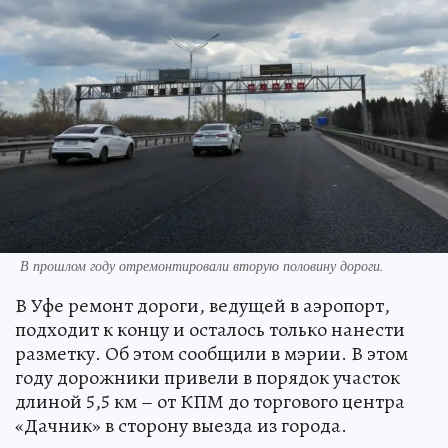
В прошлом году отремонтировали вторую половину дороги.
В Уфе ремонт дороги, ведущей в аэропорт,
подходит к концу и осталось только нанести
разметку. Об этом сообщили в мэрии. В этом
году дорожники привели в порядок участок
длиной 5,5 км – от КПМ до торгового центра
«Дачник» в сторону выезда из города.