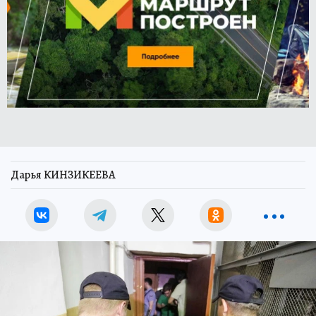
Дарья КИНЗИКЕЕВА