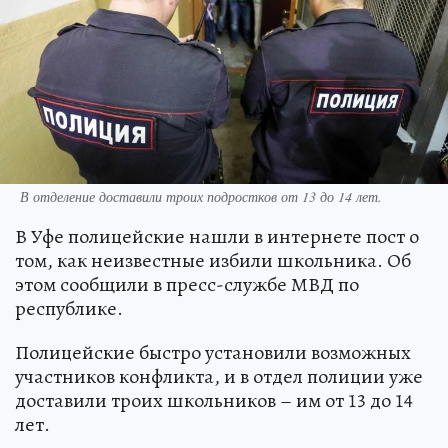
В отделение доставили троих подростков от 13 до 14 лет.
В Уфе полицейские нашли в интернете пост о
том, как неизвестные избили школьника. Об
этом сообщили в пресс-службе МВД по
республике.
Полицейские быстро установили возможных
участников конфликта, и в отдел полиции уже
доставили троих школьников – им от 13 до 14
лет.