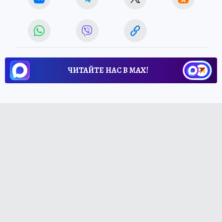
ЧИТАЙТЕ НАС В МАХ!