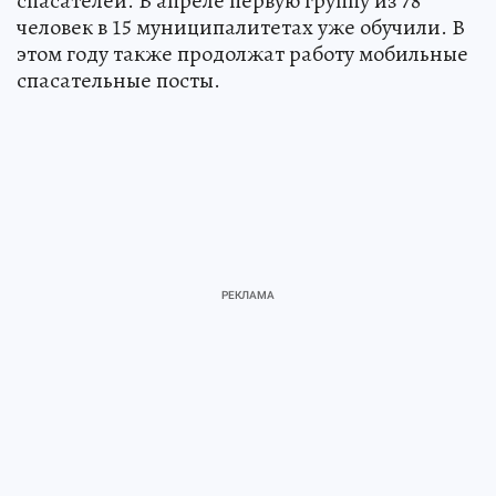
спасателей. В апреле первую группу из 78
человек в 15 муниципалитетах уже обучили. В
этом году также продолжат работу мобильные
спасательные посты.