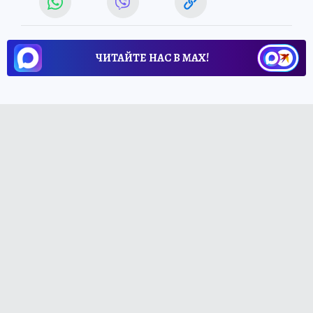
ЧИТАЙТЕ НАС В МАХ!