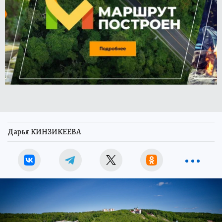
Дарья КИНЗИКЕЕВА