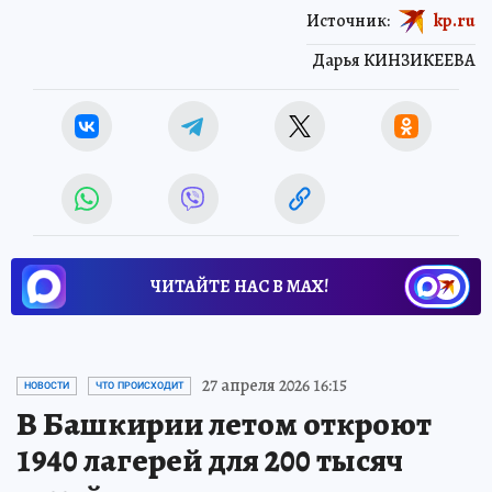
Источник:
kp.ru
Дарья КИНЗИКЕЕВА
ЧИТАЙТЕ НАС В МАХ!
27 апреля 2026 16:15
НОВОСТИ
ЧТО ПРОИСХОДИТ
В Башкирии летом откроют
1940 лагерей для 200 тысяч