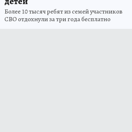
детей
Более 10 тысяч ребят из семей участников
СВО отдохнули за три года бесплатно