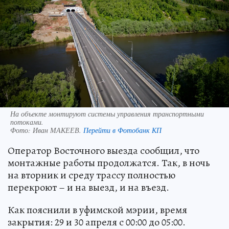
На объекте монтируют системы управления транспортными
потоками.
Фото:
Иван МАКЕЕВ.
Перейти в Фотобанк КП
Оператор Восточного выезда сообщил, что
монтажные работы продолжатся. Так, в ночь
на вторник и среду трассу полностью
перекроют – и на выезд, и на въезд.
Как пояснили в уфимской мэрии, время
закрытия: 29 и 30 апреля с 00:00 до 05:00.