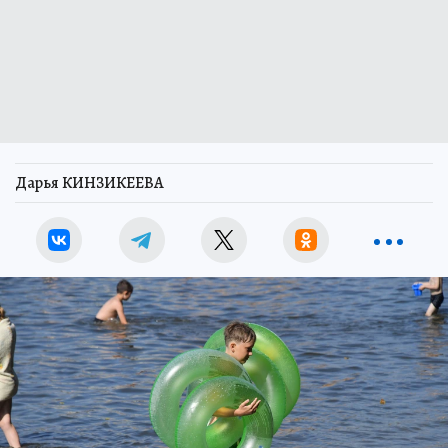
Дарья КИНЗИКЕЕВА