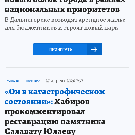
национальных приоритетов
В Дальнегорске возводят арендное жилье
для бюджетников и строят новый парк
ПРОЧИТАТЬ
27 апреля 2026 7:37
НОВОСТИ
ПОЛИТИКА
«Он в катастрофическом
состоянии»:
Хабиров
прокомментировал
реставрацию памятника
Салавату Юлаеву