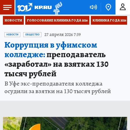
НОВОСТИ
ГОЛОСОВАНИЕ КЛИНИКА ГОДА 2026
КЛИНИКА ГОДА 2026
27 апреля 2026 7:39
НОВОСТИ
ОБЩЕСТВО
Коррупция в уфимском
колледже:
преподаватель
«заработал» на взятках 130
тысяч рублей
В Уфе экс-преподавателя колледжа
осудили за взятки на 130 тысяч рублей