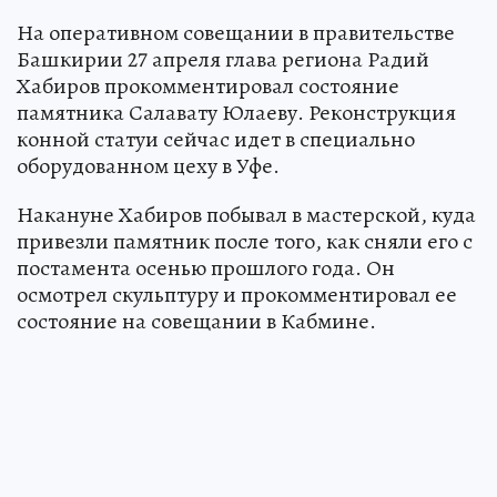
На оперативном совещании в правительстве
Башкирии 27 апреля глава региона Радий
Хабиров прокомментировал состояние
памятника Салавату Юлаеву. Реконструкция
конной статуи сейчас идет в специально
оборудованном цеху в Уфе.
Накануне Хабиров побывал в мастерской, куда
привезли памятник после того, как сняли его с
постамента осенью прошлого года. Он
осмотрел скульптуру и прокомментировал ее
состояние на совещании в Кабмине.