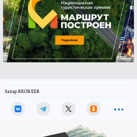
Захар ЯКОВЛЕВ