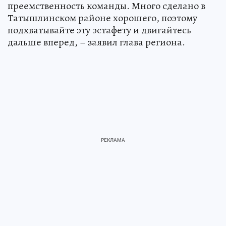
преемственность команды. Много сделано в
Татышлинском районе хорошего, поэтому
подхватывайте эту эстафету и двигайтесь
дальше вперед, – заявил глава региона.