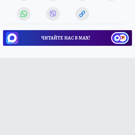
ЧИТАЙТЕ НАС В МАХ!