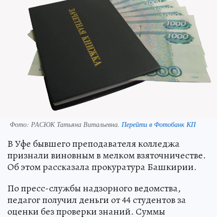
Фото:
РАСЮК Татьяна Витальевна.
Перейти в Фотобанк КП
В Уфе бывшего преподавателя колледжа
признали виновным в мелком взяточничестве.
Об этом рассказала прокуратура Башкирии.
По пресс-службы надзорного ведомства,
педагог получил деньги от 44 студентов за
оценки без проверки знаний. Суммы