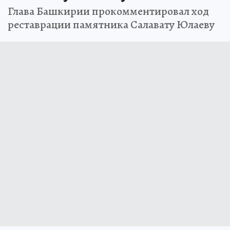
Глава Башкирии прокомментировал ход
реставрации памятника Салавату Юлаеву