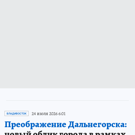
24 июля 2026 6:01
ВЛАДИВОСТОК
Преображение Дальнегорска:
новый облик города в рамках