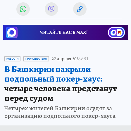
ЧИТАЙТЕ НАС В МАХ!
27 апреля 2026 6:51
НОВОСТИ
ПРОИСШЕСТВИЯ
В Башкирии накрыли
подпольный покер-хаус:
четыре человека предстанут
перед судом
Четырех жителей Башкирии осудят за
организацию подпольного покер-хауса