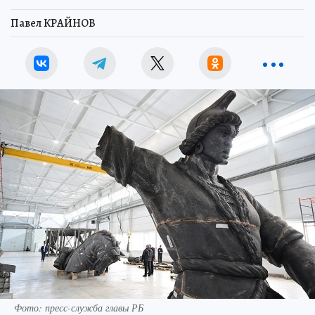
Павел КРАЙНОВ
Фото: пресс-служба главы РБ