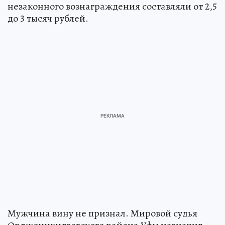
незаконного вознаграждения составляли от 2,5
до 3 тысяч рублей.
Мужчина вину не признал. Мировой судья