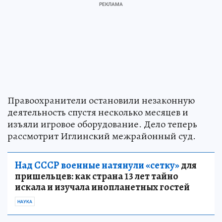
Правоохранители остановили незаконную
деятельность спустя несколько месяцев и
изъяли игровое оборудование. Дело теперь
рассмотрит Иглинский межрайонный суд.
Над СССР военные натянули «сетку»
для
пришельцев: как страна 13 лет тайно
искала и изучала инопланетных гостей
НАУКА