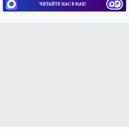
ЧИТАЙТЕ НАС В МАХ!