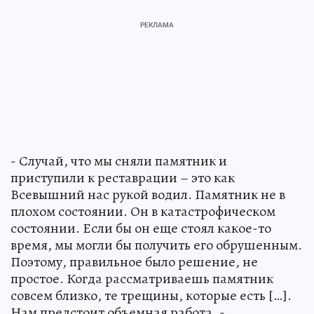
- Случай, что мы сняли памятник и
приступили к реставрации – это как
Всевышний нас рукой водил. Памятник не в
плохом состоянии. Он в катастрофическом
состоянии. Если бы он еще стоял какое-то
время, мы могли бы получить его обрушенным.
Поэтому, правильное было решение, не
простое. Когда рассматриваешь памятник
совсем близко, те трещины, которые есть […].
Нам предстоит объемная работа, -