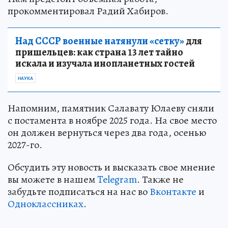
прокомментировал Радий Хабиров.
Над СССР военные натянули «сетку»
для
пришельцев: как страна 13 лет тайно
искала и изучала инопланетных гостей
НАУКА
Напомним, памятник Салавату Юлаеву сняли
с постамента в ноябре 2025 года. На свое место
он должен вернуться через два года, осенью
2027-го.
Обсудить эту новость и высказать свое мнение
вы можете в нашем
Telegram
. Также не
забудьте подписаться на нас во
Вконтакте
и
Одноклассниках
.