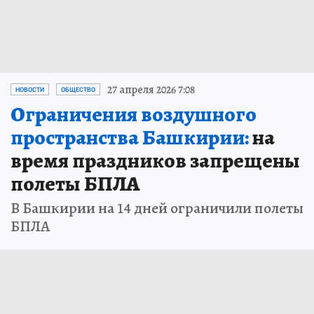
27 апреля 2026 7:08
НОВОСТИ
ОБЩЕСТВО
Ограничения воздушного
пространства Башкирии:
на
время праздников запрещены
полеты БПЛА
В Башкирии на 14 дней ограничили полеты
БПЛА