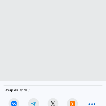
Захар ЯКОВЛЕВ