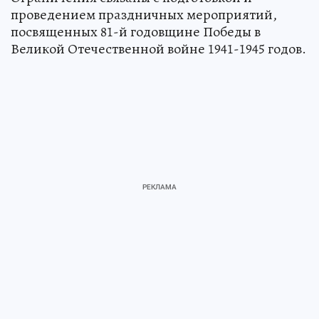
проведением праздничных мероприятий,
посвященных 81-й годовщине Победы в
Великой Отечественной войне 1941-1945 годов.