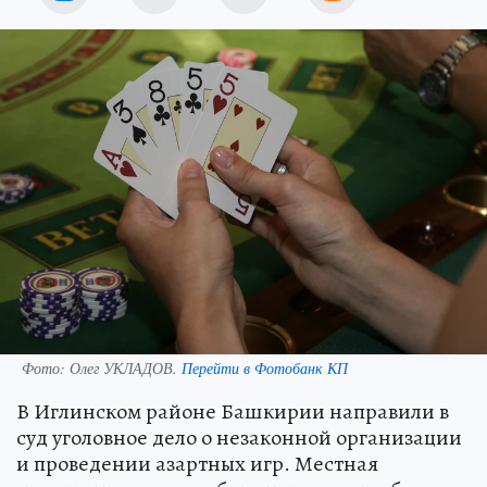
Фото:
Олег УКЛАДОВ.
Перейти в Фотобанк КП
В Иглинском районе Башкирии направили в
суд уголовное дело о незаконной организации
и проведении азартных игр. Местная