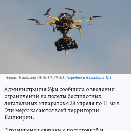
Фото:
Владимир ВЕЛЕНГУРИН.
Перейти в Фотобанк КП
Администрация Уфы сообщила о введении
ограничений на полеты беспилотных
летательных аппаратов с 28 апреля по 11 мая.
Эти меры касаются всей территории
Башкирии.
Ограничения связаны с подготовкой и