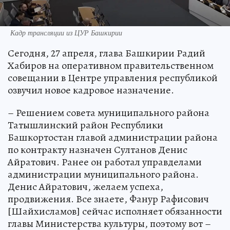
Кадр трансляции из ЦУР Башкирии
Сегодня, 27 апреля, глава Башкирии Радий
Хабиров на оперативном правительственном
совещании в Центре управления республикой
озвучил новое кадровое назначение.
– Решением совета муниципального района
Татышлинский район Республики
Башкортостан главой администрации района
по контракту назначен Султанов Денис
Айратович. Ранее он работал управделами
администрации муниципального района.
Денис Айратович, желаем успеха,
продвижения. Все знаете, Фанур Рафисович
[Шайхисламов] сейчас исполняет обязанности
главы Министерства культуры, поэтому вот –