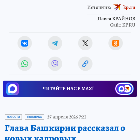
Источник:
kp.ru
Павел КРАЙНОВ
Сайт KP.RU
ЧИТАЙТЕ НАС В МАХ!
27 апреля 2026 7:21
НОВОСТИ
ПОЛИТИКА
Глава Башкирии рассказал о
новых кадровых