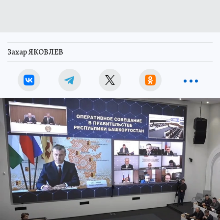
Захар ЯКОВЛЕВ