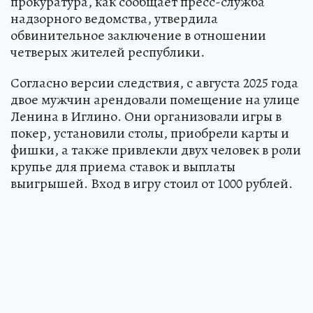
прокуратура, как сообщает пресс-служба
надзорного ведомства, утвердила
обвинительное заключение в отношении
четверых жителей республики.
Согласно версии следствия, с августа 2025 года
двое мужчин арендовали помещение на улице
Ленина в Иглино. Они организовали игры в
покер, установили столы, приобрели карты и
фишки, а также привлекли двух человек в роли
крупье для приема ставок и выплаты
выигрышей. Вход в игру стоил от 1000 рублей.