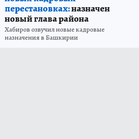
перестановках:
назначен
новый глава района
Хабиров озвучил новые кадровые
назначения в Башкирии