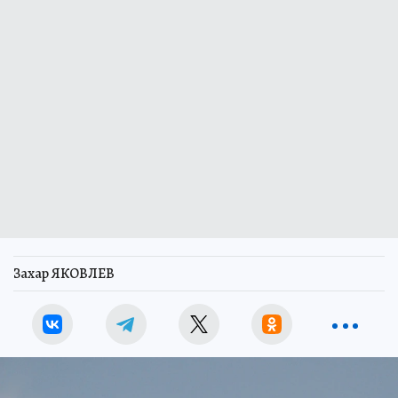
Захар ЯКОВЛЕВ