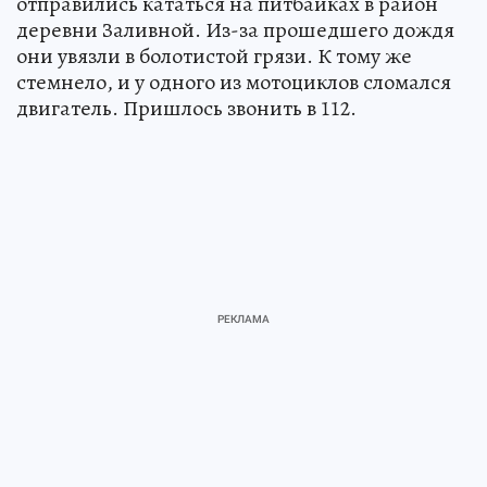
отправились кататься на питбайках в район
деревни Заливной. Из-за прошедшего дождя
они увязли в болотистой грязи. К тому же
стемнело, и у одного из мотоциклов сломался
двигатель. Пришлось звонить в 112.