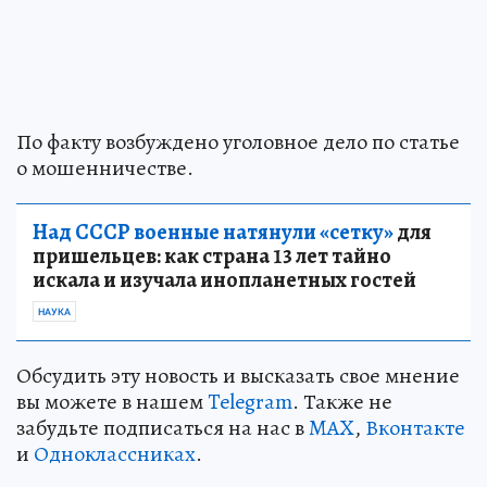
По факту возбуждено уголовное дело по статье
о мошенничестве.
Над СССР военные натянули «сетку»
для
пришельцев: как страна 13 лет тайно
искала и изучала инопланетных гостей
НАУКА
Обсудить эту новость и высказать свое мнение
вы можете в нашем
Telegram
. Также не
забудьте подписаться на нас в
MAX
,
Вконтакте
и
Одноклассниках
.