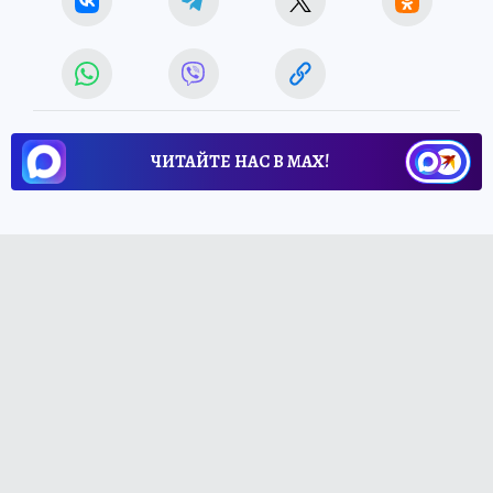
ЧИТАЙТЕ НАС В МАХ!