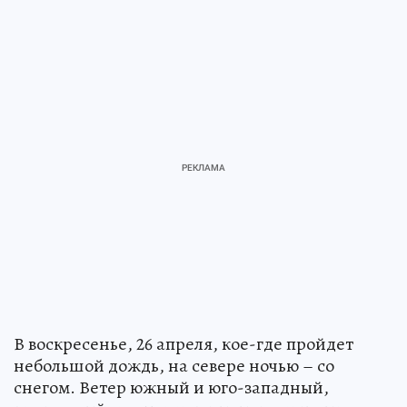
В воскресенье, 26 апреля, кое-где пройдет
небольшой дождь, на севере ночью – со
снегом. Ветер южный и юго-западный,