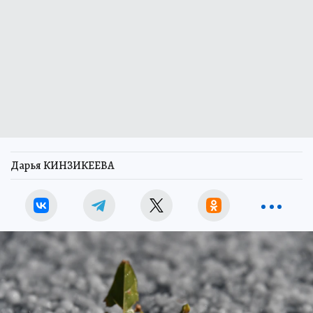
Дарья КИНЗИКЕЕВА