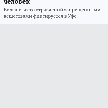
человек
Больше всего отравлений запрещенными
веществами фиксируется в Уфе