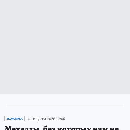
4 августа 2026 12:06
ЭКОНОМИКА
Металлы, без которых нам не