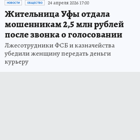
24 апреля 2026 17:00
НОВОСТИ
ОБЩЕСТВО
Жительница Уфы отдала
мошенникам 2,5 млн рублей
после звонка о голосовании
Лжесотрудники ФСБ и казначейства
убедили женщину передать деньги
курьеру