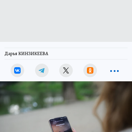
Дарья КИНЗИКЕЕВА