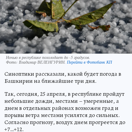
Ночью в республике похолодает до -5 градусов.
Фото:
Владимир ВЕЛЕНГУРИН.
Перейти в Фотобанк КП
Синоптики рассказали, какой будет погода в
Башкирии на ближайшие три дня.
Так, сегодня, 25 апреля, в республике пройдут
небольшие дожди, местами – умеренные, а
днем в отдельных районах возможен град и
порывы ветра местами усилятся до сильных.
Согласно прогнозу, воздух днем прогреется до
+7…+12.