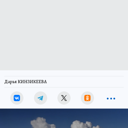
Дарья КИНЗИКЕЕВА