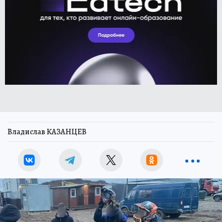
Владислав КАЗАНЦЕВ