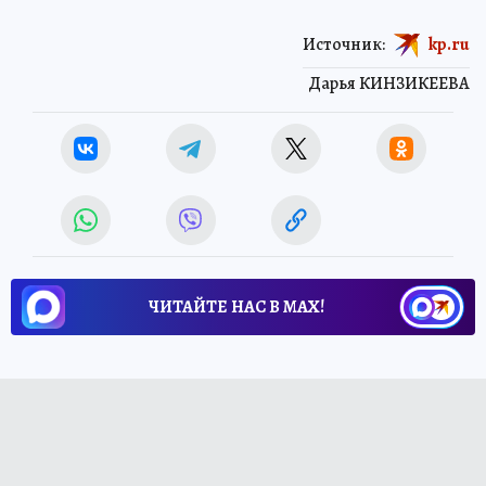
Источник:
kp.ru
Дарья КИНЗИКЕЕВА
ЧИТАЙТЕ НАС В МАХ!