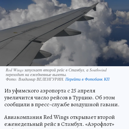
Red Wings запускает второй рейс в Стамбул, а Southwind
переходит на ежедневные вылеты.
Фото:
Владимир ВЕЛЕНГУРИН.
Перейти в Фотобанк КП
Из уфимского аэропорта с 25 апреля
увеличится число рейсов в Турцию. Об этом
сообщили в пресс-службе воздушной гавани.
Авиакомпания Red Wings открывает второй
еженедельный рейс в Стамбул. «Аэрофлот»