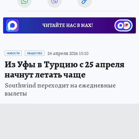
ЧИТАЙТЕ НАС В МАХ!
24 апреля 2026 15:10
НОВОСТИ
ОБЩЕСТВО
Из Уфы в Турцию с 25 апреля
начнут летать чаще
Southwind переходит на ежедневные
вылеты