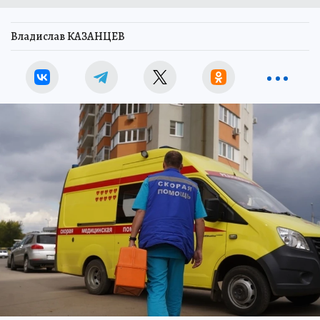
Владислав КАЗАНЦЕВ