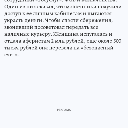
Один из них сказал, что мошенники получили
доступ к ее личным кабинетам и пытаются
украсть деньги. Чтобы спасти сбережения,
звонивший посоветовал передать все
наличные курьеру. Женщина испугалась и
отдала аферистам 2 млн рублей, еще около 500
тысяч рублей она перевела на «безопасный
счет».