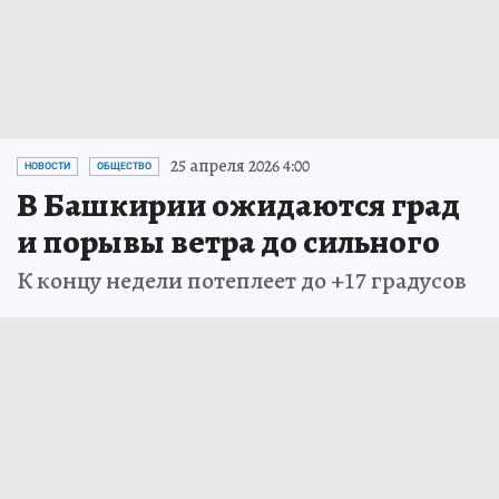
25 апреля 2026 4:00
НОВОСТИ
ОБЩЕСТВО
В Башкирии ожидаются град
и порывы ветра до сильного
К концу недели потеплеет до +17 градусов