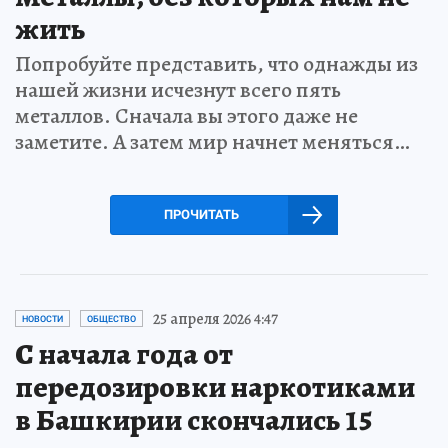
жить
Попробуйте представить, что однажды из
нашей жизни исчезнут всего пять
металлов. Сначала вы этого даже не
заметите. А затем мир начнет меняться…
ПРОЧИТАТЬ
25 апреля 2026 4:47
НОВОСТИ
ОБЩЕСТВО
С начала года от
передозировки наркотиками
в Башкирии скончались 15