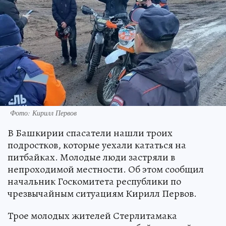
Фото: Кирилл Первов
В Башкирии спасатели нашли троих
подростков, которые уехали кататься на
питбайках. Молодые люди застряли в
непроходимой местности. Об этом сообщил
начальник Госкомитета республики по
чрезвычайным ситуациям Кирилл Первов.
Трое молодых жителей Стерлитамака