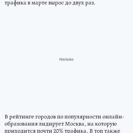
трафика в марте вырос до двух раз.
В рейтинге городов по популярности онлайн-
образования лидирует Москва, на которую
приходится почти 20% трафика. В топ также