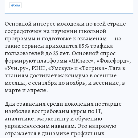
НАУКА
Основной интерес молодежи по всей стране
сосредоточен на изучении школьной
программы и подготовке к экзаменам — на
такие сервисы приходится 85% трафика
пользователей до 25 лет. Основной спрос
формируют платформы «ЯКласс», «Фоксфорд»,
«Учи.ру», РЭШ, «Умскул» и «Тетрика».Тяга к
знаниям достигает максимума в осенние
месяцы, с сентября по ноябрь, и весенние, в
марте и апреле.
Для сравнения среди поколения постарше
наиболее востребованы курсы по IT,
аналитике, маркетингу и обучению
управленческим навыкам. Это напрямую
отражается в динамике профильных