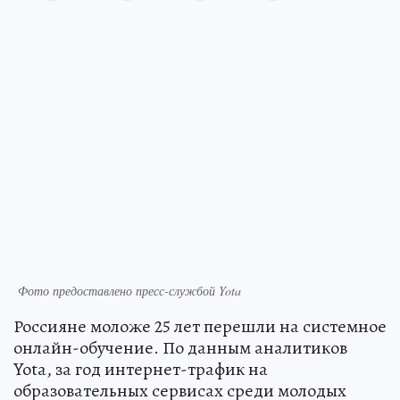
Фото предоставлено пресс-службой Yota
Россияне моложе 25 лет перешли на системное
онлайн-обучение. По данным аналитиков
Yota, за год интернет-трафик на
образовательных сервисах среди молодых