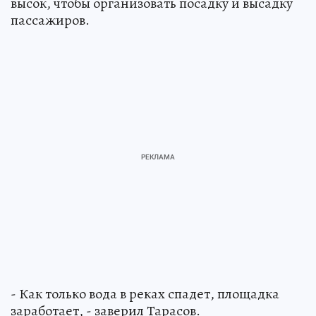
высок, чтобы организовать посадку и высадку
пассажиров.
- Как только вода в реках спадет, площадка
заработает, - заверил Тарасов.