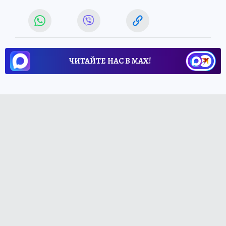
ЧИТАЙТЕ НАС В МАХ!