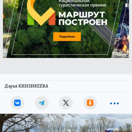
Дарья КИНЗИКЕЕВА