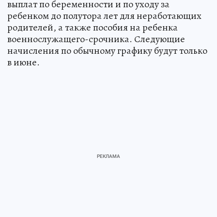
выплат по беременности и по уходу за
ребенком до полутора лет для неработающих
родителей, а также пособия на ребенка
военнослужащего-срочника. Следующие
начисления по обычному графику будут только
в июне.