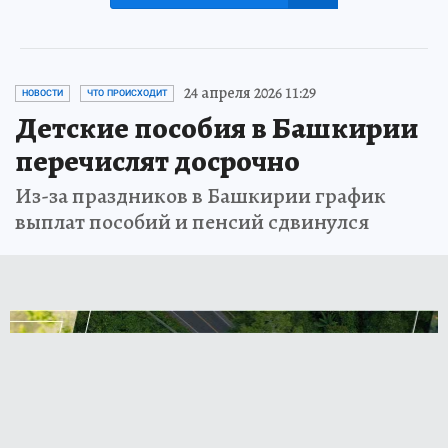
24 апреля 2026 11:29
НОВОСТИ
ЧТО ПРОИСХОДИТ
Детские пособия в Башкирии
перечислят досрочно
Из-за праздников в Башкирии график
выплат пособий и пенсий сдвинулся