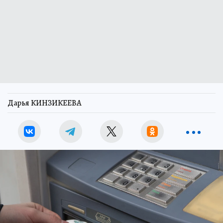
Дарья КИНЗИКЕЕВА