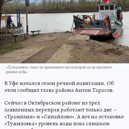
«Тужиловка» пока не принимает пассажиров из-за высокого
уровня воды.
В Уфе начался сезон речной навигации. Об
этом сообщил глава района Антон Тарасов.
Сейчас в Октябрьском районе из трех
заявленных переправ работают только две –
«Трамплин» и «Сипайлово». А вот на остановке
«Тужиловка» уровень воды пока слишком