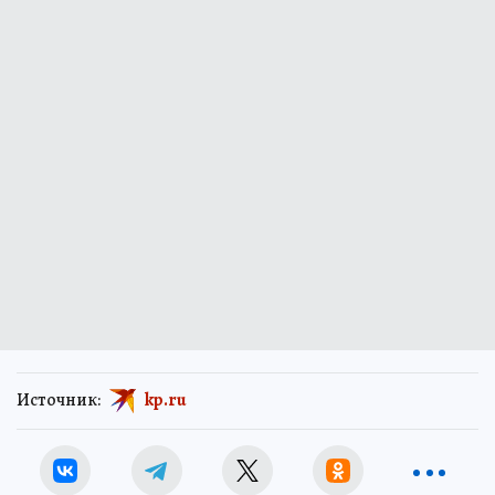
Источник:
kp.ru