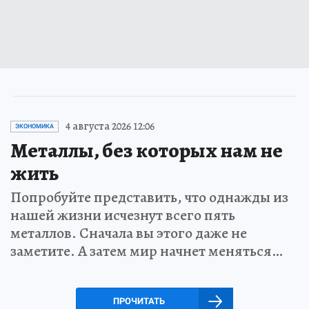
4 августа 2026 12:06
ЭКОНОМИКА
Металлы, без которых нам не
жить
Попробуйте представить, что однажды из
нашей жизни исчезнут всего пять
металлов. Сначала вы этого даже не
заметите. А затем мир начнет меняться…
ПРОЧИТАТЬ