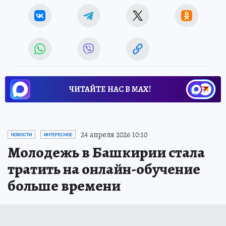
ЧИТАЙТЕ НАС В МАХ!
24 апреля 2026 10:10
НОВОСТИ
ИНТЕРЕСНОЕ
Молодежь в Башкирии стала
тратить на онлайн-обучение
больше времени