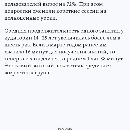
пользователей вырос на 72%. При этом
подростки сменили короткие сессии на
полноценные уроки.
Средняя продолжительность одного занятия у
аудитории 14–25 лет увеличилась более чем в
шесть раз. Если в марте годом ранее им
хватало 16 минут для получения знаний, то
теперь сессия длится в среднем 1 час 38 минут.
Это самый высокий показатель среди всех
возрастных групп.