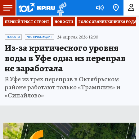
ПЕРВЫЙ ТРЕСТ СТРОИТ
НОВОСТИ
ГОЛОСОВАНИЕ КЛИНИКА ГОДА 20
24 апреля 2026 12:00
НОВОСТИ
ЧТО ПРОИСХОДИТ
Из-за критического уровня
воды в Уфе одна из переправ
не заработала
В Уфе из трех переправ в Октябрьском
районе работают только «Трамплин» и
«Сипайлово»