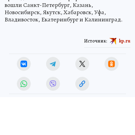
вошли Санкт-Петербург, Казань,
Новосибирск, Якутск, Хабаровск, Уфа,
Владивосток, Екатеринбург и Калининград.
Источник:
kp.ru
ЧИТАЙТЕ НАС В МАХ!