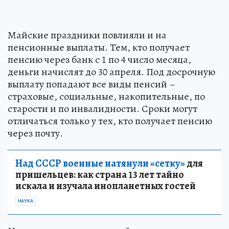
Майские праздники повлияли и на
пенсионные выплаты. Тем, кто получает
пенсию через банк с 1 по 4 число месяца,
деньги начислят до 30 апреля. Под досрочную
выплату попадают все виды пенсий –
страховые, социальные, накопительные, по
старости и по инвалидности. Сроки могут
отличаться только у тех, кто получает пенсию
через почту.
Над СССР военные натянули «сетку»
для
пришельцев: как страна 13 лет тайно
искала и изучала инопланетных гостей
НАУКА