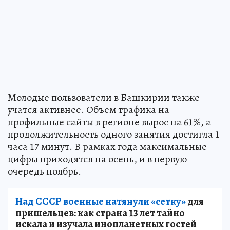
Молодые пользователи в Башкирии также
учатся активнее. Объем трафика на
профильные сайты в регионе вырос на 61%, а
продолжительность одного занятия достигла 1
часа 17 минут. В рамках года максимальные
цифры приходятся на осень, и в первую
очередь ноябрь.
Над СССР военные натянули «сетку»
для
пришельцев: как страна 13 лет тайно
искала и изучала инопланетных гостей