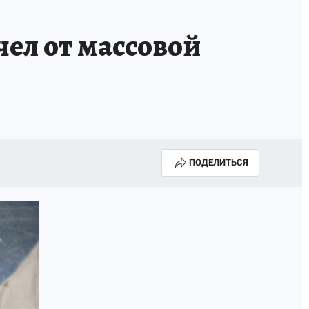
ел от массовой
ПОДЕЛИТЬСЯ