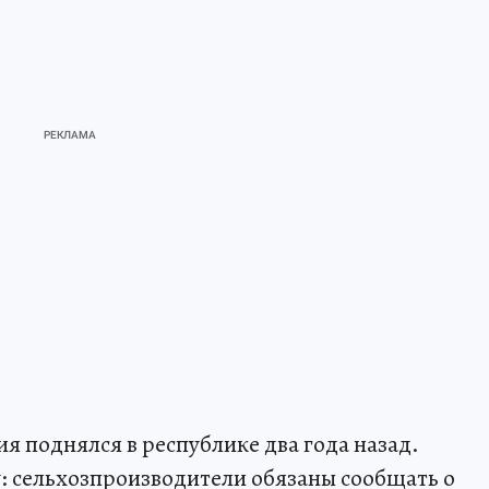
я поднялся в республике два года назад.
: сельхозпроизводители обязаны сообщать о