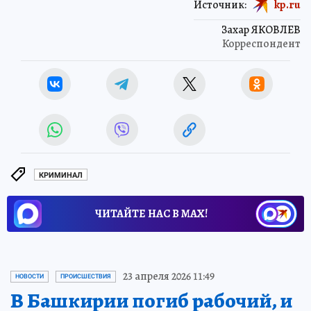
Источник:
kp.ru
Захар ЯКОВЛЕВ
Корреспондент
КРИМИНАЛ
ЧИТАЙТЕ НАС В МАХ!
23 апреля 2026 11:49
НОВОСТИ
ПРОИСШЕСТВИЯ
В Башкирии погиб рабочий, и