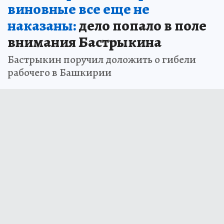
виновные все еще не
наказаны:
дело попало в поле
внимания Бастрыкина
Бастрыкин поручил доложить о гибели
рабочего в Башкирии