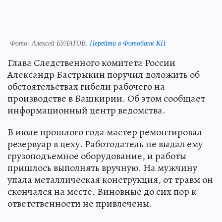
Фото:
Алексей БУЛАТОВ.
Перейти в Фотобанк КП
Глава Следственного комитета России
Александр Бастрыкин поручил доложить об
обстоятельствах гибели рабочего на
производстве в Башкирии. Об этом сообщает
информационный центр ведомства.
В июле прошлого года мастер ремонтировал
резервуар в цеху. Работодатель не выдал ему
грузоподъемное оборудование, и работы
пришлось выполнять вручную. На мужчину
упала металлическая конструкция, от травм он
скончался на месте. Виновные до сих пор к
ответственности не привлечены.