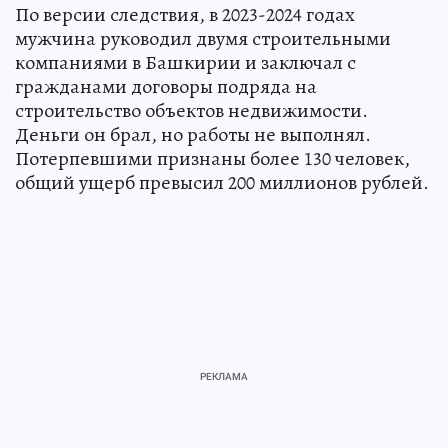
По версии следствия, в 2023-2024 годах
мужчина руководил двумя строительными
компаниями в Башкирии и заключал с
гражданами договоры подряда на
строительство объектов недвижимости.
Деньги он брал, но работы не выполнял.
Потерпевшими признаны более 130 человек,
общий ущерб превысил 200 миллионов рублей.