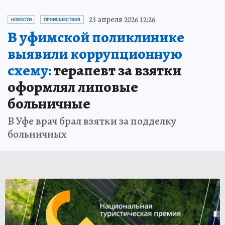
23 апреля 2026 12:26
НОВОСТИ
ПРОИСШЕСТВИЯ
В уфимской поликлинике
выявили коррупционную
схему:
терапевт за взятки
оформлял липовые
больничные
В Уфе врач брал взятки за подделку
больничных