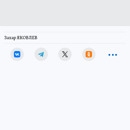
Захар ЯКОВЛЕВ