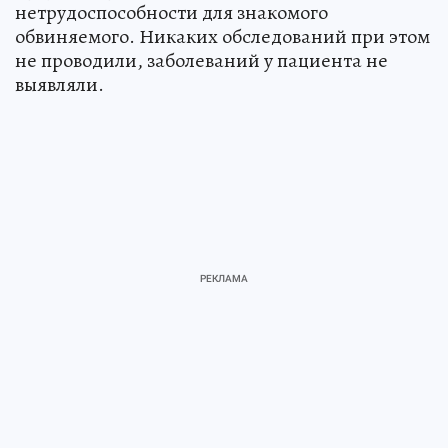
нетрудоспособности для знакомого
обвиняемого. Никаких обследований при этом
не проводили, заболеваний у пациента не
выявляли.