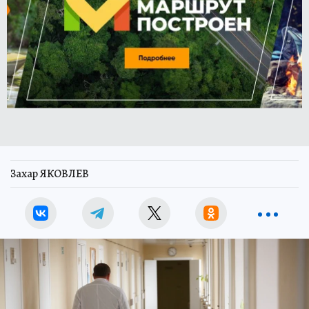
Захар ЯКОВЛЕВ