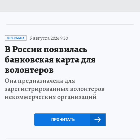
5 августа 2026 9:30
ЭКОНОМИКА
В России появилась
банковская карта для
волонтеров
Она предназначена для
зарегистрированных волонтеров
некоммерческих организаций
ПРОЧИТАТЬ