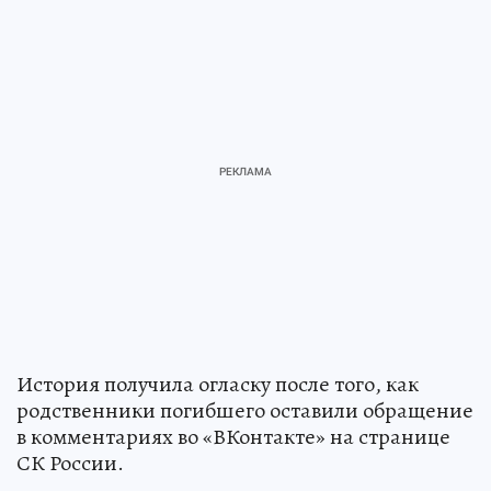
История получила огласку после того, как
родственники погибшего оставили обращение
в комментариях во «ВКонтакте» на странице
СК России.