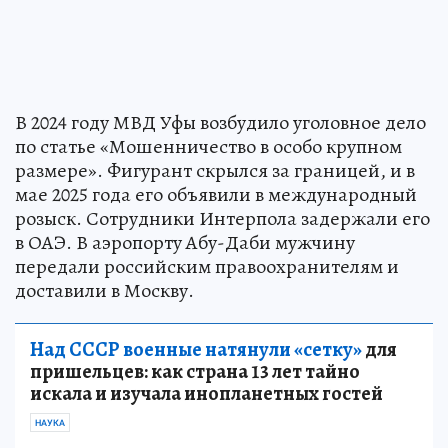
В 2024 году МВД Уфы возбудило уголовное дело
по статье «Мошенничество в особо крупном
размере». Фигурант скрылся за границей, и в
мае 2025 года его объявили в международный
розыск. Сотрудники Интерпола задержали его
в ОАЭ. В аэропорту Абу-Даби мужчину
передали российским правоохранителям и
доставили в Москву.
Над СССР военные натянули «сетку»
для
пришельцев: как страна 13 лет тайно
искала и изучала инопланетных гостей
НАУКА