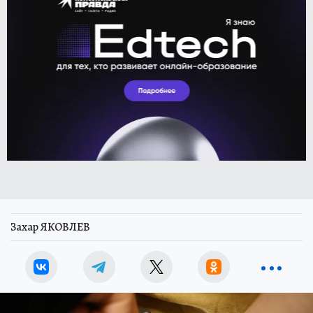
Захар ЯКОВЛЕВ