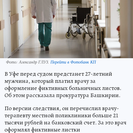
Фото:
Александр ГЛУЗ.
Перейти в Фотобанк КП
В Уфе перед судом предстанет 27-летний
мужчина, который платил врачу за
оформление фиктивных больничных листов.
Об этом рассказала прокуратура Башкирии.
По версии следствия, он перечислил врачу-
терапевту местной поликлиники больше 21
тысячи рублей на банковский счет. За это врач
оформлял фиктивные листки