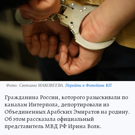
Фото:
Светлана МАКОВЕЕВА.
Перейти в Фотобанк КП
Гражданина России, которого разыскивали по
каналам Интерпола, депортировали из
Объединенных Арабских Эмиратов на родину.
Об этом рассказала официальный
представитель МВД РФ Ирина Волк.