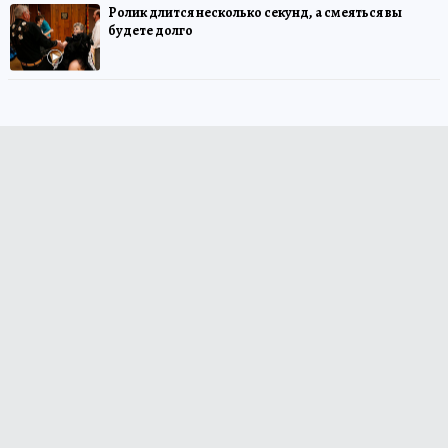
Ролик длится несколько секунд, а смеяться вы
будете долго