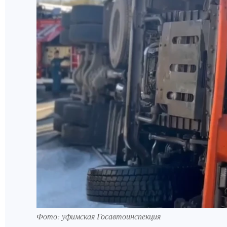
Фото: уфимская Госавтоинспекция