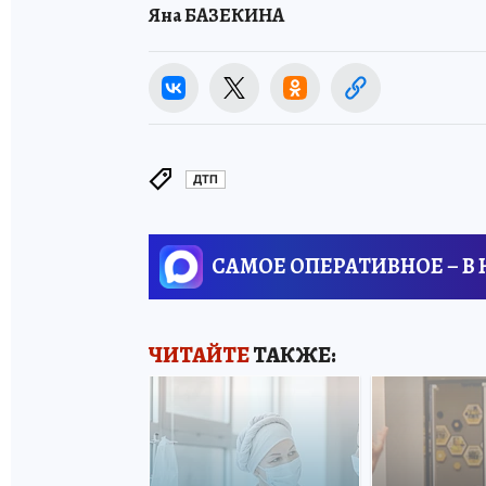
Яна БАЗЕКИНА
ДТП
САМОЕ ОПЕРАТИВНОЕ – В
ЧИТАЙТЕ
ТАКЖЕ: