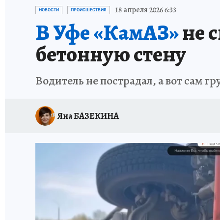
ЗАПОВЕДНАЯ РОССИЯ
ПРОИСШЕСТВИЯ
18 апреля 2026 6:33
НОВОСТИ
ПРОИСШЕСТВИЯ
В Уфе «КамАЗ»
не с
бетонную стену
Водитель не пострадал, а вот сам 
Яна БАЗЕКИНА