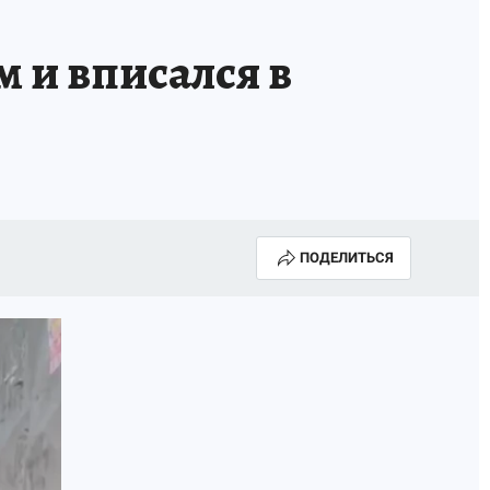
м и вписался в
ПОДЕЛИТЬСЯ