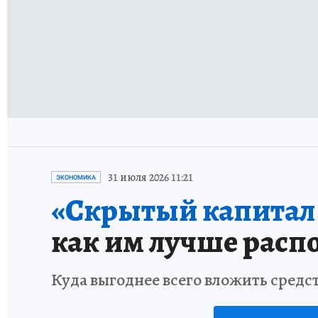
31 июля 2026 11:21
ЭКОНОМИКА
«Скрытый капитал е
как им лучше расп
Куда выгоднее всего вложить средс