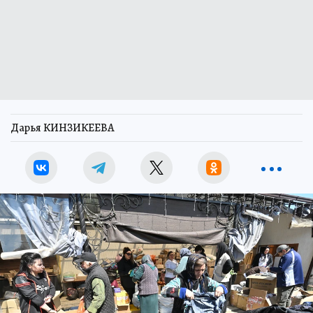
Дарья КИНЗИКЕЕВА