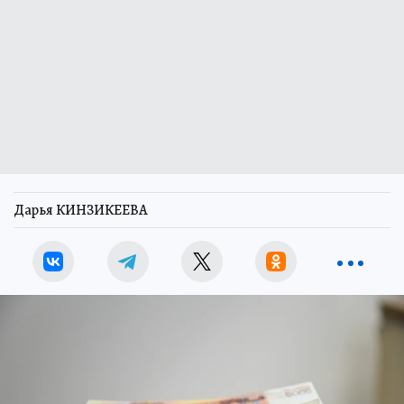
Дарья КИНЗИКЕЕВА