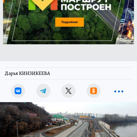
Дарья КИНЗИКЕЕВА