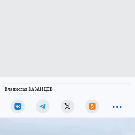
Владислав КАЗАНЦЕВ