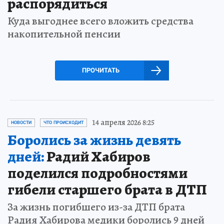
распорядиться
Куда выгоднее всего вложить средства
накопительной пенсии
ПРОЧИТАТЬ
14 апреля 2026 8:25
НОВОСТИ
ЧТО ПРОИСХОДИТ
Боролись за жизнь девять
дней:
Радий Хабиров
поделился подробностями
гибели старшего брата в ДТП
За жизнь погибшего из-за ДТП брата
Радия Хабирова медики боролись 9 дней