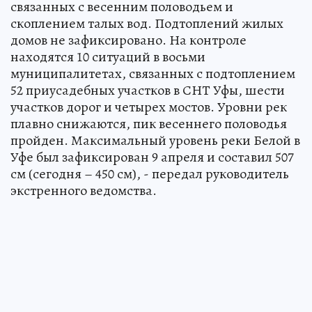
связанных с весенним половодьем и
скоплением талых вод. Подтоплений жилых
домов не зафиксировано. На контроле
находятся 10 ситуаций в восьми
муниципалитетах, связанных с подтоплением
52 приусадебных участков в СНТ Уфы, шести
участков дорог и четырех мостов. Уровни рек
плавно снижаются, пик весеннего половодья
пройден. Максимальный уровень реки Белой в
Уфе был зафиксирован 9 апреля и составил 507
см (сегодня – 450 см), - передал руководитель
экстренного ведомства.