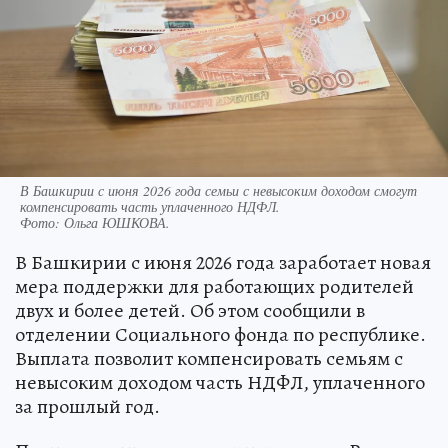
В Башкирии с июня 2026 года семьи с невысоким доходом смогут
компенсировать часть уплаченного НДФЛ.
Фото:
Ольга ЮШКОВА.
В Башкирии с июня 2026 года заработает новая
мера поддержки для работающих родителей
двух и более детей. Об этом сообщили в
отделении Социального фонда по республике.
Выплата позволит компенсировать семьям с
невысоким доходом часть НДФЛ, уплаченного
за прошлый год.