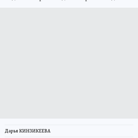
Дарья КИНЗИКЕЕВА