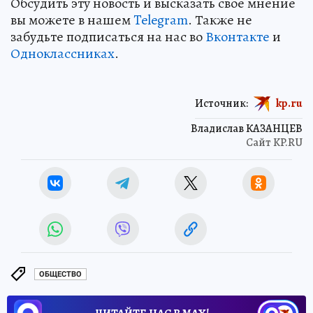
Обсудить эту новость и высказать свое мнение
вы можете в нашем
Telegram
. Также не
забудьте подписаться на нас во
Вконтакте
и
Одноклассниках
.
Источник:
kp.ru
Владислав КАЗАНЦЕВ
Сайт KP.RU
ОБЩЕСТВО