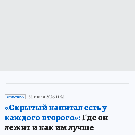
31 июля 2026 11:21
ЭКОНОМИКА
«Скрытый капитал есть у
каждого второго»:
Где он
лежит и как им лучше