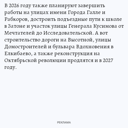
В 2026 году также планируют завершить
работы на улицах имени Города Галле и
Рабкоров, достроить подъездные пути к школе
в Затоне и участок улицы Генерала Кусимова от
Мечтателей до Исследовательской. А вот
строительство дороги на Высотной, улицы
Домостроителей и бульвара Вдохновения в
Елкибаево, а также реконструкция на
Октябрьской революции продлятся и в 2027
году.