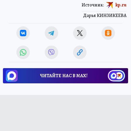
Источник:
kp.ru
Дарья КИНЗИКЕЕВА
ЧИТАЙТЕ НАС В МАХ!