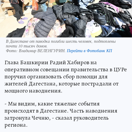
В Дагестане от паводка погибли шесть человек, подтоплены
почти 10 тысяч домов.
Фото:
Владимир ВЕЛЕНГУРИН.
Перейти в Фотобанк КП
Глава Башкирии Радий Хабиров на
оперативном совещании правительства в ЦУРе
поручил организовать сбор помощи для
жителей Дагестана, которые пострадали от
мощного наводнения.
- Мы видим, какие тяжелые события
происходят в Дагестане. Часть наводнения
затронула Чечню, - сказал руководитель
региона.