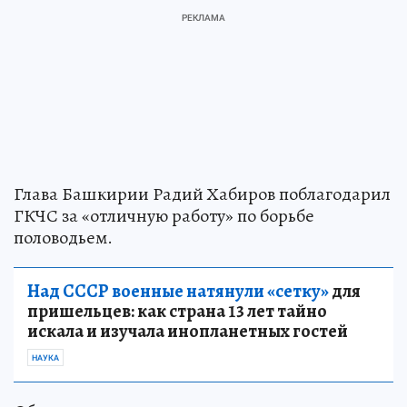
Глава Башкирии Радий Хабиров поблагодарил
ГКЧС за «отличную работу» по борьбе
половодьем.
Над СССР военные натянули «сетку»
для
пришельцев: как страна 13 лет тайно
искала и изучала инопланетных гостей
НАУКА