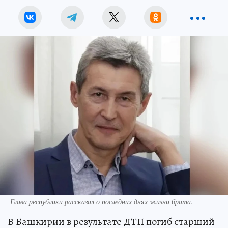
Глава республики рассказал о последних днях жизни брата.
В Башкирии в результате ДТП погиб старший