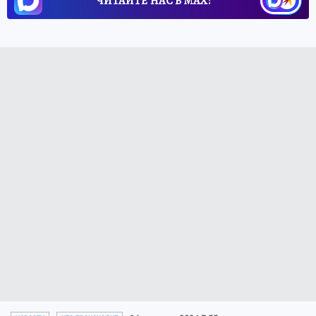
ЧИТАЙТЕ НАС В МАХ!