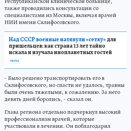
Республиканской клинической больнице,
также проводились консультации со
специалистами из Москвы, включая врачей
НИИ имени Склифосовского.
Над СССР военные натянули «сетку»
для
пришельцев: как страна 13 лет тайно
искала и изучала инопланетных гостей
НАУКА
- Было решено транспортировать его в
Склифосовского, но спасти не удалось, травмы
были очень тяжелыми, к сожалению. За него
девять дней боролись, - сказал он.
Глава региона отдельно подчеркнул высокий
профессионализм врачей, которые
участвовали в лечении. Он поблагодарил