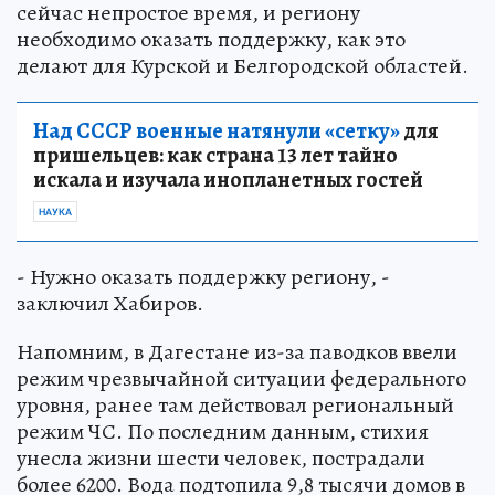
сейчас непростое время, и региону
необходимо оказать поддержку, как это
делают для Курской и Белгородской областей.
Над СССР военные натянули «сетку»
для
пришельцев: как страна 13 лет тайно
искала и изучала инопланетных гостей
НАУКА
- Нужно оказать поддержку региону, -
заключил Хабиров.
Напомним, в Дагестане из-за паводков ввели
режим чрезвычайной ситуации федерального
уровня, ранее там действовал региональный
режим ЧС. По последним данным, стихия
унесла жизни шести человек, пострадали
более 6200. Вода подтопила 9,8 тысячи домов в