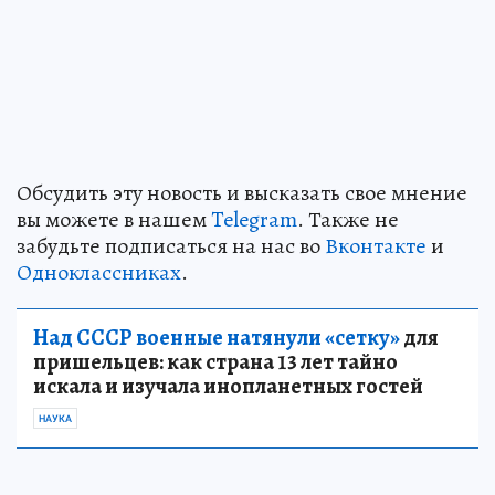
Обсудить эту новость и высказать свое мнение
вы можете в нашем
Telegram
. Также не
забудьте подписаться на нас во
Вконтакте
и
Одноклассниках
.
Над СССР военные натянули «сетку»
для
пришельцев: как страна 13 лет тайно
искала и изучала инопланетных гостей
НАУКА