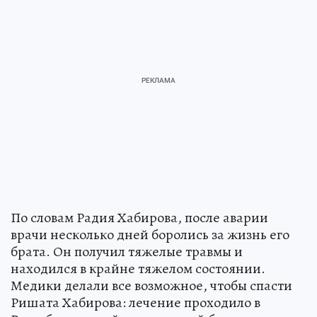
По словам Радия Хабирова, после аварии
врачи несколько дней боролись за жизнь его
брата. Он получил тяжелые травмы и
находился в крайне тяжелом состоянии.
Медики делали все возможное, чтобы спасти
Ришата Хабирова: лечение проходило в