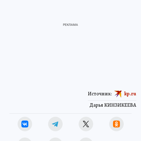
Источник:
kp.ru
Дарья КИНЗИКЕЕВА