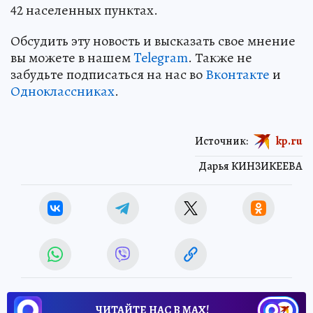
42 населенных пунктах.
Обсудить эту новость и высказать свое мнение
вы можете в нашем
Telegram
. Также не
забудьте подписаться на нас во
Вконтакте
и
Одноклассниках
.
Источник:
kp.ru
Дарья КИНЗИКЕЕВА
ЧИТАЙТЕ НАС В МАХ!