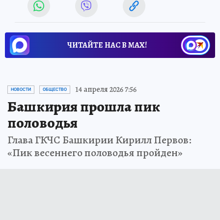
ЧИТАЙТЕ НАС В МАХ!
14 апреля 2026 7:56
НОВОСТИ
ОБЩЕСТВО
Башкирия прошла пик
половодья
Глава ГКЧС Башкирии Кирилл Первов:
«Пик весеннего половодья пройден»