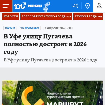
НОВОСТИ
ГОЛОСОВАНИЕ КЛИНИКА ГОДА 2026
КЛИНИКА ГОДА 2026
14 апреля 2026 9:00
НОВОСТИ
ЧТО ПРОИСХОДИТ
В Уфе улицу Пугачева
полностью достроят в 2026
году
В Уфе улицу Пугачева достроят в 2026 году