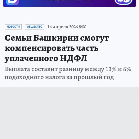
14 апреля 2026 8:00
НОВОСТИ
ОБЩЕСТВО
Семьи Башкирии смогут
компенсировать часть
уплаченного НДФЛ
Выплата составит разницу между 13% и 6%
подоходного налога за прошлый год