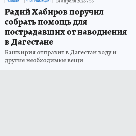
14 апреля 2026 7:55
НОВОСТИ
ЧТО ПРОИСХОДИТ
Радий Хабиров поручил
собрать помощь для
пострадавших от наводнения
в Дагестане
Башкирия отправит в Дагестан воду и
другие необходимые вещи