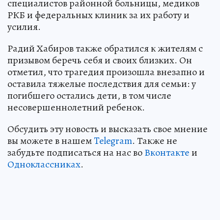
специалистов районной больницы, медиков
РКБ и федеральных клиник за их работу и
усилия.
Радий Хабиров также обратился к жителям с
призывом беречь себя и своих близких. Он
отметил, что трагедия произошла внезапно и
оставила тяжелые последствия для семьи: у
погибшего остались дети, в том числе
несовершеннолетний ребенок.
Обсудить эту новость и высказать свое мнение
вы можете в нашем
Telegram
. Также не
забудьте подписаться на нас во
Вконтакте
и
Одноклассниках
.