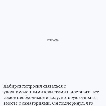
Хабиров попросил связаться с
уполномоченными коллегами и доставить все
самое необходимое и воду, которую отправят
вместе с санаториями. Он подчеркнул, что