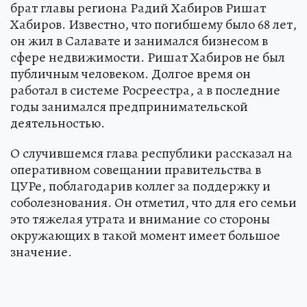
брат главы региона Радий Хабиров Ришат
Хабиров. Известно, что погибшему было 68 лет,
он жил в Салавате и занимался бизнесом в
сфере недвижимости. Ришат Хабиров не был
публичным человеком. Долгое время он
работал в системе Росреестра, а в последние
годы занимался предпринимательской
деятельностью.
О случившемся глава республики рассказал на
оперативном совещании правительства в
ЦУРе, поблагодарив коллег за поддержку и
соболезнования. Он отметил, что для его семьи
это тяжелая утрата и внимание со стороны
окружающих в такой момент имеет большое
значение.