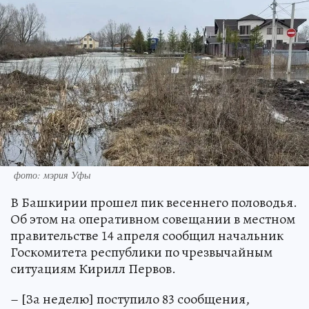
фото: мэрия Уфы
В Башкирии прошел пик весеннего половодья.
Об этом на оперативном совещании в местном
правительстве 14 апреля сообщил начальник
Госкомитета республики по чрезвычайным
ситуациям Кирилл Первов.
– [За неделю] поступило 83 сообщения,