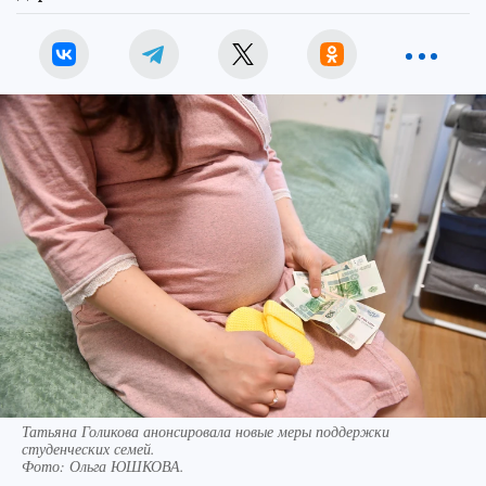
Татьяна Голикова анонсировала новые меры поддержки
студенческих семей.
Фото:
Ольга ЮШКОВА.