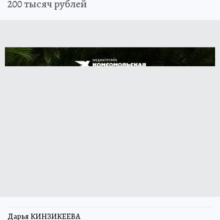
200 тысяч рублей
Дарья КИНЗИКЕЕВА