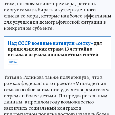
этом, по словам вице-премьера, регионы
смогут сами выбирать из утвержденного
списка те меры, которые наиболее эффективны
для улучшения демографической ситуации в
конкретном субъекте.
Над СССР военные натянули «сетку»
для
пришельцев: как страна 13 лет тайно
искала и изучала инопланетных гостей
НАУКА
Татьяна Голикова также подчеркнула, что в
рамках федерального проекта «Многодетная
семья» особое внимание уделяется родителям
с тремя и более детьми. По предварительным
данным, в прошлом году возможностью
заключить социальный контракт в
приоритетном порядке воспользовались более