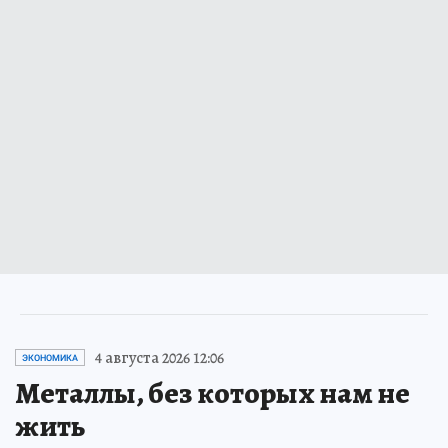
4 августа 2026 12:06
ЭКОНОМИКА
Металлы, без которых нам не
жить