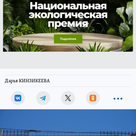
Дарья КИНЗИКЕЕВА