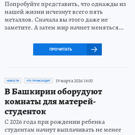
Попробуйте представить, что однажды из
нашей жизни исчезнут всего пять
металлов. Сначала вы этого даже не
заметите. А затем мир начнет меняться…
ПРОЧИТАТЬ
19 марта 2026 14:00
НОВОСТИ
ЧТО ПРОИСХОДИТ
В Башкирии оборудуют
комнаты для матерей-
студенток
С 2026 года при рождении ребенка
студентам начнут выплачивать не менее