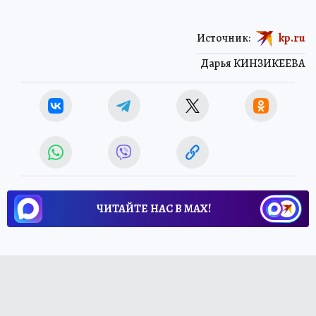
Источник:
kp.ru
Дарья КИНЗИКЕЕВА
ЧИТАЙТЕ НАС В МАХ!