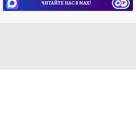
ЧИТАЙТЕ НАС В МАХ!