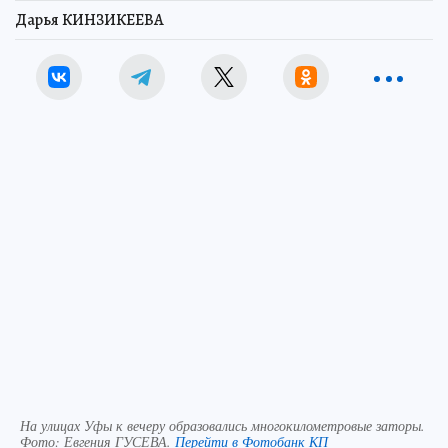
Дарья КИНЗИКЕЕВА
На улицах Уфы к вечеру образовались многокилометровые заторы.
Фото:
Евгения ГУСЕВА.
Перейти в Фотобанк КП