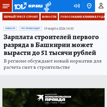
ПЕРВЫЙ ТРЕСТ СТРОИТ
НОВОСТИ
ГОЛОСОВАНИЕ КЛИНИКА ГОДА 20
19 марта 2026 14:30
НОВОСТИ
ЧТО ПРОИСХОДИТ
Зарплата строителей первого
разряда в Башкирии может
вырасти до 51 тысячи рублей
В регионе обсуждают новый норматив для
расчета смет в строительстве