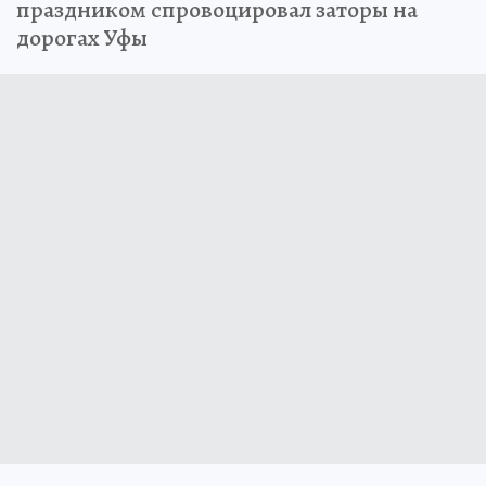
праздником спровоцировал заторы на
дорогах Уфы