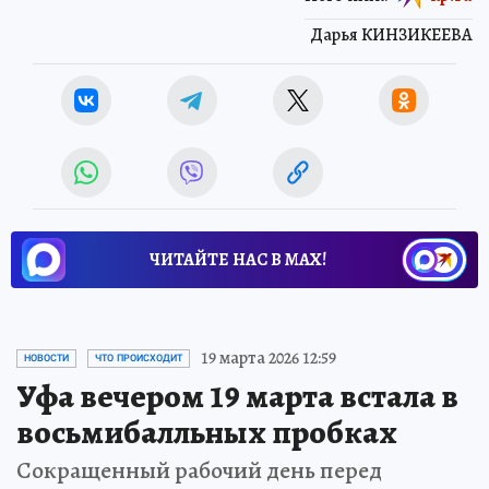
Дарья КИНЗИКЕЕВА
ЧИТАЙТЕ НАС В МАХ!
19 марта 2026 12:59
НОВОСТИ
ЧТО ПРОИСХОДИТ
Уфа вечером 19 марта встала в
восьмибалльных пробках
Сокращенный рабочий день перед