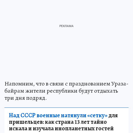
Напомним, что в связи с празднованием Ураза-
байрам жители республики будут отдыхать
три дня подряд.
Над СССР военные натянули «сетку»
для
пришельцев: как страна 13 лет тайно
искала и изучала инопланетных гостей