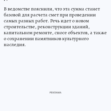
В ведомстве пояснили, что эта сумма станет
базовой для расчета смет при проведении
самых разных работ. Речь идет о новом
строительстве, реконструкции зданий,
капитальном ремонте, сносе объектов, а также
о сохранении памятников культурного
наследия.