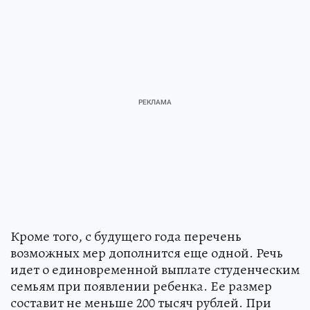
Кроме того, с будущего года перечень
возможных мер дополнится еще одной. Речь
идет о единовременной выплате студенческим
семьям при появлении ребенка. Ее размер
составит не меньше 200 тысяч рублей. При