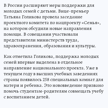
В России расширяют меры поддержки для
молодых семей с детьми. Вице-премьер
Татьяна Голикова провела заседание
проектного комитета по нацпроекту «Семья»,
на котором обсудили новые направления
помощи. В совещании участвовали
представители министерств труда,
здравоохранения, образования и культуры.
Как отметила Голикова, поддержка молодых
семей впервые выделена в отдельное
направление национального проекта. Уже в
текущем году в высших учебных заведениях
страны появилось 258 специальных комнат для
матери и ребенка. Это нововведение призвано
помочь студентам-родителям совмещать учебу
с воспитанием детей.