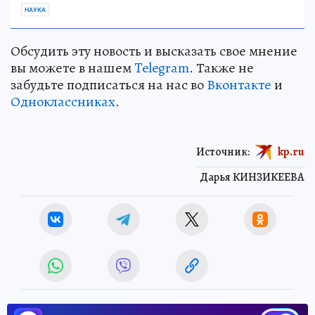
НАУКА
Обсудить эту новость и высказать свое мнение
вы можете в нашем
Telegram
. Также не
забудьте подписаться на нас во
Вконтакте
и
Одноклассниках
.
Источник:
kp.ru
Дарья КИНЗИКЕЕВА