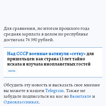
Для сравнения, по итогам прошлого года
средняя зарплата в целом по республике
достигала 74 390 рублей.
Над СССР военные натянули «сетку»
для
пришельцев: как страна 13 лет тайно
искала и изучала инопланетных гостей
НАУКА
Обсудить эту новость и высказать свое мнение
вы можете в нашем
Telegram
. Также не
забудьте подписаться на нас во
Вконтакте
и
Одноклассниках
.