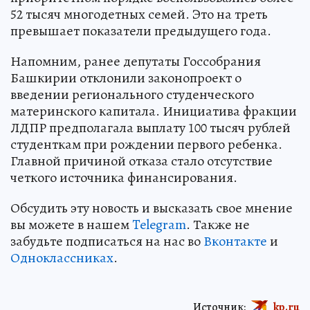
52 тысяч многодетных семей. Это на треть
превышает показатели предыдущего года.
Напомним, ранее депутаты Госсобрания
Башкирии отклонили законопроект о
введении регионального студенческого
материнского капитала. Инициатива фракции
ЛДПР предполагала выплату 100 тысяч рублей
студенткам при рождении первого ребенка.
Главной причиной отказа стало отсутствие
четкого источника финансирования.
Обсудить эту новость и высказать свое мнение
вы можете в нашем
Telegram
. Также не
забудьте подписаться на нас во
Вконтакте
и
Одноклассниках
.
Источник:
kp.ru