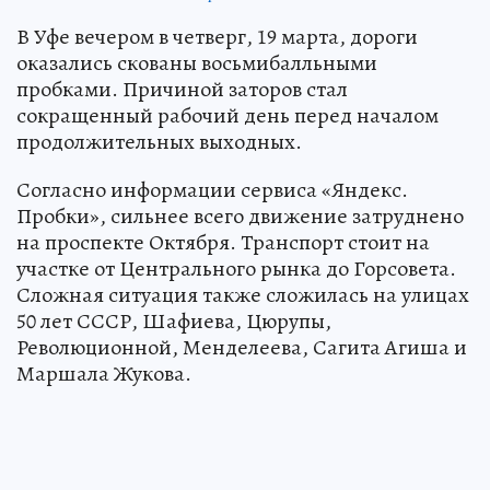
В Уфе вечером в четверг, 19 марта, дороги
оказались скованы восьмибалльными
пробками. Причиной заторов стал
сокращенный рабочий день перед началом
продолжительных выходных.
Согласно информации сервиса «Яндекс.
Пробки», сильнее всего движение затруднено
на проспекте Октября. Транспорт стоит на
участке от Центрального рынка до Горсовета.
Сложная ситуация также сложилась на улицах
50 лет СССР, Шафиева, Цюрупы,
Революционной, Менделеева, Сагита Агиша и
Маршала Жукова.