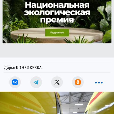
Дарья КИНЗИКЕЕВА