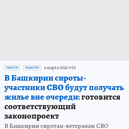
6 марта 2026 9:52
НОВОСТИ
ОБЩЕСТВО
В Башкирии сироты-
участники СВО будут получать
жилье вне очереди:
готовится
соответствующий
законопроект
В Башкирии сиротам-ветеранам СВО