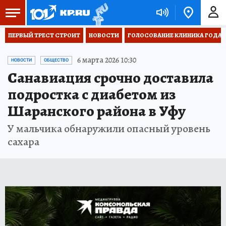
ПЕРВЫЙ ТРЕСТ СТРОИТ
НОВОСТИ
ГОЛОСОВАНИЕ КЛИНИКА ГОДА 20
6 марта 2026 10:30
НОВОСТИ
ОБЩЕСТВО
Санавиация срочно доставила
подростка с диабетом из
Шаранского района в Уфу
У мальчика обнаружили опасный уровень
сахара