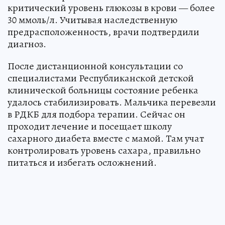
критический уровень глюкозы в крови — более
30 ммоль/л. Учитывая наследственную
предрасположенность, врачи подтвердили
диагноз.
После дистанционной консультации со
специалистами Республиканской детской
клинической больницы состояние ребенка
удалось стабилизировать. Мальчика перевезли
в РДКБ для подбора терапии. Сейчас он
проходит лечение и посещает школу
сахарного диабета вместе с мамой. Там учат
контролировать уровень сахара, правильно
питаться и избегать осложнений.