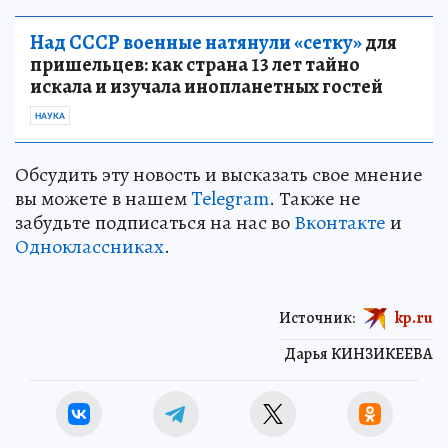
Над СССР военные натянули «сетку»
для
пришельцев: как страна 13 лет тайно
искала и изучала инопланетных гостей
НАУКА
Обсудить эту новость и высказать свое мнение
вы можете в нашем
Telegram
. Также не
забудьте подписаться на нас во
Вконтакте
и
Одноклассниках
.
Источник:
kp.ru
Дарья КИНЗИКЕЕВА