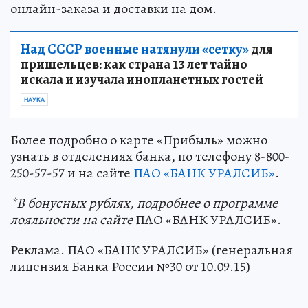
онлайн-заказа и доставки на дом.
Над СССР военные натянули «сетку»
для
пришельцев: как страна 13 лет тайно
искала и изучала инопланетных гостей
НАУКА
Более подробно о карте «Прибыль» можно
узнать в отделениях банка, по телефону 8-800-
250-57-57 и на сайте
ПАО «БАНК УРАЛСИБ»
.
*В бонусных рублях, подробнее о программе
лояльности на сайте
ПАО «БАНК УРАЛСИБ».
Реклама. ПАО «БАНК УРАЛСИБ» (генеральная
лицензия Банка России №30 от 10.09.15)