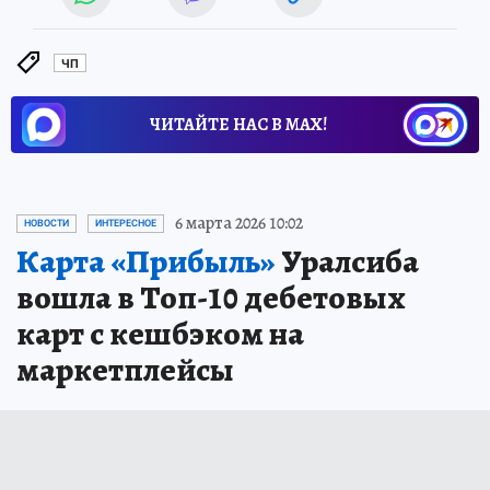
ЧП
ЧИТАЙТЕ НАС В МАХ!
6 марта 2026 10:02
НОВОСТИ
ИНТЕРЕСНОЕ
Карта «Прибыль»
Уралсиба
вошла в Топ-10 дебетовых
карт с кешбэком на
маркетплейсы