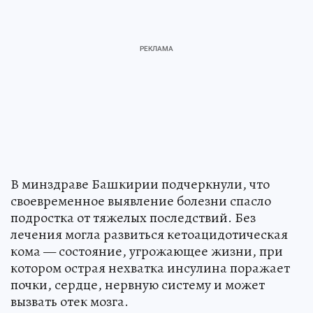
В минздраве Башкирии подчеркнули, что
своевременное выявление болезни спасло
подростка от тяжелых последствий. Без
лечения могла развиться кетоацидотическая
кома — состояние, угрожающее жизни, при
котором острая нехватка инсулина поражает
почки, сердце, нервную систему и может
вызвать отек мозга.