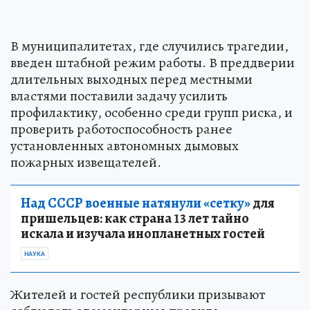
В муниципалитетах, где случились трагедии,
введен штабной режим работы. В преддверии
длительных выходных перед местными
властями поставили задачу усилить
профилактику, особенно среди групп риска, и
проверить работоспособность ранее
установленных автономных дымовых
пожарных извещателей.
Над СССР военные натянули «сетку»
для
пришельцев: как страна 13 лет тайно
искала и изучала инопланетных гостей
НАУКА
Жителей и гостей республики призывают