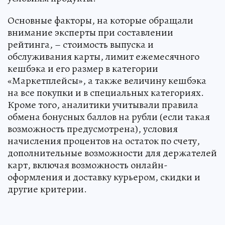
Основные факторы, на которые обращали
внимание эксперты при составлении
рейтинга, – стоимость выпуска и
обслуживания карты, лимит ежемесячного
кешбэка и его размер в категории
«Маркетплейсы», а также величину кешбэка
на все покупки и в специальных категориях.
Кроме того, аналитики учитывали правила
обмена бонусных баллов на рубли (если такая
возможность предусмотрена), условия
начисления процентов на остаток по счету,
дополнительные возможности для держателей
карт, включая возможность онлайн-
оформления и доставку курьером, скидки и
другие критерии.