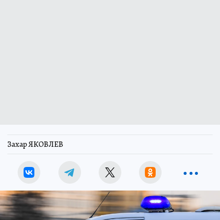
Захар ЯКОВЛЕВ