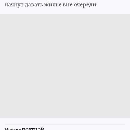
начнут давать жилье вне очереди