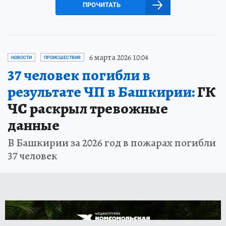
ПРОЧИТАТЬ
6 марта 2026 10:04
НОВОСТИ
ПРОИСШЕСТВИЯ
37 человек погибли в
результате ЧП в Башкирии:
ГК
ЧС раскрыл тревожные
данные
В Башкирии за 2026 год в пожарах погибли
37 человек