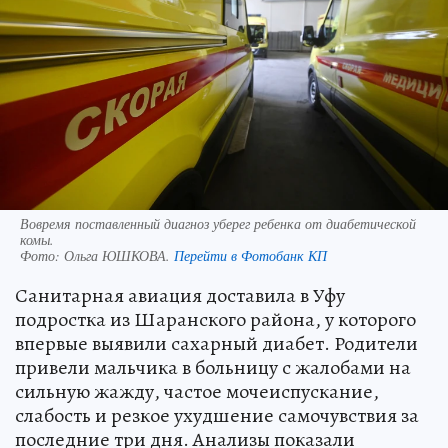
Вовремя поставленный диагноз уберег ребенка от диабетической
комы.
Фото:
Ольга ЮШКОВА.
Перейти в Фотобанк КП
Санитарная авиация доставила в Уфу
подростка из Шаранского района, у которого
впервые выявили сахарный диабет. Родители
привели мальчика в больницу с жалобами на
сильную жажду, частое мочеиспускание,
слабость и резкое ухудшение самочувствия за
последние три дня. Анализы показали