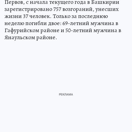
Первов, с начала текущего года в Башкирии
зарегистрировано 757 возгораний, унесших
жизни 37 человек. Только за последнюю
неделю погибли двое: 69-летний мужчина в
Гафурийском районе и 50-летний мужчина в
Янаульском районе.