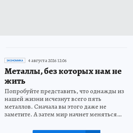
4 августа 2026 12:06
ЭКОНОМИКА
Металлы, без которых нам не
жить
Попробуйте представить, что однажды из
нашей жизни исчезнут всего пять
металлов. Сначала вы этого даже не
заметите. А затем мир начнет меняться…