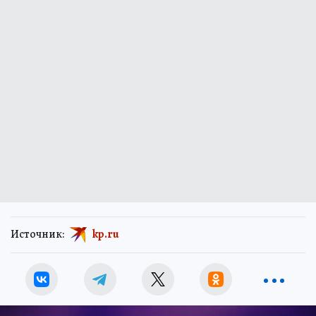
Источник:
kp.ru