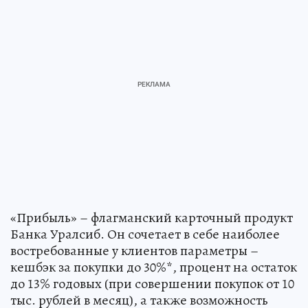
«Прибыль» – флагманский карточный продукт
Банка Уралсиб. Он сочетает в себе наиболее
востребованные у клиентов параметры –
кешбэк за покупки до 30%*, процент на остаток
до 13% годовых (при совершении покупок от 10
тыс. рублей в месяц), а также возможность