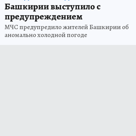
Башкирии выступило с
предупреждением
МЧС предупредило жителей Башкирии об
аномально холодной погоде