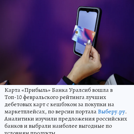
Карта «Прибыль» Банка Уралсиб вошла в
Топ-10 февральского рейтинга лучших
дебетовых карт с кешбэком за покупки на
маркетплейсах, по версии портала
Выберу.ру
.
Аналитики изучили предложения российских
банков и выбрали наиболее выгодные по
условиям продукты.