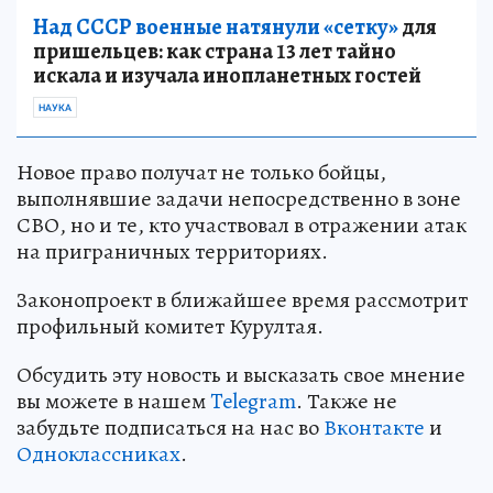
Над СССР военные натянули «сетку»
для
пришельцев: как страна 13 лет тайно
искала и изучала инопланетных гостей
НАУКА
Новое право получат не только бойцы,
выполнявшие задачи непосредственно в зоне
СВО, но и те, кто участвовал в отражении атак
на приграничных территориях.
Законопроект в ближайшее время рассмотрит
профильный комитет Курултая.
Обсудить эту новость и высказать свое мнение
вы можете в нашем
Telegram
. Также не
забудьте подписаться на нас во
Вконтакте
и
Одноклассниках
.