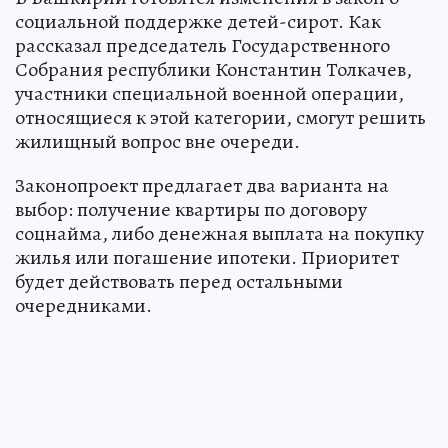
социальной поддержке детей-сирот. Как
рассказал председатель Государственного
Собрания республики Константин Толкачев,
участники специальной военной операции,
относящиеся к этой категории, смогут решить
жилищный вопрос вне очереди.
Законопроект предлагает два варианта на
выбор: получение квартиры по договору
соцнайма, либо денежная выплата на покупку
жилья или погашение ипотеки. Приоритет
будет действовать перед остальными
очередниками.