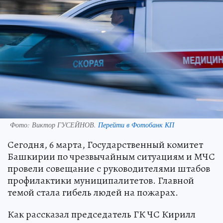
Фото:
Виктор ГУСЕЙНОВ.
Перейти в Фотобанк КП
Сегодня, 6 марта, Государственный комитет
Башкирии по чрезвычайным ситуациям и МЧС
провели совещание с руководителями штабов
профилактики муниципалитетов. Главной
темой стала гибель людей на пожарах.
Как рассказал председатель ГК ЧС Кирилл