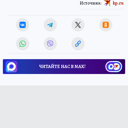
Источник:
kp.ru
ЧИТАЙТЕ НАС В МАХ!