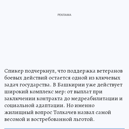
Спикер подчеркнул, что поддержка ветеранов
боевых действий остается одной из ключевых
задач государства. В Башкирии уже действует
широкий комплекс мер: от выплат при
заключении контракта до медреабилитации и
социальной адаптации. Но именно
жилищный вопрос Толкачев назвал самой
весомой и востребованной льготой.