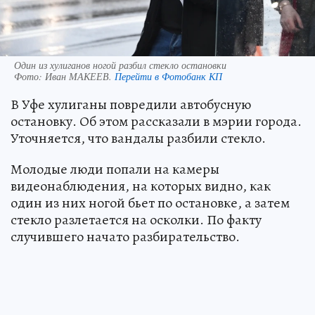
Один из хулиганов ногой разбил стекло остановки
Фото:
Иван МАКЕЕВ.
Перейти в Фотобанк КП
В Уфе хулиганы повредили автобусную
остановку. Об этом рассказали в мэрии города.
Уточняется, что вандалы разбили стекло.
Молодые люди попали на камеры
видеонаблюдения, на которых видно, как
один из них ногой бьет по остановке, а затем
стекло разлетается на осколки. По факту
случившего начато разбирательство.