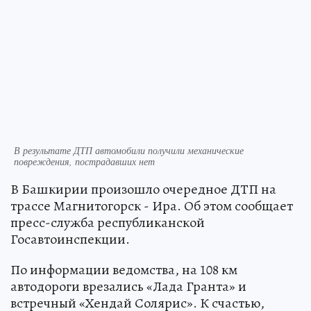
В результате ДТП автомобили получили механические
повреждения, пострадавших нет
В Башкирии произошло очередное ДТП на
трассе Магнитогорск - Ира. Об этом сообщает
пресс-служба республиканской
Госавтоинспекции.
По информации ведомства, на 108 км
автодороги врезались «Лада Гранта» и
встречный «Хендай Солярис». К счастью,