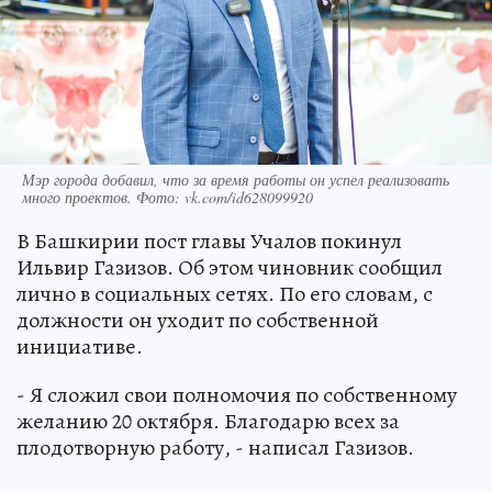
Мэр города добавил, что за время работы он успел реализовать
много проектов. Фото: vk.com/id628099920
В Башкирии пост главы Учалов покинул
Ильвир Газизов. Об этом чиновник сообщил
лично в социальных сетях. По его словам, с
должности он уходит по собственной
инициативе.
- Я сложил свои полномочия по собственному
желанию 20 октября. Благодарю всех за
плодотворную работу, - написал Газизов.