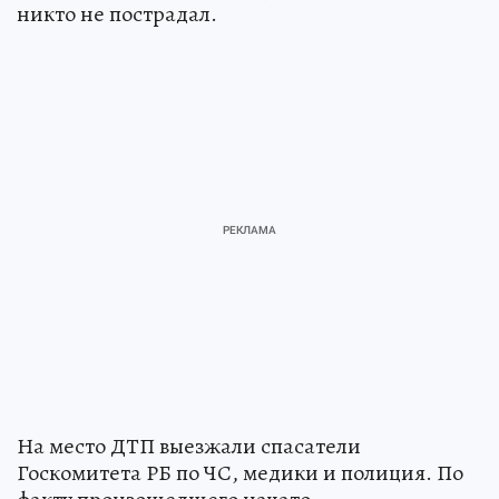
никто не пострадал.
На место ДТП выезжали спасатели
Госкомитета РБ по ЧС, медики и полиция. По