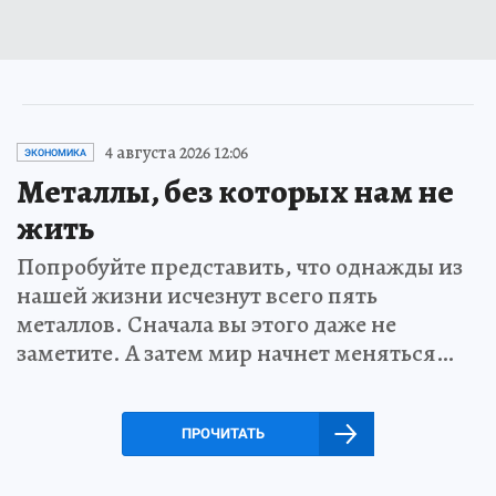
4 августа 2026 12:06
ЭКОНОМИКА
Металлы, без которых нам не
жить
Попробуйте представить, что однажды из
нашей жизни исчезнут всего пять
металлов. Сначала вы этого даже не
заметите. А затем мир начнет меняться…
ПРОЧИТАТЬ