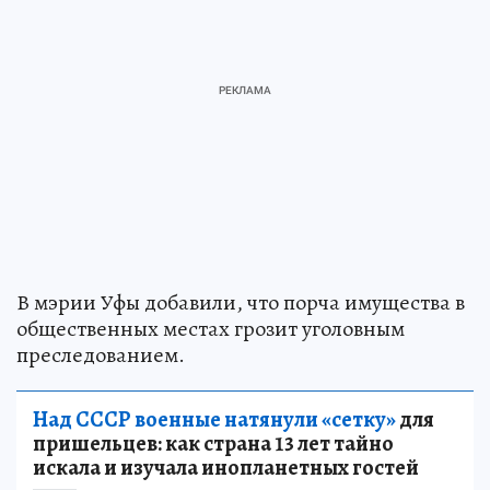
В мэрии Уфы добавили, что порча имущества в
общественных местах грозит уголовным
преследованием.
Над СССР военные натянули «сетку»
для
пришельцев: как страна 13 лет тайно
искала и изучала инопланетных гостей