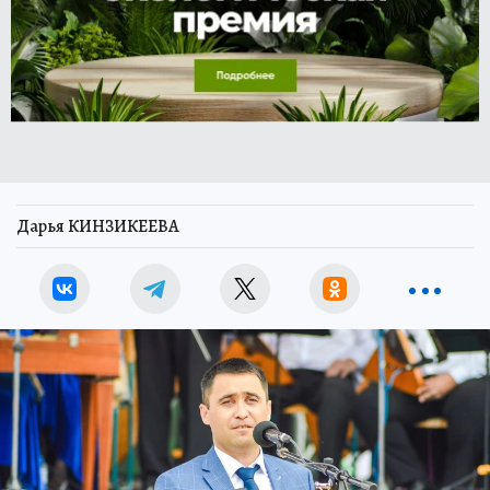
Дарья КИНЗИКЕЕВА