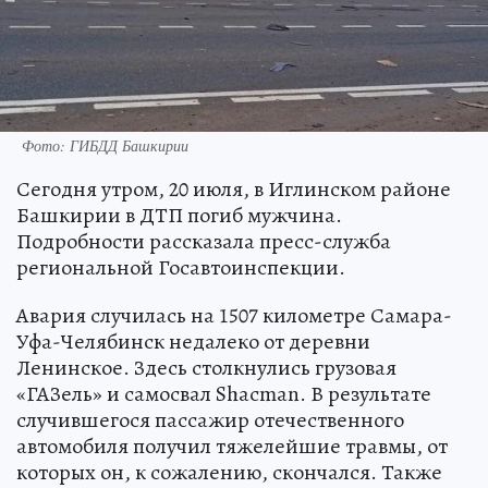
Фото: ГИБДД Башкирии
Сегодня утром, 20 июля, в Иглинском районе
Башкирии в ДТП погиб мужчина.
Подробности рассказала пресс-служба
региональной Госавтоинспекции.
Авария случилась на 1507 километре Самара-
Уфа-Челябинск недалеко от деревни
Ленинское. Здесь столкнулись грузовая
«ГАЗель» и самосвал Shacman. В результате
случившегося пассажир отечественного
автомобиля получил тяжелейшие травмы, от
которых он, к сожалению, скончался. Также