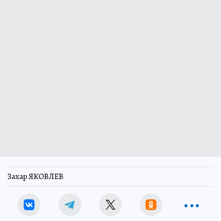
Захар ЯКОВЛЕВ