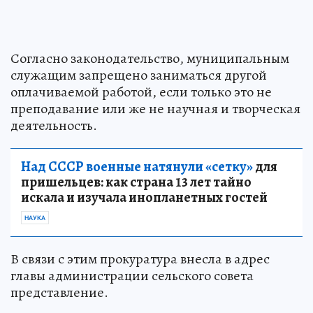
Согласно законодательство, муниципальным
служащим запрещено заниматься другой
оплачиваемой работой, если только это не
преподавание или же не научная и творческая
деятельность.
Над СССР военные натянули «сетку»
для
пришельцев: как страна 13 лет тайно
искала и изучала инопланетных гостей
НАУКА
В связи с этим прокуратура внесла в адрес
главы администрации сельского совета
представление.