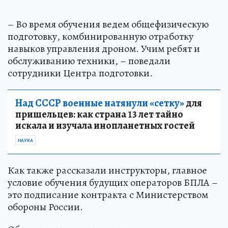
– Во время обучения ведем общефизическую
подготовку, комбинированную отработку
навыков управления дроном. Учим ребят и
обслуживанию техники, – поведали
сотрудники Центра подготовки.
Над СССР военные натянули «сетку»
для
пришельцев: как страна 13 лет тайно
искала и изучала инопланетных гостей
НАУКА
Как также рассказали инструкторы, главное
условие обучения будущих операторов БПЛА –
это подписание контракта с Министерством
обороны России.