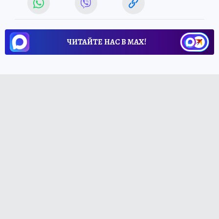
ЧИТАЙТЕ НАС В МАХ!