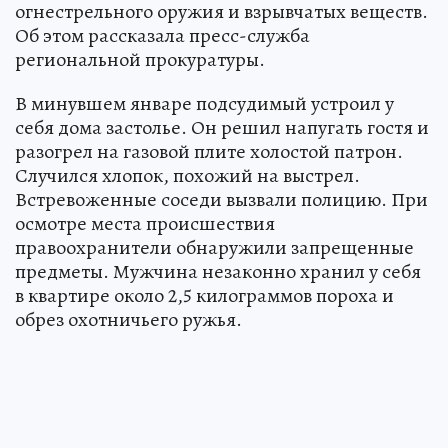
огнестрельного оружия и взрывчатых веществ.
Об этом рассказала пресс-служба
региональной прокуратуры.
В минувшем январе подсудимый устроил у
себя дома застолье. Он решил напугать гостя и
разогрел на газовой плите холостой патрон.
Случился хлопок, похожий на выстрел.
Встревоженные соседи вызвали полицию. При
осмотре места происшествия
правоохранители обнаружили запрещенные
предметы. Мужчина незаконно хранил у себя
в квартире около 2,5 килограммов пороха и
обрез охотничьего ружья.