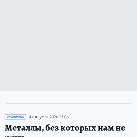
4 августа 2026 12:06
ЭКОНОМИКА
Металлы, без которых нам не