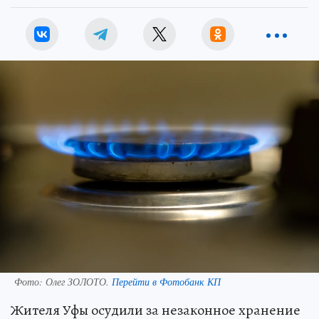
Фото:
Олег ЗОЛОТО.
Перейти в Фотобанк КП
Жителя Уфы осудили за незаконное хранение