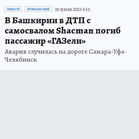
20 июля 2023 4:12
НОВОСТИ
ПРОИСШЕСТВИЯ
В Башкирии в ДТП с
самосвалом Shacman погиб
пассажир «ГАЗели»
Авария случилась на дороге Самара-Уфа-
Челябинск