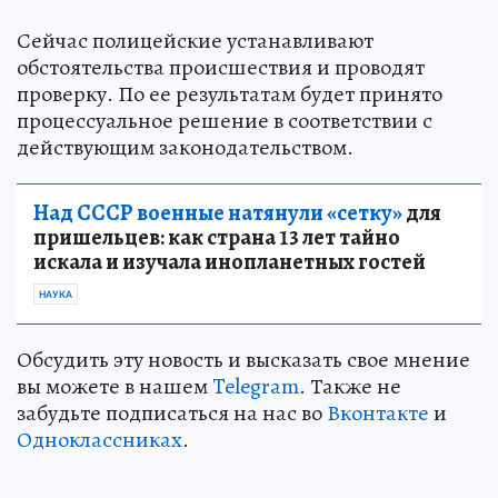
Сейчас полицейские устанавливают
обстоятельства происшествия и проводят
проверку. По ее результатам будет принято
процессуальное решение в соответствии с
действующим законодательством.
Над СССР военные натянули «сетку»
для
пришельцев: как страна 13 лет тайно
искала и изучала инопланетных гостей
НАУКА
Обсудить эту новость и высказать свое мнение
вы можете в нашем
Telegram
. Также не
забудьте подписаться на нас во
Вконтакте
и
Одноклассниках
.