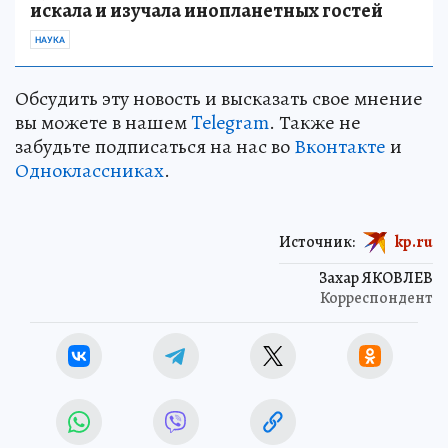
искала и изучала инопланетных гостей
НАУКА
Обсудить эту новость и высказать свое мнение
вы можете в нашем
Telegram
. Также не
забудьте подписаться на нас во
Вконтакте
и
Одноклассниках
.
Источник:
kp.ru
Захар ЯКОВЛЕВ
Корреспондент