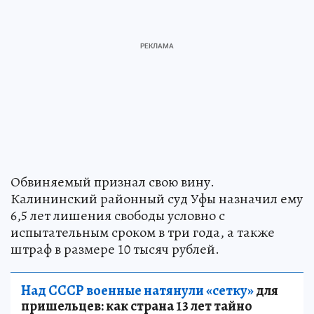
Обвиняемый признал свою вину.
Калининский районный суд Уфы назначил ему
6,5 лет лишения свободы условно с
испытательным сроком в три года, а также
штраф в размере 10 тысяч рублей.
Над СССР военные натянули «сетку»
для
пришельцев: как страна 13 лет тайно