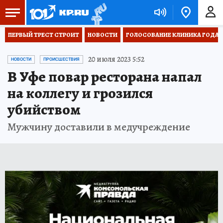
ПЕРВЫЙ ТРЕСТ СТРОИТ
НОВОСТИ
ГОЛОСОВАНИЕ КЛИНИКА ГОДА 20
20 июля 2023 5:52
НОВОСТИ
ПРОИСШЕСТВИЯ
В Уфе повар ресторана напал
на коллегу и грозился
убийством
Мужчину доставили в медучреждение