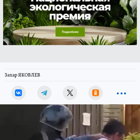
Захар ЯКОВЛЕВ