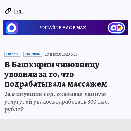
ЧП
ЧИТАЙТЕ НАС В МАХ!
20 июля 2023 5:15
НОВОСТИ
ОБЩЕСТВО
В Башкирии чиновницу
уволили за то, что
подрабатывала массажем
За минувший год, оказывая данную
услугу, ей удалось заработать 300 тыс.
рублей