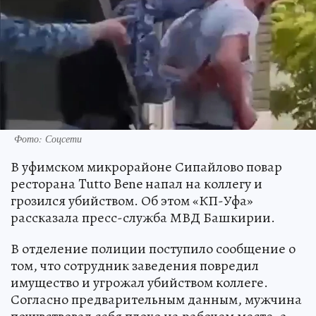
Фото: Соцсети
В уфимском микрорайоне Сипайлово повар
ресторана Tutto Bene напал на коллегу и
грозился убийством. Об этом «КП-Уфа»
рассказала пресс-служба МВД Башкирии.
В отделение полиции поступило сообщение о
том, что сотрудник заведения повредил
имущество и угрожал убийством коллеге.
Согласно предварительным данным, мужчина