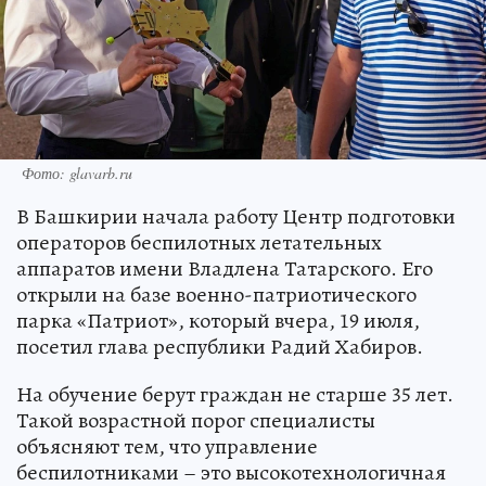
Фото: glavarb.ru
В Башкирии начала работу Центр подготовки
операторов беспилотных летательных
аппаратов имени Владлена Татарского. Его
открыли на базе военно-патриотического
парка «Патриот», который вчера, 19 июля,
посетил глава республики Радий Хабиров.
На обучение берут граждан не старше 35 лет.
Такой возрастной порог специалисты
объясняют тем, что управление
беспилотниками – это высокотехнологичная