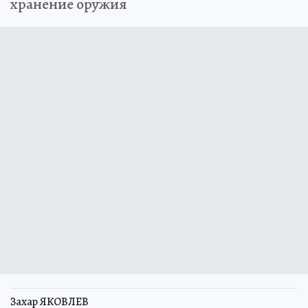
хранение оружия
Захар ЯКОВЛЕВ