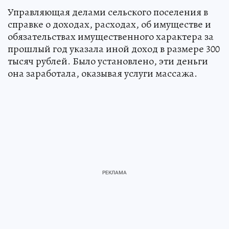
Управляющая делами сельского поселения в
справке о доходах, расходах, об имуществе и
обязательствах имущественного характера за
прошлый год указала иной доход в размере 300
тысяч рублей. Было установлено, эти деньги
она заработала, оказывая услуги массажа.