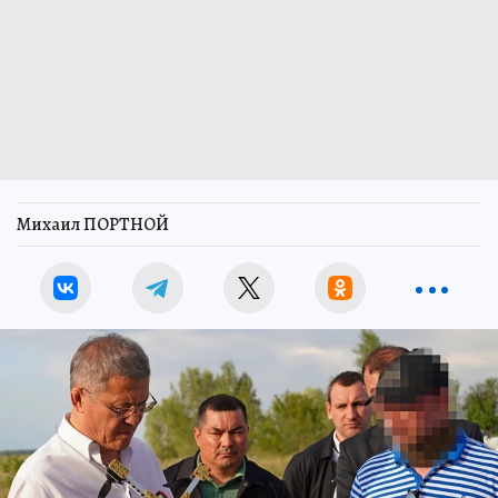
Михаил ПОРТНОЙ