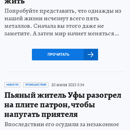
жить
Попробуйте представить, что однажды из
нашей жизни исчезнут всего пять
металлов. Сначала вы этого даже не
заметите. А затем мир начнет меняться…
ПРОЧИТАТЬ
20 июля 2023 5:34
НОВОСТИ
ПРОИСШЕСТВИЯ
Пьяный житель Уфы разогрел
на плите патрон, чтобы
напугать приятеля
Впоследствии его осудили за незаконное