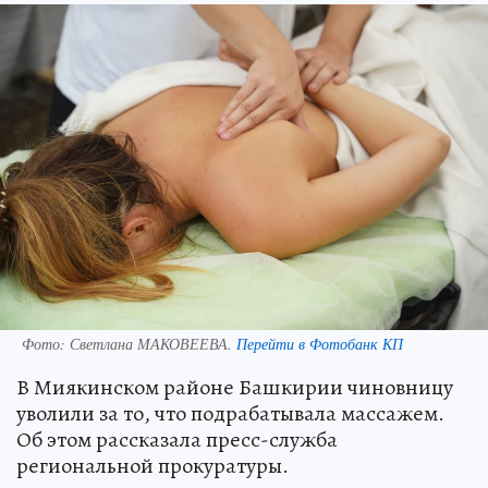
Фото:
Светлана МАКОВЕЕВА.
Перейти в Фотобанк КП
В Миякинском районе Башкирии чиновницу
уволили за то, что подрабатывала массажем.
Об этом рассказала пресс-служба
региональной прокуратуры.