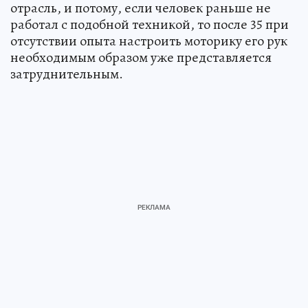
отрасль, и потому, если человек раньше не
работал с подобной техникой, то после 35 при
отсутствии опыта настроить моторику его рук
необходимым образом уже представляется
затруднительным.