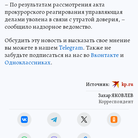
– По результатам рассмотрения акта
прокурорского реагирования управляющая
делами уволена в связи с утратой доверия, –
сообщило надзорное ведомство.
Обсудить эту новость и высказать свое мнение
вы можете в нашем
Telegram
. Также не
забудьте подписаться на нас во
Вконтакте
и
Одноклассниках
.
Источник:
kp.ru
Захар ЯКОВЛЕВ
Корреспондент