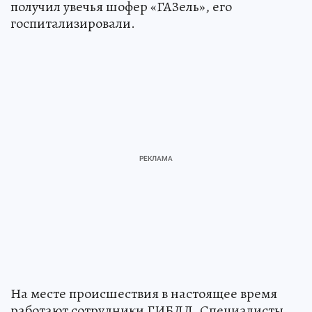
получил увечья шофер «ГАЗель», его
госпитализировали.
На месте происшествия в настоящее время
работают сотрудники ГИБДД. Специалисты