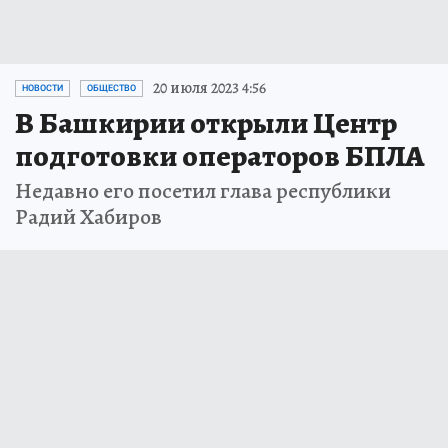
20 июля 2023 4:56
НОВОСТИ
ОБЩЕСТВО
В Башкирии открыли Центр
подготовки операторов БПЛА
Недавно его посетил глава республики
Радий Хабиров