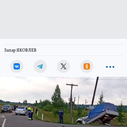
Захар ЯКОВЛЕВ