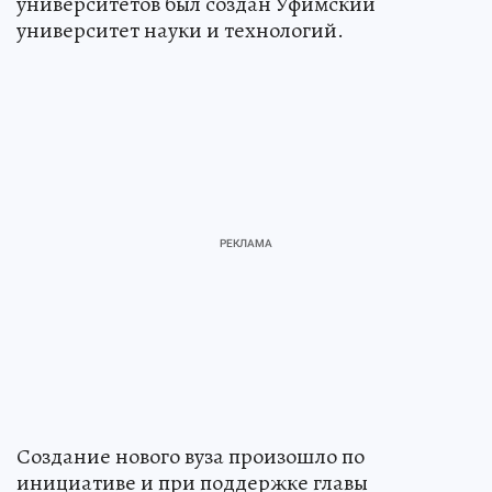
университетов был создан Уфимский
университет науки и технологий.
Создание нового вуза произошло по
инициативе и при поддержке главы