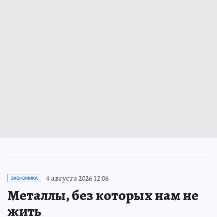
4 августа 2026 12:06
ЭКОНОМИКА
Металлы, без которых нам не
жить