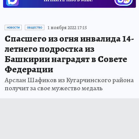
1 ноября 2022 17:15
НОВОСТИ
ОБЩЕСТВО
Спасшего из огня инвалида 14-
летнего подростка из
Башкирии наградят в Совете
Федерации
Арслан Шафиков из Кугарчинского района
получит за свое мужество медаль