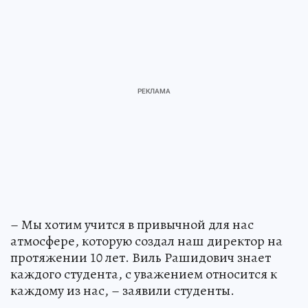
– Мы хотим учится в привычной для нас
атмосфере, которую создал наш директор на
протяжении 10 лет. Виль Рашидович знает
каждого студента, с уважением относится к
каждому из нас, – заявили студенты.