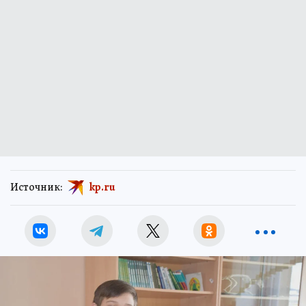
Источник:
kp.ru