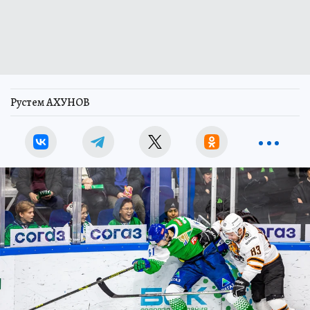
Рустем АХУНОВ