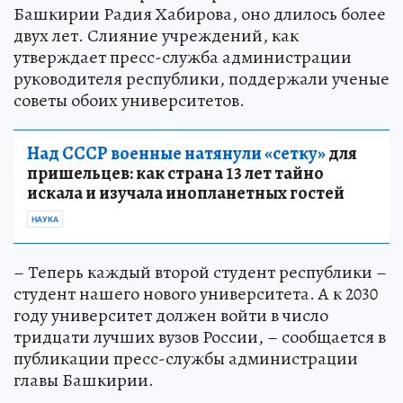
Башкирии Радия Хабирова, оно длилось более
двух лет. Слияние учреждений, как
утверждает пресс-служба администрации
руководителя республики, поддержали ученые
советы обоих университетов.
Над СССР военные натянули «сетку»
для
пришельцев: как страна 13 лет тайно
искала и изучала инопланетных гостей
НАУКА
– Теперь каждый второй студент республики –
студент нашего нового университета. А к 2030
году университет должен войти в число
тридцати лучших вузов России, – сообщается в
публикации пресс-службы администрации
главы Башкирии.