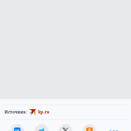
Источник:
kp.ru