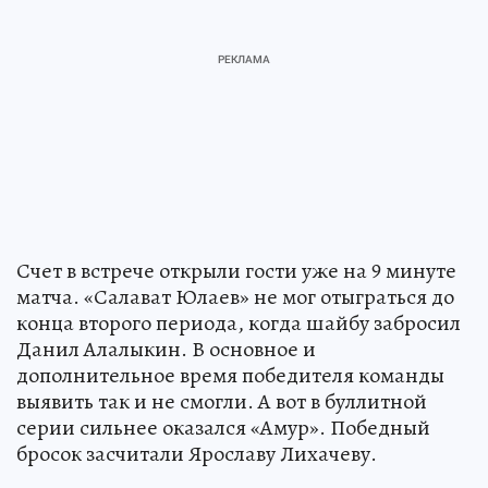
Счет в встрече открыли гости уже на 9 минуте
матча. «Салават Юлаев» не мог отыграться до
конца второго периода, когда шайбу забросил
Данил Алалыкин. В основное и
дополнительное время победителя команды
выявить так и не смогли. А вот в буллитной
серии сильнее оказался «Амур». Победный
бросок засчитали Ярославу Лихачеву.