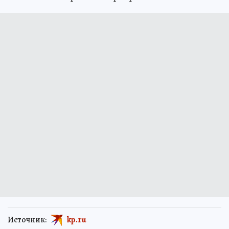
Источник:
kp.ru