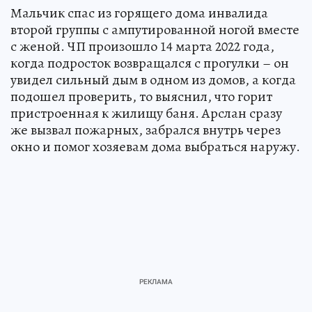
Мальчик спас из горящего дома инвалида
второй группы с ампутированной ногой вместе
с женой. ЧП произошло 14 марта 2022 года,
когда подросток возвращался с прогулки – он
увидел сильный дым в одном из домов, а когда
подошел проверить, то выяснил, что горит
пристроенная к жилищу баня. Арслан сразу
же вызвал пожарных, забрался внутрь через
окно и помог хозяевам дома выбраться наружу.