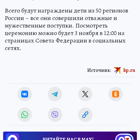
Всего будут награждены дети из 50 регионов
России – все они совершили отважные и
мужественные поступки. Посмотреть
церемонию можно будет 3 ноября в 12:00 на
страницах Совета Федерации в социальных
сетях.
Источник:
kp.ru
ЧИТАЙТЕ НАС В МАХ!