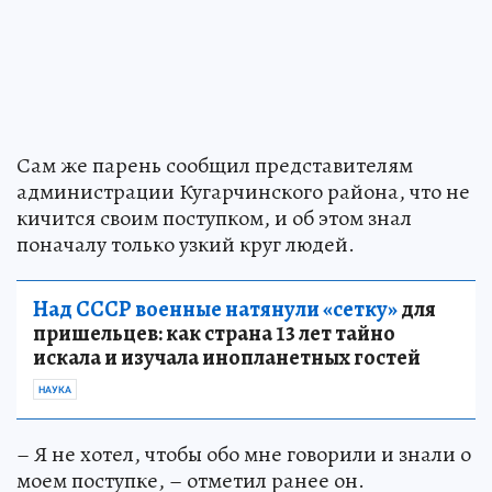
Сам же парень сообщил представителям
администрации Кугарчинского района, что не
кичится своим поступком, и об этом знал
поначалу только узкий круг людей.
Над СССР военные натянули «сетку»
для
пришельцев: как страна 13 лет тайно
искала и изучала инопланетных гостей
НАУКА
– Я не хотел, чтобы обо мне говорили и знали о
моем поступке, – отметил ранее он.