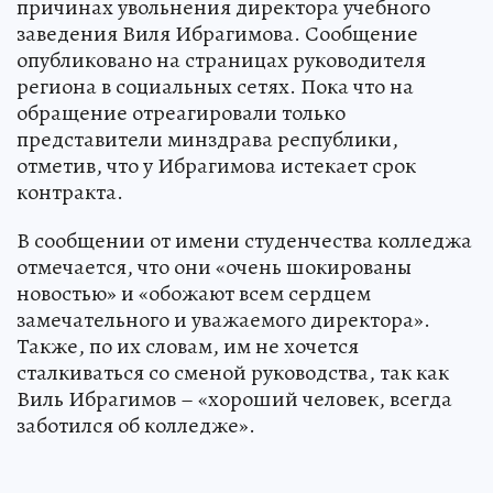
причинах увольнения директора учебного
заведения Виля Ибрагимова. Сообщение
опубликовано на страницах руководителя
региона в социальных сетях. Пока что на
обращение отреагировали только
представители минздрава республики,
отметив, что у Ибрагимова истекает срок
контракта.
В сообщении от имени студенчества колледжа
отмечается, что они «очень шокированы
новостью» и «обожают всем сердцем
замечательного и уважаемого директора».
Также, по их словам, им не хочется
сталкиваться со сменой руководства, так как
Виль Ибрагимов – «хороший человек, всегда
заботился об колледже».