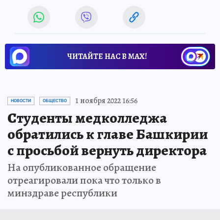
ЧИТАЙТЕ НАС В МАХ!
1 ноября 2022 16:56
НОВОСТИ
ОБЩЕСТВО
Студенты медколледжа
обратились к главе Башкирии
с просьбой вернуть директора
На опубликованное обращение
отреагировали пока что только в
минздраве республики