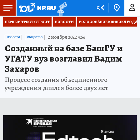
ПЕРВЫЙ ТРЕСТ СТРОИТ
НОВОСТИ
ГОЛОСОВАНИЕ КЛИНИКА ГОДА 20
2 ноября 2022 4:56
НОВОСТИ
ОБЩЕСТВО
Созданный на базе БашГУ и
УГАТУ вуз возглавил Вадим
Захаров
Процесс создания объединенного
учреждения длился более двух лет