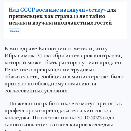
Над СССР военные натянули «сетку»
для
пришельцев: как страна 13 лет тайно
искала и изучала инопланетных гостей
НАУКА
В минздраве Башкирии отметили, что у
Ибрагимова 31 октября истек срок контракта,
который может быть расторгнут или продлен.
Решение о прекращении трудовых
обязательств, сообщили в министерстве, было
принято по обоюдному согласию на
согласованных условиях.
– По желанию работника его могут принять в
профессорско-преподавательский состав
колледжа. По состоянию на 31.10.2022 года
такого заявления в отдел кадров колледжа