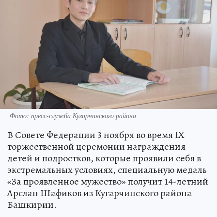
Фото: пресс-служба Кугарчинского района
В Совете Федерации 3 ноября во время IX
торжественной церемонии награждения
детей и подростков, которые проявили себя в
экстремальных условиях, специальную медаль
«За проявленное мужество» получит 14-летний
Арслан Шафиков из Кугарчинского района
Башкирии.