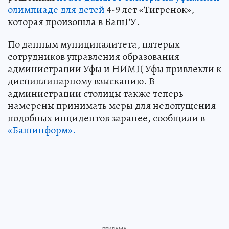
олимпиаде для детей
4-9 лет «Тигренок»,
которая произошла в БашГУ.
По данным муниципалитета, пятерых
сотрудников управления образования
администрации Уфы и НИМЦ Уфы привлекли к
дисциплинарному взысканию. В
администрации столицы также теперь
намерены принимать меры для недопущения
подобных инцидентов заранее, сообщили в
«Башинформ».