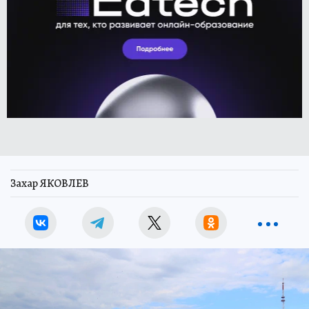
Захар ЯКОВЛЕВ