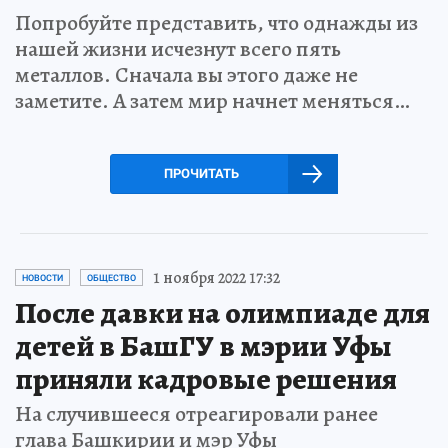
Попробуйте представить, что однажды из
нашей жизни исчезнут всего пять
металлов. Сначала вы этого даже не
заметите. А затем мир начнет меняться…
ПРОЧИТАТЬ
1 ноября 2022 17:32
НОВОСТИ
ОБЩЕСТВО
После давки на олимпиаде для
детей в БашГУ в мэрии Уфы
приняли кадровые решения
На случившееся отреагировали ранее
глава Башкирии и мэр Уфы