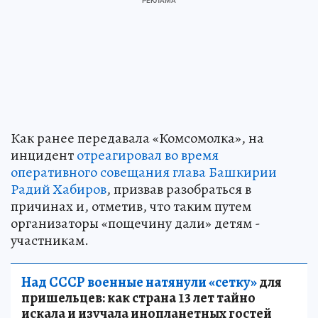
Как ранее передавала «Комсомолка», на
инцидент
отреагировал во время
оперативного совещания глава Башкирии
Радий Хабиров
, призвав разобраться в
причинах и, отметив, что таким путем
организаторы «пощечину дали» детям -
участникам.
Над СССР военные натянули «сетку»
для
пришельцев: как страна 13 лет тайно
искала и изучала инопланетных гостей