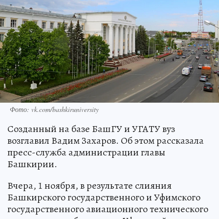
Фото: vk.com/bashkiruniversity
Созданный на базе БашГУ и УГАТУ вуз
возглавил Вадим Захаров. Об этом рассказала
пресс-служба администрации главы
Башкирии.
Вчера, 1 ноября, в результате слияния
Башкирского государственного и Уфимского
государственного авиационного технического