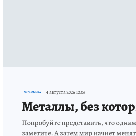
4 августа 2026 12:06
ЭКОНОМИКА
Металлы, без кото
Попробуйте представить, что однаж
заметите. А затем мир начнет меня