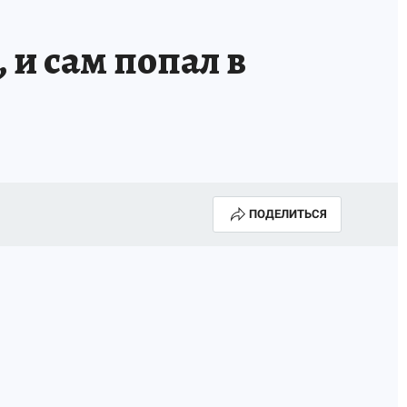
и сам попал в
ПОДЕЛИТЬСЯ