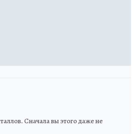
аллов. Сначала вы этого даже не