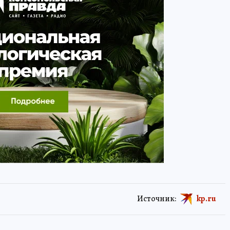
Источник:
kp.ru