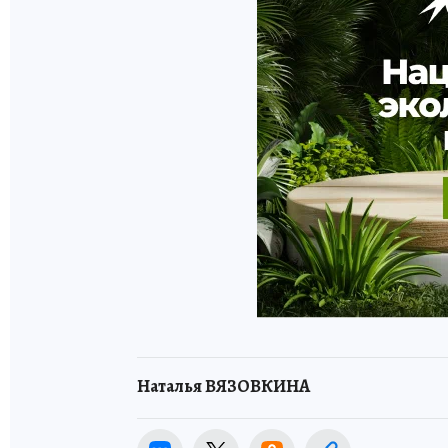
Наталья ВЯЗОВКИНА