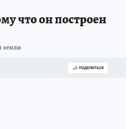
му что он построен
й земли
ПОДЕЛИТЬСЯ